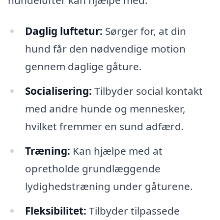
Daglig luftetur:
Sørger for, at din
hund får den nødvendige motion
gennem daglige gåture.
Socialisering:
Tilbyder social kontakt
med andre hunde og mennesker,
hvilket fremmer en sund adfærd.
Træning:
Kan hjælpe med at
opretholde grundlæggende
lydighedstræning under gåturene.
Fleksibilitet:
Tilbyder tilpassede