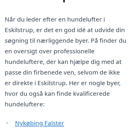
Når du leder efter en hundelufter i
Eskilstrup, er det en god idé at udvide din
søgning til nærliggende byer. På finder du
en oversigt over professionelle
hundeluftere, der kan hjælpe dig med at
passe din firbenede ven, selvom de ikke
er direkte i Eskilstrup. Her er nogle byer,
hvor du også kan finde kvalificerede
hundeluftere:
Nykøbing Falster