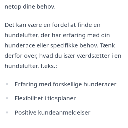
netop dine behov.
Det kan være en fordel at finde en
hundelufter, der har erfaring med din
hunderace eller specifikke behov. Tænk
derfor over, hvad du især værdsætter i en
hundelufter, f.eks.:
Erfaring med forskellige hunderacer
Flexibilitet i tidsplaner
Positive kundeanmeldelser