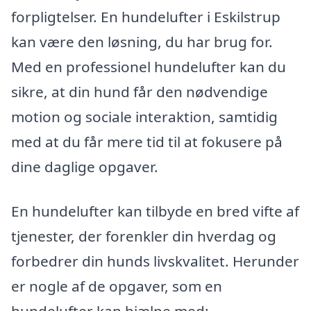
forpligtelser. En hundelufter i Eskilstrup
kan være den løsning, du har brug for.
Med en professionel hundelufter kan du
sikre, at din hund får den nødvendige
motion og sociale interaktion, samtidig
med at du får mere tid til at fokusere på
dine daglige opgaver.
En hundelufter kan tilbyde en bred vifte af
tjenester, der forenkler din hverdag og
forbedrer din hunds livskvalitet. Herunder
er nogle af de opgaver, som en
hundelufter kan hjælpe med: