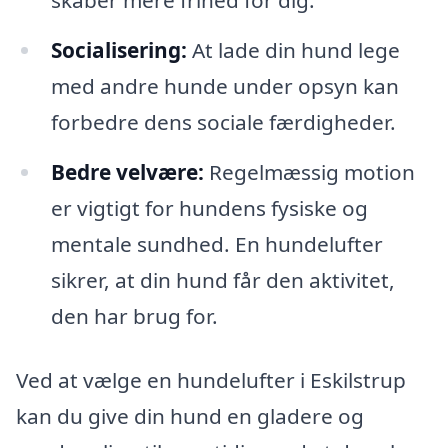
skaber mere frihed for dig.
Socialisering:
At lade din hund lege
med andre hunde under opsyn kan
forbedre dens sociale færdigheder.
Bedre velvære:
Regelmæssig motion
er vigtigt for hundens fysiske og
mentale sundhed. En hundelufter
sikrer, at din hund får den aktivitet,
den har brug for.
Ved at vælge en hundelufter i Eskilstrup
kan du give din hund en gladere og