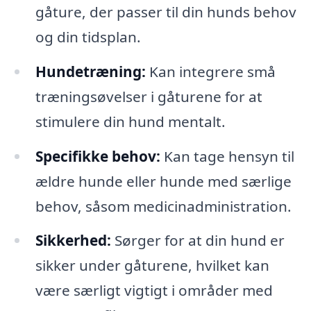
gåture, der passer til din hunds behov
og din tidsplan.
Hundetræning:
Kan integrere små
træningsøvelser i gåturene for at
stimulere din hund mentalt.
Specifikke behov:
Kan tage hensyn til
ældre hunde eller hunde med særlige
behov, såsom medicinadministration.
Sikkerhed:
Sørger for at din hund er
sikker under gåturene, hvilket kan
være særligt vigtigt i områder med