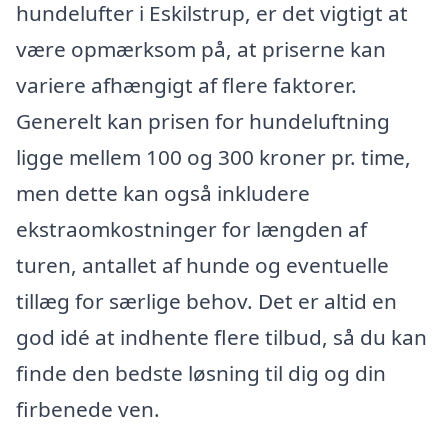
hundelufter i Eskilstrup, er det vigtigt at
være opmærksom på, at priserne kan
variere afhængigt af flere faktorer.
Generelt kan prisen for hundeluftning
ligge mellem 100 og 300 kroner pr. time,
men dette kan også inkludere
ekstraomkostninger for længden af
turen, antallet af hunde og eventuelle
tillæg for særlige behov. Det er altid en
god idé at indhente flere tilbud, så du kan
finde den bedste løsning til dig og din
firbenede ven.