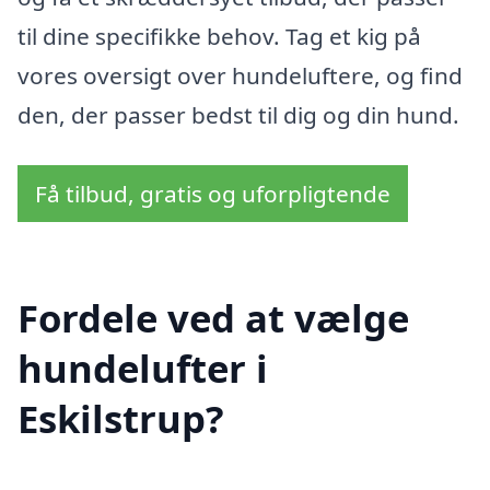
til dine specifikke behov. Tag et kig på
vores oversigt over hundeluftere, og find
den, der passer bedst til dig og din hund.
Få tilbud, gratis og uforpligtende
Fordele ved at vælge
hundelufter i
Eskilstrup?