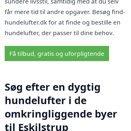
sundere livsstil, samtidig med at du selv
får mere tid til andre opgaver. Besøg find-
hundelufter.dk for at finde og bestille en
hundelufter, der passer til dine behov.
Få tilbud, gratis og uforpligtende
Søg efter en dygtig
hundelufter i de
omkringliggende byer
til Eskilstrup