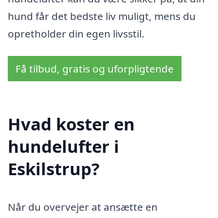
hund får det bedste liv muligt, mens du
opretholder din egen livsstil.
Få tilbud, gratis og uforpligtende
Hvad koster en
hundelufter i
Eskilstrup?
Når du overvejer at ansætte en