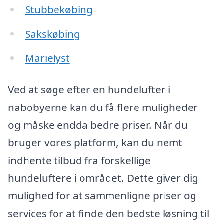
Stubbekøbing
Sakskøbing
Marielyst
Ved at søge efter en hundelufter i
nabobyerne kan du få flere muligheder
og måske endda bedre priser. Når du
bruger vores platform, kan du nemt
indhente tilbud fra forskellige
hundeluftere i området. Dette giver dig
mulighed for at sammenligne priser og
services for at finde den bedste løsning til