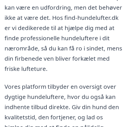
kan være en udfordring, men det behøver
ikke at være det. Hos find-hundelufter.dk
er vi dedikerede til at hjælpe dig med at
finde professionelle hundeluftere i dit
nærområde, så du kan få ro i sindet, mens
din firbenede ven bliver forkælet med
friske lufteture.
Vores platform tilbyder en oversigt over
dygtige hundeluftere, hvor du også kan
indhente tilbud direkte. Giv din hund den
kvalitetstid, den fortjener, og lad os