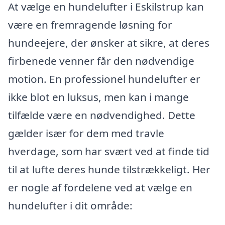
At vælge en hundelufter i Eskilstrup kan
være en fremragende løsning for
hundeejere, der ønsker at sikre, at deres
firbenede venner får den nødvendige
motion. En professionel hundelufter er
ikke blot en luksus, men kan i mange
tilfælde være en nødvendighed. Dette
gælder især for dem med travle
hverdage, som har svært ved at finde tid
til at lufte deres hunde tilstrækkeligt. Her
er nogle af fordelene ved at vælge en
hundelufter i dit område: