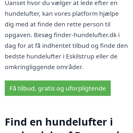
Uanset hvor du vælger at lede efter en
hundelufter, kan vores platform hjælpe
dig med at finde den rette person til
opgaven. Besøg finder-hundelufter.dk i
dag for at få indhentet tilbud og finde den
bedste hundelufter i Eskilstrup eller de
omkringliggende områder.
Få tilbud, gratis og uforpligtende
Find en hundelufter i