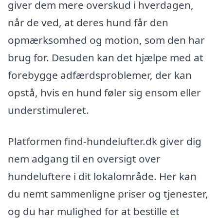
giver dem mere overskud i hverdagen,
når de ved, at deres hund får den
opmærksomhed og motion, som den har
brug for. Desuden kan det hjælpe med at
forebygge adfærdsproblemer, der kan
opstå, hvis en hund føler sig ensom eller
understimuleret.
Platformen find-hundelufter.dk giver dig
nem adgang til en oversigt over
hundeluftere i dit lokalområde. Her kan
du nemt sammenligne priser og tjenester,
og du har mulighed for at bestille et