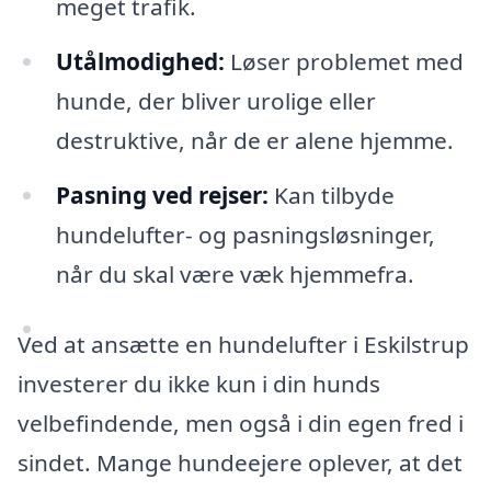
meget trafik.
Utålmodighed:
Løser problemet med
hunde, der bliver urolige eller
destruktive, når de er alene hjemme.
Pasning ved rejser:
Kan tilbyde
hundelufter- og pasningsløsninger,
når du skal være væk hjemmefra.
Ved at ansætte en hundelufter i Eskilstrup
investerer du ikke kun i din hunds
velbefindende, men også i din egen fred i
sindet. Mange hundeejere oplever, at det