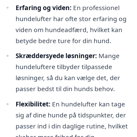
Erfaring og viden:
En professionel
hundelufter har ofte stor erfaring og
viden om hundeadfærd, hvilket kan
betyde bedre ture for din hund.
Skræddersyede løsninger:
Mange
hundeluftere tilbyder tilpassede
løsninger, så du kan vælge det, der
passer bedst til din hunds behov.
Flexibilitet:
En hundelufter kan tage
sig af dine hunde på tidspunkter, der
passer ind i din daglige rutine, hvilket