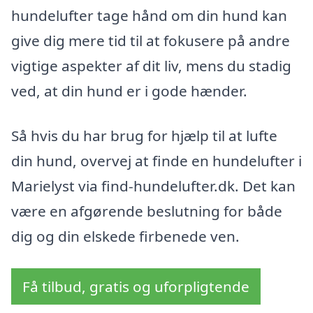
hundelufter tage hånd om din hund kan
give dig mere tid til at fokusere på andre
vigtige aspekter af dit liv, mens du stadig
ved, at din hund er i gode hænder.
Så hvis du har brug for hjælp til at lufte
din hund, overvej at finde en hundelufter i
Marielyst via find-hundelufter.dk. Det kan
være en afgørende beslutning for både
dig og din elskede firbenede ven.
Få tilbud, gratis og uforpligtende