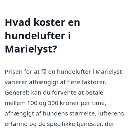
Hvad koster en
hundelufter i
Marielyst?
Prisen for at få en hundelufter i Marielyst
varierer afhængigt af flere faktorer.
Generelt kan du forvente at betale
mellem 100 og 300 kroner per time,
afhængigt af hundens størrelse, lufterens
erfaring og de specifikke tjenester, der