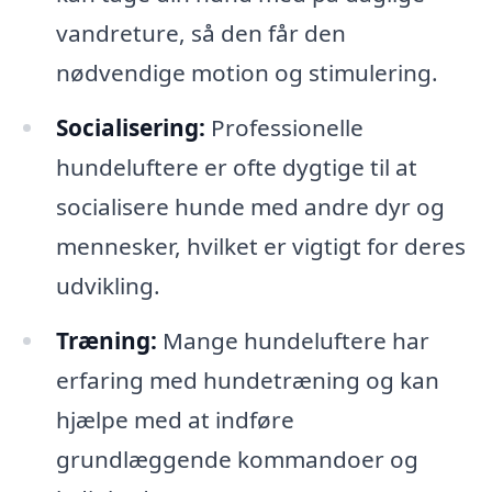
vandreture, så den får den
nødvendige motion og stimulering.
Socialisering:
Professionelle
hundeluftere er ofte dygtige til at
socialisere hunde med andre dyr og
mennesker, hvilket er vigtigt for deres
udvikling.
Træning:
Mange hundeluftere har
erfaring med hundetræning og kan
hjælpe med at indføre
grundlæggende kommandoer og