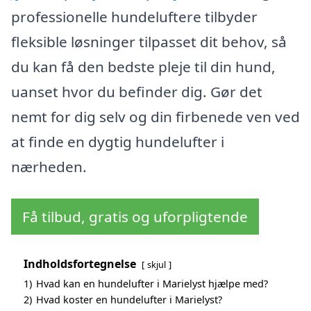
professionelle hundeluftere tilbyder
fleksible løsninger tilpasset dit behov, så
du kan få den bedste pleje til din hund,
uanset hvor du befinder dig. Gør det
nemt for dig selv og din firbenede ven ved
at finde en dygtig hundelufter i
nærheden.
Få tilbud, gratis og uforpligtende
Indholdsfortegnelse
skjul
1)
Hvad kan en hundelufter i Marielyst hjælpe med?
2)
Hvad koster en hundelufter i Marielyst?