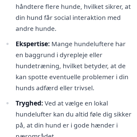
håndtere flere hunde, hvilket sikrer, at
din hund får social interaktion med
andre hunde.
Ekspertise:
Mange hundeluftere har
en baggrund i dyrepleje eller
hundetræning, hvilket betyder, at de
kan spotte eventuelle problemer i din
hunds adfærd eller trivsel.
Tryghed:
Ved at vælge en lokal
hundelufter kan du altid føle dig sikker
på, at din hund er i gode hænder i
nærområdet.