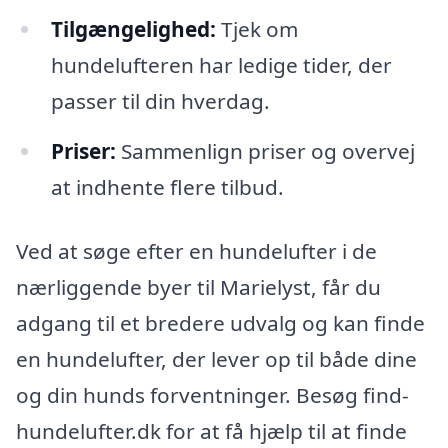
Tilgængelighed:
Tjek om
hundelufteren har ledige tider, der
passer til din hverdag.
Priser:
Sammenlign priser og overvej
at indhente flere tilbud.
Ved at søge efter en hundelufter i de
nærliggende byer til Marielyst, får du
adgang til et bredere udvalg og kan finde
en hundelufter, der lever op til både dine
og din hunds forventninger. Besøg find-
hundelufter.dk for at få hjælp til at finde