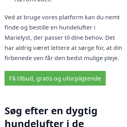
Ved at bruge vores platform kan du nemt
finde og bestille en hundelufter i
Marielyst, der passer til dine behov. Det
har aldrig været lettere at sørge for, at din
firbenede ven får den bedst mulige pleje.
Få tilbud, gratis og uforpligtende
Søg efter en dygtig
hundelufter i de