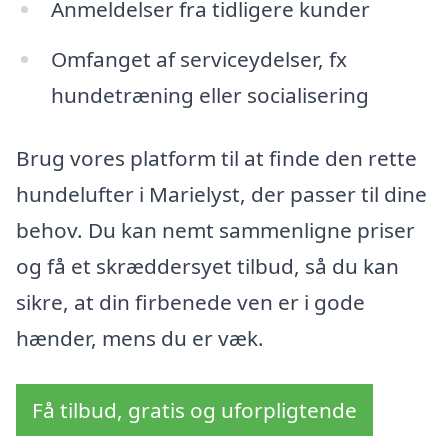
Anmeldelser fra tidligere kunder
Omfanget af serviceydelser, fx
hundetræning eller socialisering
Brug vores platform til at finde den rette
hundelufter i Marielyst, der passer til dine
behov. Du kan nemt sammenligne priser
og få et skræddersyet tilbud, så du kan
sikre, at din firbenede ven er i gode
hænder, mens du er væk.
Få tilbud, gratis og uforpligtende