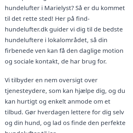
hundelufter i Marielyst? Så er du kommet
til det rette sted! Her på find-
hundelufter.dk guider vi dig til de bedste
hundeluftere i lokalområdet, så din
firbenede ven kan få den daglige motion
og sociale kontakt, de har brug for.
Vi tilbyder en nem oversigt over
tjenesteydere, som kan hjælpe dig, og du
kan hurtigt og enkelt anmode om et
tilbud. Gør hverdagen lettere for dig selv
og din hund, og lad os finde den perfekte