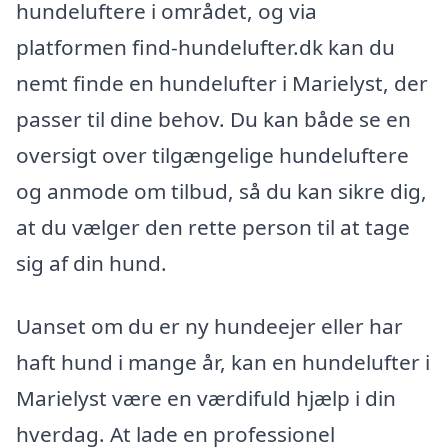
hundeluftere i området, og via
platformen find-hundelufter.dk kan du
nemt finde en hundelufter i Marielyst, der
passer til dine behov. Du kan både se en
oversigt over tilgængelige hundeluftere
og anmode om tilbud, så du kan sikre dig,
at du vælger den rette person til at tage
sig af din hund.
Uanset om du er ny hundeejer eller har
haft hund i mange år, kan en hundelufter i
Marielyst være en værdifuld hjælp i din
hverdag. At lade en professionel