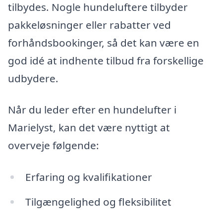
tilbydes. Nogle hundeluftere tilbyder
pakkeløsninger eller rabatter ved
forhåndsbookinger, så det kan være en
god idé at indhente tilbud fra forskellige
udbydere.
Når du leder efter en hundelufter i
Marielyst, kan det være nyttigt at
overveje følgende:
Erfaring og kvalifikationer
Tilgængelighed og fleksibilitet