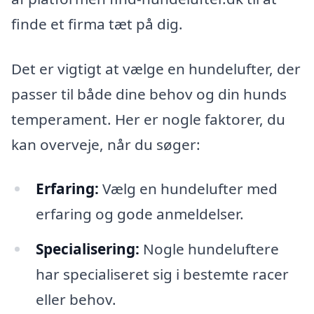
finde et firma tæt på dig.
Det er vigtigt at vælge en hundelufter, der
passer til både dine behov og din hunds
temperament. Her er nogle faktorer, du
kan overveje, når du søger:
Erfaring:
Vælg en hundelufter med
erfaring og gode anmeldelser.
Specialisering:
Nogle hundeluftere
har specialiseret sig i bestemte racer
eller behov.