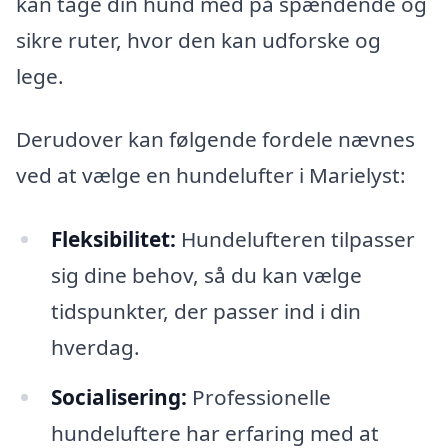
kan tage din hund med på spændende og
sikre ruter, hvor den kan udforske og
lege.
Derudover kan følgende fordele nævnes
ved at vælge en hundelufter i Marielyst:
Fleksibilitet:
Hundelufteren tilpasser
sig dine behov, så du kan vælge
tidspunkter, der passer ind i din
hverdag.
Socialisering:
Professionelle
hundeluftere har erfaring med at