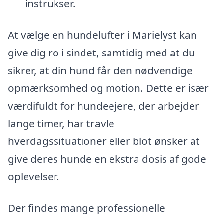
instrukser.
At vælge en hundelufter i Marielyst kan
give dig ro i sindet, samtidig med at du
sikrer, at din hund får den nødvendige
opmærksomhed og motion. Dette er især
værdifuldt for hundeejere, der arbejder
lange timer, har travle
hverdagssituationer eller blot ønsker at
give deres hunde en ekstra dosis af gode
oplevelser.
Der findes mange professionelle