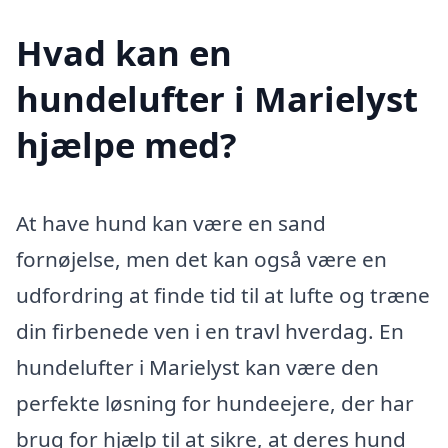
Hvad kan en
hundelufter i Marielyst
hjælpe med?
At have hund kan være en sand
fornøjelse, men det kan også være en
udfordring at finde tid til at lufte og træne
din firbenede ven i en travl hverdag. En
hundelufter i Marielyst kan være den
perfekte løsning for hundeejere, der har
brug for hjælp til at sikre, at deres hund