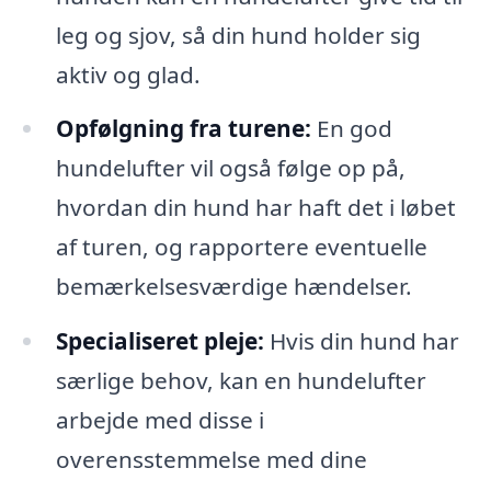
leg og sjov, så din hund holder sig
aktiv og glad.
Opfølgning fra turene:
En god
hundelufter vil også følge op på,
hvordan din hund har haft det i løbet
af turen, og rapportere eventuelle
bemærkelsesværdige hændelser.
Specialiseret pleje:
Hvis din hund har
særlige behov, kan en hundelufter
arbejde med disse i
overensstemmelse med dine