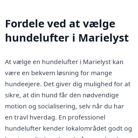
Fordele ved at vælge
hundelufter i Marielyst
At vælge en hundelufter i Marielyst kan
være en bekvem løsning for mange
hundeejere. Det giver dig mulighed for at
sikre, at din hund får den nødvendige
motion og socialisering, selv når du har
en travl hverdag. En professionel
hundelufter kender lokalområdet godt og