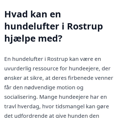
Hvad kan en
hundelufter i Rostrup
hjælpe med?
En hundelufter i Rostrup kan være en
uvurderlig ressource for hundeejere, der
ønsker at sikre, at deres firbenede venner
får den nødvendige motion og
socialisering. Mange hundeejere har en
travl hverdag, hvor tidsmangel kan gøre
det udfordrende at give hunden den