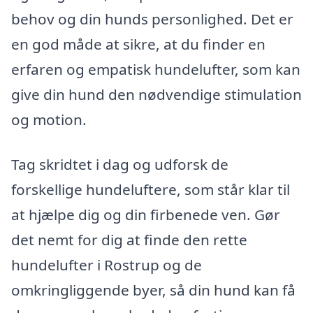
behov og din hunds personlighed. Det er
en god måde at sikre, at du finder en
erfaren og empatisk hundelufter, som kan
give din hund den nødvendige stimulation
og motion.
Tag skridtet i dag og udforsk de
forskellige hundeluftere, som står klar til
at hjælpe dig og din firbenede ven. Gør
det nemt for dig at finde den rette
hundelufter i Rostrup og de
omkringliggende byer, så din hund kan få