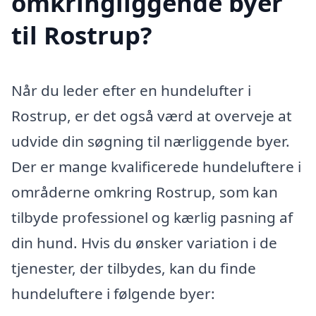
omkringliggende byer
til Rostrup?
Når du leder efter en hundelufter i
Rostrup, er det også værd at overveje at
udvide din søgning til nærliggende byer.
Der er mange kvalificerede hundeluftere i
områderne omkring Rostrup, som kan
tilbyde professionel og kærlig pasning af
din hund. Hvis du ønsker variation i de
tjenester, der tilbydes, kan du finde
hundeluftere i følgende byer: