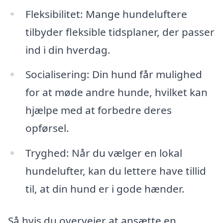
Fleksibilitet: Mange hundeluftere
tilbyder fleksible tidsplaner, der passer
ind i din hverdag.
Socialisering: Din hund får mulighed
for at møde andre hunde, hvilket kan
hjælpe med at forbedre deres
opførsel.
Tryghed: Når du vælger en lokal
hundelufter, kan du lettere have tillid
til, at din hund er i gode hænder.
Så hvis du overvejer at ansætte en