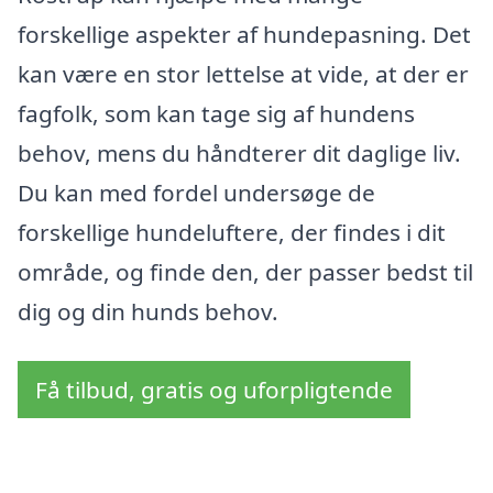
forskellige aspekter af hundepasning. Det
kan være en stor lettelse at vide, at der er
fagfolk, som kan tage sig af hundens
behov, mens du håndterer dit daglige liv.
Du kan med fordel undersøge de
forskellige hundeluftere, der findes i dit
område, og finde den, der passer bedst til
dig og din hunds behov.
Få tilbud, gratis og uforpligtende