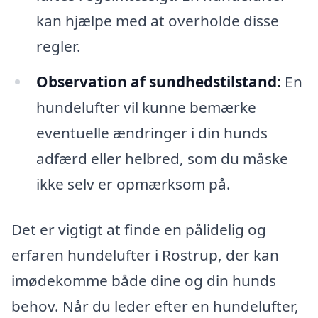
kan hjælpe med at overholde disse
regler.
Observation af sundhedstilstand:
En
hundelufter vil kunne bemærke
eventuelle ændringer i din hunds
adfærd eller helbred, som du måske
ikke selv er opmærksom på.
Det er vigtigt at finde en pålidelig og
erfaren hundelufter i Rostrup, der kan
imødekomme både dine og din hunds
behov. Når du leder efter en hundelufter,