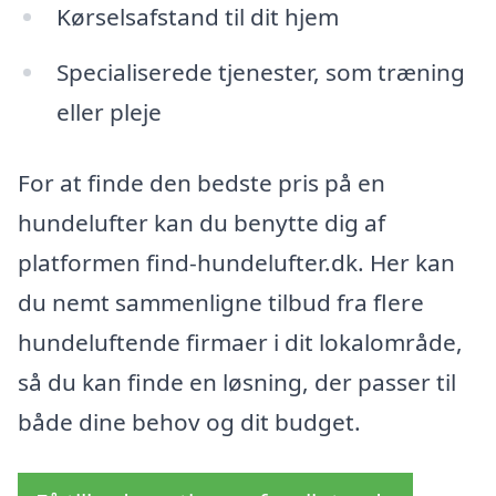
Kørselsafstand til dit hjem
Specialiserede tjenester, som træning
eller pleje
For at finde den bedste pris på en
hundelufter kan du benytte dig af
platformen find-hundelufter.dk. Her kan
du nemt sammenligne tilbud fra flere
hundeluftende firmaer i dit lokalområde,
så du kan finde en løsning, der passer til
både dine behov og dit budget.