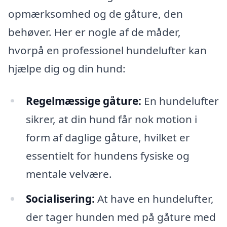
opmærksomhed og de gåture, den
behøver. Her er nogle af de måder,
hvorpå en professionel hundelufter kan
hjælpe dig og din hund:
Regelmæssige gåture:
En hundelufter
sikrer, at din hund får nok motion i
form af daglige gåture, hvilket er
essentielt for hundens fysiske og
mentale velvære.
Socialisering:
At have en hundelufter,
der tager hunden med på gåture med