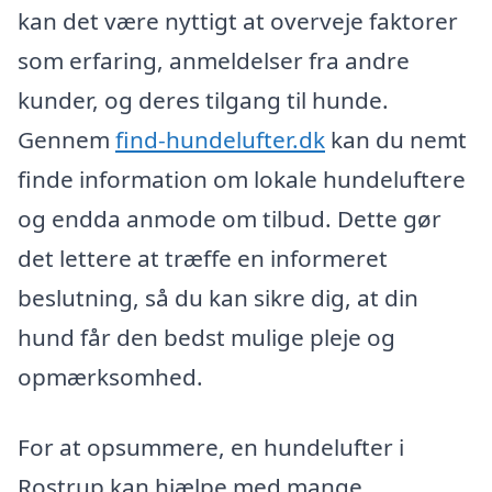
kan det være nyttigt at overveje faktorer
som erfaring, anmeldelser fra andre
kunder, og deres tilgang til hunde.
Gennem
find-hundelufter.dk
kan du nemt
finde information om lokale hundeluftere
og endda anmode om tilbud. Dette gør
det lettere at træffe en informeret
beslutning, så du kan sikre dig, at din
hund får den bedst mulige pleje og
opmærksomhed.
For at opsummere, en hundelufter i
Rostrup kan hjælpe med mange