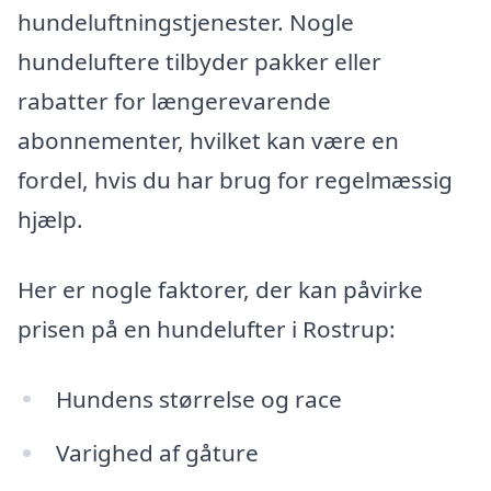
hundeluftningstjenester. Nogle
hundeluftere tilbyder pakker eller
rabatter for længerevarende
abonnementer, hvilket kan være en
fordel, hvis du har brug for regelmæssig
hjælp.
Her er nogle faktorer, der kan påvirke
prisen på en hundelufter i Rostrup:
Hundens størrelse og race
Varighed af gåture