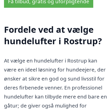
Få tilbud, gratis og uforpligtende
Fordele ved at vælge
hundelufter i Rostrup?
At vælge en hundelufter i Rostrup kan
være en ideel løsning for hundeejere, der
ønsker at sikre en god og sund livsstil for
deres firbenede venner. En professionel
hundelufter kan tilbyde mere end bare en
gåtur; de giver også mulighed for