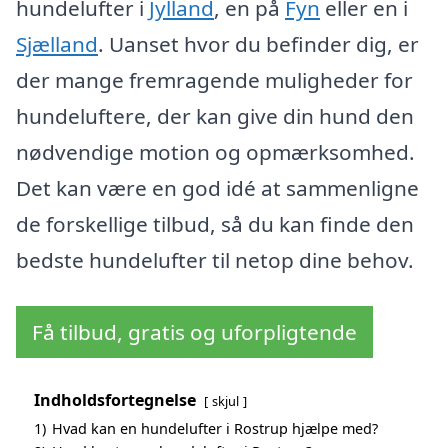
hundelufter i
Jylland
, en på
Fyn
eller en i
Sjælland
. Uanset hvor du befinder dig, er
der mange fremragende muligheder for
hundeluftere, der kan give din hund den
nødvendige motion og opmærksomhed.
Det kan være en god idé at sammenligne
de forskellige tilbud, så du kan finde den
bedste hundelufter til netop dine behov.
Få tilbud, gratis og uforpligtende
Indholdsfortegnelse
skjul
1)
Hvad kan en hundelufter i Rostrup hjælpe med?