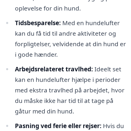
oplevelse for din hund.
Tidsbesparelse:
Med en hundelufter
kan du få tid til andre aktiviteter og
forpligtelser, velvidende at din hund er
i gode hænder.
Arbejdsrelateret travlhed:
Ideelt set
kan en hundelufter hjælpe i perioder
med ekstra travlhed på arbejdet, hvor
du måske ikke har tid til at tage på
gåtur med din hund.
Pasning ved ferie eller rejser:
Hvis du