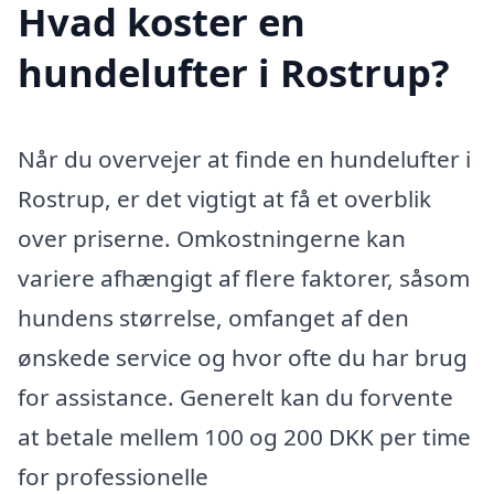
Hvad koster en
hundelufter i Rostrup?
Når du overvejer at finde en hundelufter i
Rostrup, er det vigtigt at få et overblik
over priserne. Omkostningerne kan
variere afhængigt af flere faktorer, såsom
hundens størrelse, omfanget af den
ønskede service og hvor ofte du har brug
for assistance. Generelt kan du forvente
at betale mellem 100 og 200 DKK per time
for professionelle