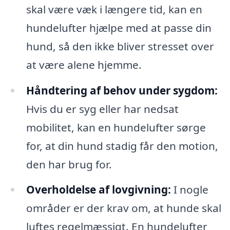
skal være væk i længere tid, kan en
hundelufter hjælpe med at passe din
hund, så den ikke bliver stresset over
at være alene hjemme.
Håndtering af behov under sygdom:
Hvis du er syg eller har nedsat
mobilitet, kan en hundelufter sørge
for, at din hund stadig får den motion,
den har brug for.
Overholdelse af lovgivning:
I nogle
områder er der krav om, at hunde skal
luftes regelmæssigt. En hundelufter