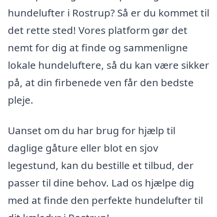
hundelufter i Rostrup? Så er du kommet til
det rette sted! Vores platform gør det
nemt for dig at finde og sammenligne
lokale hundeluftere, så du kan være sikker
på, at din firbenede ven får den bedste
pleje.
Uanset om du har brug for hjælp til
daglige gåture eller blot en sjov
legestund, kan du bestille et tilbud, der
passer til dine behov. Lad os hjælpe dig
med at finde den perfekte hundelufter til