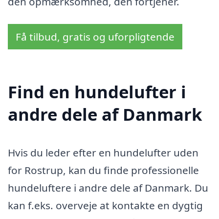
den opmærksomhed, den fortjener.
Få tilbud, gratis og uforpligtende
Find en hundelufter i
andre dele af Danmark
Hvis du leder efter en hundelufter uden
for Rostrup, kan du finde professionelle
hundeluftere i andre dele af Danmark. Du
kan f.eks. overveje at kontakte en dygtig