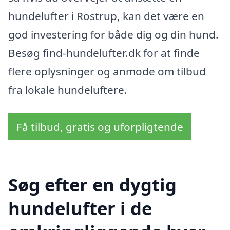
hundelufter i Rostrup, kan det være en
god investering for både dig og din hund.
Besøg find-hundelufter.dk for at finde
flere oplysninger og anmode om tilbud
fra lokale hundeluftere.
Få tilbud, gratis og uforpligtende
Søg efter en dygtig
hundelufter i de