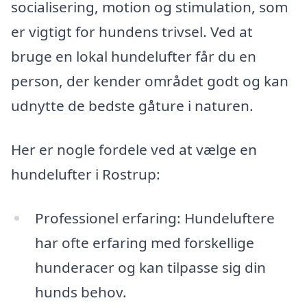
socialisering, motion og stimulation, som
er vigtigt for hundens trivsel. Ved at
bruge en lokal hundelufter får du en
person, der kender området godt og kan
udnytte de bedste gåture i naturen.
Her er nogle fordele ved at vælge en
hundelufter i Rostrup:
Professionel erfaring: Hundeluftere
har ofte erfaring med forskellige
hunderacer og kan tilpasse sig din
hunds behov.