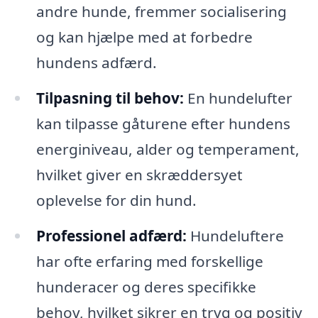
andre hunde, fremmer socialisering
og kan hjælpe med at forbedre
hundens adfærd.
Tilpasning til behov:
En hundelufter
kan tilpasse gåturene efter hundens
energiniveau, alder og temperament,
hvilket giver en skræddersyet
oplevelse for din hund.
Professionel adfærd:
Hundeluftere
har ofte erfaring med forskellige
hunderacer og deres specifikke
behov, hvilket sikrer en tryg og positiv