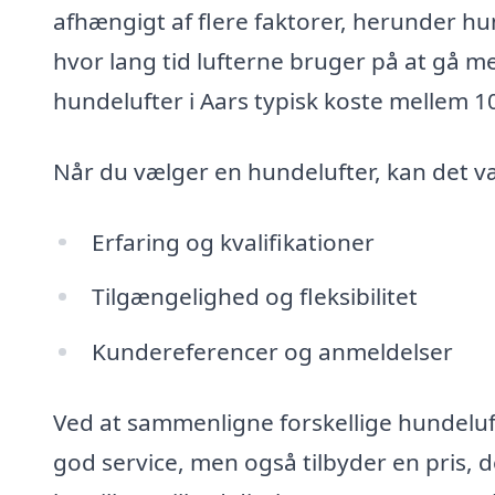
afhængigt af flere faktorer, herunder hu
hvor lang tid lufterne bruger på at gå me
hundelufter i Aars typisk koste mellem 1
Når du vælger en hundelufter, kan det v
Erfaring og kvalifikationer
Tilgængelighed og fleksibilitet
Kundereferencer og anmeldelser
Ved at sammenligne forskellige hundeluft
god service, men også tilbyder en pris, d