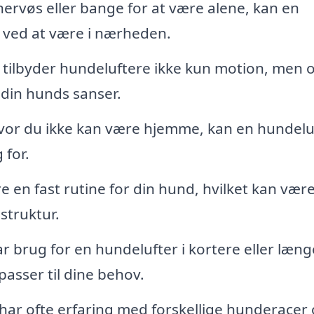
ervøs eller bange for at være alene, kan en
 ved at være i nærheden.
tilbyder hundeluftere ikke kun motion, men 
 din hunds sanser.
vor du ikke kan være hjemme, kan en hundelu
 for.
e en fast rutine for din hund, hvilket kan væ
 struktur.
 brug for en hundelufter i kortere eller læng
passer til dine behov.
ar ofte erfaring med forskellige hunderacer