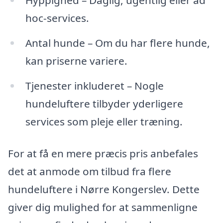
Hyppighed – Daglig, ugentlig eller ad
hoc-services.
Antal hunde – Om du har flere hunde,
kan priserne variere.
Tjenester inkluderet – Nogle
hundeluftere tilbyder yderligere
services som pleje eller træning.
For at få en mere præcis pris anbefales
det at anmode om tilbud fra flere
hundeluftere i Nørre Kongerslev. Dette
giver dig mulighed for at sammenligne