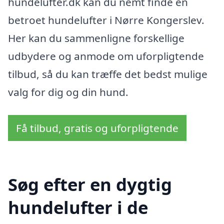
hundelufter.dk kan du nemt finde en
betroet hundelufter i Nørre Kongerslev.
Her kan du sammenligne forskellige
udbydere og anmode om uforpligtende
tilbud, så du kan træffe det bedst mulige
valg for dig og din hund.
Få tilbud, gratis og uforpligtende
Søg efter en dygtig
hundelufter i de