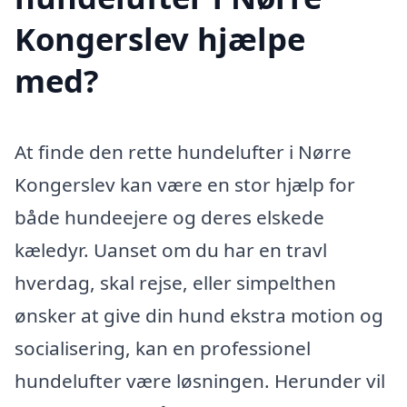
Kongerslev hjælpe
med?
At finde den rette hundelufter i Nørre
Kongerslev kan være en stor hjælp for
både hundeejere og deres elskede
kæledyr. Uanset om du har en travl
hverdag, skal rejse, eller simpelthen
ønsker at give din hund ekstra motion og
socialisering, kan en professionel
hundelufter være løsningen. Herunder vil