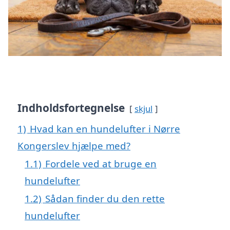
Indholdsfortegnelse
skjul
1)
Hvad kan en hundelufter i Nørre
Kongerslev hjælpe med?
1.1)
Fordele ved at bruge en
hundelufter
1.2)
Sådan finder du den rette
hundelufter