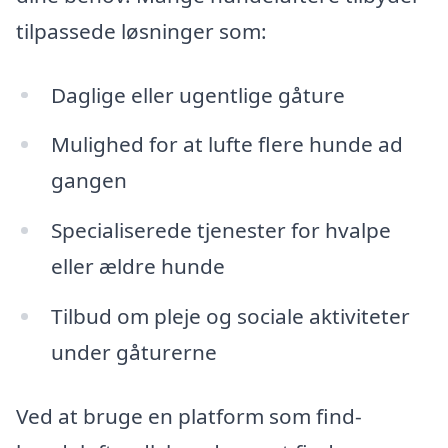
tilpassede løsninger som:
Daglige eller ugentlige gåture
Mulighed for at lufte flere hunde ad
gangen
Specialiserede tjenester for hvalpe
eller ældre hunde
Tilbud om pleje og sociale aktiviteter
under gåturerne
Ved at bruge en platform som find-