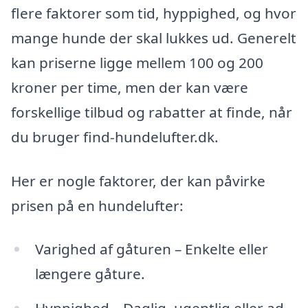
flere faktorer som tid, hyppighed, og hvor
mange hunde der skal lukkes ud. Generelt
kan priserne ligge mellem 100 og 200
kroner per time, men der kan være
forskellige tilbud og rabatter at finde, når
du bruger find-hundelufter.dk.
Her er nogle faktorer, der kan påvirke
prisen på en hundelufter:
Varighed af gåturen – Enkelte eller
længere gåture.