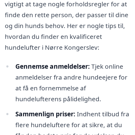
vigtigt at tage nogle forholdsregler for at
finde den rette person, der passer til dine
og din hunds behov. Her er nogle tips til,
hvordan du finder en kvalificeret
hundelufter i Nørre Kongerslev:
Gennemse anmeldelser:
Tjek online
anmeldelser fra andre hundeejere for
at få en fornemmelse af
hundelufterens pålidelighed.
Sammenlign priser:
Indhent tilbud fra
flere hundeluftere for at sikre, at du