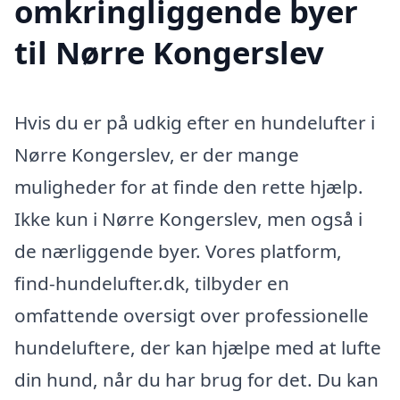
omkringliggende byer
til Nørre Kongerslev
Hvis du er på udkig efter en hundelufter i
Nørre Kongerslev, er der mange
muligheder for at finde den rette hjælp.
Ikke kun i Nørre Kongerslev, men også i
de nærliggende byer. Vores platform,
find-hundelufter.dk, tilbyder en
omfattende oversigt over professionelle
hundeluftere, der kan hjælpe med at lufte
din hund, når du har brug for det. Du kan