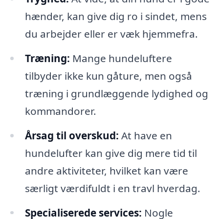
hænder, kan give dig ro i sindet, mens
du arbejder eller er væk hjemmefra.
Træning:
Mange hundeluftere
tilbyder ikke kun gåture, men også
træning i grundlæggende lydighed og
kommandorer.
Årsag til overskud:
At have en
hundelufter kan give dig mere tid til
andre aktiviteter, hvilket kan være
særligt værdifuldt i en travl hverdag.
Specialiserede services:
Nogle