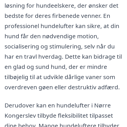
løsning for hundeelskere, der ønsker det
bedste for deres firbenede venner. En
professionel hundelufter kan sikre, at din
hund får den nødvendige motion,
socialisering og stimulering, selv når du
har en travl hverdag. Dette kan bidrage til
en glad og sund hund, der er mindre
tilbøjelig til at udvikle dårlige vaner som
overdreven gøen eller destruktiv adfærd.
Derudover kan en hundelufter i Nørre
Kongerslev tilbyde fleksibilitet tilpasset
dine behov. Mange hundeluftere tilbyder