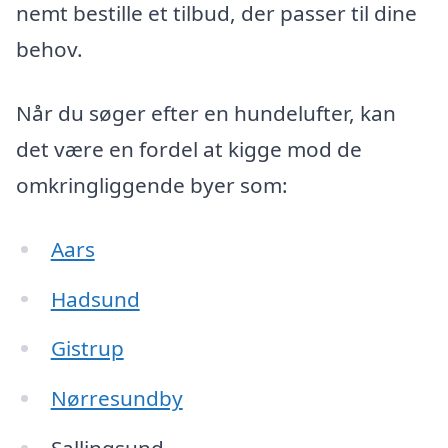
nemt bestille et tilbud, der passer til dine
behov.
Når du søger efter en hundelufter, kan
det være en fordel at kigge mod de
omkringliggende byer som:
Aars
Hadsund
Gistrup
Nørresundby