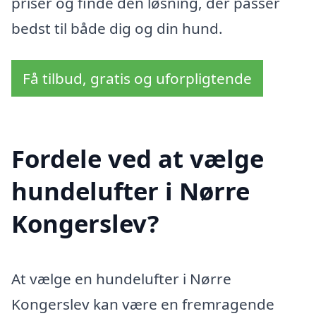
priser og finde den løsning, der passer
bedst til både dig og din hund.
Få tilbud, gratis og uforpligtende
Fordele ved at vælge
hundelufter i Nørre
Kongerslev?
At vælge en hundelufter i Nørre
Kongerslev kan være en fremragende