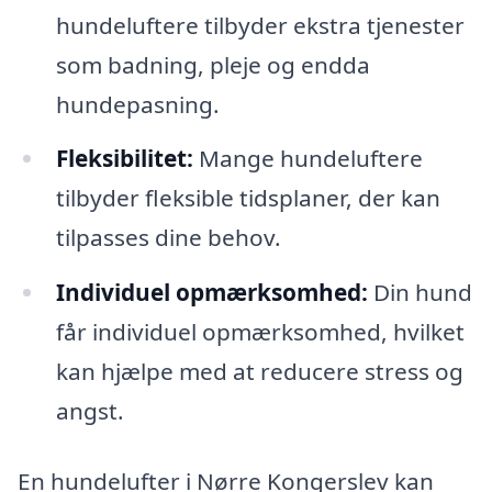
hundeluftere tilbyder ekstra tjenester
som badning, pleje og endda
hundepasning.
Fleksibilitet:
Mange hundeluftere
tilbyder fleksible tidsplaner, der kan
tilpasses dine behov.
Individuel opmærksomhed:
Din hund
får individuel opmærksomhed, hvilket
kan hjælpe med at reducere stress og
angst.
En hundelufter i Nørre Kongerslev kan