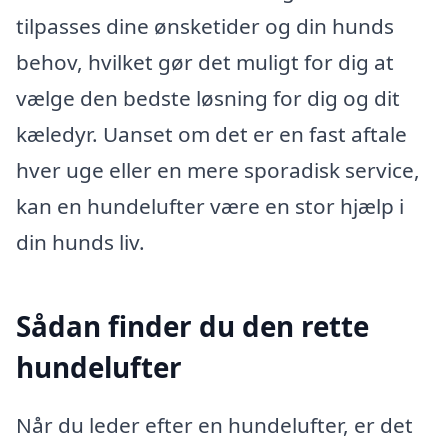
tilpasses dine ønsketider og din hunds
behov, hvilket gør det muligt for dig at
vælge den bedste løsning for dig og dit
kæledyr. Uanset om det er en fast aftale
hver uge eller en mere sporadisk service,
kan en hundelufter være en stor hjælp i
din hunds liv.
Sådan finder du den rette
hundelufter
Når du leder efter en hundelufter, er det