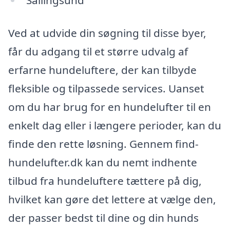
Sallingsund
Ved at udvide din søgning til disse byer,
får du adgang til et større udvalg af
erfarne hundeluftere, der kan tilbyde
fleksible og tilpassede services. Uanset
om du har brug for en hundelufter til en
enkelt dag eller i længere perioder, kan du
finde den rette løsning. Gennem find-
hundelufter.dk kan du nemt indhente
tilbud fra hundeluftere tættere på dig,
hvilket kan gøre det lettere at vælge den,
der passer bedst til dine og din hunds