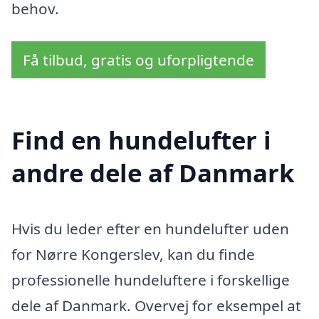
behov.
Få tilbud, gratis og uforpligtende
Find en hundelufter i
andre dele af Danmark
Hvis du leder efter en hundelufter uden
for Nørre Kongerslev, kan du finde
professionelle hundeluftere i forskellige
dele af Danmark. Overvej for eksempel at