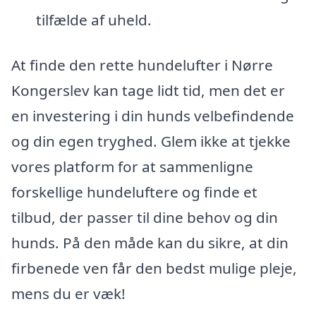
tilfælde af uheld.
At finde den rette hundelufter i Nørre
Kongerslev kan tage lidt tid, men det er
en investering i din hunds velbefindende
og din egen tryghed. Glem ikke at tjekke
vores platform for at sammenligne
forskellige hundeluftere og finde et
tilbud, der passer til dine behov og din
hunds. På den måde kan du sikre, at din
firbenede ven får den bedst mulige pleje,
mens du er væk!