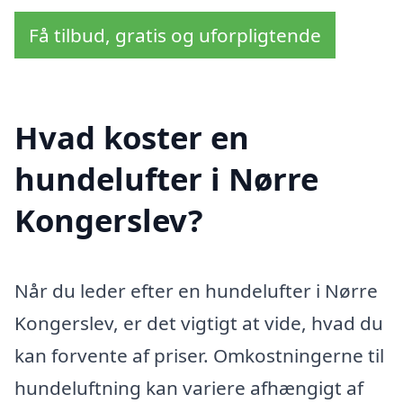
Få tilbud, gratis og uforpligtende
Hvad koster en
hundelufter i Nørre
Kongerslev?
Når du leder efter en hundelufter i Nørre
Kongerslev, er det vigtigt at vide, hvad du
kan forvente af priser. Omkostningerne til
hundeluftning kan variere afhængigt af