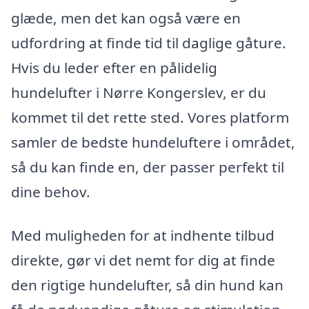
glæde, men det kan også være en
udfordring at finde tid til daglige gåture.
Hvis du leder efter en pålidelig
hundelufter i Nørre Kongerslev, er du
kommet til det rette sted. Vores platform
samler de bedste hundeluftere i området,
så du kan finde en, der passer perfekt til
dine behov.
Med muligheden for at indhente tilbud
direkte, gør vi det nemt for dig at finde
den rigtige hundelufter, så din hund kan