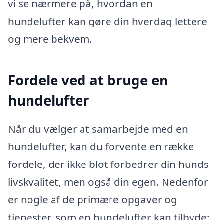
vi se nærmere på, hvordan en
hundelufter kan gøre din hverdag lettere
og mere bekvem.
Fordele ved at bruge en
hundelufter
Når du vælger at samarbejde med en
hundelufter, kan du forvente en række
fordele, der ikke blot forbedrer din hunds
livskvalitet, men også din egen. Nedenfor
er nogle af de primære opgaver og
tjenester, som en hundelufter kan tilbyde: