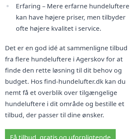
Erfaring – Mere erfarne hundeluftere
kan have højere priser, men tilbyder
ofte højere kvalitet i service.
Det er en god idé at sammenligne tilbud
fra flere hundeluftere i Agerskov for at
finde den rette løsning til dit behov og
budget. Hos find-hundelufter.dk kan du
nemt få et overblik over tilgængelige
hundeluftere i dit område og bestille et
tilbud, der passer til dine ønsker.
Få tilbud, gratis og uforpligtende