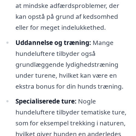
at mindske adfærdsproblemer, der
kan opstå på grund af kedsomhed
eller for meget indelukkethed.
Uddannelse og træning:
Mange
hundeluftere tilbyder også
grundlæggende lydighedstræning
under turene, hvilket kan være en
ekstra bonus for din hunds træning.
Specialiserede ture:
Nogle
hundeluftere tilbyder tematiske ture,
som for eksempel trekking i naturen,
hvilket giver hunden en anderledes