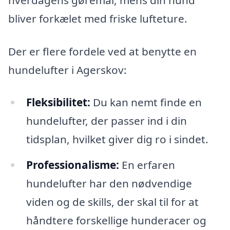
bliver forkælet med friske lufteture.
Der er flere fordele ved at benytte en
hundelufter i Agerskov:
Fleksibilitet:
Du kan nemt finde en
hundelufter, der passer ind i din
tidsplan, hvilket giver dig ro i sindet.
Professionalisme:
En erfaren
hundelufter har den nødvendige
viden og de skills, der skal til for at
håndtere forskellige hunderacer og