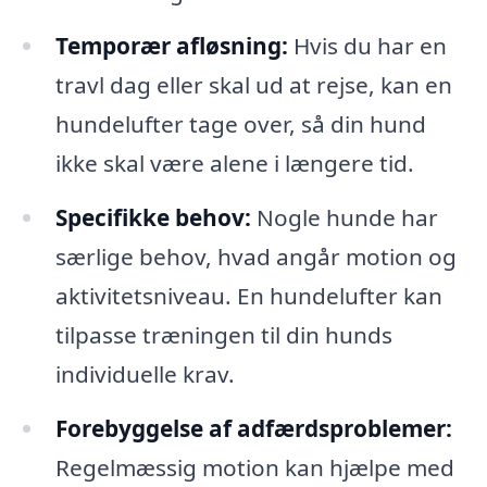
Temporær afløsning:
Hvis du har en
travl dag eller skal ud at rejse, kan en
hundelufter tage over, så din hund
ikke skal være alene i længere tid.
Specifikke behov:
Nogle hunde har
særlige behov, hvad angår motion og
aktivitetsniveau. En hundelufter kan
tilpasse træningen til din hunds
individuelle krav.
Forebyggelse af adfærdsproblemer:
Regelmæssig motion kan hjælpe med