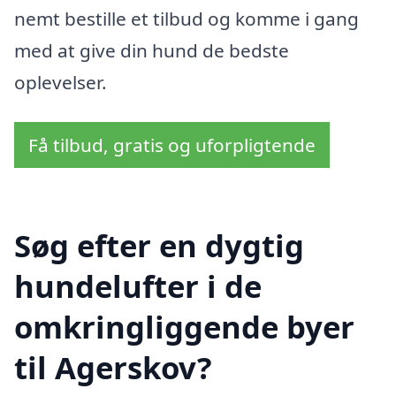
nemt bestille et tilbud og komme i gang
med at give din hund de bedste
oplevelser.
Få tilbud, gratis og uforpligtende
Søg efter en dygtig
hundelufter i de
omkringliggende byer
til Agerskov?