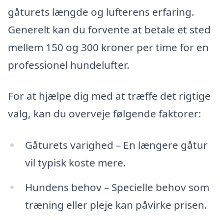
gåturets længde og lufterens erfaring.
Generelt kan du forvente at betale et sted
mellem 150 og 300 kroner per time for en
professionel hundelufter.
For at hjælpe dig med at træffe det rigtige
valg, kan du overveje følgende faktorer:
Gåturets varighed – En længere gåtur
vil typisk koste mere.
Hundens behov – Specielle behov som
træning eller pleje kan påvirke prisen.