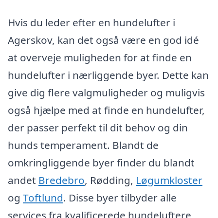
Hvis du leder efter en hundelufter i
Agerskov, kan det også være en god idé
at overveje muligheden for at finde en
hundelufter i nærliggende byer. Dette kan
give dig flere valgmuligheder og muligvis
også hjælpe med at finde en hundelufter,
der passer perfekt til dit behov og din
hunds temperament. Blandt de
omkringliggende byer finder du blandt
andet
Bredebro
, Rødding,
Løgumkloster
og
Toftlund
. Disse byer tilbyder alle
services fra kvalificerede hundeluftere,