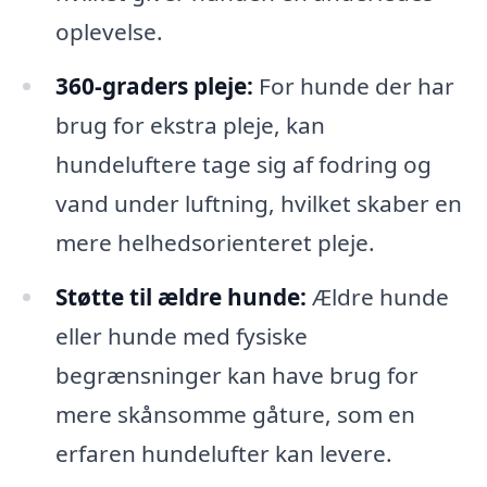
oplevelse.
360-graders pleje:
For hunde der har
brug for ekstra pleje, kan
hundeluftere tage sig af fodring og
vand under luftning, hvilket skaber en
mere helhedsorienteret pleje.
Støtte til ældre hunde:
Ældre hunde
eller hunde med fysiske
begrænsninger kan have brug for
mere skånsomme gåture, som en
erfaren hundelufter kan levere.