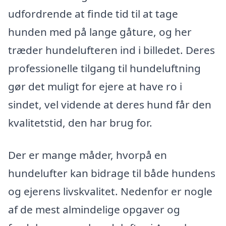
udfordrende at finde tid til at tage
hunden med på lange gåture, og her
træder hundelufteren ind i billedet. Deres
professionelle tilgang til hundeluftning
gør det muligt for ejere at have ro i
sindet, vel vidende at deres hund får den
kvalitetstid, den har brug for.
Der er mange måder, hvorpå en
hundelufter kan bidrage til både hundens
og ejerens livskvalitet. Nedenfor er nogle
af de mest almindelige opgaver og