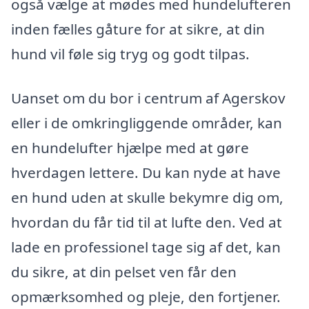
også vælge at mødes med hundelufteren
inden fælles gåture for at sikre, at din
hund vil føle sig tryg og godt tilpas.
Uanset om du bor i centrum af Agerskov
eller i de omkringliggende områder, kan
en hundelufter hjælpe med at gøre
hverdagen lettere. Du kan nyde at have
en hund uden at skulle bekymre dig om,
hvordan du får tid til at lufte den. Ved at
lade en professionel tage sig af det, kan
du sikre, at din pelset ven får den
opmærksomhed og pleje, den fortjener.