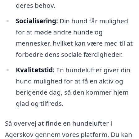
deres behov.
Socialisering:
Din hund får mulighed
for at møde andre hunde og
mennesker, hvilket kan være med til at
forbedre dens sociale færdigheder.
Kvalitetstid:
En hundelufter giver din
hund mulighed for at få en aktiv og
berigende dag, så den kommer hjem
glad og tilfreds.
Så overvej at finde en hundelufter i
Agerskov gennem vores platform. Du kan