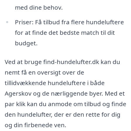
med dine behov.
Priser: Få tilbud fra flere hundeluftere
for at finde det bedste match til dit
budget.
Ved at bruge find-hundelufter.dk kan du
nemt få en oversigt over de
tillidvækkende hundeluftere i både
Agerskov og de nærliggende byer. Med et
par klik kan du anmode om tilbud og finde
den hundelufter, der er den rette for dig
og din firbenede ven.