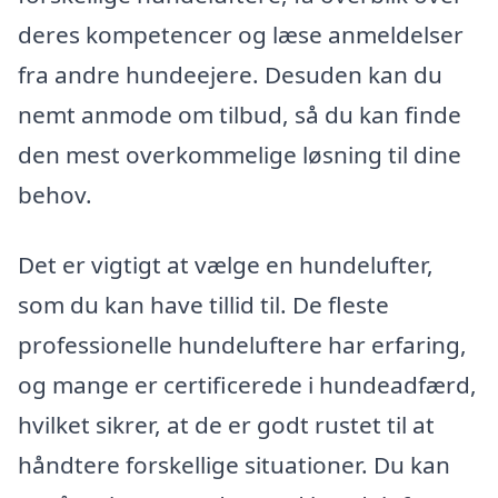
deres kompetencer og læse anmeldelser
fra andre hundeejere. Desuden kan du
nemt anmode om tilbud, så du kan finde
den mest overkommelige løsning til dine
behov.
Det er vigtigt at vælge en hundelufter,
som du kan have tillid til. De fleste
professionelle hundeluftere har erfaring,
og mange er certificerede i hundeadfærd,
hvilket sikrer, at de er godt rustet til at
håndtere forskellige situationer. Du kan