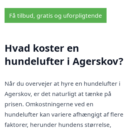
Få tilbud, gratis og uforpligtende
Hvad koster en
hundelufter i Agerskov?
Når du overvejer at hyre en hundelufter i
Agerskov, er det naturligt at tænke på
prisen. Omkostningerne ved en
hundelufter kan variere afhængigt af flere
faktorer, herunder hundens størrelse,