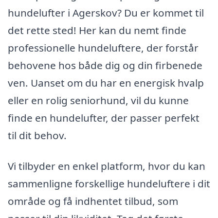
hundelufter i Agerskov? Du er kommet til
det rette sted! Her kan du nemt finde
professionelle hundeluftere, der forstår
behovene hos både dig og din firbenede
ven. Uanset om du har en energisk hvalp
eller en rolig seniorhund, vil du kunne
finde en hundelufter, der passer perfekt
til dit behov.
Vi tilbyder en enkel platform, hvor du kan
sammenligne forskellige hundeluftere i dit
område og få indhentet tilbud, som