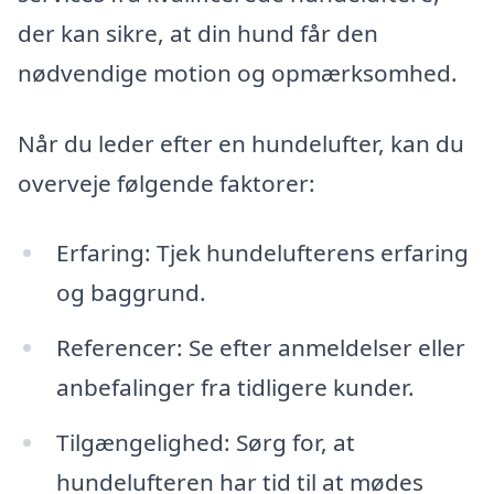
der kan sikre, at din hund får den
nødvendige motion og opmærksomhed.
Når du leder efter en hundelufter, kan du
overveje følgende faktorer:
Erfaring: Tjek hundelufterens erfaring
og baggrund.
Referencer: Se efter anmeldelser eller
anbefalinger fra tidligere kunder.
Tilgængelighed: Sørg for, at
hundelufteren har tid til at mødes