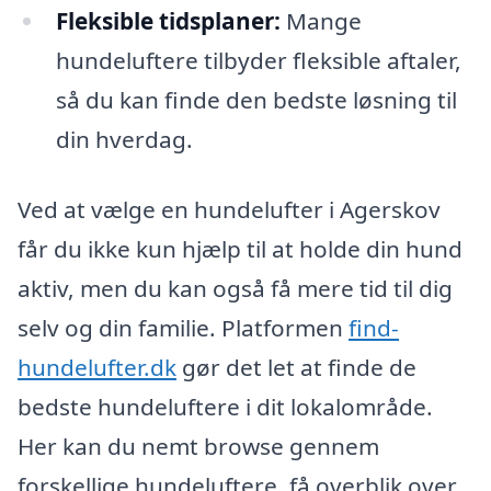
Fleksible tidsplaner:
Mange
hundeluftere tilbyder fleksible aftaler,
så du kan finde den bedste løsning til
din hverdag.
Ved at vælge en hundelufter i Agerskov
får du ikke kun hjælp til at holde din hund
aktiv, men du kan også få mere tid til dig
selv og din familie. Platformen
find-
hundelufter.dk
gør det let at finde de
bedste hundeluftere i dit lokalområde.
Her kan du nemt browse gennem
forskellige hundeluftere, få overblik over