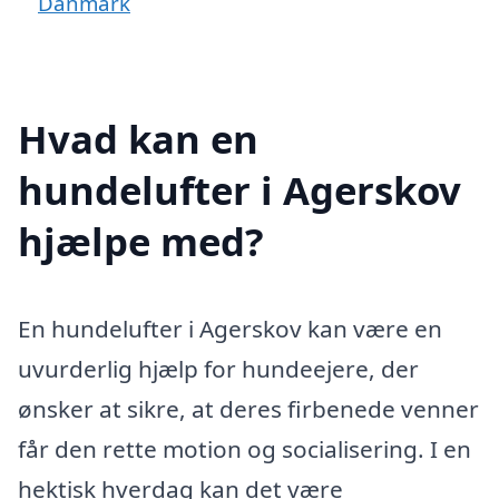
Danmark
Hvad kan en
hundelufter i Agerskov
hjælpe med?
En hundelufter i Agerskov kan være en
uvurderlig hjælp for hundeejere, der
ønsker at sikre, at deres firbenede venner
får den rette motion og socialisering. I en
hektisk hverdag kan det være