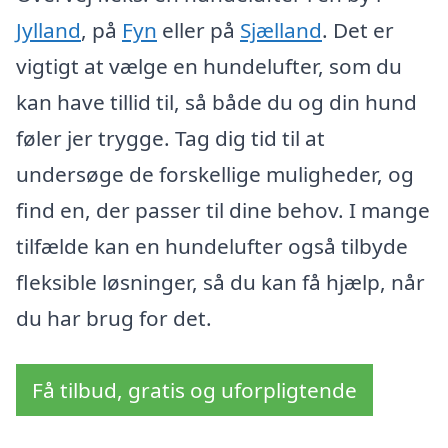
Jylland
, på
Fyn
eller på
Sjælland
. Det er
vigtigt at vælge en hundelufter, som du
kan have tillid til, så både du og din hund
føler jer trygge. Tag dig tid til at
undersøge de forskellige muligheder, og
find en, der passer til dine behov. I mange
tilfælde kan en hundelufter også tilbyde
fleksible løsninger, så du kan få hjælp, når
du har brug for det.
Få tilbud, gratis og uforpligtende