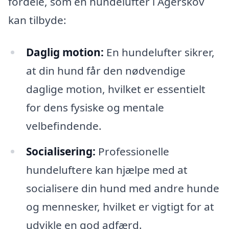
fordele, som en hundelufter i Agerskov
kan tilbyde:
Daglig motion:
En hundelufter sikrer,
at din hund får den nødvendige
daglige motion, hvilket er essentielt
for dens fysiske og mentale
velbefindende.
Socialisering:
Professionelle
hundeluftere kan hjælpe med at
socialisere din hund med andre hunde
og mennesker, hvilket er vigtigt for at
udvikle en god adfærd.