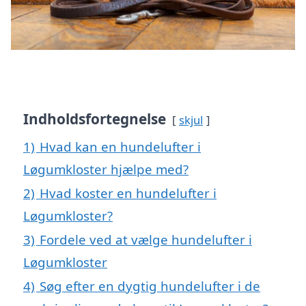
Indholdsfortegnelse
skjul
1)
Hvad kan en hundelufter i
Løgumkloster hjælpe med?
2)
Hvad koster en hundelufter i
Løgumkloster?
3)
Fordele ved at vælge hundelufter i
Løgumkloster
4)
Søg efter en dygtig hundelufter i de