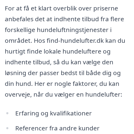
For at få et klart overblik over priserne
anbefales det at indhente tilbud fra flere
forskellige hundeluftningstjenester i
området. Hos find-hundelufter.dk kan du
hurtigt finde lokale hundeluftere og
indhente tilbud, så du kan vælge den
løsning der passer bedst til både dig og
din hund. Her er nogle faktorer, du kan
overveje, når du vælger en hundelufter:
Erfaring og kvalifikationer
Referencer fra andre kunder