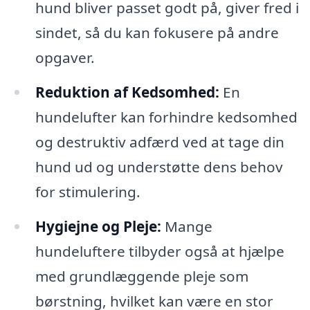
hund bliver passet godt på, giver fred i
sindet, så du kan fokusere på andre
opgaver.
Reduktion af Kedsomhed:
En
hundelufter kan forhindre kedsomhed
og destruktiv adfærd ved at tage din
hund ud og understøtte dens behov
for stimulering.
Hygiejne og Pleje:
Mange
hundeluftere tilbyder også at hjælpe
med grundlæggende pleje som
børstning, hvilket kan være en stor