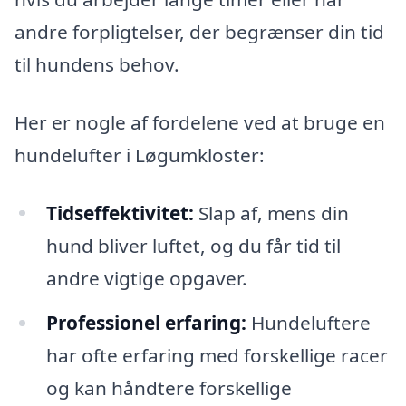
andre forpligtelser, der begrænser din tid
til hundens behov.
Her er nogle af fordelene ved at bruge en
hundelufter i Løgumkloster:
Tidseffektivitet:
Slap af, mens din
hund bliver luftet, og du får tid til
andre vigtige opgaver.
Professionel erfaring:
Hundeluftere
har ofte erfaring med forskellige racer
og kan håndtere forskellige