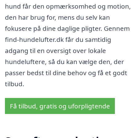
hund får den opmærksomhed og motion,
den har brug for, mens du selv kan
fokusere på dine daglige pligter. Gennem
find-hundelufter.dk får du samtidig
adgang til en oversigt over lokale
hundeluftere, så du kan vælge den, der
passer bedst til dine behov og få et godt
tilbud.
Få tilbud, gratis og uforpligtende