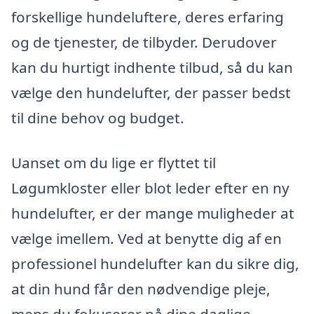
forskellige hundeluftere, deres erfaring
og de tjenester, de tilbyder. Derudover
kan du hurtigt indhente tilbud, så du kan
vælge den hundelufter, der passer bedst
til dine behov og budget.
Uanset om du lige er flyttet til
Løgumkloster eller blot leder efter en ny
hundelufter, er der mange muligheder at
vælge imellem. Ved at benytte dig af en
professionel hundelufter kan du sikre dig,
at din hund får den nødvendige pleje,
mens du fokuserer på dine daglige