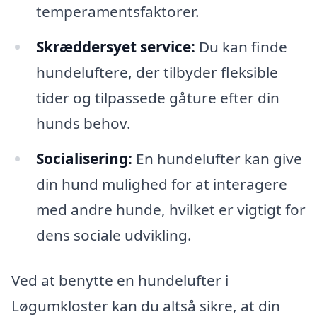
temperamentsfaktorer.
Skræddersyet service:
Du kan finde
hundeluftere, der tilbyder fleksible
tider og tilpassede gåture efter din
hunds behov.
Socialisering:
En hundelufter kan give
din hund mulighed for at interagere
med andre hunde, hvilket er vigtigt for
dens sociale udvikling.
Ved at benytte en hundelufter i
Løgumkloster kan du altså sikre, at din