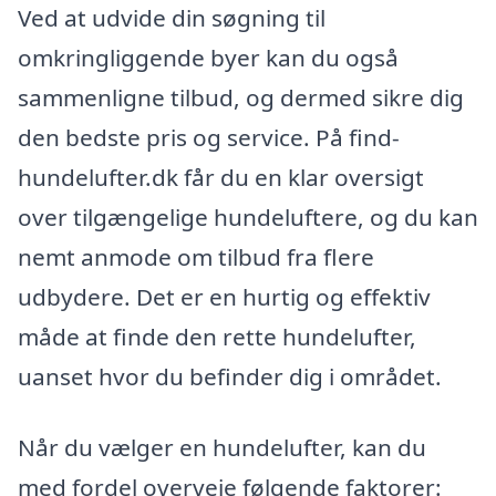
Ved at udvide din søgning til
omkringliggende byer kan du også
sammenligne tilbud, og dermed sikre dig
den bedste pris og service. På find-
hundelufter.dk får du en klar oversigt
over tilgængelige hundeluftere, og du kan
nemt anmode om tilbud fra flere
udbydere. Det er en hurtig og effektiv
måde at finde den rette hundelufter,
uanset hvor du befinder dig i området.
Når du vælger en hundelufter, kan du
med fordel overveje følgende faktorer: