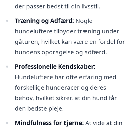
der passer bedst til din livsstil.
Træning og Adfærd:
Nogle
hundeluftere tilbyder træning under
gåturen, hvilket kan være en fordel for
hundens opdragelse og adfærd.
Professionelle Kendskaber:
Hundeluftere har ofte erfaring med
forskellige hunderacer og deres
behov, hvilket sikrer, at din hund får
den bedste pleje.
Mindfulness for Ejerne:
At vide at din