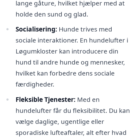
lange gåture, hvilket hjælper med at
holde den sund og glad.
Socialisering:
Hunde trives med
sociale interaktioner. En hundelufter i
Løgumkloster kan introducere din
hund til andre hunde og mennesker,
hvilket kan forbedre dens sociale
færdigheder.
Fleksible Tjenester:
Med en
hundelufter får du fleksibilitet. Du kan
vælge daglige, ugentlige eller
sporadiske lufteaftaler, alt efter hvad