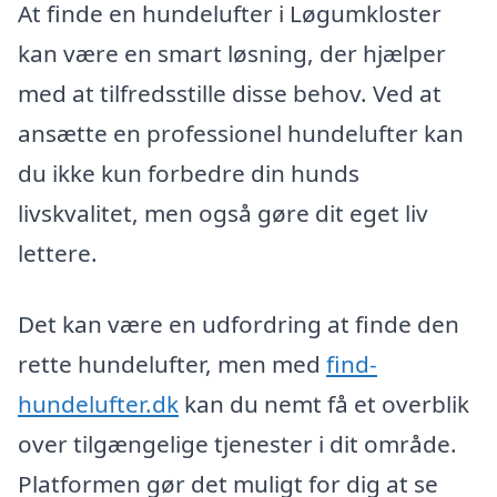
At finde en hundelufter i Løgumkloster
kan være en smart løsning, der hjælper
med at tilfredsstille disse behov. Ved at
ansætte en professionel hundelufter kan
du ikke kun forbedre din hunds
livskvalitet, men også gøre dit eget liv
lettere.
Det kan være en udfordring at finde den
rette hundelufter, men med
find-
hundelufter.dk
kan du nemt få et overblik
over tilgængelige tjenester i dit område.
Platformen gør det muligt for dig at se