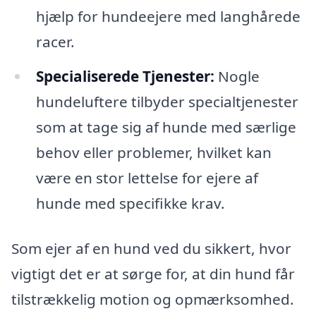
hjælp for hundeejere med langhårede
racer.
Specialiserede Tjenester:
Nogle
hundeluftere tilbyder specialtjenester
som at tage sig af hunde med særlige
behov eller problemer, hvilket kan
være en stor lettelse for ejere af
hunde med specifikke krav.
Som ejer af en hund ved du sikkert, hvor
vigtigt det er at sørge for, at din hund får
tilstrækkelig motion og opmærksomhed.