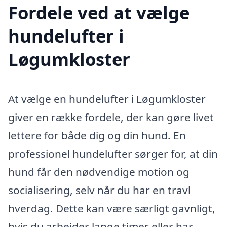
Fordele ved at vælge
hundelufter i
Løgumkloster
At vælge en hundelufter i Løgumkloster
giver en række fordele, der kan gøre livet
lettere for både dig og din hund. En
professionel hundelufter sørger for, at din
hund får den nødvendige motion og
socialisering, selv når du har en travl
hverdag. Dette kan være særligt gavnligt,
hvis du arbejder lange timer eller har