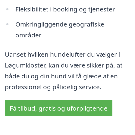
Fleksibilitet i booking og tjenester
Omkringliggende geografiske
områder
Uanset hvilken hundelufter du vælger i
Løgumkloster, kan du være sikker på, at
både du og din hund vil få glæde af en
professionel og pålidelig service.
Få tilbud, gratis og uforpligtende