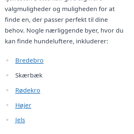
valgmuligheder og muligheden for at
finde en, der passer perfekt til dine
behov. Nogle nærliggende byer, hvor du
kan finde hundeluftere, inkluderer:
Bredebro
Skærbæk
Rødekro
Højer
Jels