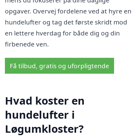
opgaver. Overvej fordelene ved at hyre en
hundelufter og tag det første skridt mod
en lettere hverdag for både dig og din
firbenede ven.
Få tilbud, gratis og uforpligtende
Hvad koster en
hundelufter i
Løgumkloster?