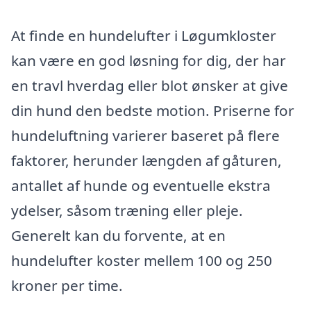
At finde en hundelufter i Løgumkloster
kan være en god løsning for dig, der har
en travl hverdag eller blot ønsker at give
din hund den bedste motion. Priserne for
hundeluftning varierer baseret på flere
faktorer, herunder længden af gåturen,
antallet af hunde og eventuelle ekstra
ydelser, såsom træning eller pleje.
Generelt kan du forvente, at en
hundelufter koster mellem 100 og 250
kroner per time.