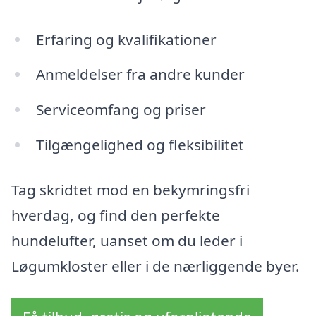
Erfaring og kvalifikationer
Anmeldelser fra andre kunder
Serviceomfang og priser
Tilgængelighed og fleksibilitet
Tag skridtet mod en bekymringsfri
hverdag, og find den perfekte
hundelufter, uanset om du leder i
Løgumkloster eller i de nærliggende byer.