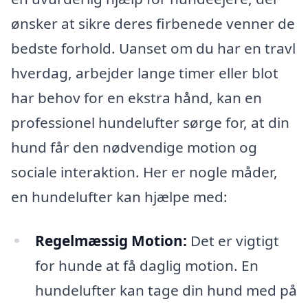
ønsker at sikre deres firbenede venner de
bedste forhold. Uanset om du har en travl
hverdag, arbejder lange timer eller blot
har behov for en ekstra hånd, kan en
professionel hundelufter sørge for, at din
hund får den nødvendige motion og
sociale interaktion. Her er nogle måder,
en hundelufter kan hjælpe med:
Regelmæssig Motion:
Det er vigtigt
for hunde at få daglig motion. En
hundelufter kan tage din hund med på