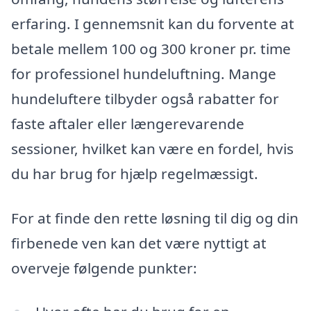
erfaring. I gennemsnit kan du forvente at
betale mellem 100 og 300 kroner pr. time
for professionel hundeluftning. Mange
hundeluftere tilbyder også rabatter for
faste aftaler eller længerevarende
sessioner, hvilket kan være en fordel, hvis
du har brug for hjælp regelmæssigt.
For at finde den rette løsning til dig og din
firbenede ven kan det være nyttigt at
overveje følgende punkter: