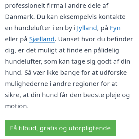
professionelt firma i andre dele af
Danmark. Du kan eksempelvis kontakte
en hundelufter i en by i
Jylland
, på
Fyn
eller på
Sjælland
. Uanset hvor du befinder
dig, er det muligt at finde en pålidelig
hundelufter, som kan tage sig godt af din
hund. Så vær ikke bange for at udforske
mulighederne i andre regioner for at
sikre, at din hund får den bedste pleje og
motion.
Få tilbud, gratis og uforpligtende