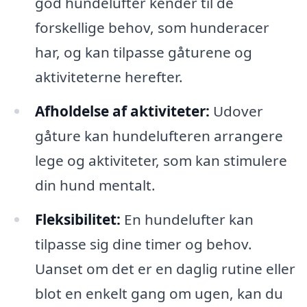
god hundelufter kender til de
forskellige behov, som hunderacer
har, og kan tilpasse gåturene og
aktiviteterne herefter.
Afholdelse af aktiviteter:
Udover
gåture kan hundelufteren arrangere
lege og aktiviteter, som kan stimulere
din hund mentalt.
Fleksibilitet:
En hundelufter kan
tilpasse sig dine timer og behov.
Uanset om det er en daglig rutine eller
blot en enkelt gang om ugen, kan du