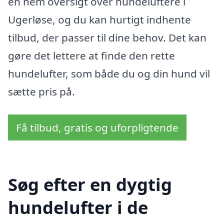
en nem oversigt over hundeluftere i
Ugerløse, og du kan hurtigt indhente
tilbud, der passer til dine behov. Det kan
gøre det lettere at finde den rette
hundelufter, som både du og din hund vil
sætte pris på.
Få tilbud, gratis og uforpligtende
Søg efter en dygtig
hundelufter i de