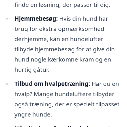
finde en løsning, der passer til dig.
Hjemmebesøg:
Hvis din hund har
brug for ekstra opmærksomhed
derhjemme, kan en hundelufter
tilbyde hjemmebesøg for at give din
hund nogle kærkomne kram og en
hurtig gåtur.
Tilbud om hvalpetræning:
Har du en
hvalp? Mange hundeluftere tilbyder
også træning, der er specielt tilpasset
yngre hunde.