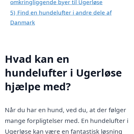
omkringliggende byer til Ugerløse
5)
Find en hundelufter i andre dele af
Danmark
Hvad kan en
hundelufter i Ugerløse
hjælpe med?
Når du har en hund, ved du, at der følger
mange forpligtelser med. En hundelufter i
Ugerløse kan være en fantastisk løsning