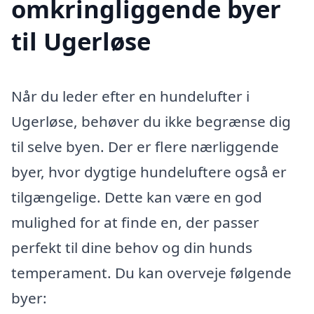
omkringliggende byer
til Ugerløse
Når du leder efter en hundelufter i
Ugerløse, behøver du ikke begrænse dig
til selve byen. Der er flere nærliggende
byer, hvor dygtige hundeluftere også er
tilgængelige. Dette kan være en god
mulighed for at finde en, der passer
perfekt til dine behov og din hunds
temperament. Du kan overveje følgende
byer: