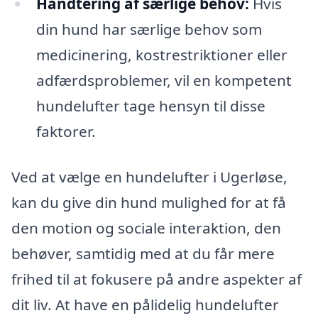
Håndtering af særlige behov:
Hvis
din hund har særlige behov som
medicinering, kostrestriktioner eller
adfærdsproblemer, vil en kompetent
hundelufter tage hensyn til disse
faktorer.
Ved at vælge en hundelufter i Ugerløse,
kan du give din hund mulighed for at få
den motion og sociale interaktion, den
behøver, samtidig med at du får mere
frihed til at fokusere på andre aspekter af
dit liv. At have en pålidelig hundelufter