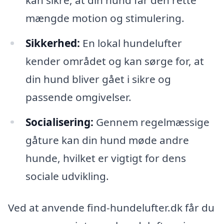
mængde motion og stimulering.
Sikkerhed:
En lokal hundelufter
kender området og kan sørge for, at
din hund bliver gået i sikre og
passende omgivelser.
Socialisering:
Gennem regelmæssige
gåture kan din hund møde andre
hunde, hvilket er vigtigt for dens
sociale udvikling.
Ved at anvende find-hundelufter.dk får du