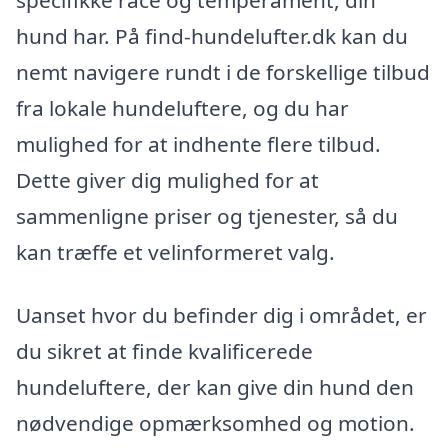
hund har. På find-hundelufter.dk kan du
nemt navigere rundt i de forskellige tilbud
fra lokale hundeluftere, og du har
mulighed for at indhente flere tilbud.
Dette giver dig mulighed for at
sammenligne priser og tjenester, så du
kan træffe et velinformeret valg.
Uanset hvor du befinder dig i området, er
du sikret at finde kvalificerede
hundeluftere, der kan give din hund den
nødvendige opmærksomhed og motion.