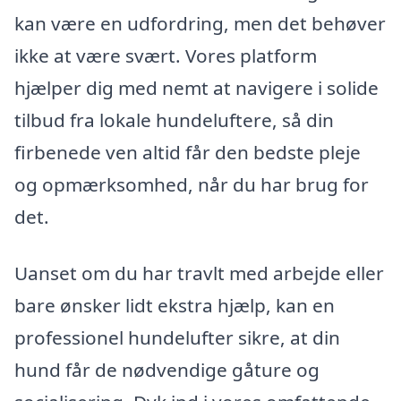
kan være en udfordring, men det behøver
ikke at være svært. Vores platform
hjælper dig med nemt at navigere i solide
tilbud fra lokale hundeluftere, så din
firbenede ven altid får den bedste pleje
og opmærksomhed, når du har brug for
det.
Uanset om du har travlt med arbejde eller
bare ønsker lidt ekstra hjælp, kan en
professionel hundelufter sikre, at din
hund får de nødvendige gåture og