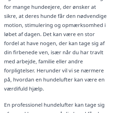
for mange hundeejere, der ønsker at
sikre, at deres hunde får den nødvendige
motion, stimulering og opmærksomhed i
løbet af dagen. Det kan være en stor
fordel at have nogen, der kan tage sig af
din firbenede ven, især når du har travlt
med arbejde, familie eller andre
forpligtelser. Herunder vil vi se nærmere
på, hvordan en hundelufter kan være en
værdifuld hjælp.
En professionel hundelufter kan tage sig