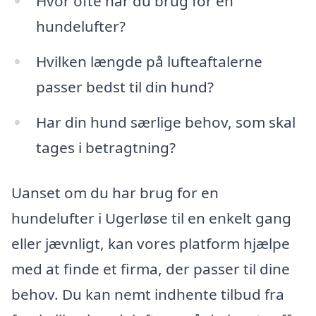
Hvor ofte har du brug for en
hundelufter?
Hvilken længde på lufteaftalerne
passer bedst til din hund?
Har din hund særlige behov, som skal
tages i betragtning?
Uanset om du har brug for en
hundelufter i Ugerløse til en enkelt gang
eller jævnligt, kan vores platform hjælpe
med at finde et firma, der passer til dine
behov. Du kan nemt indhente tilbud fra