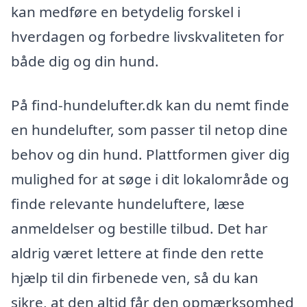
kan medføre en betydelig forskel i
hverdagen og forbedre livskvaliteten for
både dig og din hund.
På find-hundelufter.dk kan du nemt finde
en hundelufter, som passer til netop dine
behov og din hund. Plattformen giver dig
mulighed for at søge i dit lokalområde og
finde relevante hundeluftere, læse
anmeldelser og bestille tilbud. Det har
aldrig været lettere at finde den rette
hjælp til din firbenede ven, så du kan
sikre, at den altid får den opmærksomhed