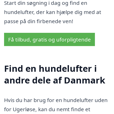
Start din søgning i dag og find en
hundelufter, der kan hjælpe dig med at
passe på din firbenede ven!
Få tilbud, gratis og uforpligtende
Find en hundelufter i
andre dele af Danmark
Hvis du har brug for en hundelufter uden
for Ugerløse, kan du nemt finde et