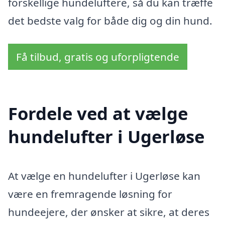
forskellige hundeluftere, så du kan træffe
det bedste valg for både dig og din hund.
Få tilbud, gratis og uforpligtende
Fordele ved at vælge
hundelufter i Ugerløse
At vælge en hundelufter i Ugerløse kan
være en fremragende løsning for
hundeejere, der ønsker at sikre, at deres