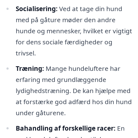
Socialisering:
Ved at tage din hund
med på gåture møder den andre
hunde og mennesker, hvilket er vigtigt
for dens sociale færdigheder og
trivsel.
Træning:
Mange hundeluftere har
erfaring med grundlæggende
lydighedstræning. De kan hjælpe med
at forstærke god adfærd hos din hund
under gåturene.
Bahandling af forskellige racer:
En