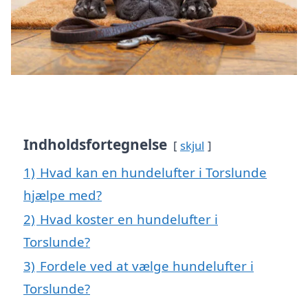
Indholdsfortegnelse
skjul
1)
Hvad kan en hundelufter i Torslunde
hjælpe med?
2)
Hvad koster en hundelufter i
Torslunde?
3)
Fordele ved at vælge hundelufter i
Torslunde?