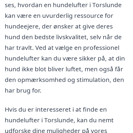
ses, hvordan en hundelufter i Torslunde
kan være en uvurderlig ressource for
hundeejere, der ønsker at give deres
hund den bedste livskvalitet, selv når de
har travlt. Ved at vælge en professionel
hundelufter kan du være sikker på, at din
hund ikke blot bliver luftet, men også får
den opmærksomhed og stimulation, den
har brug for.
Hvis du er interesseret i at finde en
hundelufter i Torslunde, kan du nemt
udforske dine muligheder på vores