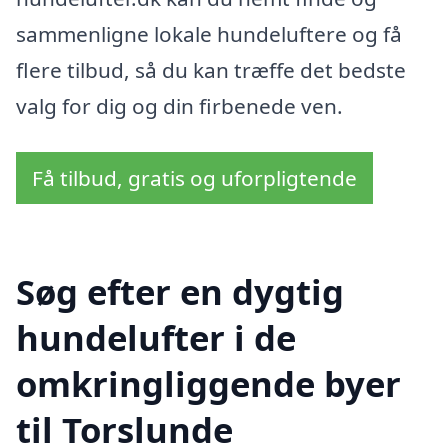
sammenligne lokale hundeluftere og få
flere tilbud, så du kan træffe det bedste
valg for dig og din firbenede ven.
Få tilbud, gratis og uforpligtende
Søg efter en dygtig
hundelufter i de
omkringliggende byer
til Torslunde