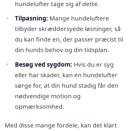
hundelufter tage sig af dette.
Tilpasning:
Mange hundeluftere
tilbyder skræddersyede løsninger, så
du kan finde en, der passer præcist til
din hunds behov og din tidsplan.
Besøg ved sygdom:
Hvis du er syg
eller har skader, kan en hundelufter
sørge for, at din hund stadig får den
nødvendige motion og
opmærksomhed.
Med disse mange fordele, kan det klart