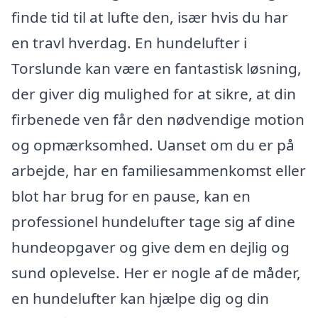
finde tid til at lufte den, især hvis du har
en travl hverdag. En hundelufter i
Torslunde kan være en fantastisk løsning,
der giver dig mulighed for at sikre, at din
firbenede ven får den nødvendige motion
og opmærksomhed. Uanset om du er på
arbejde, har en familiesammenkomst eller
blot har brug for en pause, kan en
professionel hundelufter tage sig af dine
hundeopgaver og give dem en dejlig og
sund oplevelse. Her er nogle af de måder,
en hundelufter kan hjælpe dig og din