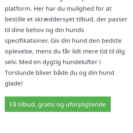
platform. Her har du mulighed for at
bestille et skræddersyet tilbud, der passer
til dine behov og din hunds
specifikationer. Giv din hund den bedste
oplevelse, mens du får lidt mere tid til dig
selv. Med en dygtig hundelufter i
Torslunde bliver både du og din hund
glade!
Få tilbud, gratis og uforpligtende