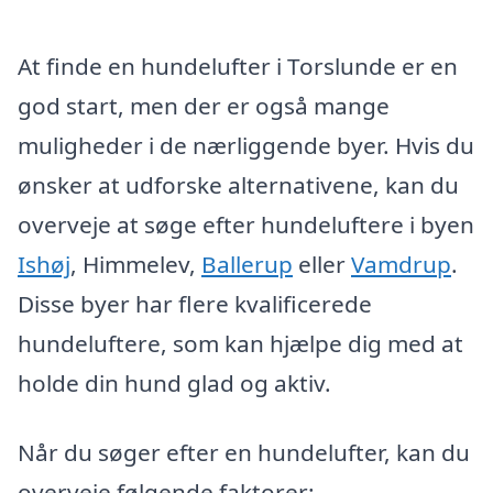
At finde en hundelufter i Torslunde er en
god start, men der er også mange
muligheder i de nærliggende byer. Hvis du
ønsker at udforske alternativene, kan du
overveje at søge efter hundeluftere i byen
Ishøj
, Himmelev,
Ballerup
eller
Vamdrup
.
Disse byer har flere kvalificerede
hundeluftere, som kan hjælpe dig med at
holde din hund glad og aktiv.
Når du søger efter en hundelufter, kan du
overveje følgende faktorer: