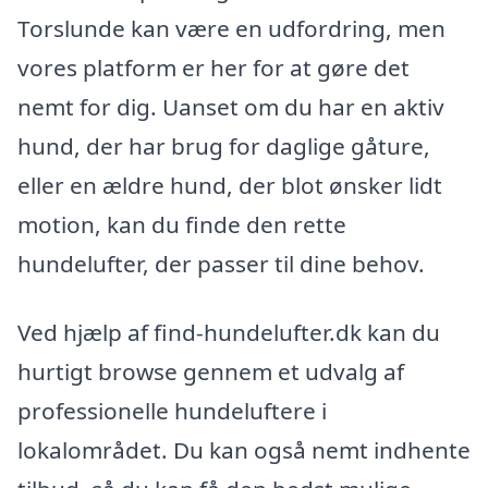
Torslunde kan være en udfordring, men
vores platform er her for at gøre det
nemt for dig. Uanset om du har en aktiv
hund, der har brug for daglige gåture,
eller en ældre hund, der blot ønsker lidt
motion, kan du finde den rette
hundelufter, der passer til dine behov.
Ved hjælp af find-hundelufter.dk kan du
hurtigt browse gennem et udvalg af
professionelle hundeluftere i
lokalområdet. Du kan også nemt indhente