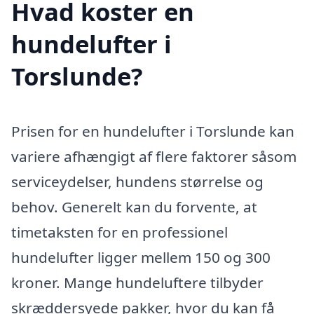
Hvad koster en
hundelufter i
Torslunde?
Prisen for en hundelufter i Torslunde kan
variere afhængigt af flere faktorer såsom
serviceydelser, hundens størrelse og
behov. Generelt kan du forvente, at
timetaksten for en professionel
hundelufter ligger mellem 150 og 300
kroner. Mange hundeluftere tilbyder
skræddersyede pakker, hvor du kan få