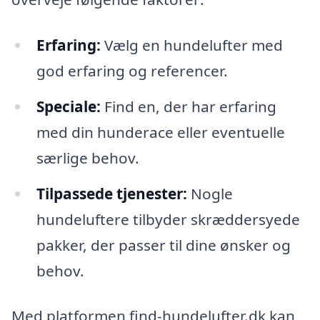
Erfaring:
Vælg en hundelufter med
god erfaring og referencer.
Speciale:
Find en, der har erfaring
med din hunderace eller eventuelle
særlige behov.
Tilpassede tjenester:
Nogle
hundeluftere tilbyder skræddersyede
pakker, der passer til dine ønsker og
behov.
Med platformen find-hundelufter.dk kan