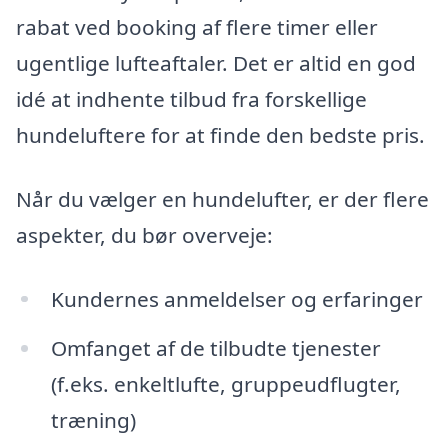
rabat ved booking af flere timer eller
ugentlige lufteaftaler. Det er altid en god
idé at indhente tilbud fra forskellige
hundeluftere for at finde den bedste pris.
Når du vælger en hundelufter, er der flere
aspekter, du bør overveje:
Kundernes anmeldelser og erfaringer
Omfanget af de tilbudte tjenester
(f.eks. enkeltlufte, gruppeudflugter,
træning)