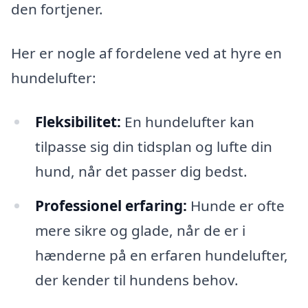
den fortjener.
Her er nogle af fordelene ved at hyre en
hundelufter:
Fleksibilitet:
En hundelufter kan
tilpasse sig din tidsplan og lufte din
hund, når det passer dig bedst.
Professionel erfaring:
Hunde er ofte
mere sikre og glade, når de er i
hænderne på en erfaren hundelufter,
der kender til hundens behov.