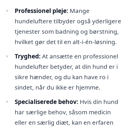
Professionel pleje:
Mange
hundeluftere tilbyder også yderligere
tjenester som badning og børstning,
hvilket gør det til en alt-i-én-løsning.
Tryghed:
At ansætte en professionel
hundelufter betyder, at din hund er i
sikre hænder, og du kan have ro i
sindet, når du ikke er hjemme.
Specialiserede behov:
Hvis din hund
har særlige behov, såsom medicin
eller en særlig diæt, kan en erfaren