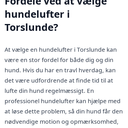
Fordele ved at vælge
hundelufter i
Torslunde?
At vælge en hundelufter i Torslunde kan
være en stor fordel for både dig og din
hund. Hvis du har en travl hverdag, kan
det være udfordrende at finde tid til at
lufte din hund regelmæssigt. En
professionel hundelufter kan hjælpe med
at løse dette problem, så din hund får den
nødvendige motion og opmærksomhed,