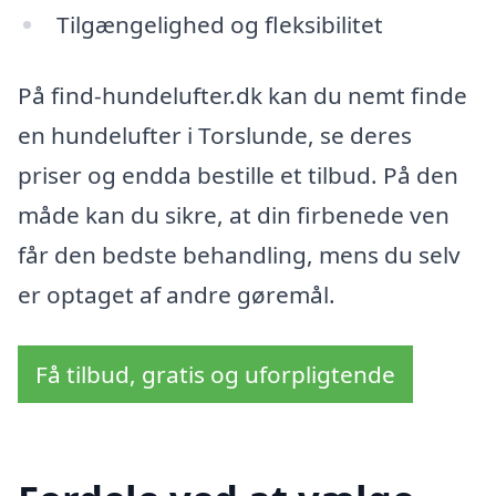
Tilgængelighed og fleksibilitet
På find-hundelufter.dk kan du nemt finde
en hundelufter i Torslunde, se deres
priser og endda bestille et tilbud. På den
måde kan du sikre, at din firbenede ven
får den bedste behandling, mens du selv
er optaget af andre gøremål.
Få tilbud, gratis og uforpligtende