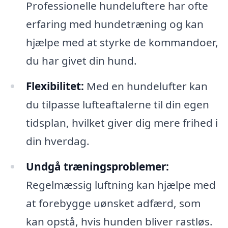
Professionelle hundeluftere har ofte
erfaring med hundetræning og kan
hjælpe med at styrke de kommandoer,
du har givet din hund.
Flexibilitet:
Med en hundelufter kan
du tilpasse lufteaftalerne til din egen
tidsplan, hvilket giver dig mere frihed i
din hverdag.
Undgå træningsproblemer:
Regelmæssig luftning kan hjælpe med
at forebygge uønsket adfærd, som
kan opstå, hvis hunden bliver rastløs.