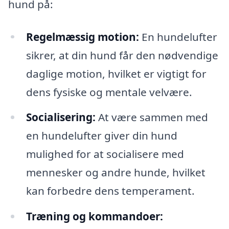
hund på:
Regelmæssig motion:
En hundelufter
sikrer, at din hund får den nødvendige
daglige motion, hvilket er vigtigt for
dens fysiske og mentale velvære.
Socialisering:
At være sammen med
en hundelufter giver din hund
mulighed for at socialisere med
mennesker og andre hunde, hvilket
kan forbedre dens temperament.
Træning og kommandoer: