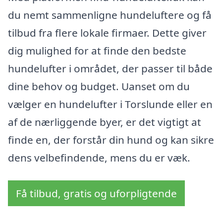
du nemt sammenligne hundeluftere og få
tilbud fra flere lokale firmaer. Dette giver
dig mulighed for at finde den bedste
hundelufter i området, der passer til både
dine behov og budget. Uanset om du
vælger en hundelufter i Torslunde eller en
af de nærliggende byer, er det vigtigt at
finde en, der forstår din hund og kan sikre
dens velbefindende, mens du er væk.
Få tilbud, gratis og uforpligtende