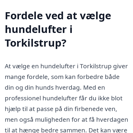
Fordele ved at vælge
hundelufter i
Torkilstrup?
At vælge en hundelufter i Torkilstrup giver
mange fordele, som kan forbedre både
din og din hunds hverdag. Med en
professionel hundelufter får du ikke blot
hjælp til at passe på din firbenede ven,
men også muligheden for at få hverdagen
til at hænge bedre sammen. Det kan være