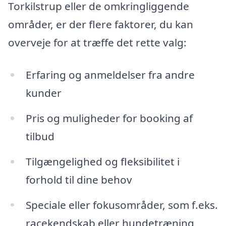
Torkilstrup eller de omkringliggende
områder, er der flere faktorer, du kan
overveje for at træffe det rette valg:
Erfaring og anmeldelser fra andre
kunder
Pris og muligheder for booking af
tilbud
Tilgængelighed og fleksibilitet i
forhold til dine behov
Speciale eller fokusområder, som f.eks.
racekendskab eller hundetræning