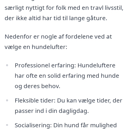
særligt nyttigt for folk med en travl livsstil,
der ikke altid har tid til lange gåture.
Nedenfor er nogle af fordelene ved at
vælge en hundelufter:
Professionel erfaring: Hundeluftere
har ofte en solid erfaring med hunde
og deres behov.
Fleksible tider: Du kan vælge tider, der
passer ind i din dagligdag.
Socialisering: Din hund får mulighed