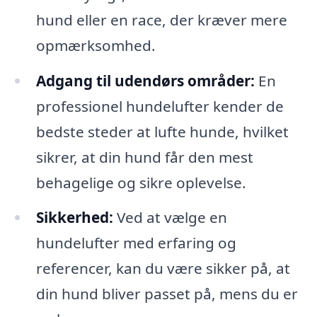
hund eller en race, der kræver mere
opmærksomhed.
Adgang til udendørs områder:
En
professionel hundelufter kender de
bedste steder at lufte hunde, hvilket
sikrer, at din hund får den mest
behagelige og sikre oplevelse.
Sikkerhed:
Ved at vælge en
hundelufter med erfaring og
referencer, kan du være sikker på, at
din hund bliver passet på, mens du er