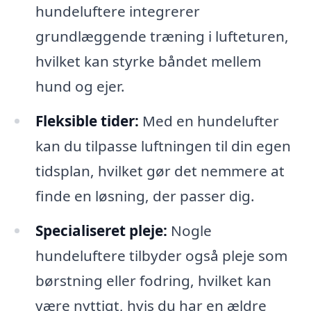
hundeluftere integrerer
grundlæggende træning i lufteturen,
hvilket kan styrke båndet mellem
hund og ejer.
Fleksible tider:
Med en hundelufter
kan du tilpasse luftningen til din egen
tidsplan, hvilket gør det nemmere at
finde en løsning, der passer dig.
Specialiseret pleje:
Nogle
hundeluftere tilbyder også pleje som
børstning eller fodring, hvilket kan
være nyttigt, hvis du har en ældre