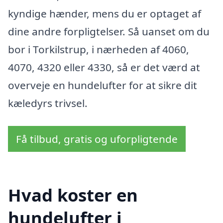
kyndige hænder, mens du er optaget af
dine andre forpligtelser. Så uanset om du
bor i Torkilstrup, i nærheden af 4060,
4070, 4320 eller 4330, så er det værd at
overveje en hundelufter for at sikre dit
kæledyrs trivsel.
Få tilbud, gratis og uforpligtende
Hvad koster en
hundelufter i