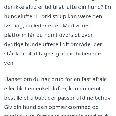
der ikke altid er tid til at lufte din hund? En
hundelufter i Torkilstrup kan være den
løsning, du leder efter. Med vores
platform får du nemt oversigt over
dygtige hundeluftere i dit område, der
står klar til at tage sig af din firbenede
ven.
Uanset om du har brug for en fast aftale
eller blot en enkelt lufter, kan du nemt
bestille et tilbud, der passer til dine behov.
Giv din hund den opmærksomhed og