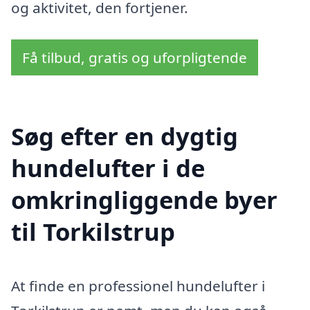
og aktivitet, den fortjener.
Få tilbud, gratis og uforpligtende
Søg efter en dygtig
hundelufter i de
omkringliggende byer
til Torkilstrup
At finde en professionel hundelufter i