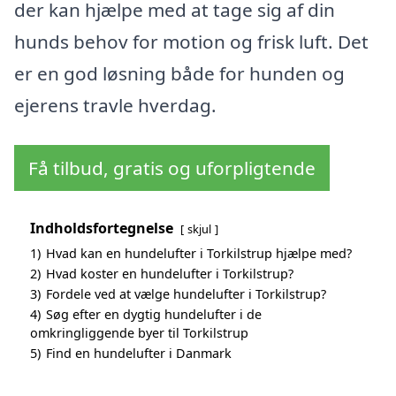
der kan hjælpe med at tage sig af din
hunds behov for motion og frisk luft. Det
er en god løsning både for hunden og
ejerens travle hverdag.
Få tilbud, gratis og uforpligtende
Indholdsfortegnelse
skjul
1)
Hvad kan en hundelufter i Torkilstrup hjælpe med?
2)
Hvad koster en hundelufter i Torkilstrup?
3)
Fordele ved at vælge hundelufter i Torkilstrup?
4)
Søg efter en dygtig hundelufter i de
omkringliggende byer til Torkilstrup
5)
Find en hundelufter i Danmark