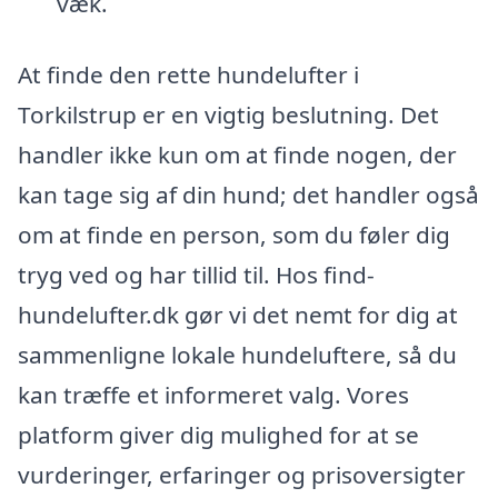
væk.
At finde den rette hundelufter i
Torkilstrup er en vigtig beslutning. Det
handler ikke kun om at finde nogen, der
kan tage sig af din hund; det handler også
om at finde en person, som du føler dig
tryg ved og har tillid til. Hos find-
hundelufter.dk gør vi det nemt for dig at
sammenligne lokale hundeluftere, så du
kan træffe et informeret valg. Vores
platform giver dig mulighed for at se
vurderinger, erfaringer og prisoversigter