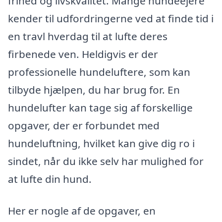
frihed og livskvalitet. Mange hundeejere
kender til udfordringerne ved at finde tid i
en travl hverdag til at lufte deres
firbenede ven. Heldigvis er der
professionelle hundeluftere, som kan
tilbyde hjælpen, du har brug for. En
hundelufter kan tage sig af forskellige
opgaver, der er forbundet med
hundeluftning, hvilket kan give dig ro i
sindet, når du ikke selv har mulighed for
at lufte din hund.
Her er nogle af de opgaver, en