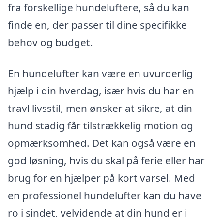
fra forskellige hundeluftere, så du kan
finde en, der passer til dine specifikke
behov og budget.
En hundelufter kan være en uvurderlig
hjælp i din hverdag, især hvis du har en
travl livsstil, men ønsker at sikre, at din
hund stadig får tilstrækkelig motion og
opmærksomhed. Det kan også være en
god løsning, hvis du skal på ferie eller har
brug for en hjælper på kort varsel. Med
en professionel hundelufter kan du have
ro i sindet, velvidende at din hund er i