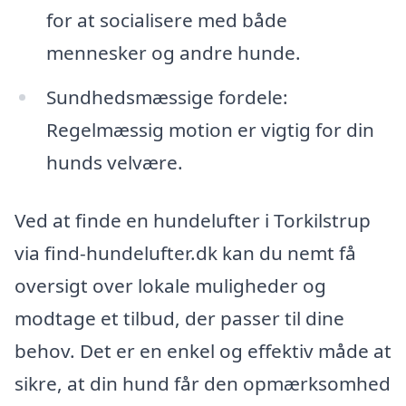
for at socialisere med både
mennesker og andre hunde.
Sundhedsmæssige fordele:
Regelmæssig motion er vigtig for din
hunds velvære.
Ved at finde en hundelufter i Torkilstrup
via find-hundelufter.dk kan du nemt få
oversigt over lokale muligheder og
modtage et tilbud, der passer til dine
behov. Det er en enkel og effektiv måde at
sikre, at din hund får den opmærksomhed