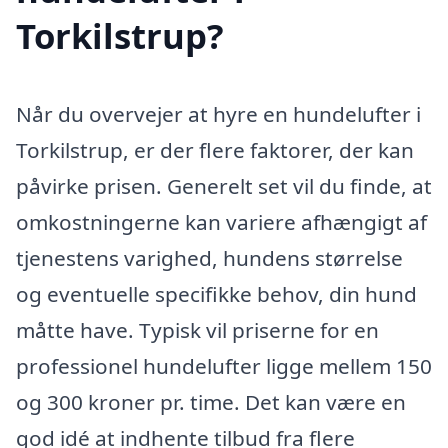
Torkilstrup?
Når du overvejer at hyre en hundelufter i
Torkilstrup, er der flere faktorer, der kan
påvirke prisen. Generelt set vil du finde, at
omkostningerne kan variere afhængigt af
tjenestens varighed, hundens størrelse
og eventuelle specifikke behov, din hund
måtte have. Typisk vil priserne for en
professionel hundelufter ligge mellem 150
og 300 kroner pr. time. Det kan være en
god idé at indhente tilbud fra flere