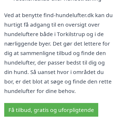
Ved at benytte find-hundelufter.dk kan du
hurtigt få adgang til en oversigt over
hundeluftere både i Torkilstrup og i de
nærliggende byer. Det gør det lettere for
dig at sammenligne tilbud og finde den
hundelufter, der passer bedst til dig og
din hund. Så uanset hvor i området du
bor, er det blot at søge og finde den rette
hundelufter for dine behov.
Få tilbud, gratis og uforpligtende