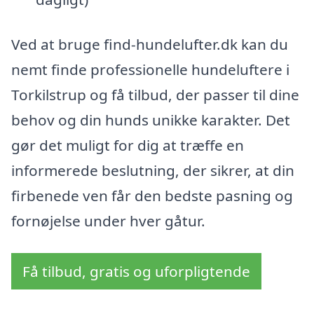
Ved at bruge find-hundelufter.dk kan du
nemt finde professionelle hundeluftere i
Torkilstrup og få tilbud, der passer til dine
behov og din hunds unikke karakter. Det
gør det muligt for dig at træffe en
informerede beslutning, der sikrer, at din
firbenede ven får den bedste pasning og
fornøjelse under hver gåtur.
Få tilbud, gratis og uforpligtende