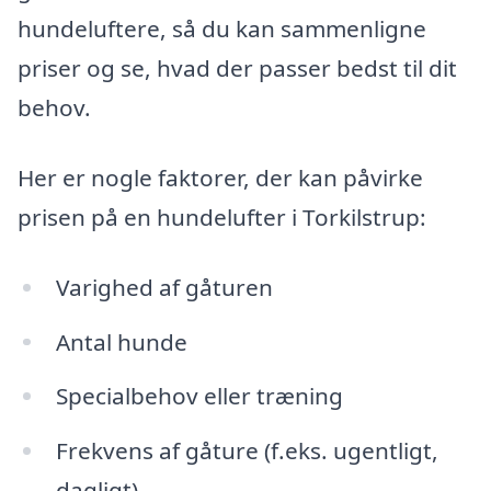
hundeluftere, så du kan sammenligne
priser og se, hvad der passer bedst til dit
behov.
Her er nogle faktorer, der kan påvirke
prisen på en hundelufter i Torkilstrup:
Varighed af gåturen
Antal hunde
Specialbehov eller træning
Frekvens af gåture (f.eks. ugentligt,
dagligt)