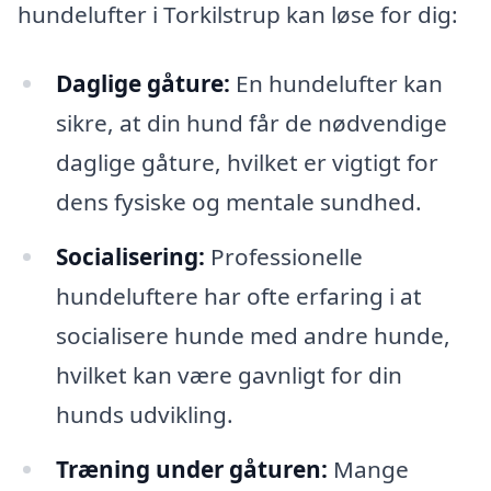
hundelufter i Torkilstrup kan løse for dig:
Daglige gåture:
En hundelufter kan
sikre, at din hund får de nødvendige
daglige gåture, hvilket er vigtigt for
dens fysiske og mentale sundhed.
Socialisering:
Professionelle
hundeluftere har ofte erfaring i at
socialisere hunde med andre hunde,
hvilket kan være gavnligt for din
hunds udvikling.
Træning under gåturen:
Mange