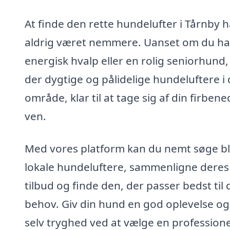
At finde den rette hundelufter i Tårnby h
aldrig været nemmere. Uanset om du ha
energisk hvalp eller en rolig seniorhund,
der dygtige og pålidelige hundeluftere i 
område, klar til at tage sig af din firben
ven.
Med vores platform kan du nemt søge b
lokale hundeluftere, sammenligne deres
tilbud og finde den, der passer bedst til 
behov. Giv din hund en god oplevelse og
selv tryghed ved at vælge en professione