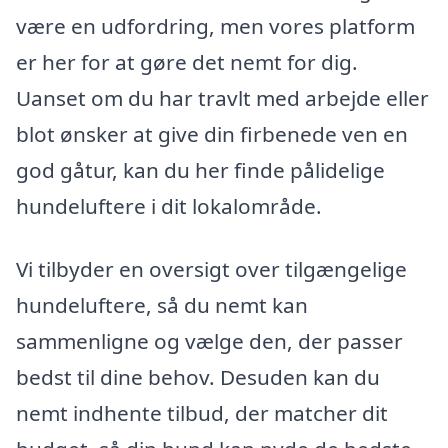
være en udfordring, men vores platform
er her for at gøre det nemt for dig.
Uanset om du har travlt med arbejde eller
blot ønsker at give din firbenede ven en
god gåtur, kan du her finde pålidelige
hundeluftere i dit lokalområde.
Vi tilbyder en oversigt over tilgængelige
hundeluftere, så du nemt kan
sammenligne og vælge den, der passer
bedst til dine behov. Desuden kan du
nemt indhente tilbud, der matcher dit