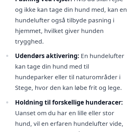
og ikke kan tage din hund med, kan en
hundelufter også tilbyde pasning i
hjemmet, hvilket giver hunden
trygghed.
Udendørs aktivering:
En hundelufter
kan tage din hund med til
hundeparker eller til naturområder i
Stege, hvor den kan løbe frit og lege.
Holdning til forskellige hunderacer:
Uanset om du har en lille eller stor
hund, vil en erfaren hundelufter vide,