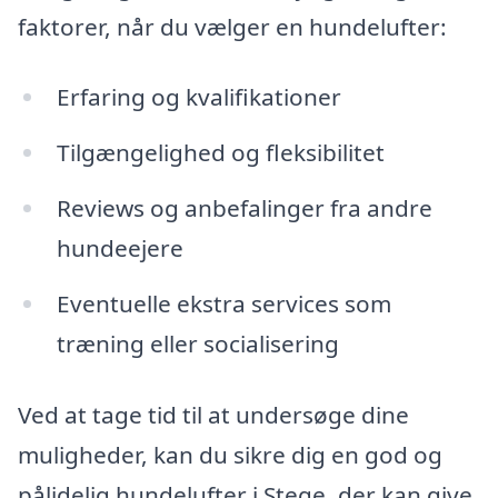
faktorer, når du vælger en hundelufter:
Erfaring og kvalifikationer
Tilgængelighed og fleksibilitet
Reviews og anbefalinger fra andre
hundeejere
Eventuelle ekstra services som
træning eller socialisering
Ved at tage tid til at undersøge dine
muligheder, kan du sikre dig en god og
pålidelig hundelufter i Stege, der kan give