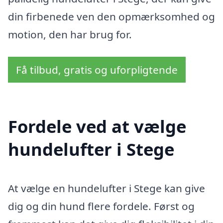
din firbenede ven den opmærksomhed og
motion, den har brug for.
Få tilbud, gratis og uforpligtende
Fordele ved at vælge
hundelufter i Stege
At vælge en hundelufter i Stege kan give
dig og din hund flere fordele. Først og