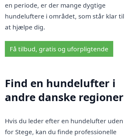
en periode, er der mange dygtige
hundeluftere i området, som står klar til
at hjælpe dig.
Få tilbud, gratis og uforpligtende
Find en hundelufter i
andre danske regioner
Hvis du leder efter en hundelufter uden
for Stege, kan du finde professionelle