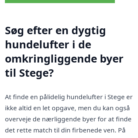
Søg efter en dygtig
hundelufter i de
omkringliggende byer
til Stege?
At finde en pålidelig hundelufter i Stege er
ikke altid en let opgave, men du kan også
overveje de nærliggende byer for at finde
det rette match til din firbenede ven. På