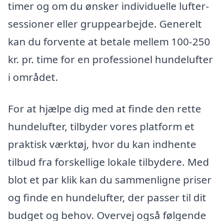
timer og om du ønsker individuelle lufter-
sessioner eller gruppearbejde. Generelt
kan du forvente at betale mellem 100-250
kr. pr. time for en professionel hundelufter
i området.
For at hjælpe dig med at finde den rette
hundelufter, tilbyder vores platform et
praktisk værktøj, hvor du kan indhente
tilbud fra forskellige lokale tilbydere. Med
blot et par klik kan du sammenligne priser
og finde en hundelufter, der passer til dit
budget og behov. Overvej også følgende