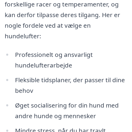
forskellige racer og temperamenter, og
kan derfor tilpasse deres tilgang. Her er
nogle fordele ved at vælge en
hundelufter:
Professionelt og ansvarligt
hundelufterarbejde
Fleksible tidsplaner, der passer til dine
behov
Øget socialisering for din hund med
andre hunde og mennesker
Mindre stress, når du har travlt