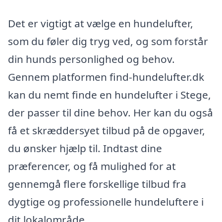
Det er vigtigt at vælge en hundelufter,
som du føler dig tryg ved, og som forstår
din hunds personlighed og behov.
Gennem platformen find-hundelufter.dk
kan du nemt finde en hundelufter i Stege,
der passer til dine behov. Her kan du også
få et skræddersyet tilbud på de opgaver,
du ønsker hjælp til. Indtast dine
præferencer, og få mulighed for at
gennemgå flere forskellige tilbud fra
dygtige og professionelle hundeluftere i
dit lokalområde.