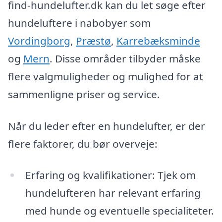
find-hundelufter.dk kan du let søge efter
hundeluftere i nabobyer som
Vordingborg
,
Præstø
,
Karrebæksminde
og
Mern
. Disse områder tilbyder måske
flere valgmuligheder og mulighed for at
sammenligne priser og service.
Når du leder efter en hundelufter, er der
flere faktorer, du bør overveje:
Erfaring og kvalifikationer: Tjek om
hundelufteren har relevant erfaring
med hunde og eventuelle specialiteter.