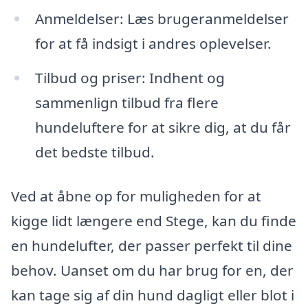
Anmeldelser: Læs brugeranmeldelser
for at få indsigt i andres oplevelser.
Tilbud og priser: Indhent og
sammenlign tilbud fra flere
hundeluftere for at sikre dig, at du får
det bedste tilbud.
Ved at åbne op for muligheden for at
kigge lidt længere end Stege, kan du finde
en hundelufter, der passer perfekt til dine
behov. Uanset om du har brug for en, der
kan tage sig af din hund dagligt eller blot i