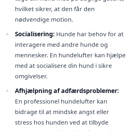
hvilket sikrer, at den får den
nødvendige motion.
Socialisering:
Hunde har behov for at
interagere med andre hunde og
mennesker. En hundelufter kan hjælpe
med at socialisere din hund i sikre
omgivelser.
Afhjælpning af adfærdsproblemer:
En professionel hundelufter kan
bidrage til at mindske angst eller
stress hos hunden ved at tilbyde