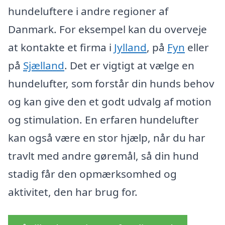
hundeluftere i andre regioner af
Danmark. For eksempel kan du overveje
at kontakte et firma i
Jylland
, på
Fyn
eller
på
Sjælland
. Det er vigtigt at vælge en
hundelufter, som forstår din hunds behov
og kan give den et godt udvalg af motion
og stimulation. En erfaren hundelufter
kan også være en stor hjælp, når du har
travlt med andre gøremål, så din hund
stadig får den opmærksomhed og
aktivitet, den har brug for.