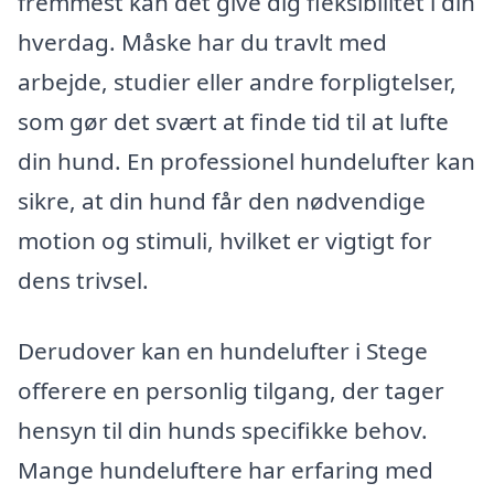
fremmest kan det give dig fleksibilitet i din
hverdag. Måske har du travlt med
arbejde, studier eller andre forpligtelser,
som gør det svært at finde tid til at lufte
din hund. En professionel hundelufter kan
sikre, at din hund får den nødvendige
motion og stimuli, hvilket er vigtigt for
dens trivsel.
Derudover kan en hundelufter i Stege
offerere en personlig tilgang, der tager
hensyn til din hunds specifikke behov.
Mange hundeluftere har erfaring med