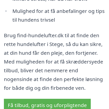
Mulighed for at få anbefalinger og tips
til hundens trivsel
Brug find-hundelufter.dk til at finde den
rette hundelufter i Stege, så du kan sikre,
at din hund får den pleje, den fortjener.
Med muligheden for at få skræddersyede
tilbud, bliver det nemmere end
nogensinde at finde den perfekte løsning
for både dig og din firbenede ven.
Få tilbud, gratis og uforpligtende