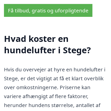
Få tilbud, gratis og uforpligtende
Hvad koster en
hundelufter i Stege?
Hvis du overvejer at hyre en hundelufter i
Stege, er det vigtigt at få et klart overblik
over omkostningerne. Priserne kan
variere afhængigt af flere faktorer,
herunder hundens størrelse, antallet af