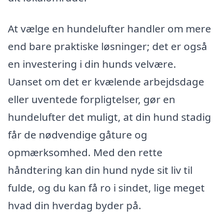
At vælge en hundelufter handler om mere
end bare praktiske løsninger; det er også
en investering i din hunds velvære.
Uanset om det er kvælende arbejdsdage
eller uventede forpligtelser, gør en
hundelufter det muligt, at din hund stadig
får de nødvendige gåture og
opmærksomhed. Med den rette
håndtering kan din hund nyde sit liv til
fulde, og du kan få ro i sindet, lige meget
hvad din hverdag byder på.