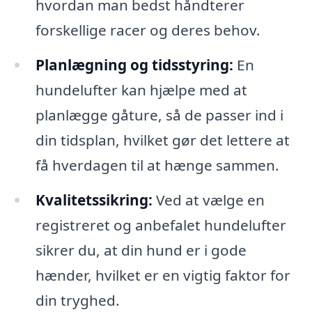
hvordan man bedst håndterer
forskellige racer og deres behov.
Planlægning og tidsstyring:
En
hundelufter kan hjælpe med at
planlægge gåture, så de passer ind i
din tidsplan, hvilket gør det lettere at
få hverdagen til at hænge sammen.
Kvalitetssikring:
Ved at vælge en
registreret og anbefalet hundelufter
sikrer du, at din hund er i gode
hænder, hvilket er en vigtig faktor for
din tryghed.