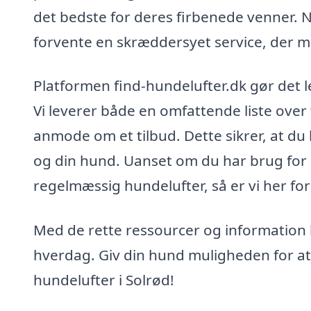
det bedste for deres firbenede venner. N
forvente en skræddersyet service, der m
Platformen find-hundelufter.dk gør det le
Vi leverer både en omfattende liste over
anmode om et tilbud. Dette sikrer, at du 
og din hund. Uanset om du har brug for e
regelmæssig hundelufter, så er vi her for
Med de rette ressourcer og information​​​​​​
hverdag. Giv din hund muligheden for at
hundelufter i Solrød!