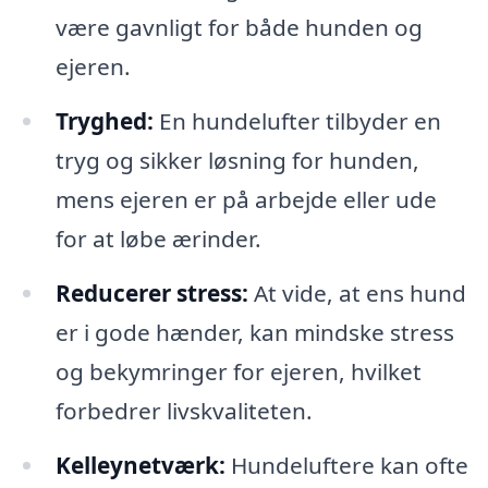
være gavnligt for både hunden og
ejeren.
Tryghed:
En hundelufter tilbyder en
tryg og sikker løsning for hunden,
mens ejeren er på arbejde eller ude
for at løbe ærinder.
Reducerer stress:
At vide, at ens hund
er i gode hænder, kan mindske stress
og bekymringer for ejeren, hvilket
forbedrer livskvaliteten.
Kelleynetværk:
Hundeluftere kan ofte