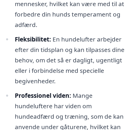
mennesker, hvilket kan være med til at
forbedre din hunds temperament og
adfærd.
Fleksibilitet:
En hundelufter arbejder
efter din tidsplan og kan tilpasses dine
behov, om det så er dagligt, ugentligt
eller i forbindelse med specielle
begivenheder.
Professionel viden:
Mange
hundeluftere har viden om
hundeadfærd og træning, som de kan
anvende under gåturene, hvilket kan