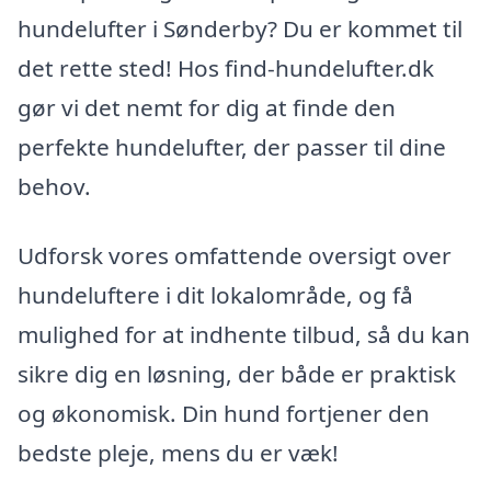
hundelufter i Sønderby? Du er kommet til
det rette sted! Hos find-hundelufter.dk
gør vi det nemt for dig at finde den
perfekte hundelufter, der passer til dine
behov.
Udforsk vores omfattende oversigt over
hundeluftere i dit lokalområde, og få
mulighed for at indhente tilbud, så du kan
sikre dig en løsning, der både er praktisk
og økonomisk. Din hund fortjener den
bedste pleje, mens du er væk!