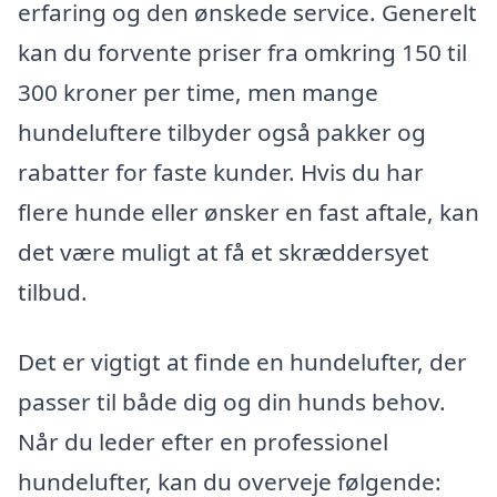
erfaring og den ønskede service. Generelt
kan du forvente priser fra omkring 150 til
300 kroner per time, men mange
hundeluftere tilbyder også pakker og
rabatter for faste kunder. Hvis du har
flere hunde eller ønsker en fast aftale, kan
det være muligt at få et skræddersyet
tilbud.
Det er vigtigt at finde en hundelufter, der
passer til både dig og din hunds behov.
Når du leder efter en professionel
hundelufter, kan du overveje følgende: