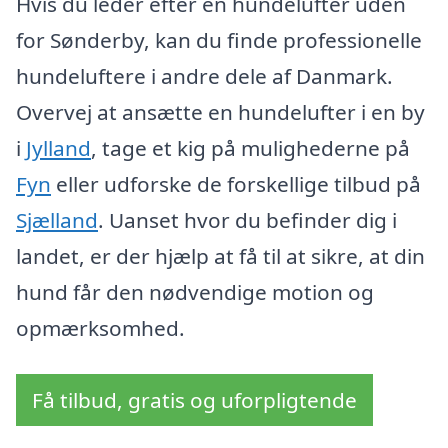
Hvis du leder efter en hundelufter uden
for Sønderby, kan du finde professionelle
hundeluftere i andre dele af Danmark.
Overvej at ansætte en hundelufter i en by
i
Jylland
, tage et kig på mulighederne på
Fyn
eller udforske de forskellige tilbud på
Sjælland
. Uanset hvor du befinder dig i
landet, er der hjælp at få til at sikre, at din
hund får den nødvendige motion og
opmærksomhed.
Få tilbud, gratis og uforpligtende