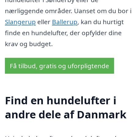
nærliggende områder. Uanset om du bor i
Slangerup
eller
Ballerup
, kan du hurtigt
finde en hundelufter, der opfylder dine
krav og budget.
Få tilbud, gratis og uforpligtende
Find en hundelufter i
andre dele af Danmark