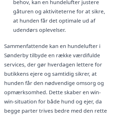
behov, kan en hundelufter justere
gåturen og aktiviteterne for at sikre,
at hunden får det optimale ud af
udendørs oplevelser.
Sammenfattende kan en hundelufter i
Sønderby tilbyde en række værdifulde
services, der gør hverdagen lettere for
butikkens ejere og samtidig sikrer, at
hunden får den nødvendige omsorg og
opmærksomhed. Dette skaber en win-
win-situation for både hund og ejer, da
begge parter trives bedre med den rette