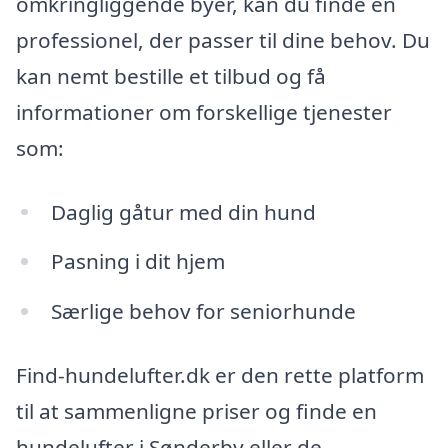
omkringliggende byer, kan du finde en
professionel, der passer til dine behov. Du
kan nemt bestille et tilbud og få
informationer om forskellige tjenester
som:
Daglig gåtur med din hund
Pasning i dit hjem
Særlige behov for seniorhunde
Find-hundelufter.dk er den rette platform
til at sammenligne priser og finde en
hundelufter i Sønderby eller de