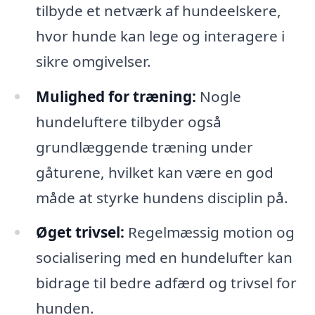
tilbyde et netværk af hundeelskere,
hvor hunde kan lege og interagere i
sikre omgivelser.
Mulighed for træning:
Nogle
hundeluftere tilbyder også
grundlæggende træning under
gåturene, hvilket kan være en god
måde at styrke hundens disciplin på.
Øget trivsel:
Regelmæssig motion og
socialisering med en hundelufter kan
bidrage til bedre adfærd og trivsel for
hunden.