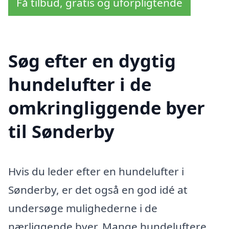
Få tilbud, gratis og uforpligtende
Søg efter en dygtig
hundelufter i de
omkringliggende byer
til Sønderby
Hvis du leder efter en hundelufter i
Sønderby, er det også en god idé at
undersøge mulighederne i de
nærliggende byer. Mange hundeluftere