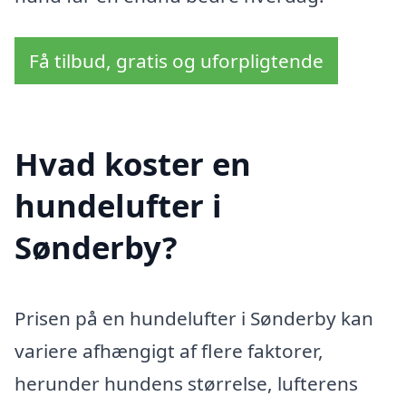
Få tilbud, gratis og uforpligtende
Hvad koster en
hundelufter i
Sønderby?
Prisen på en hundelufter i Sønderby kan
variere afhængigt af flere faktorer,
herunder hundens størrelse, lufterens