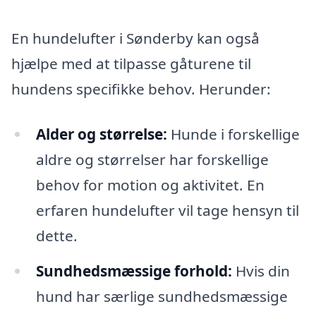
En hundelufter i Sønderby kan også
hjælpe med at tilpasse gåturene til
hundens specifikke behov. Herunder:
Alder og størrelse:
Hunde i forskellige
aldre og størrelser har forskellige
behov for motion og aktivitet. En
erfaren hundelufter vil tage hensyn til
dette.
Sundhedsmæssige forhold:
Hvis din
hund har særlige sundhedsmæssige