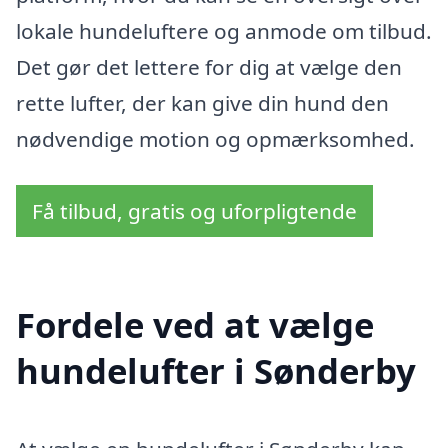
lokale hundeluftere og anmode om tilbud.
Det gør det lettere for dig at vælge den
rette lufter, der kan give din hund den
nødvendige motion og opmærksomhed.
Få tilbud, gratis og uforpligtende
Fordele ved at vælge
hundelufter i Sønderby