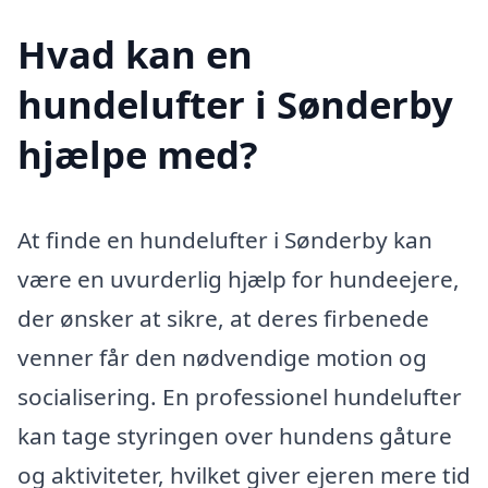
Hvad kan en
hundelufter i Sønderby
hjælpe med?
At finde en hundelufter i Sønderby kan
være en uvurderlig hjælp for hundeejere,
der ønsker at sikre, at deres firbenede
venner får den nødvendige motion og
socialisering. En professionel hundelufter
kan tage styringen over hundens gåture
og aktiviteter, hvilket giver ejeren mere tid