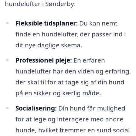
hundelufter i Sønderby:
Fleksible tidsplaner:
Du kan nemt
finde en hundelufter, der passer ind i
dit nye daglige skema.
Professionel pleje:
En erfaren
hundelufter har den viden og erfaring,
der skal til for at tage sig af din hund
på en sikker og kærlig måde.
Socialisering:
Din hund får mulighed
for at lege og interagere med andre
hunde, hvilket fremmer en sund social