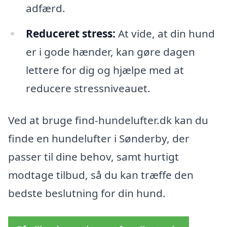
adfærd.
Reduceret stress:
At vide, at din hund
er i gode hænder, kan gøre dagen
lettere for dig og hjælpe med at
reducere stressniveauet.
Ved at bruge find-hundelufter.dk kan du
finde en hundelufter i Sønderby, der
passer til dine behov, samt hurtigt
modtage tilbud, så du kan træffe den
bedste beslutning for din hund.