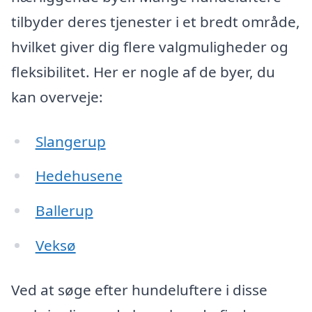
tilbyder deres tjenester i et bredt område,
hvilket giver dig flere valgmuligheder og
fleksibilitet. Her er nogle af de byer, du
kan overveje:
Slangerup
Hedehusene
Ballerup
Veksø
Ved at søge efter hundeluftere i disse