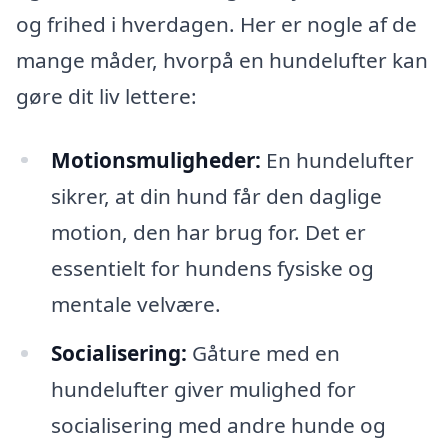
og frihed i hverdagen. Her er nogle af de
mange måder, hvorpå en hundelufter kan
gøre dit liv lettere:
Motionsmuligheder:
En hundelufter
sikrer, at din hund får den daglige
motion, den har brug for. Det er
essentielt for hundens fysiske og
mentale velvære.
Socialisering:
Gåture med en
hundelufter giver mulighed for
socialisering med andre hunde og