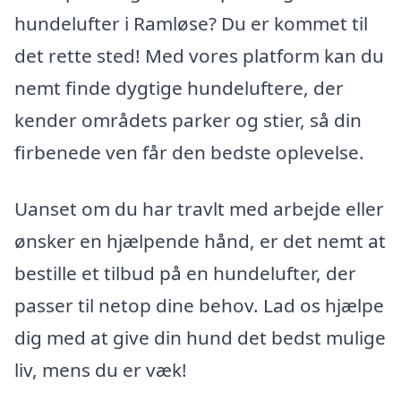
hundelufter i Ramløse? Du er kommet til
det rette sted! Med vores platform kan du
nemt finde dygtige hundeluftere, der
kender områdets parker og stier, så din
firbenede ven får den bedste oplevelse.
Uanset om du har travlt med arbejde eller
ønsker en hjælpende hånd, er det nemt at
bestille et tilbud på en hundelufter, der
passer til netop dine behov. Lad os hjælpe
dig med at give din hund det bedst mulige
liv, mens du er væk!