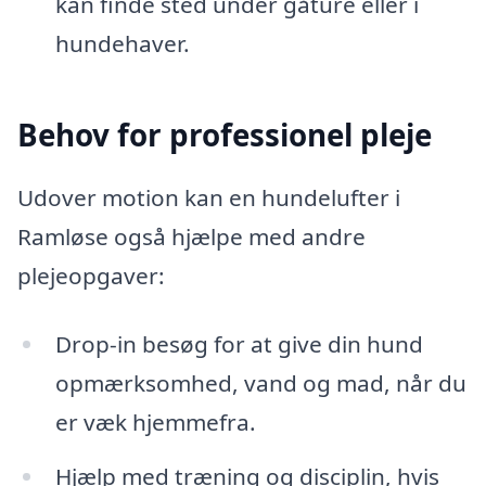
kan finde sted under gåture eller i
hundehaver.
Behov for professionel pleje
Udover motion kan en hundelufter i
Ramløse også hjælpe med andre
plejeopgaver:
Drop-in besøg for at give din hund
opmærksomhed, vand og mad, når du
er væk hjemmefra.
Hjælp med træning og disciplin, hvis