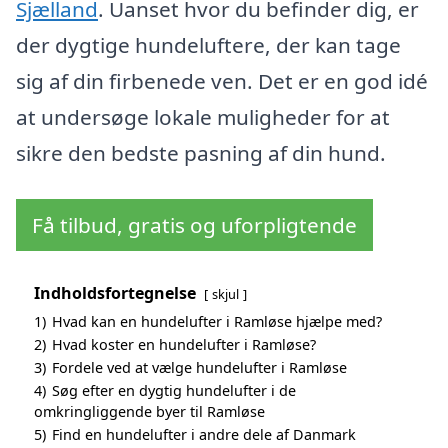
Sjælland
. Uanset hvor du befinder dig, er
der dygtige hundeluftere, der kan tage
sig af din firbenede ven. Det er en god idé
at undersøge lokale muligheder for at
sikre den bedste pasning af din hund.
Få tilbud, gratis og uforpligtende
Indholdsfortegnelse
skjul
1)
Hvad kan en hundelufter i Ramløse hjælpe med?
2)
Hvad koster en hundelufter i Ramløse?
3)
Fordele ved at vælge hundelufter i Ramløse
4)
Søg efter en dygtig hundelufter i de
omkringliggende byer til Ramløse
5)
Find en hundelufter i andre dele af Danmark