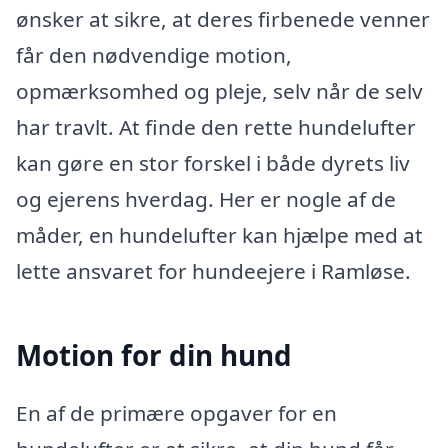
ønsker at sikre, at deres firbenede venner
får den nødvendige motion,
opmærksomhed og pleje, selv når de selv
har travlt. At finde den rette hundelufter
kan gøre en stor forskel i både dyrets liv
og ejerens hverdag. Her er nogle af de
måder, en hundelufter kan hjælpe med at
lette ansvaret for hundeejere i Ramløse.
Motion for din hund
En af de primære opgaver for en