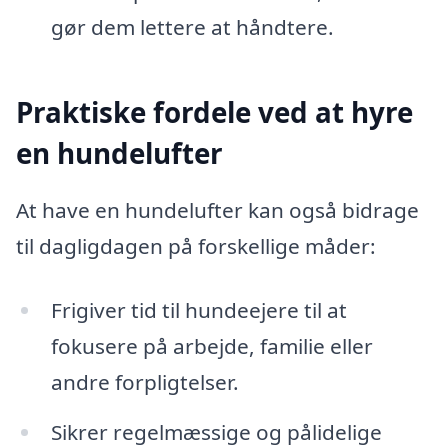
gør dem lettere at håndtere.
Praktiske fordele ved at hyre
en hundelufter
At have en hundelufter kan også bidrage
til dagligdagen på forskellige måder:
Frigiver tid til hundeejere til at
fokusere på arbejde, familie eller
andre forpligtelser.
Sikrer regelmæssige og pålidelige