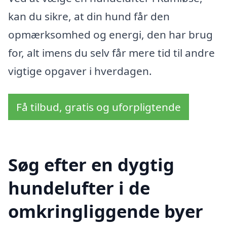
kan du sikre, at din hund får den
opmærksomhed og energi, den har brug
for, alt imens du selv får mere tid til andre
vigtige opgaver i hverdagen.
Få tilbud, gratis og uforpligtende
Søg efter en dygtig
hundelufter i de
omkringliggende byer