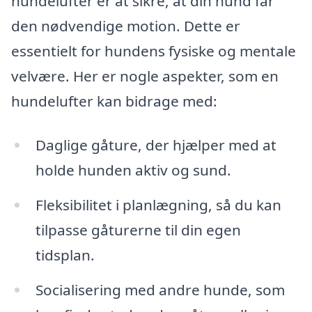
hundelufter er at sikre, at din hund får
den nødvendige motion. Dette er
essentielt for hundens fysiske og mentale
velvære. Her er nogle aspekter, som en
hundelufter kan bidrage med:
Daglige gåture, der hjælper med at
holde hunden aktiv og sund.
Fleksibilitet i planlægning, så du kan
tilpasse gåturerne til din egen
tidsplan.
Socialisering med andre hunde, som