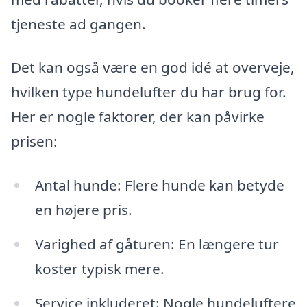
tjeneste ad gangen.
Det kan også være en god idé at overveje,
hvilken type hundelufter du har brug for.
Her er nogle faktorer, der kan påvirke
prisen:
Antal hunde: Flere hunde kan betyde
en højere pris.
Varighed af gåturen: En længere tur
koster typisk mere.
Service inkluderet: Nogle hundeluftere