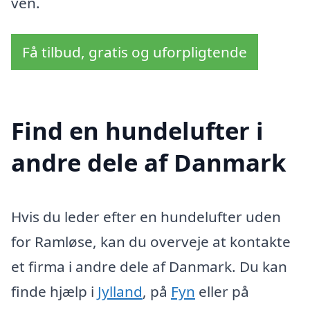
ven.
Få tilbud, gratis og uforpligtende
Find en hundelufter i
andre dele af Danmark
Hvis du leder efter en hundelufter uden
for Ramløse, kan du overveje at kontakte
et firma i andre dele af Danmark. Du kan
finde hjælp i
Jylland
, på
Fyn
eller på