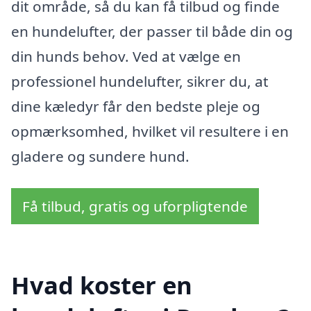
dit område, så du kan få tilbud og finde
en hundelufter, der passer til både din og
din hunds behov. Ved at vælge en
professionel hundelufter, sikrer du, at
dine kæledyr får den bedste pleje og
opmærksomhed, hvilket vil resultere i en
gladere og sundere hund.
Få tilbud, gratis og uforpligtende
Hvad koster en