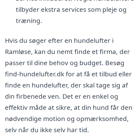
tilbyder ekstra services som pleje og
træning.
Hvis du søger efter en hundelufter i
Ramløse, kan du nemt finde et firma, der
passer til dine behov og budget. Besøg
find-hundelufter.dk for at få et tilbud eller
finde en hundelufter, der skal tage sig af
din firbenede ven. Det er en enkel og
effektiv måde at sikre, at din hund får den
nødvendige motion og opmærksomhed,
selv når du ikke selv har tid.