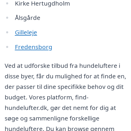
Kirke Hertugdholm
Ålsgårde
Gilleleje
Fredensborg
Ved at udforske tilbud fra hundeluftere i
disse byer, får du mulighed for at finde en,
der passer til dine specifikke behov og dit
budget. Vores platform, find-
hundelufter.dk, gør det nemt for dig at
søge og sammenligne forskellige
hundeluftere. Du kan browse gennem