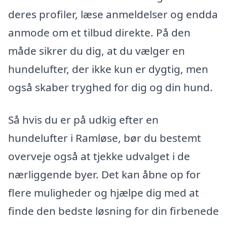
deres profiler, læse anmeldelser og endda
anmode om et tilbud direkte. På den
måde sikrer du dig, at du vælger en
hundelufter, der ikke kun er dygtig, men
også skaber tryghed for dig og din hund.
Så hvis du er på udkig efter en
hundelufter i Ramløse, bør du bestemt
overveje også at tjekke udvalget i de
nærliggende byer. Det kan åbne op for
flere muligheder og hjælpe dig med at
finde den bedste løsning for din firbenede