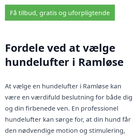
Få tilbud, gratis og uforpligtende
Fordele ved at vælge
hundelufter i Ramløse
At vælge en hundelufter i Ramløse kan
være en værdifuld beslutning for både dig
og din firbenede ven. En professionel
hundelufter kan sørge for, at din hund får
den nødvendige motion og stimulering,