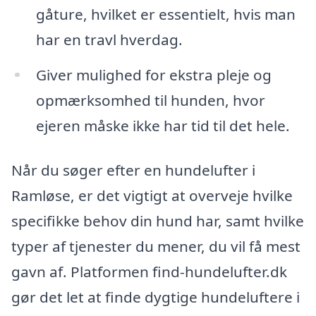
gåture, hvilket er essentielt, hvis man
har en travl hverdag.
Giver mulighed for ekstra pleje og
opmærksomhed til hunden, hvor
ejeren måske ikke har tid til det hele.
Når du søger efter en hundelufter i
Ramløse, er det vigtigt at overveje hvilke
specifikke behov din hund har, samt hvilke
typer af tjenester du mener, du vil få mest
gavn af. Platformen find-hundelufter.dk
gør det let at finde dygtige hundeluftere i