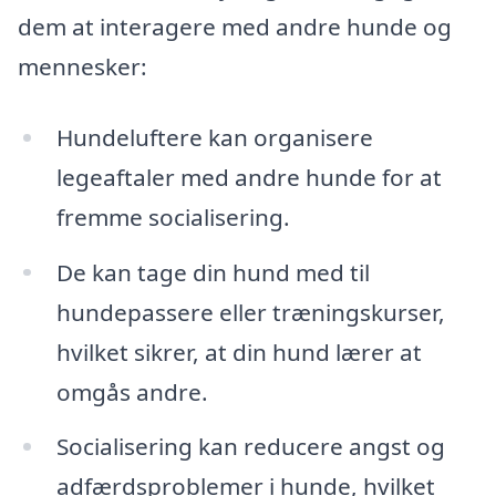
dem at interagere med andre hunde og
mennesker:
Hundeluftere kan organisere
legeaftaler med andre hunde for at
fremme socialisering.
De kan tage din hund med til
hundepassere eller træningskurser,
hvilket sikrer, at din hund lærer at
omgås andre.
Socialisering kan reducere angst og
adfærdsproblemer i hunde, hvilket