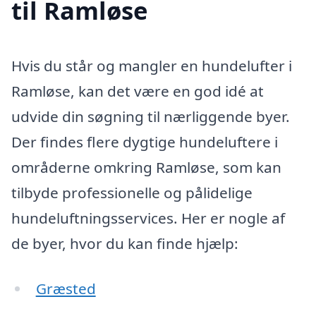
til Ramløse
Hvis du står og mangler en hundelufter i
Ramløse, kan det være en god idé at
udvide din søgning til nærliggende byer.
Der findes flere dygtige hundeluftere i
områderne omkring Ramløse, som kan
tilbyde professionelle og pålidelige
hundeluftningsservices. Her er nogle af
de byer, hvor du kan finde hjælp:
Græsted