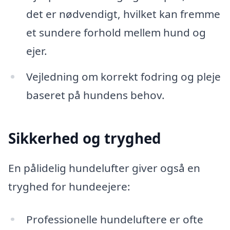
det er nødvendigt, hvilket kan fremme
et sundere forhold mellem hund og
ejer.
Vejledning om korrekt fodring og pleje
baseret på hundens behov.
Sikkerhed og tryghed
En pålidelig hundelufter giver også en
tryghed for hundeejere:
Professionelle hundeluftere er ofte