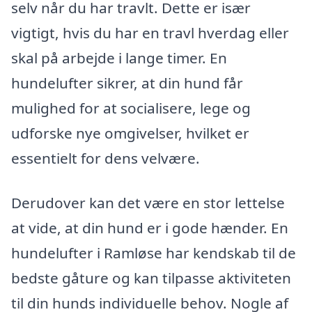
selv når du har travlt. Dette er især
vigtigt, hvis du har en travl hverdag eller
skal på arbejde i lange timer. En
hundelufter sikrer, at din hund får
mulighed for at socialisere, lege og
udforske nye omgivelser, hvilket er
essentielt for dens velvære.
Derudover kan det være en stor lettelse
at vide, at din hund er i gode hænder. En
hundelufter i Ramløse har kendskab til de
bedste gåture og kan tilpasse aktiviteten
til din hunds individuelle behov. Nogle af