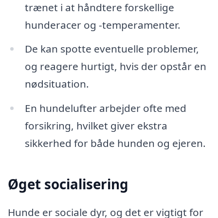
trænet i at håndtere forskellige
hunderacer og -temperamenter.
De kan spotte eventuelle problemer,
og reagere hurtigt, hvis der opstår en
nødsituation.
En hundelufter arbejder ofte med
forsikring, hvilket giver ekstra
sikkerhed for både hunden og ejeren.
Øget socialisering
Hunde er sociale dyr, og det er vigtigt for