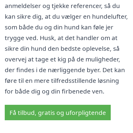
anmeldelser og tjekke referencer, så du
kan sikre dig, at du vælger en hundelufter,
som både du og din hund kan føle jer
trygge ved. Husk, at det handler om at
sikre din hund den bedste oplevelse, så
overvej at tage et kig på de muligheder,
der findes i de nærliggende byer. Det kan
føre til en mere tilfredsstillende løsning
for både dig og din firbenede ven.
Få tilbud, gratis og uforpligtende