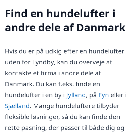
Find en hundelufter i
andre dele af Danmark
Hvis du er på udkig efter en hundelufter
uden for Lyndby, kan du overveje at
kontakte et firma i andre dele af
Danmark. Du kan f.eks. finde en
hundelufter i en by i
Jylland
, på
Fyn
eller i
Sjælland
. Mange hundeluftere tilbyder
fleksible løsninger, så du kan finde den
rette pasning, der passer til både dig og