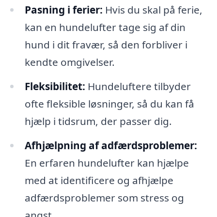
Pasning i ferier:
Hvis du skal på ferie,
kan en hundelufter tage sig af din
hund i dit fravær, så den forbliver i
kendte omgivelser.
Fleksibilitet:
Hundeluftere tilbyder
ofte fleksible løsninger, så du kan få
hjælp i tidsrum, der passer dig.
Afhjælpning af adfærdsproblemer:
En erfaren hundelufter kan hjælpe
med at identificere og afhjælpe
adfærdsproblemer som stress og
angst.