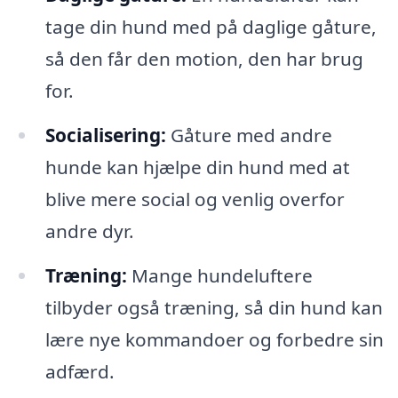
tage din hund med på daglige gåture,
så den får den motion, den har brug
for.
Socialisering:
Gåture med andre
hunde kan hjælpe din hund med at
blive mere social og venlig overfor
andre dyr.
Træning:
Mange hundeluftere
tilbyder også træning, så din hund kan
lære nye kommandoer og forbedre sin
adfærd.