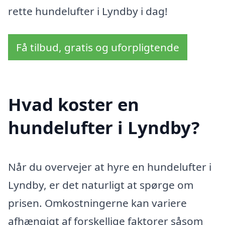
rette hundelufter i Lyndby i dag!
Få tilbud, gratis og uforpligtende
Hvad koster en
hundelufter i Lyndby?
Når du overvejer at hyre en hundelufter i
Lyndby, er det naturligt at spørge om
prisen. Omkostningerne kan variere
afhængigt af forskellige faktorer såsom