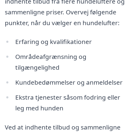
indhente tilbud fra flere hundeluftere og
sammenligne priser. Overvej følgende
punkter, når du vælger en hundelufter:
Erfaring og kvalifikationer
Områdeafgrænsning og
tilgængelighed
Kundebedømmelser og anmeldelser
Ekstra tjenester såsom fodring eller
leg med hunden
Ved at indhente tilbud og sammenligne