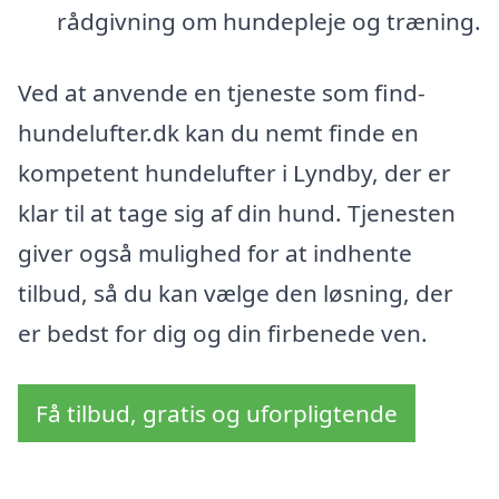
rådgivning om hundepleje og træning.
Ved at anvende en tjeneste som find-
hundelufter.dk kan du nemt finde en
kompetent hundelufter i Lyndby, der er
klar til at tage sig af din hund. Tjenesten
giver også mulighed for at indhente
tilbud, så du kan vælge den løsning, der
er bedst for dig og din firbenede ven.
Få tilbud, gratis og uforpligtende