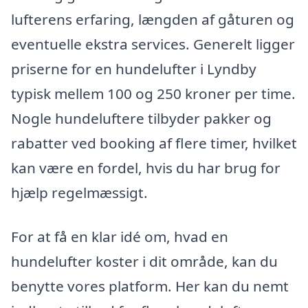
lufterens erfaring, længden af gåturen og
eventuelle ekstra services. Generelt ligger
priserne for en hundelufter i Lyndby
typisk mellem 100 og 250 kroner per time.
Nogle hundeluftere tilbyder pakker og
rabatter ved booking af flere timer, hvilket
kan være en fordel, hvis du har brug for
hjælp regelmæssigt.
For at få en klar idé om, hvad en
hundelufter koster i dit område, kan du
benytte vores platform. Her kan du nemt