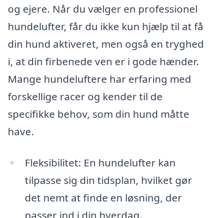
og ejere. Når du vælger en professionel
hundelufter, får du ikke kun hjælp til at få
din hund aktiveret, men også en tryghed
i, at din firbenede ven er i gode hænder.
Mange hundeluftere har erfaring med
forskellige racer og kender til de
specifikke behov, som din hund måtte
have.
Fleksibilitet: En hundelufter kan
tilpasse sig din tidsplan, hvilket gør
det nemt at finde en løsning, der
passer ind i din hverdag.