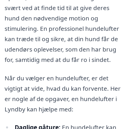
svært ved at finde tid til at give deres
hund den nødvendige motion og
stimulering. En professionel hundelufter
kan træde til og sikre, at din hund får de
udendørs oplevelser, som den har brug
for, samtidig med at du får ro i sindet.
Når du vælger en hundelufter, er det
vigtigt at vide, hvad du kan forvente. Her
er nogle af de opgaver, en hundelufter i
Lyndby kan hjælpe med:
Daglige gåture:
En hundelufter kan