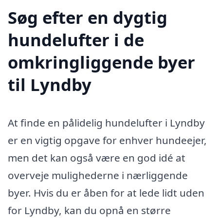
Søg efter en dygtig
hundelufter i de
omkringliggende byer
til Lyndby
At finde en pålidelig hundelufter i Lyndby
er en vigtig opgave for enhver hundeejer,
men det kan også være en god idé at
overveje mulighederne i nærliggende
byer. Hvis du er åben for at lede lidt uden
for Lyndby, kan du opnå en større