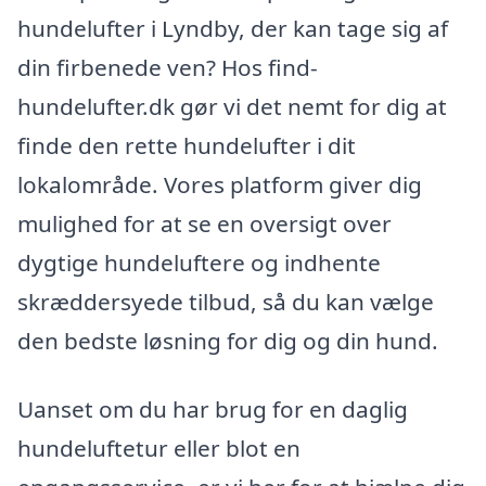
hundelufter i Lyndby, der kan tage sig af
din firbenede ven? Hos find-
hundelufter.dk gør vi det nemt for dig at
finde den rette hundelufter i dit
lokalområde. Vores platform giver dig
mulighed for at se en oversigt over
dygtige hundeluftere og indhente
skræddersyede tilbud, så du kan vælge
den bedste løsning for dig og din hund.
Uanset om du har brug for en daglig
hundeluftetur eller blot en