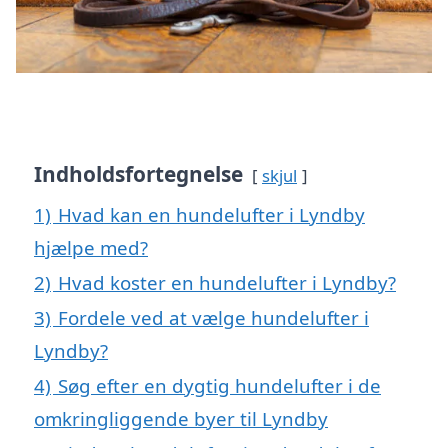
Indholdsfortegnelse
skjul
1)
Hvad kan en hundelufter i Lyndby
hjælpe med?
2)
Hvad koster en hundelufter i Lyndby?
3)
Fordele ved at vælge hundelufter i
Lyndby?
4)
Søg efter en dygtig hundelufter i de
omkringliggende byer til Lyndby