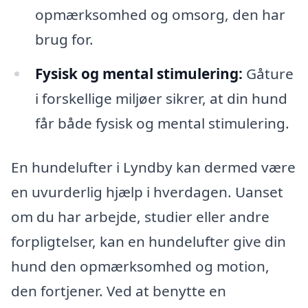
opmærksomhed og omsorg, den har
brug for.
Fysisk og mental stimulering:
Gåture
i forskellige miljøer sikrer, at din hund
får både fysisk og mental stimulering.
En hundelufter i Lyndby kan dermed være
en uvurderlig hjælp i hverdagen. Uanset
om du har arbejde, studier eller andre
forpligtelser, kan en hundelufter give din
hund den opmærksomhed og motion,
den fortjener. Ved at benytte en