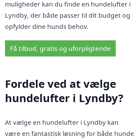
muligheder kan du finde en hundelufter i
Lyndby, der både passer til dit budget og
opfylder dine hunds behov.
Få tilbud, gratis og uforpligtende
Fordele ved at vælge
hundelufter i Lyndby?
At vælge en hundelufter i Lyndby kan
være en fantastisk løsning for både hunde