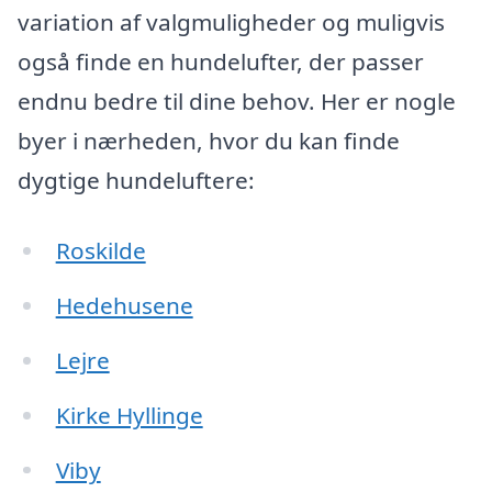
variation af valgmuligheder og muligvis
også finde en hundelufter, der passer
endnu bedre til dine behov. Her er nogle
byer i nærheden, hvor du kan finde
dygtige hundeluftere:
Roskilde
Hedehusene
Lejre
Kirke Hyllinge
Viby