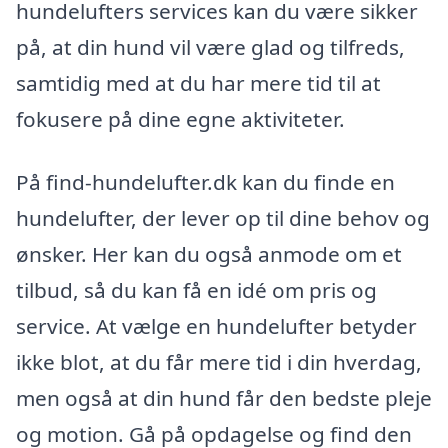
hundelufters services kan du være sikker
på, at din hund vil være glad og tilfreds,
samtidig med at du har mere tid til at
fokusere på dine egne aktiviteter.
På find-hundelufter.dk kan du finde en
hundelufter, der lever op til dine behov og
ønsker. Her kan du også anmode om et
tilbud, så du kan få en idé om pris og
service. At vælge en hundelufter betyder
ikke blot, at du får mere tid i din hverdag,
men også at din hund får den bedste pleje
og motion. Gå på opdagelse og find den