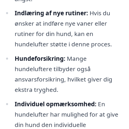
Indlæring af nye rutiner:
Hvis du
ønsker at indføre nye vaner eller
rutiner for din hund, kan en
hundelufter støtte i denne proces.
Hundeforsikring:
Mange
hundeluftere tilbyder også
ansvarsforsikring, hvilket giver dig
ekstra tryghed.
Individuel opmærksomhed:
En
hundelufter har mulighed for at give
din hund den individuelle