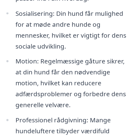
Sosialisering: Din hund får mulighed
for at møde andre hunde og
mennesker, hvilket er vigtigt for dens
sociale udvikling.
Motion: Regelmæssige gåture sikrer,
at din hund får den nødvendige
motion, hvilket kan reducere
adfærdsproblemer og forbedre dens
generelle velvære.
Professionel rådgivning: Mange
hundeluftere tilbyder værdifuld