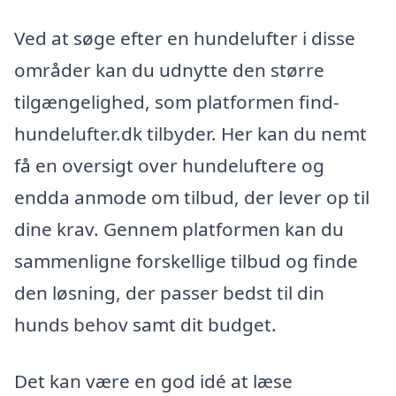
Ved at søge efter en hundelufter i disse
områder kan du udnytte den større
tilgængelighed, som platformen find-
hundelufter.dk tilbyder. Her kan du nemt
få en oversigt over hundeluftere og
endda anmode om tilbud, der lever op til
dine krav. Gennem platformen kan du
sammenligne forskellige tilbud og finde
den løsning, der passer bedst til din
hunds behov samt dit budget.
Det kan være en god idé at læse