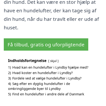
din hund. Det kan være en stor hjælp at
have en hundelufter, der kan tage sig af
din hund, når du har travlt eller er ude af
huset.
Få tilbud, gratis og uforpligtende
Indholdsfortegnelse
skjul
1)
Hvad kan en hundelufter i Lyndby hjælpe med?
2)
Hvad koster en hundelufter i Lyndby?
3)
Fordele ved at vælge hundelufter i Lyndby?
4)
Søg efter en dygtig hundelufter i de
omkringliggende byer til Lyndby
5)
Find en hundelufter i andre dele af Danmark