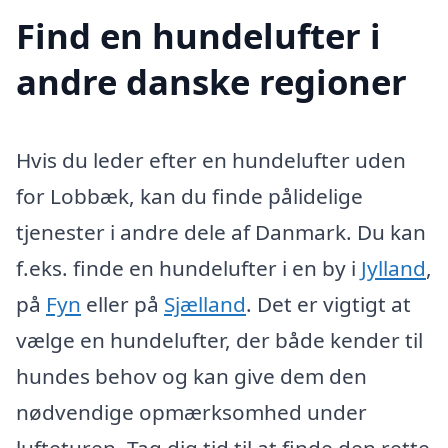
Find en hundelufter i
andre danske regioner
Hvis du leder efter en hundelufter uden
for Lobbæk, kan du finde pålidelige
tjenester i andre dele af Danmark. Du kan
f.eks. finde en hundelufter i en by i
Jylland
,
på
Fyn
eller på
Sjælland
. Det er vigtigt at
vælge en hundelufter, der både kender til
hundes behov og kan give dem den
nødvendige opmærksomhed under