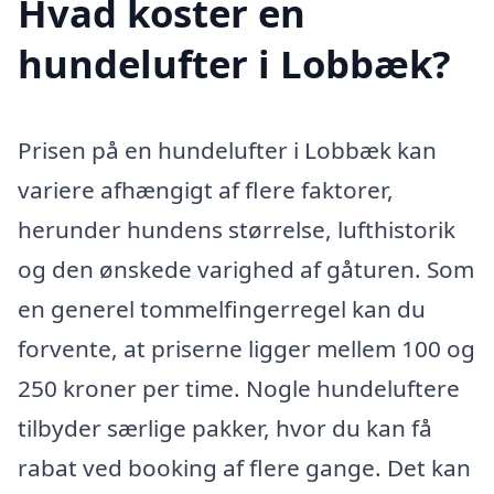
Hvad koster en
hundelufter i Lobbæk?
Prisen på en hundelufter i Lobbæk kan
variere afhængigt af flere faktorer,
herunder hundens størrelse, lufthistorik
og den ønskede varighed af gåturen. Som
en generel tommelfingerregel kan du
forvente, at priserne ligger mellem 100 og
250 kroner per time. Nogle hundeluftere
tilbyder særlige pakker, hvor du kan få
rabat ved booking af flere gange. Det kan