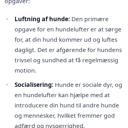
opgaver:
Luftning af hunde:
Den primære
opgave for en hundelufter er at sørge
for, at din hund kommer ud og luftes
dagligt. Det er afgørende for hundens
trivsel og sundhed at få regelmæssig
motion.
Socialisering:
Hunde er sociale dyr, og
en hundelufter kan hjælpe med at
introducere din hund til andre hunde
og mennesker, hvilket fremmer god
adfærd og nysgerrighed.