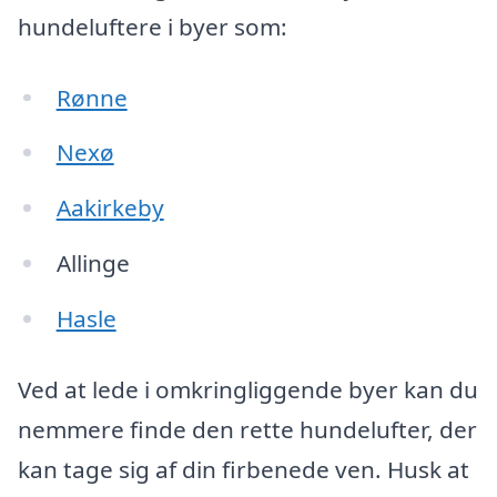
hundeluftere i byer som:
Rønne
Nexø
Aakirkeby
Allinge
Hasle
Ved at lede i omkringliggende byer kan du
nemmere finde den rette hundelufter, der
kan tage sig af din firbenede ven. Husk at