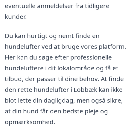
eventuelle anmeldelser fra tidligere
kunder.
Du kan hurtigt og nemt finde en
hundelufter ved at bruge vores platform.
Her kan du søge efter professionelle
hundeluftere i dit lokalområde og få et
tilbud, der passer til dine behov. At finde
den rette hundelufter i Lobbæk kan ikke
blot lette din dagligdag, men også sikre,
at din hund får den bedste pleje og
opmærksomhed.