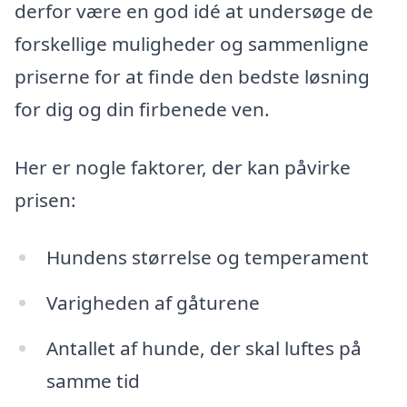
derfor være en god idé at undersøge de
forskellige muligheder og sammenligne
priserne for at finde den bedste løsning
for dig og din firbenede ven.
Her er nogle faktorer, der kan påvirke
prisen:
Hundens størrelse og temperament
Varigheden af gåturene
Antallet af hunde, der skal luftes på
samme tid