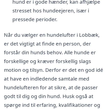
hund er i gode hænder, kan afhjælpe
stresset hos hundeejeren, især i
pressede perioder.
Når du vælger en hundelufter i Lobbæk,
er det vigtigt at finde en person, der
forstår din hunds behov. Alle hunde er
forskellige og kræver forskellig slags
motion og tilsyn. Derfor er det en god idé
at have en indledende samtale med
hundelufteren for at sikre, at de passer
godt til dig og din hund. Husk også at
spørge ind til erfaring, kvalifikationer og