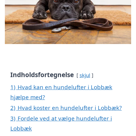
Indholdsfortegnelse
skjul
1)
Hvad kan en hundelufter i Lobbæk
hjælpe med?
2)
Hvad koster en hundelufter i Lobbæk?
3)
Fordele ved at vælge hundelufter i
Lobbæk