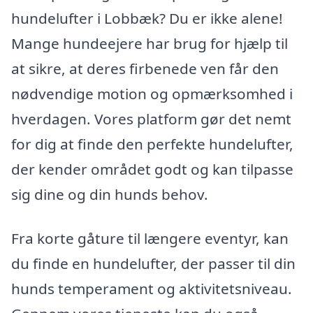
hundelufter i Lobbæk? Du er ikke alene!
Mange hundeejere har brug for hjælp til
at sikre, at deres firbenede ven får den
nødvendige motion og opmærksomhed i
hverdagen. Vores platform gør det nemt
for dig at finde den perfekte hundelufter,
der kender området godt og kan tilpasse
sig dine og din hunds behov.
Fra korte gåture til længere eventyr, kan
du finde en hundelufter, der passer til din
hunds temperament og aktivitetsniveau.