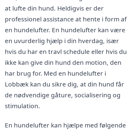
at lufte din hund. Heldigvis er der
professionel assistance at hente i form af
en hundelufter. En hundelufter kan være
en uvurderlig hjælp i din hverdag, især
hvis du har en travl schedule eller hvis du
ikke kan give din hund den motion, den
har brug for. Med en hundelufter i
Lobbæk kan du sikre dig, at din hund får
de nødvendige gåture, socialisering og
stimulation.
En hundelufter kan hjælpe med følgende