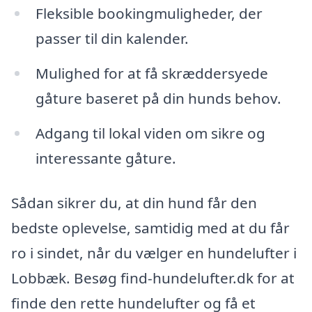
Fleksible bookingmuligheder, der
passer til din kalender.
Mulighed for at få skræddersyede
gåture baseret på din hunds behov.
Adgang til lokal viden om sikre og
interessante gåture.
Sådan sikrer du, at din hund får den
bedste oplevelse, samtidig med at du får
ro i sindet, når du vælger en hundelufter i
Lobbæk. Besøg find-hundelufter.dk for at
finde den rette hundelufter og få et