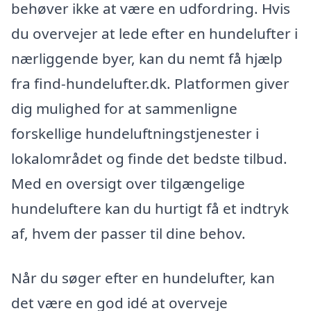
behøver ikke at være en udfordring. Hvis
du overvejer at lede efter en hundelufter i
nærliggende byer, kan du nemt få hjælp
fra find-hundelufter.dk. Platformen giver
dig mulighed for at sammenligne
forskellige hundeluftningstjenester i
lokalområdet og finde det bedste tilbud.
Med en oversigt over tilgængelige
hundeluftere kan du hurtigt få et indtryk
af, hvem der passer til dine behov.
Når du søger efter en hundelufter, kan
det være en god idé at overveje