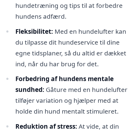
hundetræning og tips til at forbedre
hundens adfærd.
Fleksibilitet:
Med en hundelufter kan
du tilpasse dit hundeservice til dine
egne tidsplaner, så du altid er dækket
ind, når du har brug for det.
Forbedring af hundens mentale
sundhed:
Gåture med en hundelufter
tilføjer variation og hjælper med at
holde din hund mentalt stimuleret.
Reduktion af stress:
At vide, at din