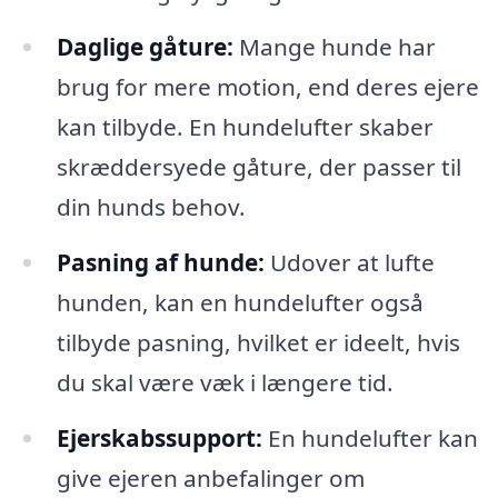
Daglige gåture:
Mange hunde har
brug for mere motion, end deres ejere
kan tilbyde. En hundelufter skaber
skræddersyede gåture, der passer til
din hunds behov.
Pasning af hunde:
Udover at lufte
hunden, kan en hundelufter også
tilbyde pasning, hvilket er ideelt, hvis
du skal være væk i længere tid.
Ejerskabssupport:
En hundelufter kan
give ejeren anbefalinger om