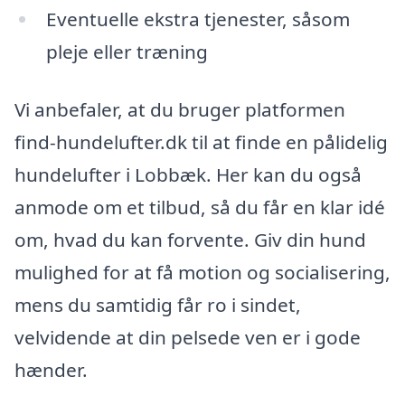
Eventuelle ekstra tjenester, såsom
pleje eller træning
Vi anbefaler, at du bruger platformen
find-hundelufter.dk til at finde en pålidelig
hundelufter i Lobbæk. Her kan du også
anmode om et tilbud, så du får en klar idé
om, hvad du kan forvente. Giv din hund
mulighed for at få motion og socialisering,
mens du samtidig får ro i sindet,
velvidende at din pelsede ven er i gode
hænder.