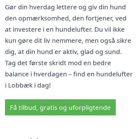
Gør din hverdag lettere og giv din hund
den opmærksomhed, den fortjener, ved
at investere i en hundelufter. Du vil ikke
kun gøre dit liv nemmere, men også sikre
dig, at din hund er aktiv, glad og sund.
Tag det første skridt mod en bedre
balance i hverdagen – find en hundelufter
i Lobbæk i dag!
Få tilbud, gratis og uforpligtende