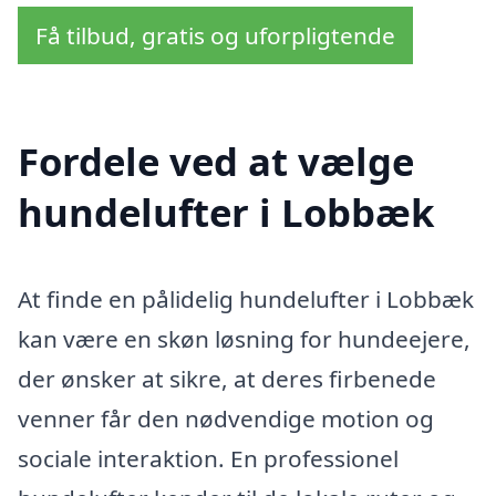
Få tilbud, gratis og uforpligtende
Fordele ved at vælge
hundelufter i Lobbæk
At finde en pålidelig hundelufter i Lobbæk
kan være en skøn løsning for hundeejere,
der ønsker at sikre, at deres firbenede
venner får den nødvendige motion og
sociale interaktion. En professionel