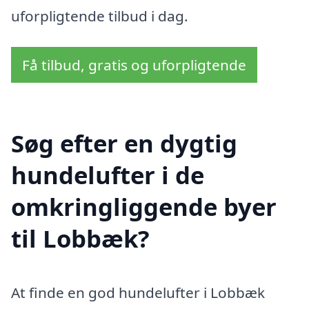
uforpligtende tilbud i dag.
Få tilbud, gratis og uforpligtende
Søg efter en dygtig
hundelufter i de
omkringliggende byer
til Lobbæk?
At finde en god hundelufter i Lobbæk