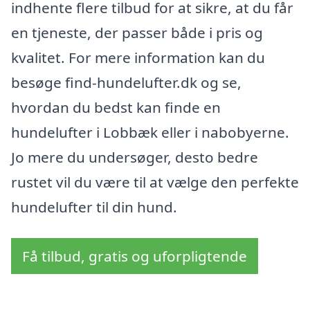
indhente flere tilbud for at sikre, at du får
en tjeneste, der passer både i pris og
kvalitet. For mere information kan du
besøge find-hundelufter.dk og se,
hvordan du bedst kan finde en
hundelufter i Lobbæk eller i nabobyerne.
Jo mere du undersøger, desto bedre
rustet vil du være til at vælge den perfekte
hundelufter til din hund.
Få tilbud, gratis og uforpligtende