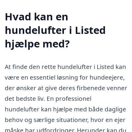
Hvad kan en
hundelufter i Listed
hjælpe med?
At finde den rette hundelufter i Listed kan
være en essentiel løsning for hundeejere,
der ønsker at give deres firbenede venner
det bedste liv. En professionel
hundelufter kan hjælpe med både daglige
behov og særlige situationer, hvor en ejer
måske har udfordringer. Herunder kan du