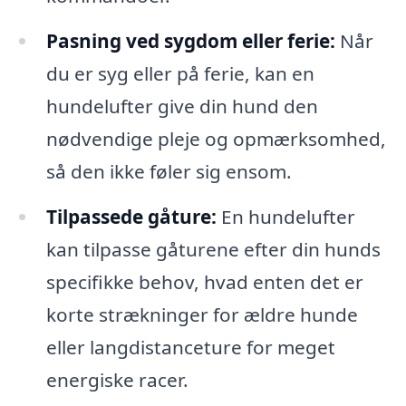
Pasning ved sygdom eller ferie:
Når
du er syg eller på ferie, kan en
hundelufter give din hund den
nødvendige pleje og opmærksomhed,
så den ikke føler sig ensom.
Tilpassede gåture:
En hundelufter
kan tilpasse gåturene efter din hunds
specifikke behov, hvad enten det er
korte strækninger for ældre hunde
eller langdistanceture for meget
energiske racer.