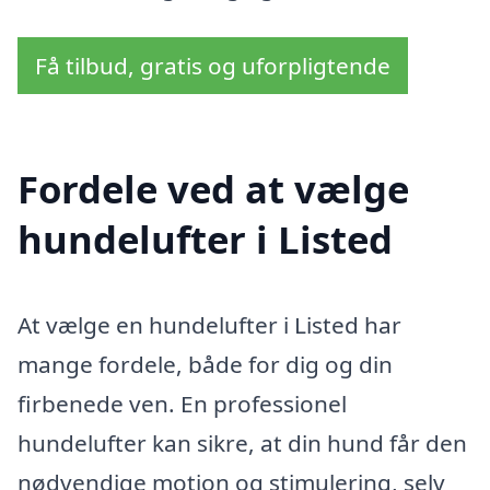
Få tilbud, gratis og uforpligtende
Fordele ved at vælge
hundelufter i Listed
At vælge en hundelufter i Listed har
mange fordele, både for dig og din
firbenede ven. En professionel
hundelufter kan sikre, at din hund får den
nødvendige motion og stimulering, selv