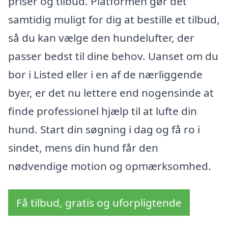
priser og tilbud. Platformen gør det
samtidig muligt for dig at bestille et tilbud,
så du kan vælge den hundelufter, der
passer bedst til dine behov. Uanset om du
bor i Listed eller i en af de nærliggende
byer, er det nu lettere end nogensinde at
finde professionel hjælp til at lufte din
hund. Start din søgning i dag og få ro i
sindet, mens din hund får den
nødvendige motion og opmærksomhed.
Få tilbud, gratis og uforpligtende