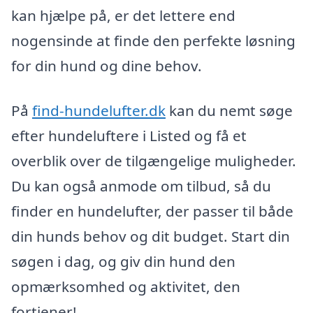
kan hjælpe på, er det lettere end
nogensinde at finde den perfekte løsning
for din hund og dine behov.
På
find-hundelufter.dk
kan du nemt søge
efter hundeluftere i Listed og få et
overblik over de tilgængelige muligheder.
Du kan også anmode om tilbud, så du
finder en hundelufter, der passer til både
din hunds behov og dit budget. Start din
søgen i dag, og giv din hund den
opmærksomhed og aktivitet, den
fortjener!