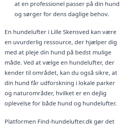
at en professionel passer på din hund
og sørger for dens daglige behov.
En hundelufter i Lille Skensved kan være
en uvurderlig ressource, der hjælper dig
med at pleje din hund på bedst mulige
måde. Ved at vælge en hundelufter, der
kender til området, kan du også sikre, at
din hund får udforskning i lokale parker
og naturområder, hvilket er en dejlig
oplevelse for både hund og hundelufter.
Platformen Find-hundelufter.dk gør det