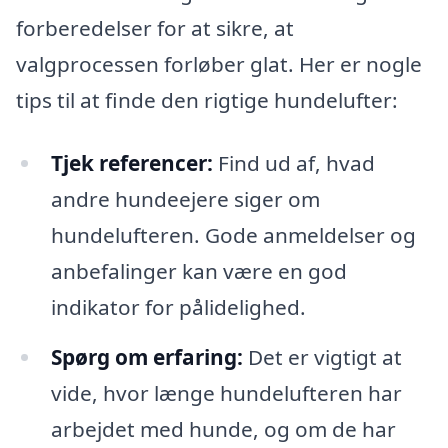
forberedelser for at sikre, at
valgprocessen forløber glat. Her er nogle
tips til at finde den rigtige hundelufter:
Tjek referencer:
Find ud af, hvad
andre hundeejere siger om
hundelufteren. Gode anmeldelser og
anbefalinger kan være en god
indikator for pålidelighed.
Spørg om erfaring:
Det er vigtigt at
vide, hvor længe hundelufteren har
arbejdet med hunde, og om de har