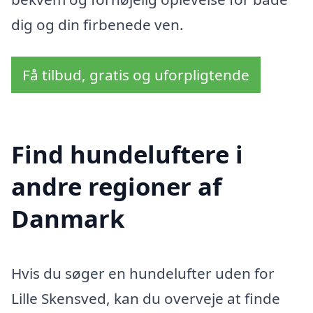
dig og din firbenede ven.
Få tilbud, gratis og uforpligtende
Find hundeluftere i
andre regioner af
Danmark
Hvis du søger en hundelufter uden for
Lille Skensved, kan du overveje at finde