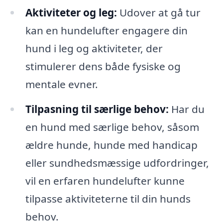
Aktiviteter og leg:
Udover at gå tur
kan en hundelufter engagere din
hund i leg og aktiviteter, der
stimulerer dens både fysiske og
mentale evner.
Tilpasning til særlige behov:
Har du
en hund med særlige behov, såsom
ældre hunde, hunde med handicap
eller sundhedsmæssige udfordringer,
vil en erfaren hundelufter kunne
tilpasse aktiviteterne til din hunds
behov.