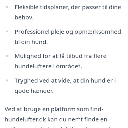
Fleksible tidsplaner, der passer til dine
behov.
Professionel pleje og opmærksomhed
til din hund.
Mulighed for at få tilbud fra flere
hundeluftere i området.
Tryghed ved at vide, at din hund er i
gode hænder.
Ved at bruge en platform som find-
hundelufter.dk kan du nemt finde en