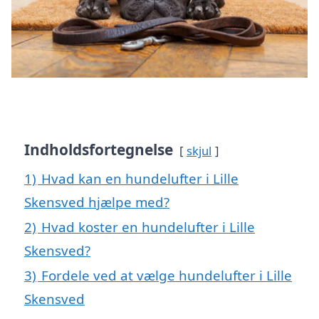
Indholdsfortegnelse
skjul
1)
Hvad kan en hundelufter i Lille
Skensved hjælpe med?
2)
Hvad koster en hundelufter i Lille
Skensved?
3)
Fordele ved at vælge hundelufter i Lille
Skensved