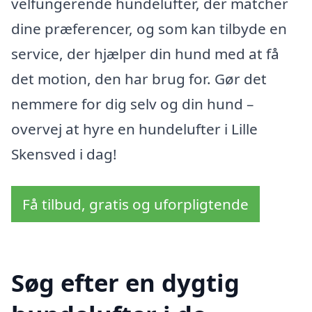
velfungerende hundelufter, der matcher
dine præferencer, og som kan tilbyde en
service, der hjælper din hund med at få
det motion, den har brug for. Gør det
nemmere for dig selv og din hund –
overvej at hyre en hundelufter i Lille
Skensved i dag!
Få tilbud, gratis og uforpligtende
Søg efter en dygtig