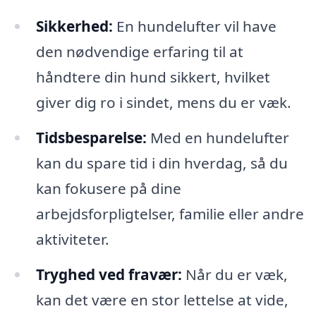
Sikkerhed:
En hundelufter vil have
den nødvendige erfaring til at
håndtere din hund sikkert, hvilket
giver dig ro i sindet, mens du er væk.
Tidsbesparelse:
Med en hundelufter
kan du spare tid i din hverdag, så du
kan fokusere på dine
arbejdsforpligtelser, familie eller andre
aktiviteter.
Tryghed ved fravær:
Når du er væk,
kan det være en stor lettelse at vide,