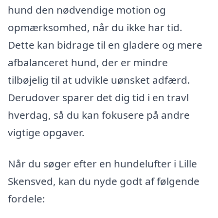
hund den nødvendige motion og
opmærksomhed, når du ikke har tid.
Dette kan bidrage til en gladere og mere
afbalanceret hund, der er mindre
tilbøjelig til at udvikle uønsket adfærd.
Derudover sparer det dig tid i en travl
hverdag, så du kan fokusere på andre
vigtige opgaver.
Når du søger efter en hundelufter i Lille
Skensved, kan du nyde godt af følgende
fordele: