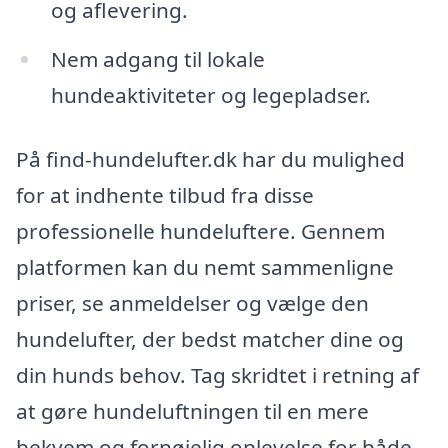
og aflevering.
Nem adgang til lokale
hundeaktiviteter og legepladser.
På find-hundelufter.dk har du mulighed
for at indhente tilbud fra disse
professionelle hundeluftere. Gennem
platformen kan du nemt sammenligne
priser, se anmeldelser og vælge den
hundelufter, der bedst matcher dine og
din hunds behov. Tag skridtet i retning af
at gøre hundeluftningen til en mere
bekvem og fornøjelig oplevelse for både