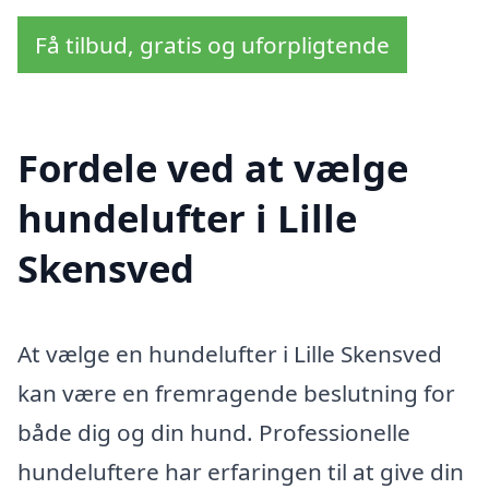
Få tilbud, gratis og uforpligtende
Fordele ved at vælge
hundelufter i Lille
Skensved
At vælge en hundelufter i Lille Skensved
kan være en fremragende beslutning for
både dig og din hund. Professionelle
hundeluftere har erfaringen til at give din