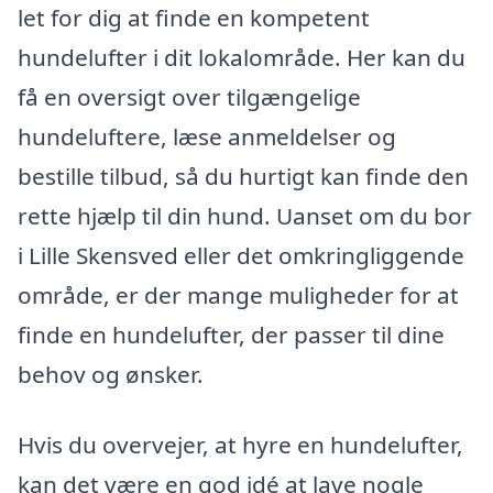
let for dig at finde en kompetent
hundelufter i dit lokalområde. Her kan du
få en oversigt over tilgængelige
hundeluftere, læse anmeldelser og
bestille tilbud, så du hurtigt kan finde den
rette hjælp til din hund. Uanset om du bor
i Lille Skensved eller det omkringliggende
område, er der mange muligheder for at
finde en hundelufter, der passer til dine
behov og ønsker.
Hvis du overvejer, at hyre en hundelufter,
kan det være en god idé at lave nogle