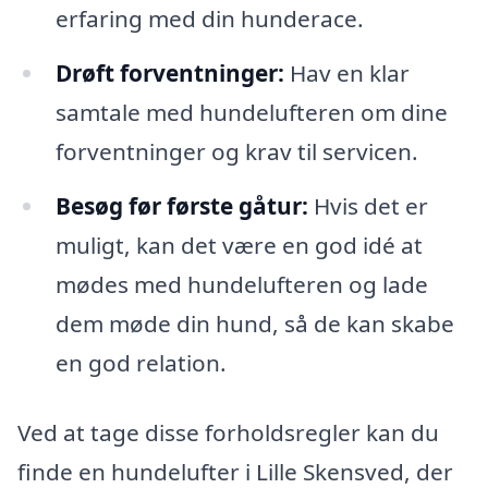
erfaring med din hunderace.
Drøft forventninger:
Hav en klar
samtale med hundelufteren om dine
forventninger og krav til servicen.
Besøg før første gåtur:
Hvis det er
muligt, kan det være en god idé at
mødes med hundelufteren og lade
dem møde din hund, så de kan skabe
en god relation.
Ved at tage disse forholdsregler kan du
finde en hundelufter i Lille Skensved, der