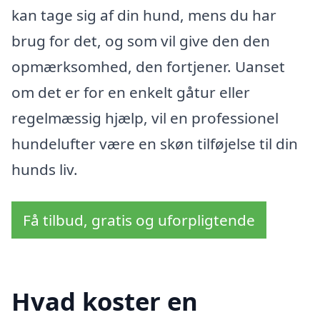
kan tage sig af din hund, mens du har
brug for det, og som vil give den den
opmærksomhed, den fortjener. Uanset
om det er for en enkelt gåtur eller
regelmæssig hjælp, vil en professionel
hundelufter være en skøn tilføjelse til din
hunds liv.
Få tilbud, gratis og uforpligtende
Hvad koster en