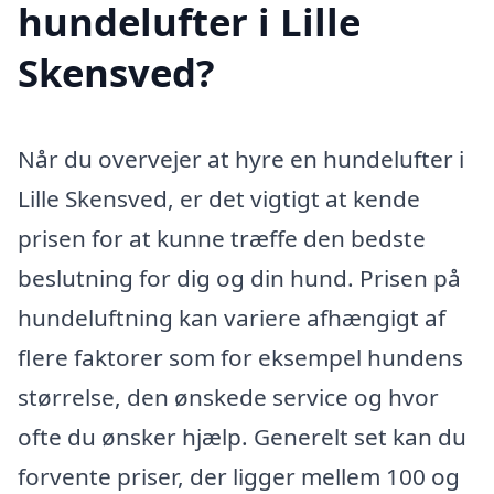
hundelufter i Lille
Skensved?
Når du overvejer at hyre en hundelufter i
Lille Skensved, er det vigtigt at kende
prisen for at kunne træffe den bedste
beslutning for dig og din hund. Prisen på
hundeluftning kan variere afhængigt af
flere faktorer som for eksempel hundens
størrelse, den ønskede service og hvor
ofte du ønsker hjælp. Generelt set kan du
forvente priser, der ligger mellem 100 og