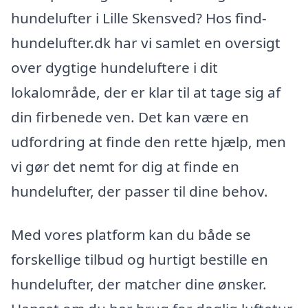
hundelufter i Lille Skensved? Hos find-
hundelufter.dk har vi samlet en oversigt
over dygtige hundeluftere i dit
lokalområde, der er klar til at tage sig af
din firbenede ven. Det kan være en
udfordring at finde den rette hjælp, men
vi gør det nemt for dig at finde en
hundelufter, der passer til dine behov.
Med vores platform kan du både se
forskellige tilbud og hurtigt bestille en
hundelufter, der matcher dine ønsker.