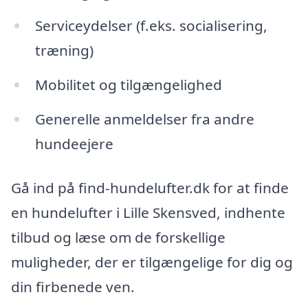
Serviceydelser (f.eks. socialisering,
træning)
Mobilitet og tilgængelighed
Generelle anmeldelser fra andre
hundeejere
Gå ind på find-hundelufter.dk for at finde
en hundelufter i Lille Skensved, indhente
tilbud og læse om de forskellige
muligheder, der er tilgængelige for dig og
din firbenede ven.