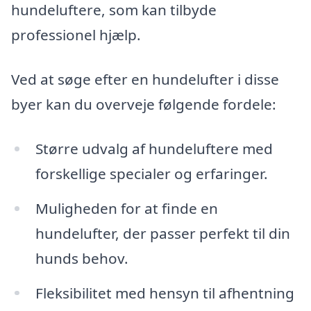
hundeluftere, som kan tilbyde
professionel hjælp.
Ved at søge efter en hundelufter i disse
byer kan du overveje følgende fordele:
Større udvalg af hundeluftere med
forskellige specialer og erfaringer.
Muligheden for at finde en
hundelufter, der passer perfekt til din
hunds behov.
Fleksibilitet med hensyn til afhentning