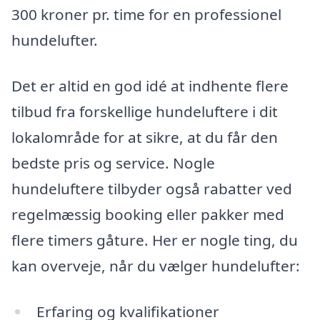
300 kroner pr. time for en professionel
hundelufter.
Det er altid en god idé at indhente flere
tilbud fra forskellige hundeluftere i dit
lokalområde for at sikre, at du får den
bedste pris og service. Nogle
hundeluftere tilbyder også rabatter ved
regelmæssig booking eller pakker med
flere timers gåture. Her er nogle ting, du
kan overveje, når du vælger hundelufter:
Erfaring og kvalifikationer