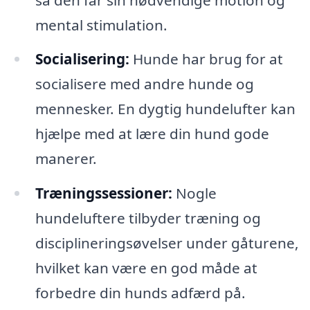
mental stimulation.
Socialisering:
Hunde har brug for at
socialisere med andre hunde og
mennesker. En dygtig hundelufter kan
hjælpe med at lære din hund gode
manerer.
Træningssessioner:
Nogle
hundeluftere tilbyder træning og
disciplineringsøvelser under gåturene,
hvilket kan være en god måde at
forbedre din hunds adfærd på.