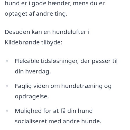
hund er i gode hænder, mens du er
optaget af andre ting.
Desuden kan en hundelufter i
Kildebrønde tilbyde:
Fleksible tidsløsninger, der passer til
din hverdag.
Faglig viden om hundetræning og
opdragelse.
Mulighed for at få din hund
socialiseret med andre hunde.