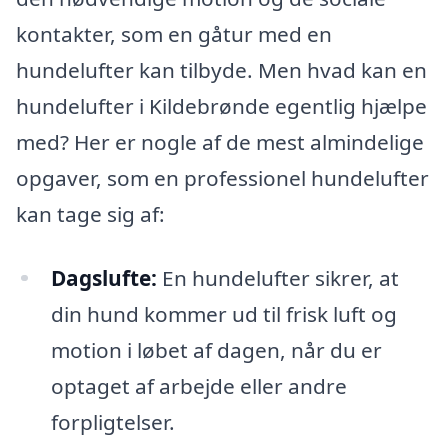
kontakter, som en gåtur med en
hundelufter kan tilbyde. Men hvad kan en
hundelufter i Kildebrønde egentlig hjælpe
med? Her er nogle af de mest almindelige
opgaver, som en professionel hundelufter
kan tage sig af:
Dagslufte:
En hundelufter sikrer, at
din hund kommer ud til frisk luft og
motion i løbet af dagen, når du er
optaget af arbejde eller andre
forpligtelser.