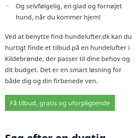
Og selvfølgelig, en glad og fornøjet
hund, når du kommer hjem!
Ved at benytte find-hundelufter.dk kan du
hurtigt finde et tilbud på en hundelufter i
Kildebrønde, der passer til dine behov og
dit budget. Det er en smart løsning for
både dig og din firbenede ven.
Få tilbud, gratis og uforpligtende
Søg efter en dygtig