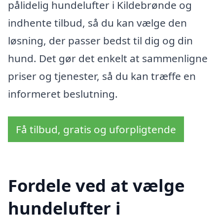
pålidelig hundelufter i Kildebrønde og
indhente tilbud, så du kan vælge den
løsning, der passer bedst til dig og din
hund. Det gør det enkelt at sammenligne
priser og tjenester, så du kan træffe en
informeret beslutning.
Få tilbud, gratis og uforpligtende
Fordele ved at vælge
hundelufter i