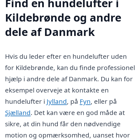
Find en hundelufter i
Kildebrønde og andre
dele af Danmark
Hvis du leder efter en hundelufter uden
for Kildebrønde, kan du finde professionel
hjælp i andre dele af Danmark. Du kan for
eksempel overveje at kontakte en
hundelufter i
Jylland
, på
Fyn
, eller på
Sjælland
. Det kan være en god måde at
sikre, at din hund får den nødvendige
motion og opmærksomhed, uanset hvor