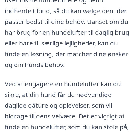
over lokale hundeluftere og nemt
indhente tilbud, så du kan vælge den, der
passer bedst til dine behov. Uanset om du
har brug for en hundelufter til daglig brug
eller bare til særlige lejligheder, kan du
finde en løsning, der matcher dine ønsker
og din hunds behov.
Ved at engagere en hundelufter kan du
sikre, at din hund får de nødvendige
daglige gåture og oplevelser, som vil
bidrage til dens velvære. Det er vigtigt at
finde en hundelufter, som du kan stole på,