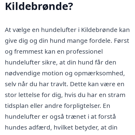
Kildebrønde?
At vælge en hundelufter i Kildebrønde kan
give dig og din hund mange fordele. Først
og fremmest kan en professionel
hundelufter sikre, at din hund får den
nødvendige motion og opmærksomhed,
selv når du har travlt. Dette kan være en
stor lettelse for dig, hvis du har en stram
tidsplan eller andre forpligtelser. En
hundelufter er også trænet i at forstå
hundes adfærd, hvilket betyder, at din