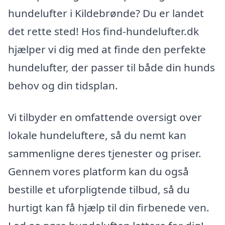
hundelufter i Kildebrønde? Du er landet
det rette sted! Hos find-hundelufter.dk
hjælper vi dig med at finde den perfekte
hundelufter, der passer til både din hunds
behov og din tidsplan.
Vi tilbyder en omfattende oversigt over
lokale hundeluftere, så du nemt kan
sammenligne deres tjenester og priser.
Gennem vores platform kan du også
bestille et uforpligtende tilbud, så du
hurtigt kan få hjælp til din firbenede ven.