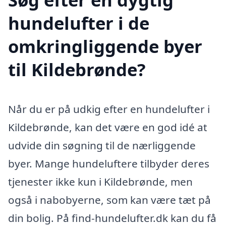
hundelufter i de
omkringliggende byer
til Kildebrønde?
Når du er på udkig efter en hundelufter i
Kildebrønde, kan det være en god idé at
udvide din søgning til de nærliggende
byer. Mange hundeluftere tilbyder deres
tjenester ikke kun i Kildebrønde, men
også i nabobyerne, som kan være tæt på
din bolig. På find-hundelufter.dk kan du få