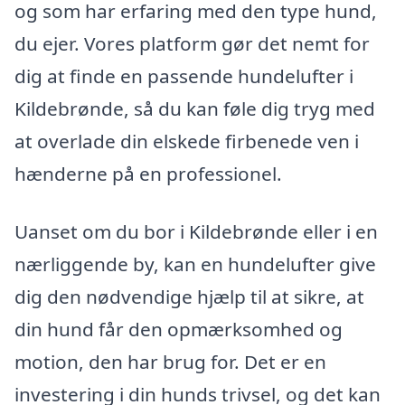
og som har erfaring med den type hund,
du ejer. Vores platform gør det nemt for
dig at finde en passende hundelufter i
Kildebrønde, så du kan føle dig tryg med
at overlade din elskede firbenede ven i
hænderne på en professionel.
Uanset om du bor i Kildebrønde eller i en
nærliggende by, kan en hundelufter give
dig den nødvendige hjælp til at sikre, at
din hund får den opmærksomhed og
motion, den har brug for. Det er en
investering i din hunds trivsel, og det kan