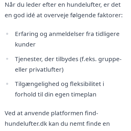
Når du leder efter en hundelufter, er det
en god idé at overveje følgende faktorer:
Erfaring og anmeldelser fra tidligere
kunder
Tjenester, der tilbydes (f.eks. gruppe-
eller privatlufter)
Tilgængelighed og fleksibilitet i
forhold til din egen timeplan
Ved at anvende platformen find-
hundelufter.dk kan du nemt finde en