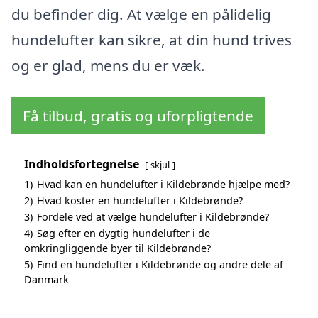
du befinder dig. At vælge en pålidelig
hundelufter kan sikre, at din hund trives
og er glad, mens du er væk.
Få tilbud, gratis og uforpligtende
Indholdsfortegnelse
skjul
1)
Hvad kan en hundelufter i Kildebrønde hjælpe med?
2)
Hvad koster en hundelufter i Kildebrønde?
3)
Fordele ved at vælge hundelufter i Kildebrønde?
4)
Søg efter en dygtig hundelufter i de
omkringliggende byer til Kildebrønde?
5)
Find en hundelufter i Kildebrønde og andre dele af
Danmark