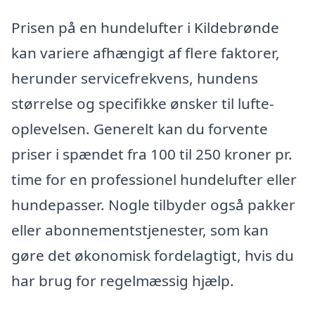
Prisen på en hundelufter i Kildebrønde
kan variere afhængigt af flere faktorer,
herunder servicefrekvens, hundens
størrelse og specifikke ønsker til lufte-
oplevelsen. Generelt kan du forvente
priser i spændet fra 100 til 250 kroner pr.
time for en professionel hundelufter eller
hundepasser. Nogle tilbyder også pakker
eller abonnementstjenester, som kan
gøre det økonomisk fordelagtigt, hvis du
har brug for regelmæssig hjælp.