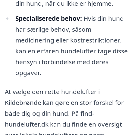
din hund, når du ikke er hjemme.
Specialiserede behov:
Hvis din hund
har særlige behov, såsom
medicinering eller kostrestriktioner,
kan en erfaren hundelufter tage disse
hensyn i forbindelse med deres
opgaver.
At vælge den rette hundelufter i
Kildebrønde kan gøre en stor forskel for
både dig og din hund. På find-
hundelufter.dk kan du finde en oversigt