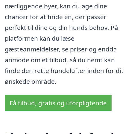
nærliggende byer, kan du øge dine
chancer for at finde en, der passer
perfekt til dine og din hunds behov. På
platformen kan du læse
gæsteanmeldelser, se priser og endda
anmode om et tilbud, så du nemt kan
finde den rette hundelufter inden for dit
ønskede område.
Få tilbud, gratis og uforpligtende