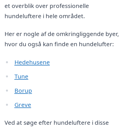
et overblik over professionelle
hundeluftere i hele området.
Her er nogle af de omkringliggende byer,
hvor du også kan finde en hundelufter:
Hedehusene
Tune
Borup
Greve
Ved at søge efter hundeluftere i disse