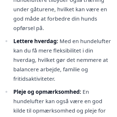
under gåturene, hvilket kan være en
god måde at forbedre din hunds
opførsel på.
Lettere hverdag:
Med en hundelufter
kan du få mere fleksibilitet i din
hverdag, hvilket gør det nemmere at
balancere arbejde, familie og
fritidsaktiviteter.
Pleje og opmærksomhed:
En
hundelufter kan også være en god
kilde til opmærksomhed og pleje for