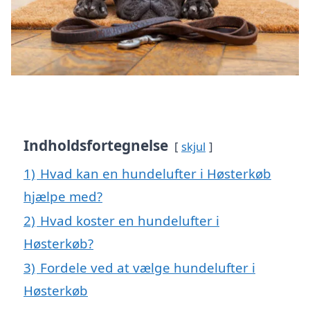
Indholdsfortegnelse
skjul
1)
Hvad kan en hundelufter i Høsterkøb
hjælpe med?
2)
Hvad koster en hundelufter i
Høsterkøb?
3)
Fordele ved at vælge hundelufter i
Høsterkøb