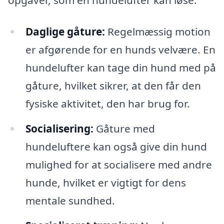
Daglige gåture:
Regelmæssig motion
er afgørende for en hunds velvære. En
hundelufter kan tage din hund med på
gåture, hvilket sikrer, at den får den
fysiske aktivitet, den har brug for.
Socialisering:
Gåture med
hundeluftere kan også give din hund
mulighed for at socialisere med andre
hunde, hvilket er vigtigt for dens
mentale sundhed.