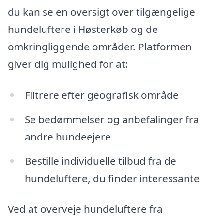
du kan se en oversigt over tilgængelige
hundeluftere i Høsterkøb og de
omkringliggende områder. Platformen
giver dig mulighed for at:
Filtrere efter geografisk område
Se bedømmelser og anbefalinger fra
andre hundeejere
Bestille individuelle tilbud fra de
hundeluftere, du finder interessante
Ved at overveje hundeluftere fra