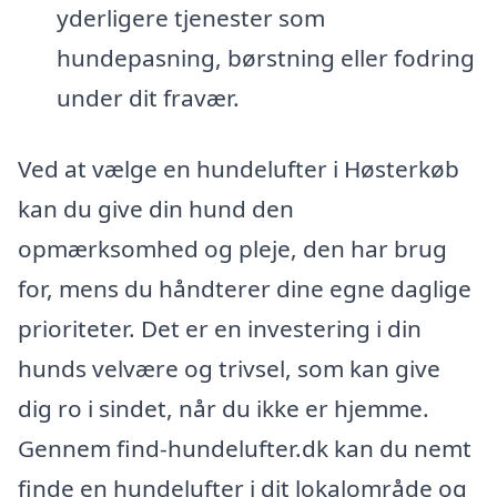
yderligere tjenester som
hundepasning, børstning eller fodring
under dit fravær.
Ved at vælge en hundelufter i Høsterkøb
kan du give din hund den
opmærksomhed og pleje, den har brug
for, mens du håndterer dine egne daglige
prioriteter. Det er en investering i din
hunds velvære og trivsel, som kan give
dig ro i sindet, når du ikke er hjemme.
Gennem find-hundelufter.dk kan du nemt
finde en hundelufter i dit lokalområde og