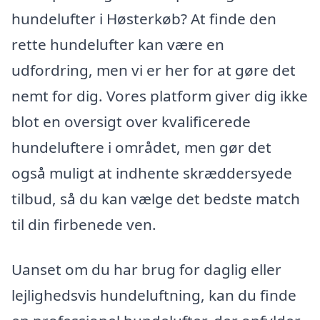
hundelufter i Høsterkøb? At finde den
rette hundelufter kan være en
udfordring, men vi er her for at gøre det
nemt for dig. Vores platform giver dig ikke
blot en oversigt over kvalificerede
hundeluftere i området, men gør det
også muligt at indhente skræddersyede
tilbud, så du kan vælge det bedste match
til din firbenede ven.
Uanset om du har brug for daglig eller
lejlighedsvis hundeluftning, kan du finde