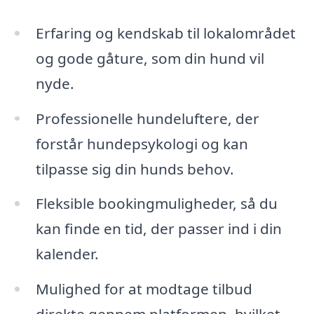
Erfaring og kendskab til lokalområdet
og gode gåture, som din hund vil
nyde.
Professionelle hundeluftere, der
forstår hundepsykologi og kan
tilpasse sig din hunds behov.
Fleksible bookingmuligheder, så du
kan finde en tid, der passer ind i din
kalender.
Mulighed for at modtage tilbud