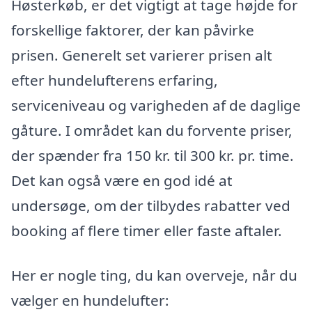
Høsterkøb, er det vigtigt at tage højde for
forskellige faktorer, der kan påvirke
prisen. Generelt set varierer prisen alt
efter hundelufterens erfaring,
serviceniveau og varigheden af de daglige
gåture. I området kan du forvente priser,
der spænder fra 150 kr. til 300 kr. pr. time.
Det kan også være en god idé at
undersøge, om der tilbydes rabatter ved
booking af flere timer eller faste aftaler.
Her er nogle ting, du kan overveje, når du
vælger en hundelufter: