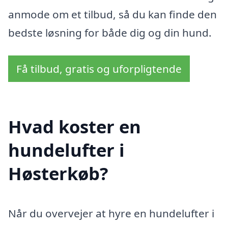
anmode om et tilbud, så du kan finde den
bedste løsning for både dig og din hund.
Få tilbud, gratis og uforpligtende
Hvad koster en
hundelufter i
Høsterkøb?
Når du overvejer at hyre en hundelufter i