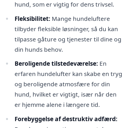
hund, som er vigtig for dens trivsel.
Fleksibilitet:
Mange hundeluftere
tilbyder fleksible løsninger, så du kan
tilpasse gåture og tjenester til dine og
din hunds behov.
Beroligende tilstedeværelse:
En
erfaren hundelufter kan skabe en tryg
og beroligende atmosfære for din
hund, hvilket er vigtigt, især når den
er hjemme alene i længere tid.
Forebyggelse af destruktiv adfærd: