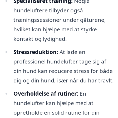
Specialiseret træning:
Nogle
hundeluftere tilbyder også
træningssessioner under gåturene,
hvilket kan hjælpe med at styrke
kontakt og lydighed.
Stressreduktion:
At lade en
professionel hundelufter tage sig af
din hund kan reducere stress for både
dig og din hund, især når du har travlt.
Overholdelse af rutiner:
En
hundelufter kan hjælpe med at
opretholde en solid rutine for din