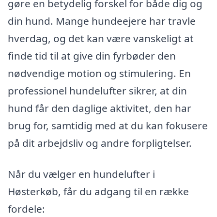
gøre en betydelig forskel for både dig og
din hund. Mange hundeejere har travle
hverdag, og det kan være vanskeligt at
finde tid til at give din fyrbøder den
nødvendige motion og stimulering. En
professionel hundelufter sikrer, at din
hund får den daglige aktivitet, den har
brug for, samtidig med at du kan fokusere
på dit arbejdsliv og andre forpligtelser.
Når du vælger en hundelufter i
Høsterkøb, får du adgang til en række
fordele: