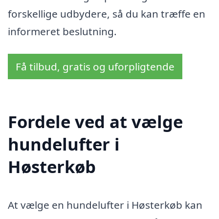
forskellige udbydere, så du kan træffe en
informeret beslutning.
Få tilbud, gratis og uforpligtende
Fordele ved at vælge
hundelufter i
Høsterkøb
At vælge en hundelufter i Høsterkøb kan