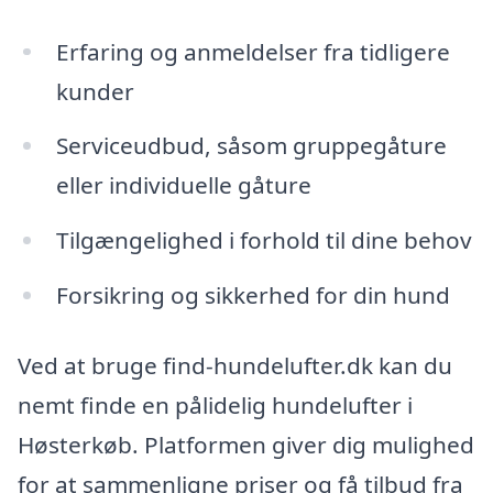
Erfaring og anmeldelser fra tidligere
kunder
Serviceudbud, såsom gruppegåture
eller individuelle gåture
Tilgængelighed i forhold til dine behov
Forsikring og sikkerhed for din hund
Ved at bruge find-hundelufter.dk kan du
nemt finde en pålidelig hundelufter i
Høsterkøb. Platformen giver dig mulighed
for at sammenligne priser og få tilbud fra