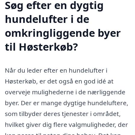
Søg efter en dygtig
hundelufter i de
omkringliggende byer
til Høsterkøb?
Når du leder efter en hundelufter i
Høsterkøb, er det også en god idé at
overveje mulighederne i de nærliggende
byer. Der er mange dygtige hundeluftere,
som tilbyder deres tjenester i området,
hvilket giver dig flere valgmuligheder, der