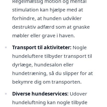
Regelmæssig motion og mental
stimulation kan hjælpe med at
forhindre, at hunden udvikler
destruktiv adfærd som at gnaske
møbler eller grave i haven.
Transport til aktiviteter:
Nogle
hundeluftere tilbyder transport til
dyrlæge, hundesalon eller
hundetræning, så du slipper for at
bekymre dig om transporten.
Diverse hundeservices:
Udover
hundeluftning kan nogle tilbyde