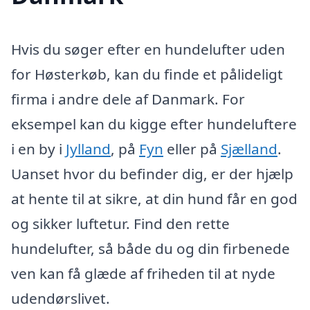
Hvis du søger efter en hundelufter uden
for Høsterkøb, kan du finde et pålideligt
firma i andre dele af Danmark. For
eksempel kan du kigge efter hundeluftere
i en by i
Jylland
, på
Fyn
eller på
Sjælland
.
Uanset hvor du befinder dig, er der hjælp
at hente til at sikre, at din hund får en god
og sikker luftetur. Find den rette
hundelufter, så både du og din firbenede
ven kan få glæde af friheden til at nyde
udendørslivet.