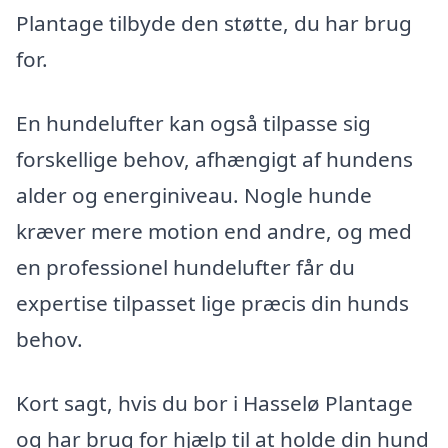
Plantage tilbyde den støtte, du har brug
for.
En hundelufter kan også tilpasse sig
forskellige behov, afhængigt af hundens
alder og energiniveau. Nogle hunde
kræver mere motion end andre, og med
en professionel hundelufter får du
expertise tilpasset lige præcis din hunds
behov.
Kort sagt, hvis du bor i Hasselø Plantage
og har brug for hjælp til at holde din hund