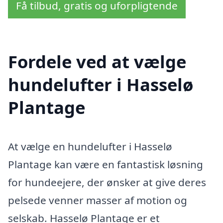
Få tilbud, gratis og uforpligtende
Fordele ved at vælge
hundelufter i Hasselø
Plantage
At vælge en hundelufter i Hasselø
Plantage kan være en fantastisk løsning
for hundeejere, der ønsker at give deres
pelsede venner masser af motion og
selskab. Hasselø Plantage er et