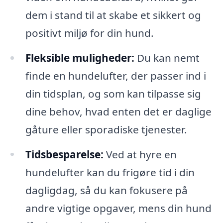
dem i stand til at skabe et sikkert og
positivt miljø for din hund.
Fleksible muligheder:
Du kan nemt
finde en hundelufter, der passer ind i
din tidsplan, og som kan tilpasse sig
dine behov, hvad enten det er daglige
gåture eller sporadiske tjenester.
Tidsbesparelse:
Ved at hyre en
hundelufter kan du frigøre tid i din
dagligdag, så du kan fokusere på
andre vigtige opgaver, mens din hund