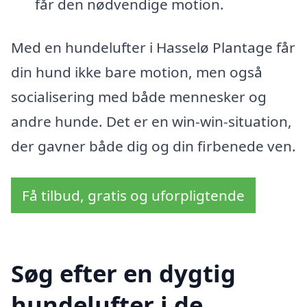
får den nødvendige motion.
Med en hundelufter i Hasselø Plantage får
din hund ikke bare motion, men også
socialisering med både mennesker og
andre hunde. Det er en win-win-situation,
der gavner både dig og din firbenede ven.
Få tilbud, gratis og uforpligtende
Søg efter en dygtig
hundelufter i de