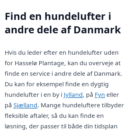
Find en hundelufter i
andre dele af Danmark
Hvis du leder efter en hundelufter uden
for Hasselø Plantage, kan du overveje at
finde en service i andre dele af Danmark.
Du kan for eksempel finde en dygtig
hundelufter i en by i
Jylland
, på
Fyn
eller
på
Sjælland
. Mange hundeluftere tilbyder
fleksible aftaler, så du kan finde en
løsning, der passer til både din tidsplan