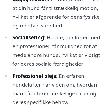
at din hund får tilstrækkelig motion,
hvilket er afgørende for dens fysiske
og mentale sundhed.
Socialisering:
Hunde, der lufter med
en professionel, får mulighed for at
møde andre hunde, hvilket er vigtigt
for deres sociale færdigheder.
Professionel pleje:
En erfaren
hundelufter har viden om, hvordan
man håndterer forskellige racer og
deres specifikke behov.