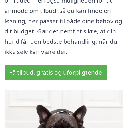
området, men også muligheden for at
anmode om tilbud, så du kan finde en
løsning, der passer til både dine behov og
dit budget. Gør det nemt at sikre, at din
hund får den bedste behandling, når du
ikke selv kan være der.
Få tilbud, gratis og uforpligtende