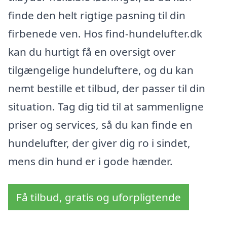
finde den helt rigtige pasning til din
firbenede ven. Hos find-hundelufter.dk
kan du hurtigt få en oversigt over
tilgængelige hundeluftere, og du kan
nemt bestille et tilbud, der passer til din
situation. Tag dig tid til at sammenligne
priser og services, så du kan finde en
hundelufter, der giver dig ro i sindet,
mens din hund er i gode hænder.
Få tilbud, gratis og uforpligtende