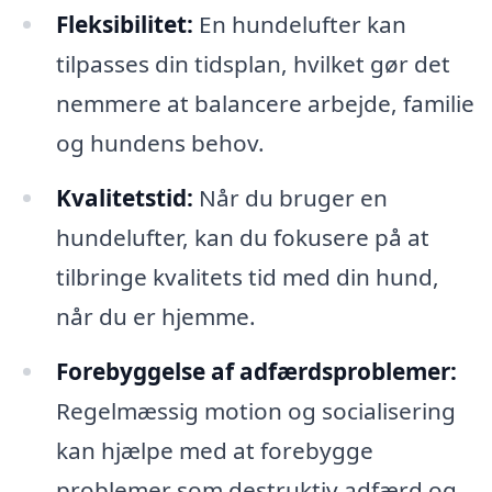
Fleksibilitet:
En hundelufter kan
tilpasses din tidsplan, hvilket gør det
nemmere at balancere arbejde, familie
og hundens behov.
Kvalitetstid:
Når du bruger en
hundelufter, kan du fokusere på at
tilbringe kvalitets tid med din hund,
når du er hjemme.
Forebyggelse af adfærdsproblemer:
Regelmæssig motion og socialisering
kan hjælpe med at forebygge
problemer som destruktiv adfærd og