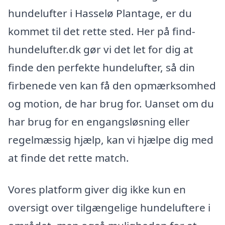
hundelufter i Hasselø Plantage, er du
kommet til det rette sted. Her på find-
hundelufter.dk gør vi det let for dig at
finde den perfekte hundelufter, så din
firbenede ven kan få den opmærksomhed
og motion, de har brug for. Uanset om du
har brug for en engangsløsning eller
regelmæssig hjælp, kan vi hjælpe dig med
at finde det rette match.
Vores platform giver dig ikke kun en
oversigt over tilgængelige hundeluftere i