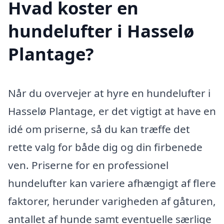
Hvad koster en
hundelufter i Hasselø
Plantage?
Når du overvejer at hyre en hundelufter i
Hasselø Plantage, er det vigtigt at have en
idé om priserne, så du kan træffe det
rette valg for både dig og din firbenede
ven. Priserne for en professionel
hundelufter kan variere afhængigt af flere
faktorer, herunder varigheden af gåturen,
antallet af hunde samt eventuelle særlige