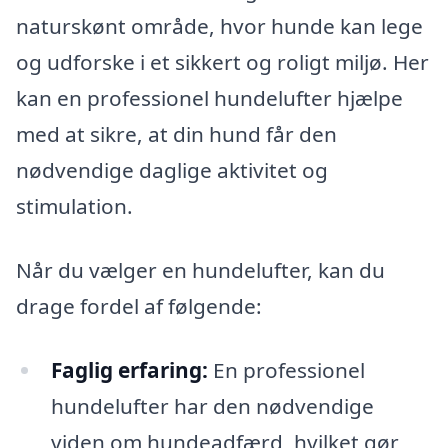
naturskønt område, hvor hunde kan lege
og udforske i et sikkert og roligt miljø. Her
kan en professionel hundelufter hjælpe
med at sikre, at din hund får den
nødvendige daglige aktivitet og
stimulation.
Når du vælger en hundelufter, kan du
drage fordel af følgende:
Faglig erfaring:
En professionel
hundelufter har den nødvendige
viden om hundeadfærd, hvilket gør