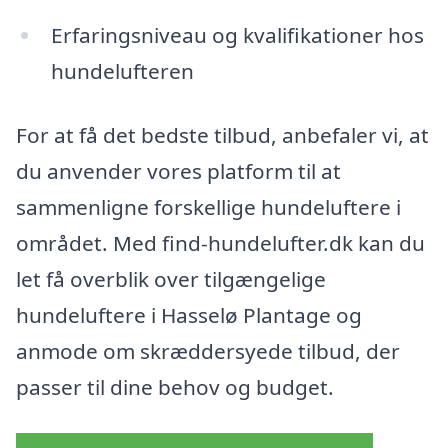
Erfaringsniveau og kvalifikationer hos
hundelufteren
For at få det bedste tilbud, anbefaler vi, at
du anvender vores platform til at
sammenligne forskellige hundeluftere i
området. Med find-hundelufter.dk kan du
let få overblik over tilgængelige
hundeluftere i Hasselø Plantage og
anmode om skræddersyede tilbud, der
passer til dine behov og budget.