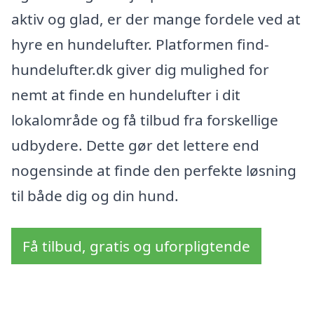
aktiv og glad, er der mange fordele ved at
hyre en hundelufter. Platformen find-
hundelufter.dk giver dig mulighed for
nemt at finde en hundelufter i dit
lokalområde og få tilbud fra forskellige
udbydere. Dette gør det lettere end
nogensinde at finde den perfekte løsning
til både dig og din hund.
Få tilbud, gratis og uforpligtende