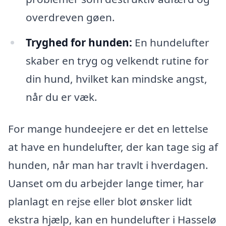
overdreven gøen.
Tryghed for hunden:
En hundelufter
skaber en tryg og velkendt rutine for
din hund, hvilket kan mindske angst,
når du er væk.
For mange hundeejere er det en lettelse
at have en hundelufter, der kan tage sig af
hunden, når man har travlt i hverdagen.
Uanset om du arbejder lange timer, har
planlagt en rejse eller blot ønsker lidt
ekstra hjælp, kan en hundelufter i Hasselø