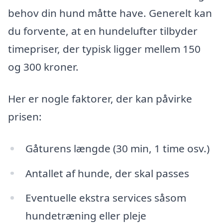
behov din hund måtte have. Generelt kan
du forvente, at en hundelufter tilbyder
timepriser, der typisk ligger mellem 150
og 300 kroner.
Her er nogle faktorer, der kan påvirke
prisen:
Gåturens længde (30 min, 1 time osv.)
Antallet af hunde, der skal passes
Eventuelle ekstra services såsom
hundetræning eller pleje