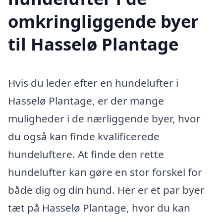
omkringliggende byer
til Hasselø Plantage
Hvis du leder efter en hundelufter i
Hasselø Plantage, er der mange
muligheder i de nærliggende byer, hvor
du også kan finde kvalificerede
hundeluftere. At finde den rette
hundelufter kan gøre en stor forskel for
både dig og din hund. Her er et par byer
tæt på Hasselø Plantage, hvor du kan