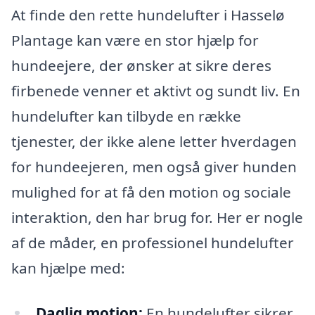
At finde den rette hundelufter i Hasselø
Plantage kan være en stor hjælp for
hundeejere, der ønsker at sikre deres
firbenede venner et aktivt og sundt liv. En
hundelufter kan tilbyde en række
tjenester, der ikke alene letter hverdagen
for hundeejeren, men også giver hunden
mulighed for at få den motion og sociale
interaktion, den har brug for. Her er nogle
af de måder, en professionel hundelufter
kan hjælpe med:
Daglig motion:
En hundelufter sikrer,