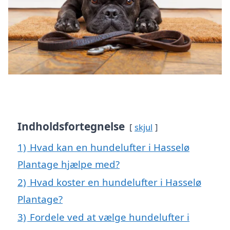
Indholdsfortegnelse
skjul
1)
Hvad kan en hundelufter i Hasselø
Plantage hjælpe med?
2)
Hvad koster en hundelufter i Hasselø
Plantage?
3)
Fordele ved at vælge hundelufter i