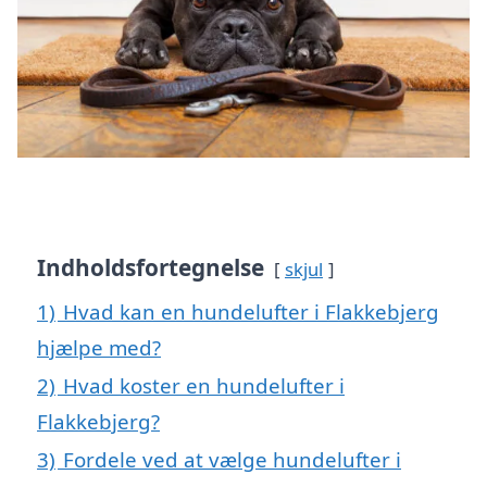
Indholdsfortegnelse
skjul
1)
Hvad kan en hundelufter i Flakkebjerg
hjælpe med?
2)
Hvad koster en hundelufter i
Flakkebjerg?
3)
Fordele ved at vælge hundelufter i