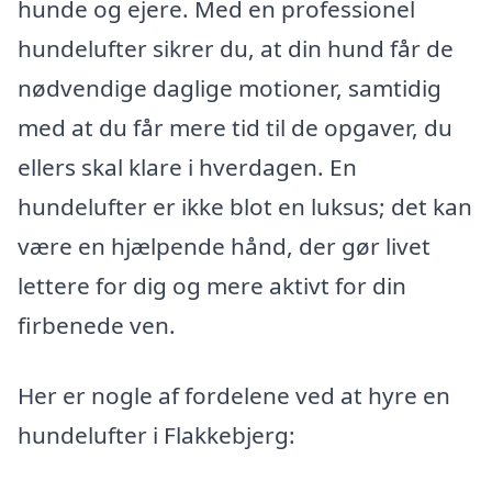
hunde og ejere. Med en professionel
hundelufter sikrer du, at din hund får de
nødvendige daglige motioner, samtidig
med at du får mere tid til de opgaver, du
ellers skal klare i hverdagen. En
hundelufter er ikke blot en luksus; det kan
være en hjælpende hånd, der gør livet
lettere for dig og mere aktivt for din
firbenede ven.
Her er nogle af fordelene ved at hyre en
hundelufter i Flakkebjerg: