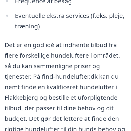
Frequence af besøg
Eventuelle ekstra services (f.eks. pleje,
træning)
Det er en god idé at indhente tilbud fra
flere forskellige hundeluftere i området,
så du kan sammenligne priser og
tjenester. På find-hundelufter.dk kan du
nemt finde en kvalificeret hundelufter i
Flakkebjerg og bestille et uforpligtende
tilbud, der passer til dine behov og dit
budget. Det gør det lettere at finde den
rigtige hundelufter til din hunds behov og