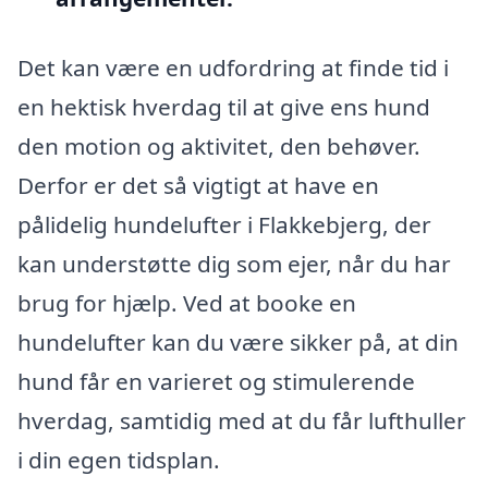
Det kan være en udfordring at finde tid i
en hektisk hverdag til at give ens hund
den motion og aktivitet, den behøver.
Derfor er det så vigtigt at have en
pålidelig hundelufter i Flakkebjerg, der
kan understøtte dig som ejer, når du har
brug for hjælp. Ved at booke en
hundelufter kan du være sikker på, at din
hund får en varieret og stimulerende
hverdag, samtidig med at du får lufthuller
i din egen tidsplan.