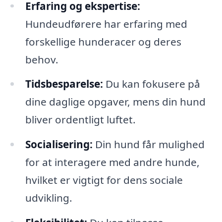
Erfaring og ekspertise:
Hundeudførere har erfaring med
forskellige hunderacer og deres
behov.
Tidsbesparelse:
Du kan fokusere på
dine daglige opgaver, mens din hund
bliver ordentligt luftet.
Socialisering:
Din hund får mulighed
for at interagere med andre hunde,
hvilket er vigtigt for dens sociale
udvikling.