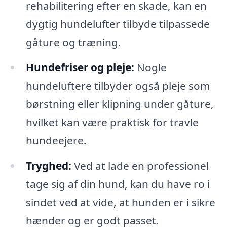
rehabilitering efter en skade, kan en
dygtig hundelufter tilbyde tilpassede
gåture og træning.
Hundefriser og pleje:
Nogle
hundeluftere tilbyder også pleje som
børstning eller klipning under gåture,
hvilket kan være praktisk for travle
hundeejere.
Tryghed:
Ved at lade en professionel
tage sig af din hund, kan du have ro i
sindet ved at vide, at hunden er i sikre
hænder og er godt passet.