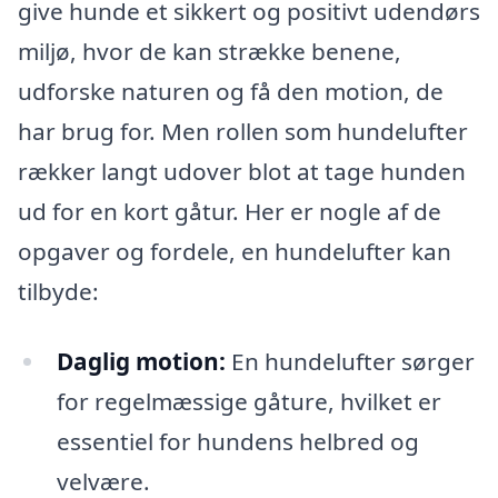
give hunde et sikkert og positivt udendørs
miljø, hvor de kan strække benene,
udforske naturen og få den motion, de
har brug for. Men rollen som hundelufter
rækker langt udover blot at tage hunden
ud for en kort gåtur. Her er nogle af de
opgaver og fordele, en hundelufter kan
tilbyde:
Daglig motion:
En hundelufter sørger
for regelmæssige gåture, hvilket er
essentiel for hundens helbred og
velvære.