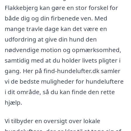
Flakkebjerg kan gøre en stor forskel for
både dig og din firbenede ven. Med
mange travle dage kan det være en
udfordring at give din hund den
nødvendige motion og opmærksomhed,
samtidig med at du holder livets pligter i
gang. Her på find-hundelufter.dk samler
vi de bedste muligheder for hundeluftere
i dit område, så du kan finde den rette
hjælp.
Vi tilbyder en oversigt over lokale