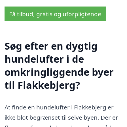
Få tilbud, gratis og uforpligtende
Søg efter en dygtig
hundelufter i de
omkringliggende byer
til Flakkebjerg?
At finde en hundelufter i Flakkebjerg er
ikke blot begrænset til selve byen. Der er