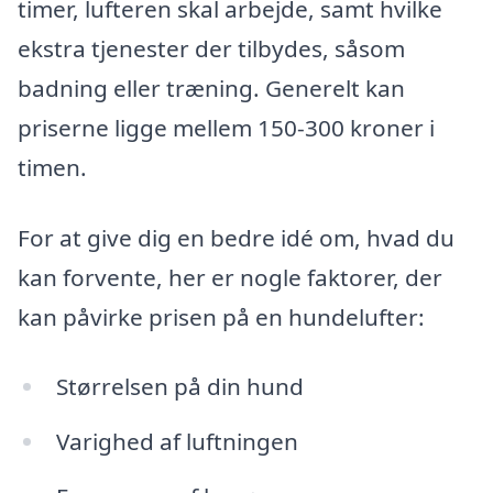
timer, lufteren skal arbejde, samt hvilke
ekstra tjenester der tilbydes, såsom
badning eller træning. Generelt kan
priserne ligge mellem 150-300 kroner i
timen.
For at give dig en bedre idé om, hvad du
kan forvente, her er nogle faktorer, der
kan påvirke prisen på en hundelufter:
Størrelsen på din hund
Varighed af luftningen