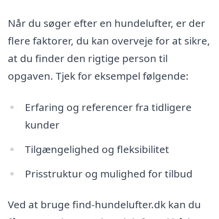
Når du søger efter en hundelufter, er der
flere faktorer, du kan overveje for at sikre,
at du finder den rigtige person til
opgaven. Tjek for eksempel følgende:
Erfaring og referencer fra tidligere
kunder
Tilgængelighed og fleksibilitet
Prisstruktur og mulighed for tilbud
Ved at bruge find-hundelufter.dk kan du