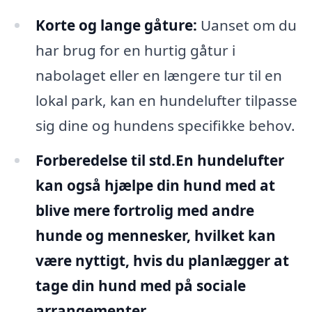
Korte og lange gåture:
Uanset om du
har brug for en hurtig gåtur i
nabolaget eller en længere tur til en
lokal park, kan en hundelufter tilpasse
sig dine og hundens specifikke behov.
Forberedelse til std.
En hundelufter
kan også hjælpe din hund med at
blive mere fortrolig med andre
hunde og mennesker, hvilket kan
være nyttigt, hvis du planlægger at
tage din hund med på sociale
arrangementer.