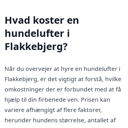
Hvad koster en
hundelufter i
Flakkebjerg?
Når du overvejer at hyre en hundelufter i
Flakkebjerg, er det vigtigt at forstå, hvilke
omkostninger der er forbundet med at få
hjælp til din firbenede ven. Prisen kan
variere afhængigt af flere faktorer,
herunder hundens størrelse, antallet af