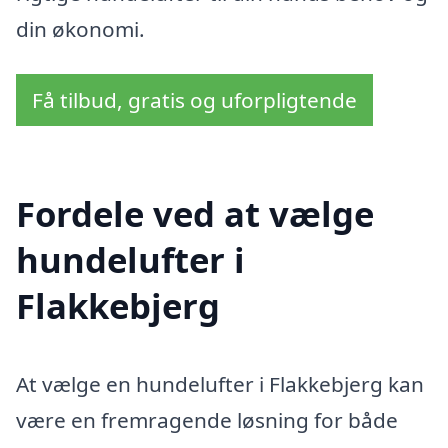
din økonomi.
Få tilbud, gratis og uforpligtende
Fordele ved at vælge
hundelufter i
Flakkebjerg
At vælge en hundelufter i Flakkebjerg kan
være en fremragende løsning for både