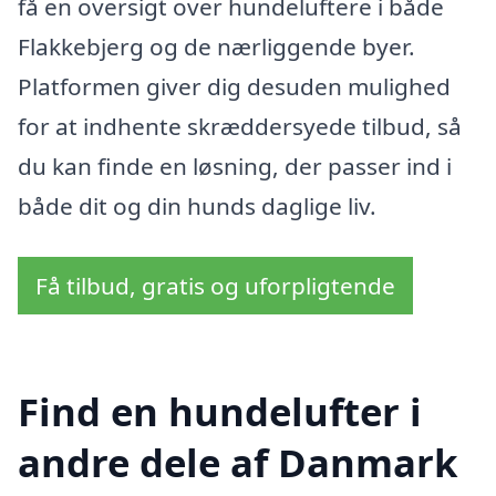
få en oversigt over hundeluftere i både
Flakkebjerg og de nærliggende byer.
Platformen giver dig desuden mulighed
for at indhente skræddersyede tilbud, så
du kan finde en løsning, der passer ind i
både dit og din hunds daglige liv.
Få tilbud, gratis og uforpligtende
Find en hundelufter i
andre dele af Danmark