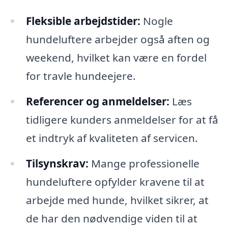
Fleksible arbejdstider:
Nogle
hundeluftere arbejder også aften og
weekend, hvilket kan være en fordel
for travle hundeejere.
Referencer og anmeldelser:
Læs
tidligere kunders anmeldelser for at få
et indtryk af kvaliteten af servicen.
Tilsynskrav:
Mange professionelle
hundeluftere opfylder kravene til at
arbejde med hunde, hvilket sikrer, at
de har den nødvendige viden til at