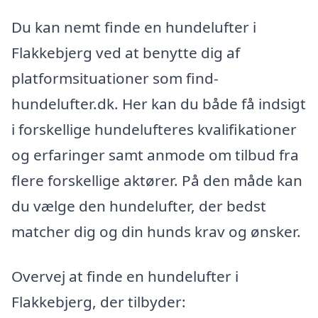
Du kan nemt finde en hundelufter i
Flakkebjerg ved at benytte dig af
platformsituationer som find-
hundelufter.dk. Her kan du både få indsigt
i forskellige hundelufteres kvalifikationer
og erfaringer samt anmode om tilbud fra
flere forskellige aktører. På den måde kan
du vælge den hundelufter, der bedst
matcher dig og din hunds krav og ønsker.
Overvej at finde en hundelufter i
Flakkebjerg, der tilbyder: