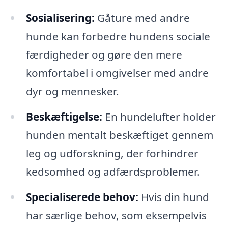
Sosialisering:
Gåture med andre
hunde kan forbedre hundens sociale
færdigheder og gøre den mere
komfortabel i omgivelser med andre
dyr og mennesker.
Beskæftigelse:
En hundelufter holder
hunden mentalt beskæftiget gennem
leg og udforskning, der forhindrer
kedsomhed og adfærdsproblemer.
Specialiserede behov:
Hvis din hund
har særlige behov, som eksempelvis