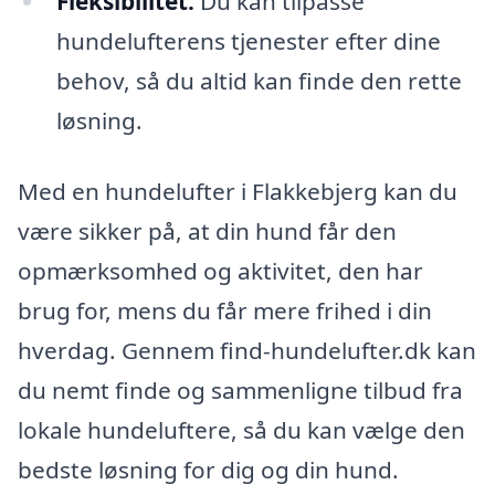
Fleksibilitet:
Du kan tilpasse
hundelufterens tjenester efter dine
behov, så du altid kan finde den rette
løsning.
Med en hundelufter i Flakkebjerg kan du
være sikker på, at din hund får den
opmærksomhed og aktivitet, den har
brug for, mens du får mere frihed i din
hverdag. Gennem find-hundelufter.dk kan
du nemt finde og sammenligne tilbud fra
lokale hundeluftere, så du kan vælge den
bedste løsning for dig og din hund.