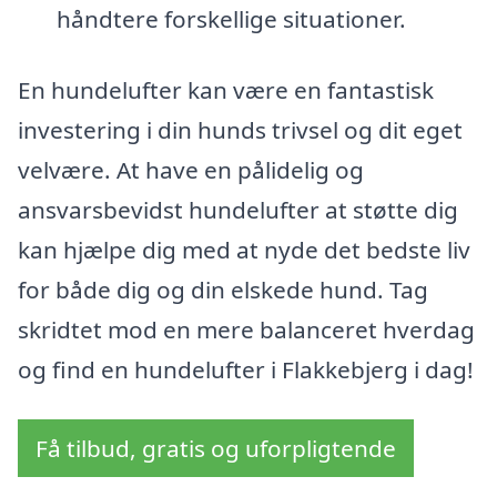
håndtere forskellige situationer.
En hundelufter kan være en fantastisk
investering i din hunds trivsel og dit eget
velvære. At have en pålidelig og
ansvarsbevidst hundelufter at støtte dig
kan hjælpe dig med at nyde det bedste liv
for både dig og din elskede hund. Tag
skridtet mod en mere balanceret hverdag
og find en hundelufter i Flakkebjerg i dag!
Få tilbud, gratis og uforpligtende