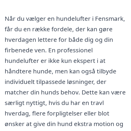
Når du vælger en hundelufter i Fensmark,
får du en række fordele, der kan gøre
hverdagen lettere for både dig og din
firbenede ven. En professionel
hundelufter er ikke kun ekspert i at
håndtere hunde, men kan også tilbyde
individuelt tilpassede løsninger, der
matcher din hunds behov. Dette kan være
særligt nyttigt, hvis du har en travl
hverdag, flere forpligtelser eller blot
ønsker at give din hund ekstra motion og