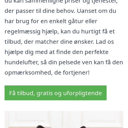
du kan sammenligne priser og tjenester,
der passer til dine behov. Uanset om du
har brug for en enkelt gåtur eller
regelmæssig hjælp, kan du hurtigt få et
tilbud, der matcher dine ønsker. Lad os
hjælpe dig med at finde den perfekte
hundelufter, så din pelsede ven kan få den
opmærksomhed, de fortjener!
Få tilbud, gratis og uforpligtende