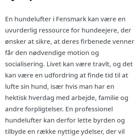
En hundelufter i Fensmark kan være en
uvurderlig ressource for hundeejere, der
ønsker at sikre, at deres firbenede venner
får den nødvendige motion og
socialisering. Livet kan være travlt, og det
kan være en udfordring at finde tid til at
lufte sin hund, især hvis man har en
hektisk hverdag med arbejde, familie og
andre forpligtelser. En professionel
hundelufter kan derfor lette byrden og
tilbyde en række nyttige ydelser, der vil