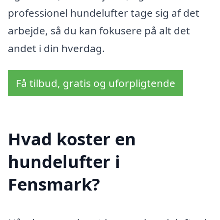
professionel hundelufter tage sig af det
arbejde, så du kan fokusere på alt det
andet i din hverdag.
Få tilbud, gratis og uforpligtende
Hvad koster en
hundelufter i
Fensmark?