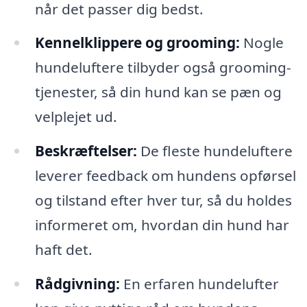
når det passer dig bedst.
Kennelklippere og grooming:
Nogle
hundeluftere tilbyder også grooming-
tjenester, så din hund kan se pæn og
velplejet ud.
Beskræftelser:
De fleste hundeluftere
leverer feedback om hundens opførsel
og tilstand efter hver tur, så du holdes
informeret om, hvordan din hund har
haft det.
Rådgivning:
En erfaren hundelufter