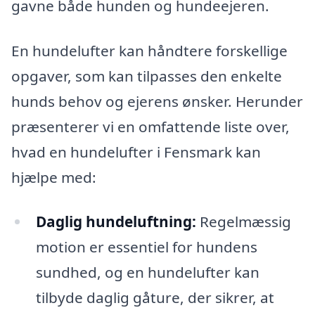
gavne både hunden og hundeejeren.
En hundelufter kan håndtere forskellige
opgaver, som kan tilpasses den enkelte
hunds behov og ejerens ønsker. Herunder
præsenterer vi en omfattende liste over,
hvad en hundelufter i Fensmark kan
hjælpe med:
Daglig hundeluftning:
Regelmæssig
motion er essentiel for hundens
sundhed, og en hundelufter kan
tilbyde daglig gåture, der sikrer, at