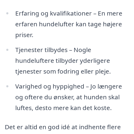
Erfaring og kvalifikationer – En mere
erfaren hundelufter kan tage højere
priser.
Tjenester tilbydes – Nogle
hundeluftere tilbyder yderligere
tjenester som fodring eller pleje.
Varighed og hyppighed – Jo længere
og oftere du ønsker, at hunden skal
luftes, desto mere kan det koste.
Det er altid en god idé at indhente flere