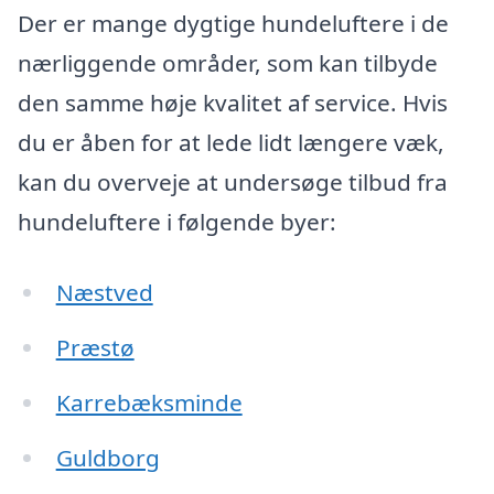
Der er mange dygtige hundeluftere i de
nærliggende områder, som kan tilbyde
den samme høje kvalitet af service. Hvis
du er åben for at lede lidt længere væk,
kan du overveje at undersøge tilbud fra
hundeluftere i følgende byer:
Næstved
Præstø
Karrebæksminde
Guldborg