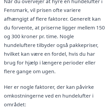
Når du overvejer at hyre en hundelufter i
Fensmark, vil prisen ofte variere
afhængigt af flere faktorer. Generelt kan
du forvente, at priserne ligger mellem 150
og 300 kroner pr. time. Nogle
hundeluftere tilbyder også pakkepriser,
hvilket kan være en fordel, hvis du har
brug for hjælp i længere perioder eller
flere gange om ugen.
Her er nogle faktorer, der kan påvirke
omkostningerne ved en hundelufter i
området: