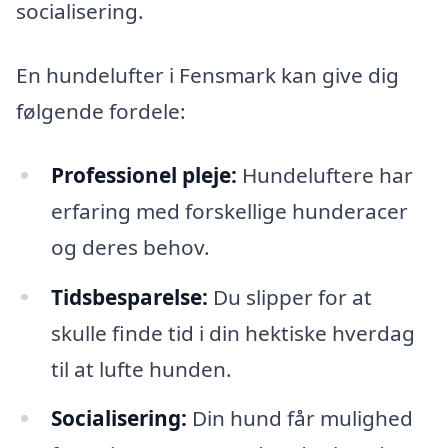
socialisering.
En hundelufter i Fensmark kan give dig
følgende fordele:
Professionel pleje:
Hundeluftere har
erfaring med forskellige hunderacer
og deres behov.
Tidsbesparelse:
Du slipper for at
skulle finde tid i din hektiske hverdag
til at lufte hunden.
Socialisering:
Din hund får mulighed