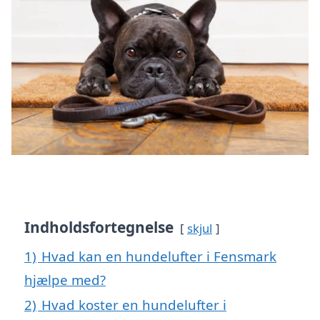
Indholdsfortegnelse
skjul
1)
Hvad kan en hundelufter i Fensmark
hjælpe med?
2)
Hvad koster en hundelufter i