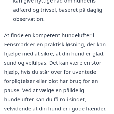
kan give nyttige råd om hundens
adfærd og trivsel, baseret på daglig
observation.
At finde en kompetent hundelufter i
Fensmark er en praktisk løsning, der kan
hjælpe med at sikre, at din hund er glad,
sund og veltilpas. Det kan være en stor
hjælp, hvis du står over for uventede
forpligtelser eller blot har brug for en
pause. Ved at vælge en pålidelig
hundelufter kan du få ro i sindet,
velvidende at din hund er i gode hænder.