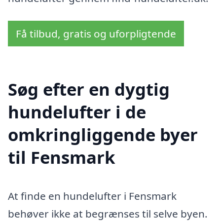
Få tilbud, gratis og uforpligtende
Søg efter en dygtig
hundelufter i de
omkringliggende byer
til Fensmark
At finde en hundelufter i Fensmark
behøver ikke at begrænses til selve byen.