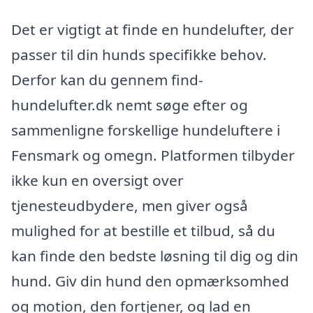
Det er vigtigt at finde en hundelufter, der
passer til din hunds specifikke behov.
Derfor kan du gennem find-
hundelufter.dk nemt søge efter og
sammenligne forskellige hundeluftere i
Fensmark og omegn. Platformen tilbyder
ikke kun en oversigt over
tjenesteudbydere, men giver også
mulighed for at bestille et tilbud, så du
kan finde den bedste løsning til dig og din
hund. Giv din hund den opmærksomhed
og motion, den fortjener, og lad en