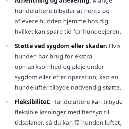
Afhentning og aflevering:
Mange
hundeluftere tilbyder at hente og
aflevere hunden hjemme hos dig,
hvilket kan spare tid for hundeejeren.
Støtte ved sygdom eller skader:
Hvis
hunden har brug for ekstra
opmærksomhed og pleje under
sygdom eller efter operation, kan en
hundelufter tilbyde nødvendig støtte.
Fleksibilitet:
Hundeluftere kan tilbyde
fleksible løsninger med hensyn til
tidsplaner, så du kan få hunden luftet,