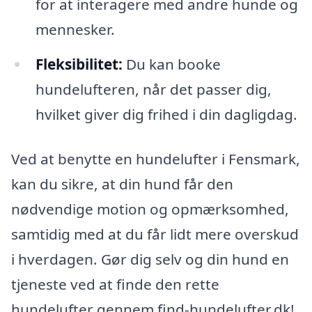
for at interagere med andre hunde og
mennesker.
Fleksibilitet:
Du kan booke
hundelufteren, når det passer dig,
hvilket giver dig frihed i din dagligdag.
Ved at benytte en hundelufter i Fensmark,
kan du sikre, at din hund får den
nødvendige motion og opmærksomhed,
samtidig med at du får lidt mere overskud
i hverdagen. Gør dig selv og din hund en
tjeneste ved at finde den rette
hundelufter gennem find-hundelufter.dk!