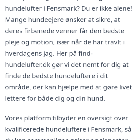
hundelufter i Fensmark? Du er ikke alene!
Mange hundeejere ønsker at sikre, at
deres firbenede venner får den bedste
pleje og motion, især når de har travlt i
hverdagens jag. Her på find-
hundelufter.dk gør vi det nemt for dig at
finde de bedste hundeluftere i dit
område, der kan hjælpe med at gøre livet
lettere for både dig og din hund.
Vores platform tilbyder en oversigt over
kvalificerede hundeluftere i Fensmark, så