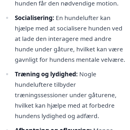
hunden får den nødvendige motion.
Socialisering:
En hundelufter kan
hjælpe med at socialisere hunden ved
at lade den interagere med andre
hunde under gåture, hvilket kan være
gavnligt for hundens mentale velvære.
Træning og lydighed:
Nogle
hundeluftere tilbyder
træningssessioner under gåturene,
hvilket kan hjælpe med at forbedre
hundens lydighed og adfærd.