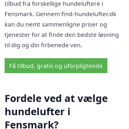
tilbud fra forskellige hundeluftere i
Fensmark. Gennem find-hundelufter.dk
kan du nemt sammenligne priser og
tjenester for at finde den bedste løsning
til dig og din firbenede ven.
Få tilbud, gratis og uforpligtende
Fordele ved at vælge
hundelufter i
Fensmark?