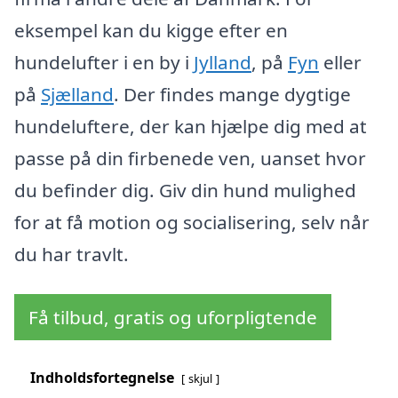
eksempel kan du kigge efter en
hundelufter i en by i
Jylland
, på
Fyn
eller
på
Sjælland
. Der findes mange dygtige
hundeluftere, der kan hjælpe dig med at
passe på din firbenede ven, uanset hvor
du befinder dig. Giv din hund mulighed
for at få motion og socialisering, selv når
du har travlt.
Få tilbud, gratis og uforpligtende
Indholdsfortegnelse
skjul