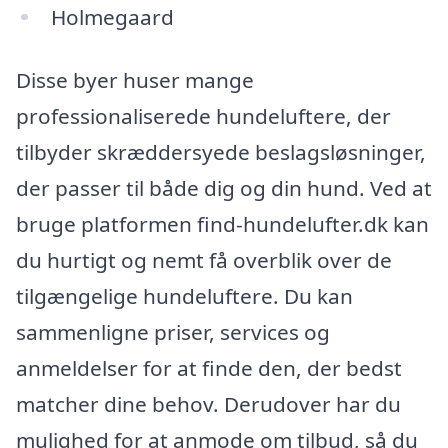
Holmegaard
Disse byer huser mange
professionaliserede hundeluftere, der
tilbyder skræddersyede beslagsløsninger,
der passer til både dig og din hund. Ved at
bruge platformen find-hundelufter.dk kan
du hurtigt og nemt få overblik over de
tilgængelige hundeluftere. Du kan
sammenligne priser, services og
anmeldelser for at finde den, der bedst
matcher dine behov. Derudover har du
mulighed for at anmode om tilbud, så du