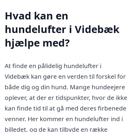
Hvad kan en
hundelufter i Videbæk
hjælpe med?
At finde en pålidelig hundelufter i
Videbæk kan gøre en verden til forskel for
både dig og din hund. Mange hundeejere
oplever, at der er tidspunkter, hvor de ikke
kan finde tid til at gå med deres firbenede
venner. Her kommer en hundelufter ind i
billedet, og de kan tilbyde en række