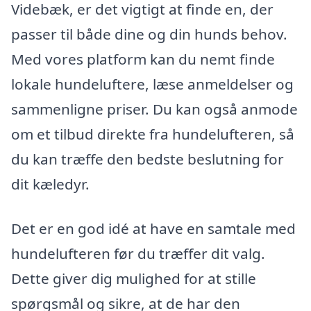
Videbæk, er det vigtigt at finde en, der
passer til både dine og din hunds behov.
Med vores platform kan du nemt finde
lokale hundeluftere, læse anmeldelser og
sammenligne priser. Du kan også anmode
om et tilbud direkte fra hundelufteren, så
du kan træffe den bedste beslutning for
dit kæledyr.
Det er en god idé at have en samtale med
hundelufteren før du træffer dit valg.
Dette giver dig mulighed for at stille
spørgsmål og sikre, at de har den