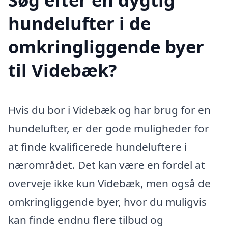
hundelufter i de
omkringliggende byer
til Videbæk?
Hvis du bor i Videbæk og har brug for en
hundelufter, er der gode muligheder for
at finde kvalificerede hundeluftere i
nærområdet. Det kan være en fordel at
overveje ikke kun Videbæk, men også de
omkringliggende byer, hvor du muligvis
kan finde endnu flere tilbud og