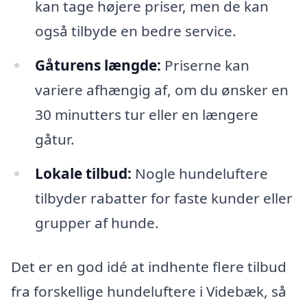
kan tage højere priser, men de kan
også tilbyde en bedre service.
Gåturens længde:
Priserne kan
variere afhængig af, om du ønsker en
30 minutters tur eller en længere
gåtur.
Lokale tilbud:
Nogle hundeluftere
tilbyder rabatter for faste kunder eller
grupper af hunde.
Det er en god idé at indhente flere tilbud
fra forskellige hundeluftere i Videbæk, så