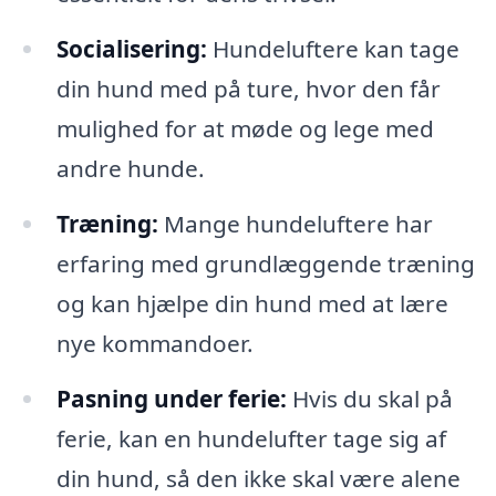
Socialisering:
Hundeluftere kan tage
din hund med på ture, hvor den får
mulighed for at møde og lege med
andre hunde.
Træning:
Mange hundeluftere har
erfaring med grundlæggende træning
og kan hjælpe din hund med at lære
nye kommandoer.
Pasning under ferie:
Hvis du skal på
ferie, kan en hundelufter tage sig af
din hund, så den ikke skal være alene