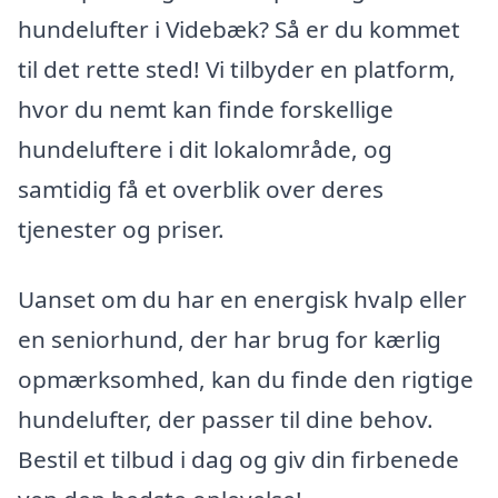
hundelufter i Videbæk? Så er du kommet
til det rette sted! Vi tilbyder en platform,
hvor du nemt kan finde forskellige
hundeluftere i dit lokalområde, og
samtidig få et overblik over deres
tjenester og priser.
Uanset om du har en energisk hvalp eller
en seniorhund, der har brug for kærlig
opmærksomhed, kan du finde den rigtige
hundelufter, der passer til dine behov.
Bestil et tilbud i dag og giv din firbenede