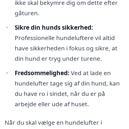
ikke skal bekymre dig om dette efter
gåturen.
Sikre din hunds sikkerhed:
Professionelle hundeluftere vil altid
have sikkerheden i fokus og sikre, at
din hund er tryg under turene.
Fredsommelighed:
Ved at lade en
hundelufter tage sig af din hund, kan
du have ro i sindet, når du er på
arbejde eller ude af huset.
Når du skal vælge en hundelufter i