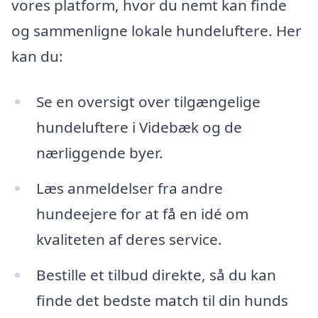
vores platform, hvor du nemt kan finde
og sammenligne lokale hundeluftere. Her
kan du:
Se en oversigt over tilgængelige
hundeluftere i Videbæk og de
nærliggende byer.
Læs anmeldelser fra andre
hundeejere for at få en idé om
kvaliteten af deres service.
Bestille et tilbud direkte, så du kan
finde det bedste match til din hunds