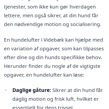
tjenester, som ikke kun gør hverdagen
lettere, men også sikrer, at din hund får
den nødvendige motion og socialisering.
En hundelufter i Videbæk kan hjælpe med
en variation af opgaver, som kan tilpasses
efter dine og din hunds specifikke behov.
Herunder finder du nogle af de vigtigste
opgaver, en hundelufter kan løse:
Daglige gåture:
Sikrer at din hund får
daglig motion og frisk luft, hvilket er
essentielt for dens trivsel.