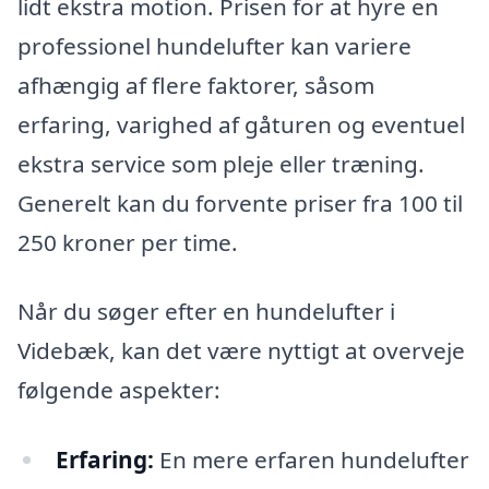
lidt ekstra motion. Prisen for at hyre en
professionel hundelufter kan variere
afhængig af flere faktorer, såsom
erfaring, varighed af gåturen og eventuel
ekstra service som pleje eller træning.
Generelt kan du forvente priser fra 100 til
250 kroner per time.
Når du søger efter en hundelufter i
Videbæk, kan det være nyttigt at overveje
følgende aspekter:
Erfaring:
En mere erfaren hundelufter