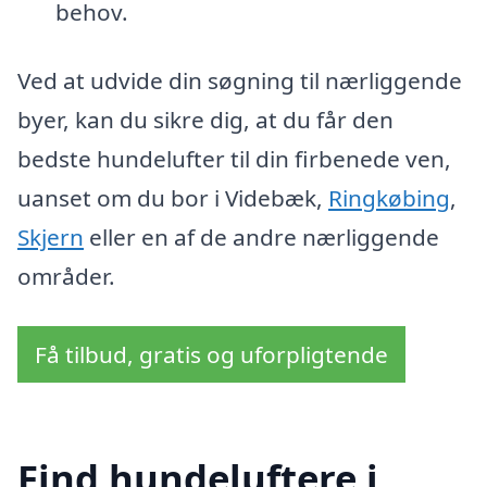
behov.
Ved at udvide din søgning til nærliggende
byer, kan du sikre dig, at du får den
bedste hundelufter til din firbenede ven,
uanset om du bor i Videbæk,
Ringkøbing
,
Skjern
eller en af de andre nærliggende
områder.
Få tilbud, gratis og uforpligtende
Find hundeluftere i