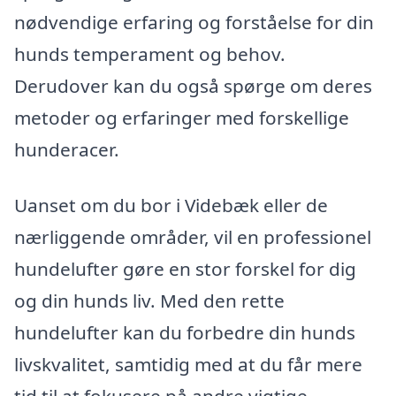
nødvendige erfaring og forståelse for din
hunds temperament og behov.
Derudover kan du også spørge om deres
metoder og erfaringer med forskellige
hunderacer.
Uanset om du bor i Videbæk eller de
nærliggende områder, vil en professionel
hundelufter gøre en stor forskel for dig
og din hunds liv. Med den rette
hundelufter kan du forbedre din hunds
livskvalitet, samtidig med at du får mere