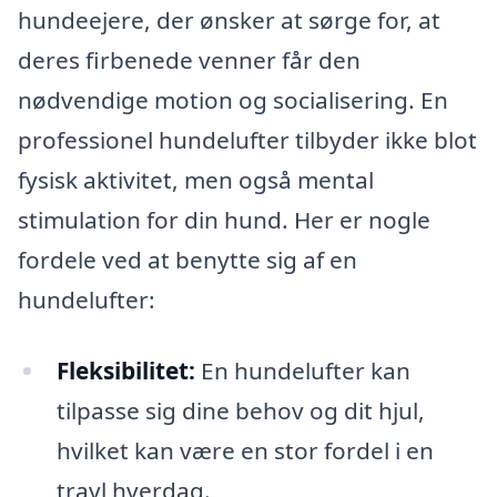
hundeejere, der ønsker at sørge for, at
deres firbenede venner får den
nødvendige motion og socialisering. En
professionel hundelufter tilbyder ikke blot
fysisk aktivitet, men også mental
stimulation for din hund. Her er nogle
fordele ved at benytte sig af en
hundelufter:
Fleksibilitet:
En hundelufter kan
tilpasse sig dine behov og dit hjul,
hvilket kan være en stor fordel i en
travl hverdag.