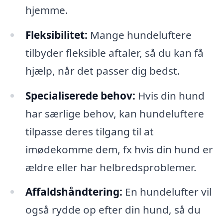
hjemme.
Fleksibilitet:
Mange hundeluftere
tilbyder fleksible aftaler, så du kan få
hjælp, når det passer dig bedst.
Specialiserede behov:
Hvis din hund
har særlige behov, kan hundeluftere
tilpasse deres tilgang til at
imødekomme dem, fx hvis din hund er
ældre eller har helbredsproblemer.
Affaldshåndtering:
En hundelufter vil
også rydde op efter din hund, så du