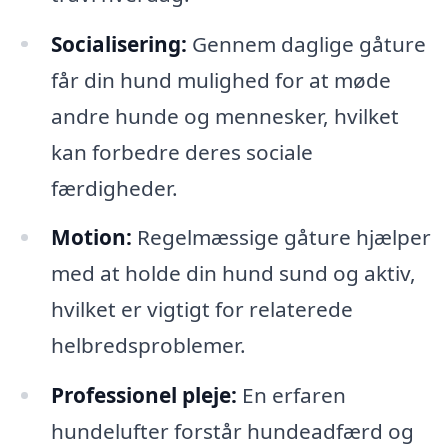
Socialisering:
Gennem daglige gåture
får din hund mulighed for at møde
andre hunde og mennesker, hvilket
kan forbedre deres sociale
færdigheder.
Motion:
Regelmæssige gåture hjælper
med at holde din hund sund og aktiv,
hvilket er vigtigt for relaterede
helbredsproblemer.
Professionel pleje:
En erfaren
hundelufter forstår hundeadfærd og