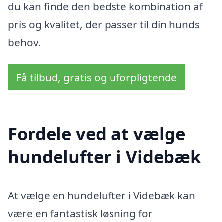
du kan finde den bedste kombination af
pris og kvalitet, der passer til din hunds
behov.
Få tilbud, gratis og uforpligtende
Fordele ved at vælge
hundelufter i Videbæk
At vælge en hundelufter i Videbæk kan
være en fantastisk løsning for