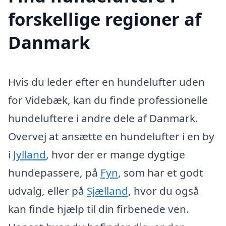
forskellige regioner af
Danmark
Hvis du leder efter en hundelufter uden
for Videbæk, kan du finde professionelle
hundeluftere i andre dele af Danmark.
Overvej at ansætte en hundelufter i en by
i
Jylland
, hvor der er mange dygtige
hundepassere, på
Fyn
, som har et godt
udvalg, eller på
Sjælland
, hvor du også
kan finde hjælp til din firbenede ven.