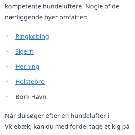
kompetente hundeluftere. Nogle af de
nærliggende byer omfatter:
Ringkøbing
Skjern
Herning
Holstebro
Bork Havn
Når du søger efter en hundelufter i
Videbæk, kan du med fordel tage et kig på