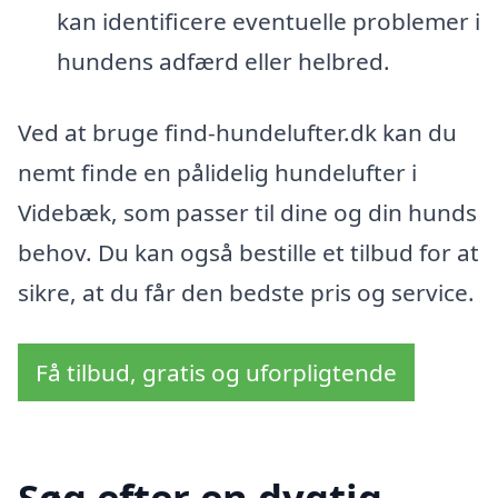
kan identificere eventuelle problemer i
hundens adfærd eller helbred.
Ved at bruge find-hundelufter.dk kan du
nemt finde en pålidelig hundelufter i
Videbæk, som passer til dine og din hunds
behov. Du kan også bestille et tilbud for at
sikre, at du får den bedste pris og service.
Få tilbud, gratis og uforpligtende
Søg efter en dygtig