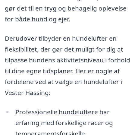
gør det til en tryg og behagelig oplevelse
for både hund og ejer.
Derudover tilbyder en hundelufter en
fleksibilitet, der gør det muligt for dig at
tilpasse hundens aktivitetsniveau i forhold
til dine egne tidsplaner. Her er nogle af
fordelene ved at vælge en hundelufter i
Vester Hassing:
Professionelle hundeluftere har
erfaring med forskellige racer og
temperamentsforskelle.