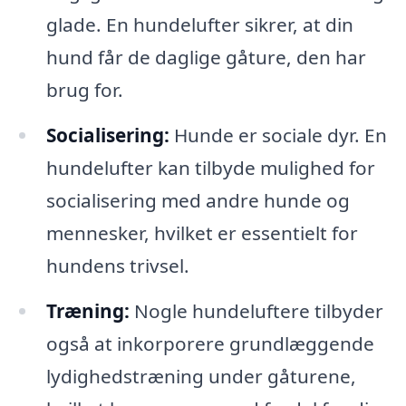
glade. En hundelufter sikrer, at din
hund får de daglige gåture, den har
brug for.
Socialisering:
Hunde er sociale dyr. En
hundelufter kan tilbyde mulighed for
socialisering med andre hunde og
mennesker, hvilket er essentielt for
hundens trivsel.
Træning:
Nogle hundeluftere tilbyder
også at inkorporere grundlæggende
lydighedstræning under gåturene,