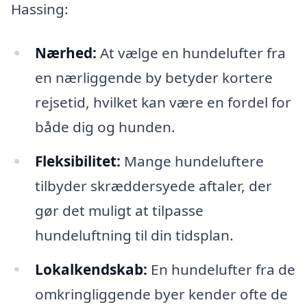
Hassing:
Nærhed:
At vælge en hundelufter fra
en nærliggende by betyder kortere
rejsetid, hvilket kan være en fordel for
både dig og hunden.
Fleksibilitet:
Mange hundeluftere
tilbyder skræddersyede aftaler, der
gør det muligt at tilpasse
hundeluftning til din tidsplan.
Lokalkendskab:
En hundelufter fra de
omkringliggende byer kender ofte de