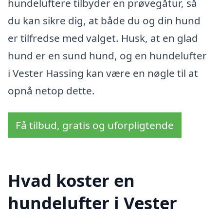
hundeluftere tilbyder en prøvegåtur, så
du kan sikre dig, at både du og din hund
er tilfredse med valget. Husk, at en glad
hund er en sund hund, og en hundelufter
i Vester Hassing kan være en nøgle til at
opnå netop dette.
Få tilbud, gratis og uforpligtende
Hvad koster en
hundelufter i Vester