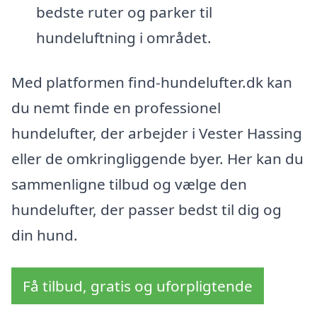
bedste ruter og parker til
hundeluftning i området.
Med platformen find-hundelufter.dk kan
du nemt finde en professionel
hundelufter, der arbejder i Vester Hassing
eller de omkringliggende byer. Her kan du
sammenligne tilbud og vælge den
hundelufter, der passer bedst til dig og
din hund.
Få tilbud, gratis og uforpligtende