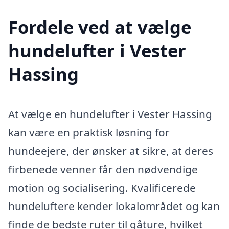
Fordele ved at vælge
hundelufter i Vester
Hassing
At vælge en hundelufter i Vester Hassing
kan være en praktisk løsning for
hundeejere, der ønsker at sikre, at deres
firbenede venner får den nødvendige
motion og socialisering. Kvalificerede
hundeluftere kender lokalområdet og kan
finde de bedste ruter til gåture, hvilket