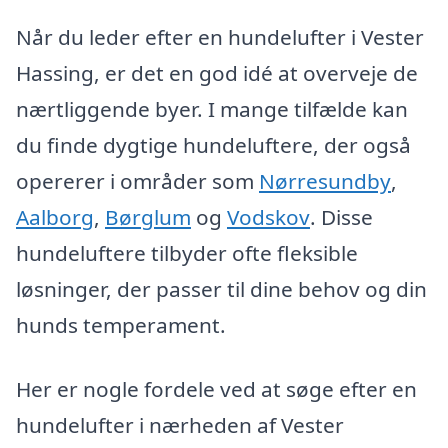
Når du leder efter en hundelufter i Vester
Hassing, er det en god idé at overveje de
nærtliggende byer. I mange tilfælde kan
du finde dygtige hundeluftere, der også
opererer i områder som
Nørresundby
,
Aalborg
,
Børglum
og
Vodskov
. Disse
hundeluftere tilbyder ofte fleksible
løsninger, der passer til dine behov og din
hunds temperament.
Her er nogle fordele ved at søge efter en
hundelufter i nærheden af Vester