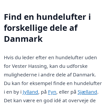
Find en hundelufter i
forskellige dele af
Danmark
Hvis du leder efter en hundelufter uden
for Vester Hassing, kan du udforske
mulighederne i andre dele af Danmark.
Du kan for eksempel finde en hundelufter
i en by i
Jylland
, på
Fyn
, eller på
Sjælland
.
Det kan være en god idé at overveje de