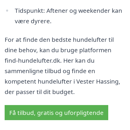
Tidspunkt: Aftener og weekender kan
være dyrere.
For at finde den bedste hundelufter til
dine behov, kan du bruge platformen
find-hundelufter.dk. Her kan du
sammenligne tilbud og finde en
kompetent hundelufter i Vester Hassing,
der passer til dit budget.
Få tilbud, gratis og uforpligtende