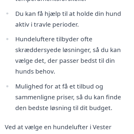
Du kan få hjælp til at holde din hund
aktiv i travle perioder.
Hundeluftere tilbyder ofte
skræddersyede løsninger, så du kan
vælge det, der passer bedst til din
hunds behov.
Mulighed for at få et tilbud og
sammenligne priser, så du kan finde
den bedste løsning til dit budget.
Ved at vælge en hundelufter i Vester