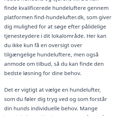
finde kvalificerede hundeluftere gennem
platformen find-hundelufter.dk, som giver
dig mulighed for at søge efter pålidelige
tjenesteydere i dit lokalområde. Her kan
du ikke kun få en oversigt over
tilgængelige hundeluftere, men også
anmode om tilbud, så du kan finde den
bedste løsning for dine behov.
Det er vigtigt at vælge en hundelufter,
som du føler dig tryg ved og som forstår
din hunds individuelle behov. Mange