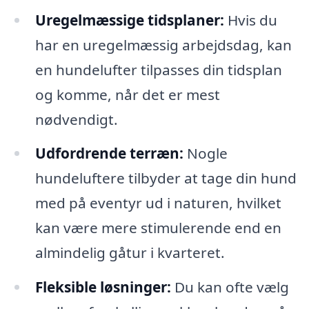
Uregelmæssige tidsplaner:
Hvis du
har en uregelmæssig arbejdsdag, kan
en hundelufter tilpasses din tidsplan
og komme, når det er mest
nødvendigt.
Udfordrende terræn:
Nogle
hundeluftere tilbyder at tage din hund
med på eventyr ud i naturen, hvilket
kan være mere stimulerende end en
almindelig gåtur i kvarteret.
Fleksible løsninger:
Du kan ofte vælg