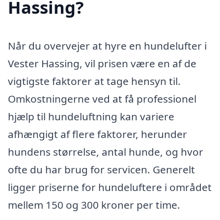
Hassing?
Når du overvejer at hyre en hundelufter i
Vester Hassing, vil prisen være en af de
vigtigste faktorer at tage hensyn til.
Omkostningerne ved at få professionel
hjælp til hundeluftning kan variere
afhængigt af flere faktorer, herunder
hundens størrelse, antal hunde, og hvor
ofte du har brug for servicen. Generelt
ligger priserne for hundeluftere i området
mellem 150 og 300 kroner per time.