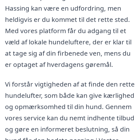
Hassing kan være en udfordring, men
heldigvis er du kommet til det rette sted.
Med vores platform får du adgang til et
væld af lokale hundeluftere, der er klar til
at tage sig af din firbenede ven, mens du
er optaget af hverdagens gøremål.
Vi forstår vigtigheden af at finde den rette
hundelufter, som både kan give kærlighed
og opmærksomhed til din hund. Gennem
vores service kan du nemt indhente tilbud
og gøre en informeret beslutning, så din