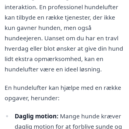
interaktion. En professionel hundelufter
kan tilbyde en række tjenester, der ikke
kun gavner hunden, men også
hundeejeren. Uanset om du har en travl
hverdag eller blot ønsker at give din hund
lidt ekstra opmærksomhed, kan en
hundelufter være en ideel løsning.
En hundelufter kan hjælpe med en række
opgaver, herunder:
Daglig motion:
Mange hunde kræver
daglig motion for at forblive sunde og