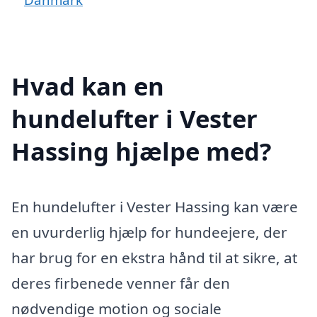
Hvad kan en
hundelufter i Vester
Hassing hjælpe med?
En hundelufter i Vester Hassing kan være
en uvurderlig hjælp for hundeejere, der
har brug for en ekstra hånd til at sikre, at
deres firbenede venner får den
nødvendige motion og sociale