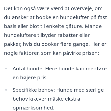
Det kan også være værd at overveje, om
du ønsker at booke en hundelufter på fast
basis eller blot til enkelte gåture. Mange
hundeluftere tilbyder rabatter eller
pakker, hvis du booker flere gange. Her er
nogle faktorer, som kan påvirke prisen:
Antal hunde: Flere hunde kan medføre
en højere pris.
Specifikke behov: Hunde med særlige
behov kræver måske ekstra
opmærksomhed.