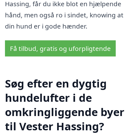
Hassing, får du ikke blot en hjælpende
hånd, men også ro i sindet, knowing at
din hund er i gode hænder.
Få tilbud, gratis og uforpligtende
Søg efter en dygtig
hundelufter i de
omkringliggende byer
til Vester Hassing?