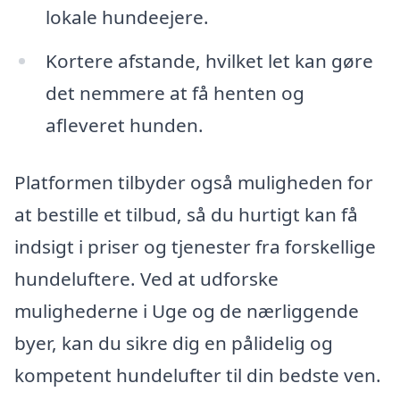
lokale hundeejere.
Kortere afstande, hvilket let kan gøre
det nemmere at få henten og
afleveret hunden.
Platformen tilbyder også muligheden for
at bestille et tilbud, så du hurtigt kan få
indsigt i priser og tjenester fra forskellige
hundeluftere. Ved at udforske
mulighederne i Uge og de nærliggende
byer, kan du sikre dig en pålidelig og
kompetent hundelufter til din bedste ven.