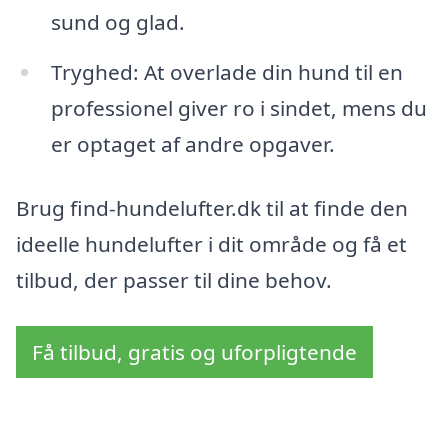
sund og glad.
Tryghed: At overlade din hund til en
professionel giver ro i sindet, mens du
er optaget af andre opgaver.
Brug find-hundelufter.dk til at finde den
ideelle hundelufter i dit område og få et
tilbud, der passer til dine behov.
Få tilbud, gratis og uforpligtende