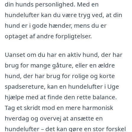
din hunds personlighed. Med en
hundelufter kan du være tryg ved, at din
hund er i gode hænder, mens du er
optaget af andre forpligtelser.
Uanset om du har en aktiv hund, der har
brug for mange gåture, eller en ældre
hund, der har brug for rolige og korte
spadsereture, kan en hundelufter i Uge
hjælpe med at finde den rette balance.
Tag et skridt mod en mere harmonisk
hverdag og overvej at ansætte en
hundelufter – det kan gøre en stor forskel