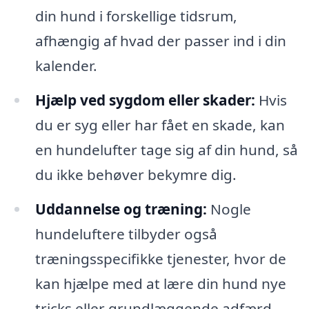
din hund i forskellige tidsrum,
afhængig af hvad der passer ind i din
kalender.
Hjælp ved sygdom eller skader:
Hvis
du er syg eller har fået en skade, kan
en hundelufter tage sig af din hund, så
du ikke behøver bekymre dig.
Uddannelse og træning:
Nogle
hundeluftere tilbyder også
træningsspecifikke tjenester, hvor de
kan hjælpe med at lære din hund nye
tricks eller grundlæggende adfærd.