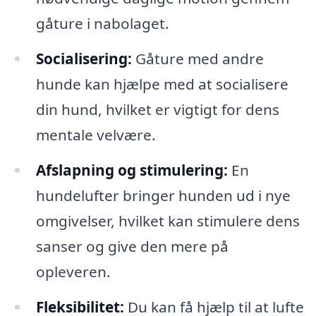
gåture i nabolaget.
Socialisering:
Gåture med andre
hunde kan hjælpe med at socialisere
din hund, hvilket er vigtigt for dens
mentale velvære.
Afslapning og stimulering:
En
hundelufter bringer hunden ud i nye
omgivelser, hvilket kan stimulere dens
sanser og give den mere på
opleveren.
Fleksibilitet:
Du kan få hjælp til at lufte