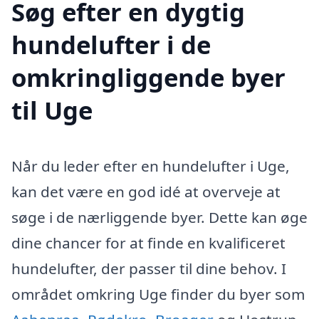
Søg efter en dygtig
hundelufter i de
omkringliggende byer
til Uge
Når du leder efter en hundelufter i Uge,
kan det være en god idé at overveje at
søge i de nærliggende byer. Dette kan øge
dine chancer for at finde en kvalificeret
hundelufter, der passer til dine behov. I
området omkring Uge finder du byer som