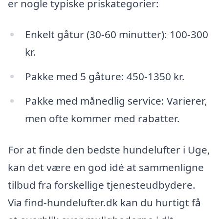
er nogle typiske priskategorier:
Enkelt gåtur (30-60 minutter): 100-300
kr.
Pakke med 5 gåture: 450-1350 kr.
Pakke med månedlig service: Varierer,
men ofte kommer med rabatter.
For at finde den bedste hundelufter i Uge,
kan det være en god idé at sammenligne
tilbud fra forskellige tjenesteudbydere.
Via find-hundelufter.dk kan du hurtigt få