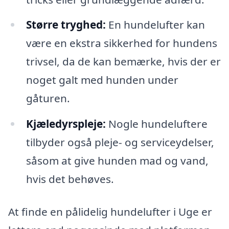
Større tryghed:
En hundelufter kan
være en ekstra sikkerhed for hundens
trivsel, da de kan bemærke, hvis der er
noget galt med hunden under
gåturen.
Kjæledyrspleje:
Nogle hundeluftere
tilbyder også pleje- og serviceydelser,
såsom at give hunden mad og vand,
hvis det behøves.
At finde en pålidelig hundelufter i Uge er