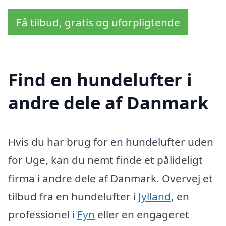
Få tilbud, gratis og uforpligtende
Find en hundelufter i
andre dele af Danmark
Hvis du har brug for en hundelufter uden
for Uge, kan du nemt finde et pålideligt
firma i andre dele af Danmark. Overvej et
tilbud fra en hundelufter i
Jylland
, en
professionel i
Fyn
eller en engageret