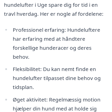
hundelufter i Uge spare dig for tid i en
travl hverdag. Her er nogle af fordelene:
Professionel erfaring: Hundeluftere
har erfaring med at håndtere
forskellige hunderacer og deres
behov.
Fleksibilitet: Du kan nemt finde en
hundelufter tilpasset dine behov og
tidsplan.
Øget aktivitet: Regelmæssig motion
hjælper din hund med at holde sig