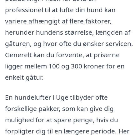
professionel til at lufte din hund kan
variere afhængigt af flere faktorer,
herunder hundens størrelse, længden af
gåturen, og hvor ofte du ønsker servicen.
Generelt kan du forvente, at priserne
ligger mellem 100 og 300 kroner for en
enkelt gåtur.
En hundelufter i Uge tilbyder ofte
forskellige pakker, som kan give dig
mulighed for at spare penge, hvis du
forpligter dig til en længere periode. Her