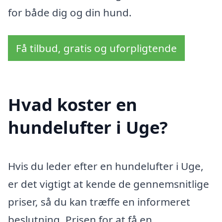
for både dig og din hund.
Få tilbud, gratis og uforpligtende
Hvad koster en
hundelufter i Uge?
Hvis du leder efter en hundelufter i Uge,
er det vigtigt at kende de gennemsnitlige
priser, så du kan træffe en informeret
beslutning. Prisen for at få en