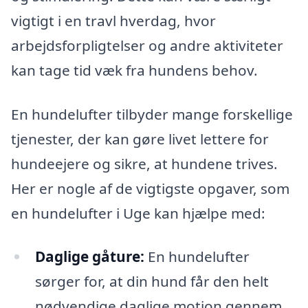
vigtigt i en travl hverdag, hvor
arbejdsforpligtelser og andre aktiviteter
kan tage tid væk fra hundens behov.
En hundelufter tilbyder mange forskellige
tjenester, der kan gøre livet lettere for
hundeejere og sikre, at hundene trives.
Her er nogle af de vigtigste opgaver, som
en hundelufter i Uge kan hjælpe med:
Daglige gåture:
En hundelufter
sørger for, at din hund får den helt
nødvendige daglige motion gennem