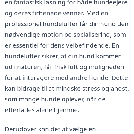
en fantastisk løsning for både hundeejere
og deres firbenede venner. Med en
professionel hundelufter får din hund den
nødvendige motion og socialisering, som
er essentiel for dens velbefindende. En
hundelufter sikrer, at din hund kommer
ud i naturen, får frisk luft og muligheden
for at interagere med andre hunde. Dette
kan bidrage til at mindske stress og angst,
som mange hunde oplever, når de
efterlades alene hjemme.
Derudover kan det at vælge en