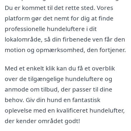
Du er kommet til det rette sted. Vores
platform gør det nemt for dig at finde
professionelle hundeluftere i dit
lokalområde, så din firbenede ven får den
motion og opmærksomhed, den fortjener.
Med et enkelt klik kan du få et overblik
over de tilgængelige hundeluftere og
anmode om tilbud, der passer til dine
behov. Giv din hund en fantastisk
oplevelse med en kvalificeret hundelufter,
der kender området godt!