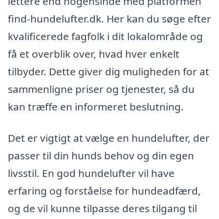
lettere end nogensinde med platformen
find-hundelufter.dk. Her kan du søge efter
kvalificerede fagfolk i dit lokalområde og
få et overblik over, hvad hver enkelt
tilbyder. Dette giver dig muligheden for at
sammenligne priser og tjenester, så du
kan træffe en informeret beslutning.
Det er vigtigt at vælge en hundelufter, der
passer til din hunds behov og din egen
livsstil. En god hundelufter vil have
erfaring og forståelse for hundeadfærd,
og de vil kunne tilpasse deres tilgang til