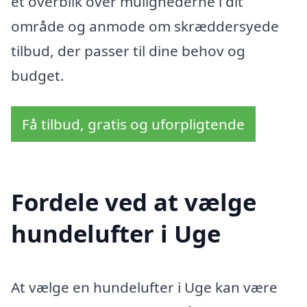
et overblik over mulighederne i dit
område og anmode om skræddersyede
tilbud, der passer til dine behov og
budget.
Få tilbud, gratis og uforpligtende
Fordele ved at vælge
hundelufter i Uge
At vælge en hundelufter i Uge kan være