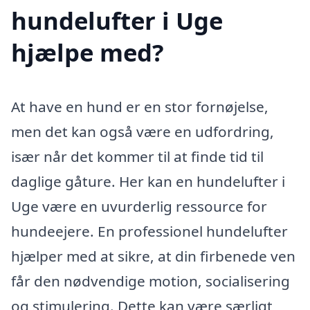
hundelufter i Uge
hjælpe med?
At have en hund er en stor fornøjelse,
men det kan også være en udfordring,
især når det kommer til at finde tid til
daglige gåture. Her kan en hundelufter i
Uge være en uvurderlig ressource for
hundeejere. En professionel hundelufter
hjælper med at sikre, at din firbenede ven
får den nødvendige motion, socialisering
og stimulering. Dette kan være særligt