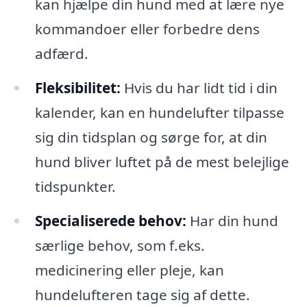
kan hjælpe din hund med at lære nye
kommandoer eller forbedre dens
adfærd.
Fleksibilitet:
Hvis du har lidt tid i din
kalender, kan en hundelufter tilpasse
sig din tidsplan og sørge for, at din
hund bliver luftet på de mest belejlige
tidspunkter.
Specialiserede behov:
Har din hund
særlige behov, som f.eks.
medicinering eller pleje, kan
hundelufteren tage sig af dette.