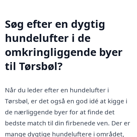
Søg efter en dygtig
hundelufter i de
omkringliggende byer
til Tørsbøl?
Når du leder efter en hundelufter i
Tørsbøl, er det også en god idé at kigge i
de nærliggende byer for at finde det
bedste match til din firbenede ven. Der er
mange dygtige hundeluftere i området,