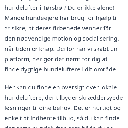
hundelufter i Tørsbøl? Du er ikke alene!
Mange hundeejere har brug for hjælp til
at sikre, at deres firbenede venner får
den nødvendige motion og socialisering,
når tiden er knap. Derfor har vi skabt en
platform, der gør det nemt for dig at
finde dygtige hundeluftere i dit område.
Her kan du finde en oversigt over lokale
hundeluftere, der tilbyder skræddersyede
løsninger til dine behov. Det er hurtigt og
enkelt at indhente tilbud, så du kan finde