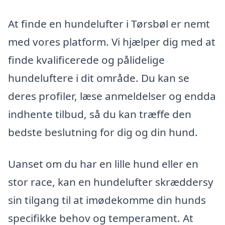
At finde en hundelufter i Tørsbøl er nemt
med vores platform. Vi hjælper dig med at
finde kvalificerede og pålidelige
hundeluftere i dit område. Du kan se
deres profiler, læse anmeldelser og endda
indhente tilbud, så du kan træffe den
bedste beslutning for dig og din hund.
Uanset om du har en lille hund eller en
stor race, kan en hundelufter skræddersy
sin tilgang til at imødekomme din hunds
specifikke behov og temperament. At