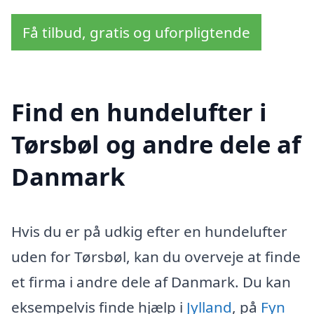
Få tilbud, gratis og uforpligtende
Find en hundelufter i
Tørsbøl og andre dele af
Danmark
Hvis du er på udkig efter en hundelufter
uden for Tørsbøl, kan du overveje at finde
et firma i andre dele af Danmark. Du kan
eksempelvis finde hjælp i
Jylland
, på
Fyn