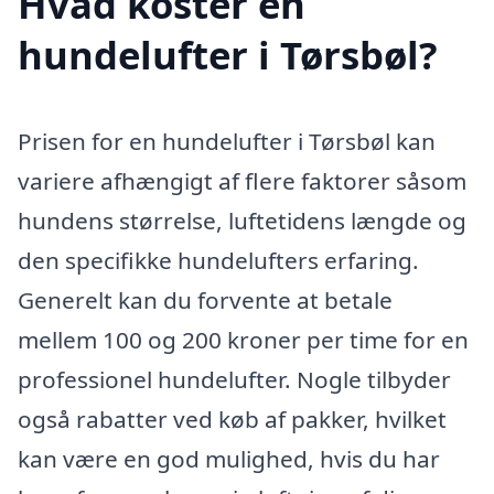
Hvad koster en
hundelufter i Tørsbøl?
Prisen for en hundelufter i Tørsbøl kan
variere afhængigt af flere faktorer såsom
hundens størrelse, luftetidens længde og
den specifikke hundelufters erfaring.
Generelt kan du forvente at betale
mellem 100 og 200 kroner per time for en
professionel hundelufter. Nogle tilbyder
også rabatter ved køb af pakker, hvilket
kan være en god mulighed, hvis du har