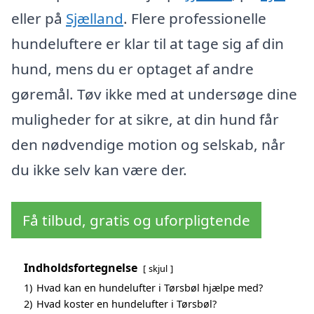
eller på
Sjælland
. Flere professionelle
hundeluftere er klar til at tage sig af din
hund, mens du er optaget af andre
gøremål. Tøv ikke med at undersøge dine
muligheder for at sikre, at din hund får
den nødvendige motion og selskab, når
du ikke selv kan være der.
Få tilbud, gratis og uforpligtende
Indholdsfortegnelse
skjul
1)
Hvad kan en hundelufter i Tørsbøl hjælpe med?
2)
Hvad koster en hundelufter i Tørsbøl?