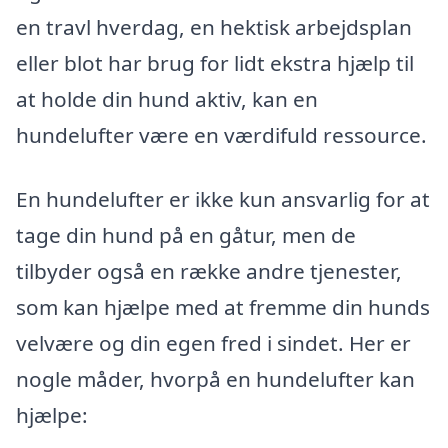
en travl hverdag, en hektisk arbejdsplan
eller blot har brug for lidt ekstra hjælp til
at holde din hund aktiv, kan en
hundelufter være en værdifuld ressource.
En hundelufter er ikke kun ansvarlig for at
tage din hund på en gåtur, men de
tilbyder også en række andre tjenester,
som kan hjælpe med at fremme din hunds
velvære og din egen fred i sindet. Her er
nogle måder, hvorpå en hundelufter kan
hjælpe: