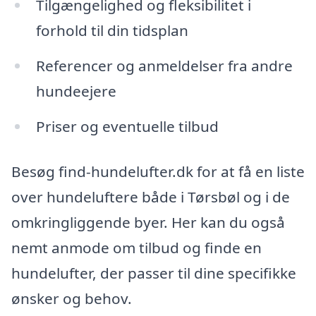
Tilgængelighed og fleksibilitet i
forhold til din tidsplan
Referencer og anmeldelser fra andre
hundeejere
Priser og eventuelle tilbud
Besøg find-hundelufter.dk for at få en liste
over hundeluftere både i Tørsbøl og i de
omkringliggende byer. Her kan du også
nemt anmode om tilbud og finde en
hundelufter, der passer til dine specifikke
ønsker og behov.