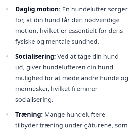
Daglig motion:
En hundelufter sørger
for, at din hund får den nødvendige
motion, hvilket er essentielt for dens
fysiske og mentale sundhed.
Socialisering:
Ved at tage din hund
ud, giver hundelufteren din hund
mulighed for at møde andre hunde og
mennesker, hvilket fremmer
socialisering.
Træning:
Mange hundeluftere
tilbyder træning under gåturene, som