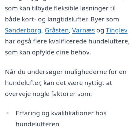
som kan tilbyde fleksible løsninger til
både kort- og langtidslufter. Byer som
Sønderborg
,
Gråsten
,
Varnæs
og
Tinglev
har også flere kvalificerede hundeluftere,
som kan opfylde dine behov.
Når du undersøger mulighederne for en
hundelufter, kan det være nyttigt at
overveje nogle faktorer som:
Erfaring og kvalifikationer hos
hundelufteren