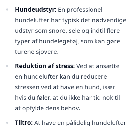
Hundeudstyr:
En professionel
hundelufter har typisk det nødvendige
udstyr som snore, sele og indtil flere
typer af hundelegetøj, som kan gøre
turene sjovere.
Reduktion af stress:
Ved at ansætte
en hundelufter kan du reducere
stressen ved at have en hund, især
hvis du føler, at du ikke har tid nok til
at opfylde dens behov.
Tiltro:
At have en pålidelig hundelufter