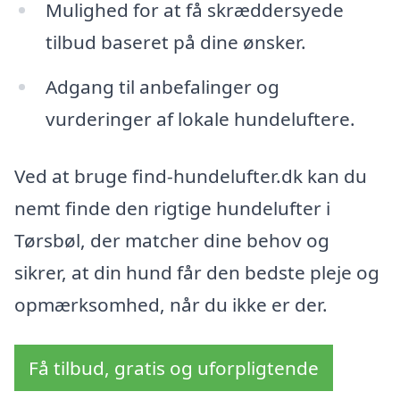
Mulighed for at få skræddersyede
tilbud baseret på dine ønsker.
Adgang til anbefalinger og
vurderinger af lokale hundeluftere.
Ved at bruge find-hundelufter.dk kan du
nemt finde den rigtige hundelufter i
Tørsbøl, der matcher dine behov og
sikrer, at din hund får den bedste pleje og
opmærksomhed, når du ikke er der.
Få tilbud, gratis og uforpligtende