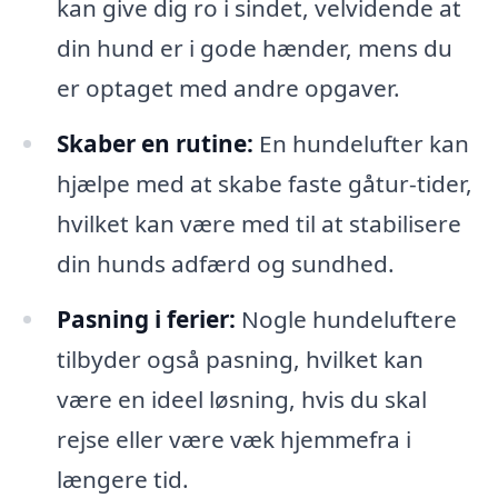
kan give dig ro i sindet, velvidende at
din hund er i gode hænder, mens du
er optaget med andre opgaver.
Skaber en rutine:
En hundelufter kan
hjælpe med at skabe faste gåtur-tider,
hvilket kan være med til at stabilisere
din hunds adfærd og sundhed.
Pasning i ferier:
Nogle hundeluftere
tilbyder også pasning, hvilket kan
være en ideel løsning, hvis du skal
rejse eller være væk hjemmefra i
længere tid.