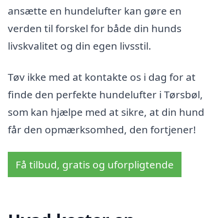
ansætte en hundelufter kan gøre en
verden til forskel for både din hunds
livskvalitet og din egen livsstil.
Tøv ikke med at kontakte os i dag for at
finde den perfekte hundelufter i Tørsbøl,
som kan hjælpe med at sikre, at din hund
får den opmærksomhed, den fortjener!
Få tilbud, gratis og uforpligtende