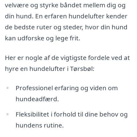
velvære og styrke båndet mellem dig og
din hund. En erfaren hundelufter kender
de bedste ruter og steder, hvor din hund
kan udforske og lege frit.
Her er nogle af de vigtigste fordele ved at
hyre en hundelufter i Tørsbøl:
Professionel erfaring og viden om
hundeadfærd.
Fleksibilitet i forhold til dine behov og
hundens rutine.