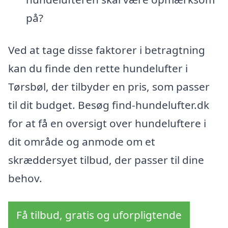
på?
Ved at tage disse faktorer i betragtning
kan du finde den rette hundelufter i
Tørsbøl, der tilbyder en pris, som passer
til dit budget. Besøg find-hundelufter.dk
for at få en oversigt over hundeluftere i
dit område og anmode om et
skræddersyet tilbud, der passer til dine
behov.
Få tilbud, gratis og uforpligtende