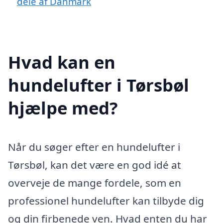
dele af Danmark
Hvad kan en
hundelufter i Tørsbøl
hjælpe med?
Når du søger efter en hundelufter i
Tørsbøl, kan det være en god idé at
overveje de mange fordele, som en
professionel hundelufter kan tilbyde dig
og din firbenede ven. Hvad enten du har