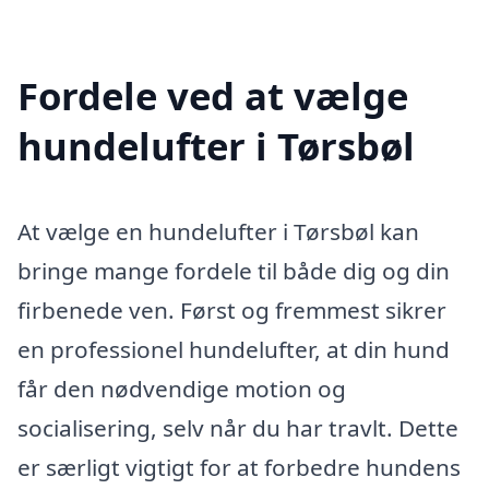
Fordele ved at vælge
hundelufter i Tørsbøl
At vælge en hundelufter i Tørsbøl kan
bringe mange fordele til både dig og din
firbenede ven. Først og fremmest sikrer
en professionel hundelufter, at din hund
får den nødvendige motion og
socialisering, selv når du har travlt. Dette
er særligt vigtigt for at forbedre hundens