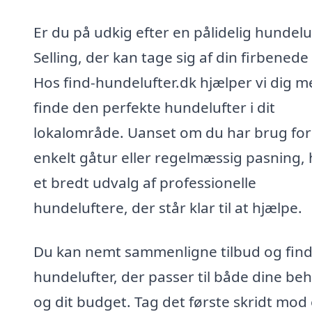
Er du på udkig efter en pålidelig hundeluf
Selling, der kan tage sig af din firbenede
Hos find-hundelufter.dk hjælper vi dig m
finde den perfekte hundelufter i dit
lokalområde. Uanset om du har brug for
enkelt gåtur eller regelmæssig pasning, 
et bredt udvalg af professionelle
hundeluftere, der står klar til at hjælpe.
Du kan nemt sammenligne tilbud og fin
hundelufter, der passer til både dine be
og dit budget. Tag det første skridt mod