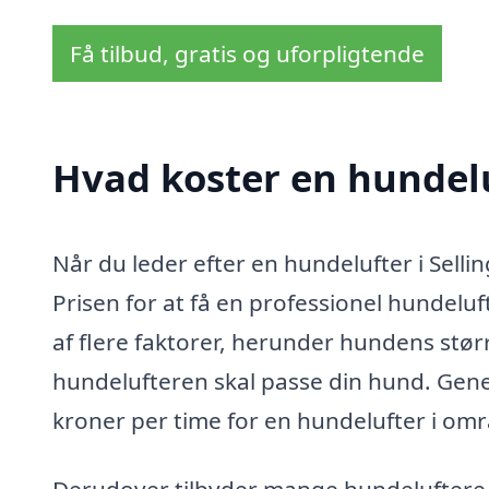
Få tilbud, gratis og uforpligtende
Hvad koster en hundeluf
Når du leder efter en hundelufter i Sellin
Prisen for at få en professionel hundeluf
af flere faktorer, herunder hundens stør
hundelufteren skal passe din hund. Gene
kroner per time for en hundelufter i omr