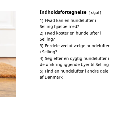
Indholdsfortegnelse
skjul
1)
Hvad kan en hundelufter i
Selling hjælpe med?
2)
Hvad koster en hundelufter i
Selling?
3)
Fordele ved at vælge hundelufter
i Selling?
4)
Søg efter en dygtig hundelufter i
de omkringliggende byer til Selling
5)
Find en hundelufter i andre dele
af Danmark