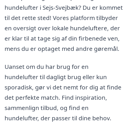
hundelufter i Sejs-Svejbæk? Du er kommet
til det rette sted! Vores platform tilbyder
en oversigt over lokale hundeluftere, der
er klar til at tage sig af din firbenede ven,
mens du er optaget med andre gøremål.
Uanset om du har brug for en
hundelufter til dagligt brug eller kun
sporadisk, gør vi det nemt for dig at finde
det perfekte match. Find inspiration,
sammenlign tilbud, og find en
hundelufter, der passer til dine behov.