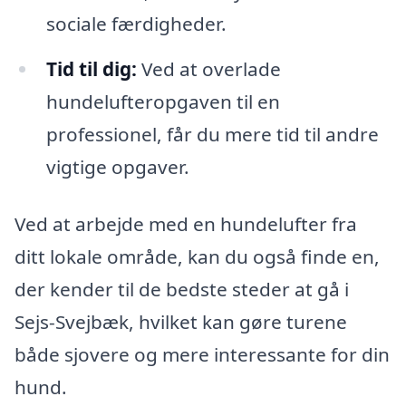
sociale færdigheder.
Tid til dig:
Ved at overlade
hundelufteropgaven til en
professionel, får du mere tid til andre
vigtige opgaver.
Ved at arbejde med en hundelufter fra
ditt lokale område, kan du også finde en,
der kender til de bedste steder at gå i
Sejs-Svejbæk, hvilket kan gøre turene
både sjovere og mere interessante for din
hund.