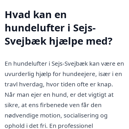
Hvad kan en
hundelufter i Sejs-
Svejbæk hjælpe med?
En hundelufter i Sejs-Svejbæk kan være en
uvurderlig hjælp for hundeejere, især i en
travl hverdag, hvor tiden ofte er knap.
Når man ejer en hund, er det vigtigt at
sikre, at ens firbenede ven får den
nødvendige motion, socialisering og
ophold i det fri. En professionel