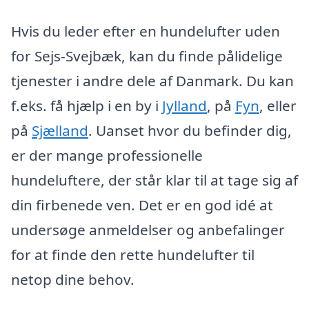
Hvis du leder efter en hundelufter uden
for Sejs-Svejbæk, kan du finde pålidelige
tjenester i andre dele af Danmark. Du kan
f.eks. få hjælp i en by i
Jylland
, på
Fyn
, eller
på
Sjælland
. Uanset hvor du befinder dig,
er der mange professionelle
hundeluftere, der står klar til at tage sig af
din firbenede ven. Det er en god idé at
undersøge anmeldelser og anbefalinger
for at finde den rette hundelufter til
netop dine behov.