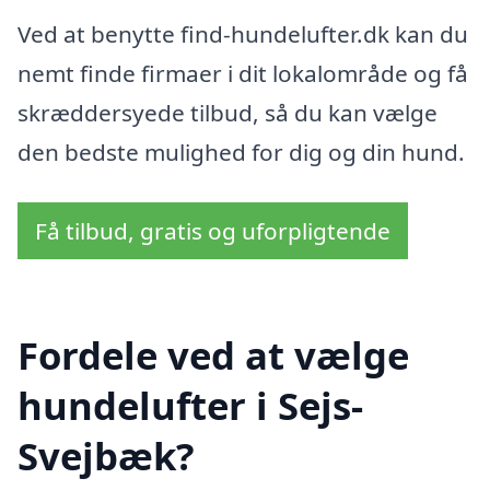
Ved at benytte find-hundelufter.dk kan du
nemt finde firmaer i dit lokalområde og få
skræddersyede tilbud, så du kan vælge
den bedste mulighed for dig og din hund.
Få tilbud, gratis og uforpligtende
Fordele ved at vælge
hundelufter i Sejs-
Svejbæk?