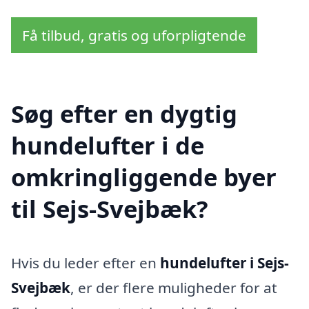
Få tilbud, gratis og uforpligtende
Søg efter en dygtig
hundelufter i de
omkringliggende byer
til Sejs-Svejbæk?
Hvis du leder efter en
hundelufter i Sejs-
Svejbæk
, er der flere muligheder for at