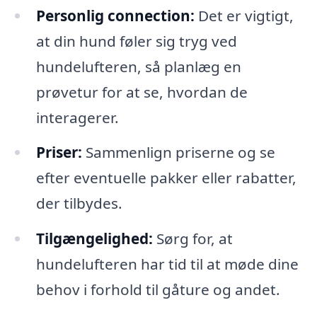
Personlig connection:
Det er vigtigt,
at din hund føler sig tryg ved
hundelufteren, så planlæg en
prøvetur for at se, hvordan de
interagerer.
Priser:
Sammenlign priserne og se
efter eventuelle pakker eller rabatter,
der tilbydes.
Tilgængelighed:
Sørg for, at
hundelufteren har tid til at møde dine
behov i forhold til gåture og andet.