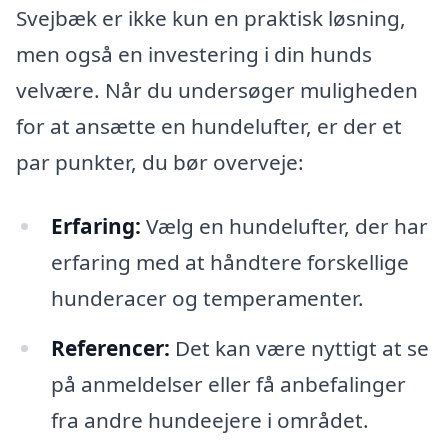
Svejbæk er ikke kun en praktisk løsning,
men også en investering i din hunds
velvære. Når du undersøger muligheden
for at ansætte en hundelufter, er der et
par punkter, du bør overveje:
Erfaring:
Vælg en hundelufter, der har
erfaring med at håndtere forskellige
hunderacer og temperamenter.
Referencer:
Det kan være nyttigt at se
på anmeldelser eller få anbefalinger
fra andre hundeejere i området.