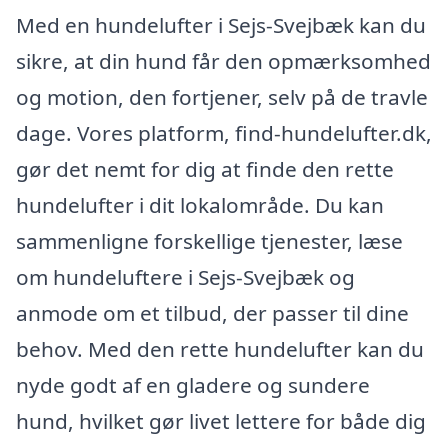
Med en hundelufter i Sejs-Svejbæk kan du
sikre, at din hund får den opmærksomhed
og motion, den fortjener, selv på de travle
dage. Vores platform, find-hundelufter.dk,
gør det nemt for dig at finde den rette
hundelufter i dit lokalområde. Du kan
sammenligne forskellige tjenester, læse
om hundeluftere i Sejs-Svejbæk og
anmode om et tilbud, der passer til dine
behov. Med den rette hundelufter kan du
nyde godt af en gladere og sundere
hund, hvilket gør livet lettere for både dig