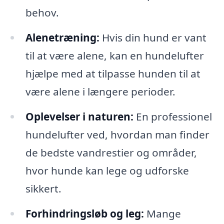
behov.
Alenetræning:
Hvis din hund er vant
til at være alene, kan en hundelufter
hjælpe med at tilpasse hunden til at
være alene i længere perioder.
Oplevelser i naturen:
En professionel
hundelufter ved, hvordan man finder
de bedste vandrestier og områder,
hvor hunde kan lege og udforske
sikkert.
Forhindringsløb og leg:
Mange