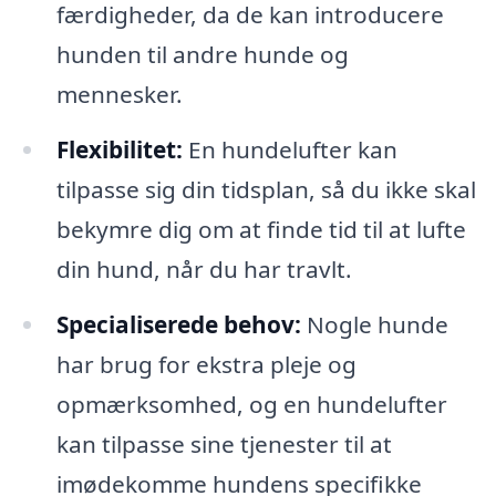
færdigheder, da de kan introducere
hunden til andre hunde og
mennesker.
Flexibilitet:
En hundelufter kan
tilpasse sig din tidsplan, så du ikke skal
bekymre dig om at finde tid til at lufte
din hund, når du har travlt.
Specialiserede behov:
Nogle hunde
har brug for ekstra pleje og
opmærksomhed, og en hundelufter
kan tilpasse sine tjenester til at
imødekomme hundens specifikke