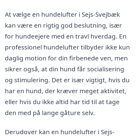
At vælge en hundelufter i Sejs-Svejbæk
kan være en rigtig god beslutning, især
for hundeejere med en travl hverdag. En
professionel hundelufter tilbyder ikke kun
daglig motion for din firbenede ven, men
sikrer også, at din hund får socialisering
og stimulering. Det er især vigtigt, hvis du
har en hund, der kræver meget aktivitet,
eller hvis du ikke altid har tid til at tage
den med på lange gåture selv.
Derudover kan en hundelufter i Sejs-