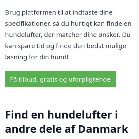
Brug platformen til at indtaste dine
specifikationer, så du hurtigt kan finde en
hundelufter, der matcher dine ønsker. Du
kan spare tid og finde den bedst mulige
løsning for din hund!
Få tilbud, gratis og uforpligtende
Find en hundelufter i
andre dele af Danmark