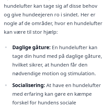
hundelufter kan tage sig af disse behov
og give hundeejeren ro i sindet. Her er
nogle af de områder, hvor en hundelufter
kan være til stor hjælp:
Daglige gåture:
En hundelufter kan
tage din hund med på daglige gåture,
hvilket sikrer, at hunden får den
nødvendige motion og stimulation.
Socialisering:
At have en hundelufter
med erfaring kan gøre en kæmpe
forskel for hundens sociale