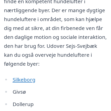
finde en kompetent hundelufter i
nærtliggende byer. Der er mange dygtige
hundeluftere i området, som kan hjælpe
dig med at sikre, at din firbenede ven får
den daglige motion og sociale interaktion,
den har brug for. Udover Sejs-Svejbæk
kan du også overveje hundeluftere i
følgende byer:
Silkeborg
Givsø
Dollerup