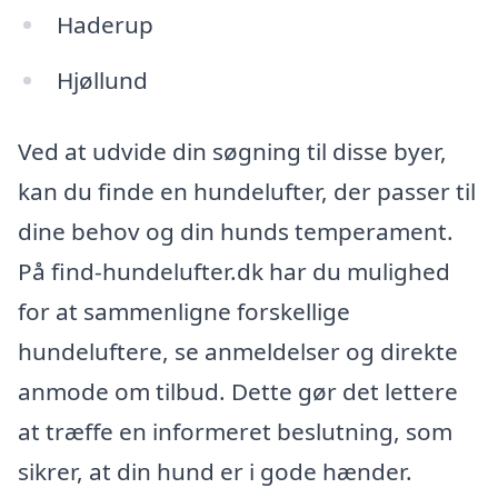
Haderup
Hjøllund
Ved at udvide din søgning til disse byer,
kan du finde en hundelufter, der passer til
dine behov og din hunds temperament.
På find-hundelufter.dk har du mulighed
for at sammenligne forskellige
hundeluftere, se anmeldelser og direkte
anmode om tilbud. Dette gør det lettere
at træffe en informeret beslutning, som
sikrer, at din hund er i gode hænder.