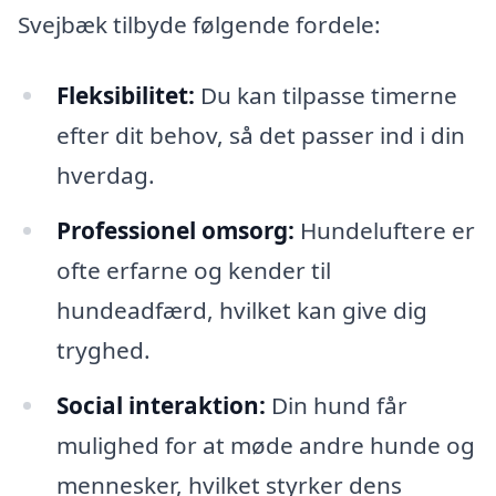
Svejbæk tilbyde følgende fordele:
Fleksibilitet:
Du kan tilpasse timerne
efter dit behov, så det passer ind i din
hverdag.
Professionel omsorg:
Hundeluftere er
ofte erfarne og kender til
hundeadfærd, hvilket kan give dig
tryghed.
Social interaktion:
Din hund får
mulighed for at møde andre hunde og
mennesker, hvilket styrker dens