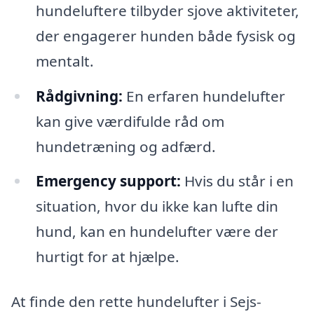
hundeluftere tilbyder sjove aktiviteter,
der engagerer hunden både fysisk og
mentalt.
Rådgivning:
En erfaren hundelufter
kan give værdifulde råd om
hundetræning og adfærd.
Emergency support:
Hvis du står i en
situation, hvor du ikke kan lufte din
hund, kan en hundelufter være der
hurtigt for at hjælpe.
At finde den rette hundelufter i Sejs-