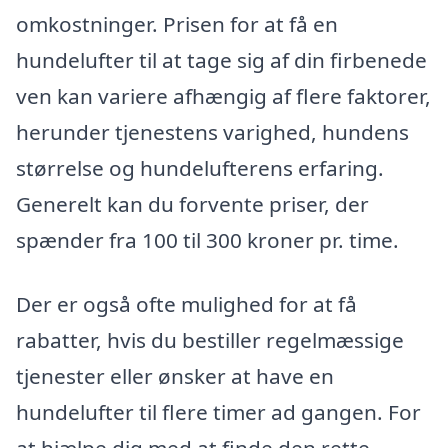
omkostninger. Prisen for at få en
hundelufter til at tage sig af din firbenede
ven kan variere afhængig af flere faktorer,
herunder tjenestens varighed, hundens
størrelse og hundelufterens erfaring.
Generelt kan du forvente priser, der
spænder fra 100 til 300 kroner pr. time.
Der er også ofte mulighed for at få
rabatter, hvis du bestiller regelmæssige
tjenester eller ønsker at have en
hundelufter til flere timer ad gangen. For