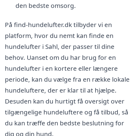
den bedste omsorg.
På find-hundelufter.dk tilbyder vi en
platform, hvor du nemt kan finde en
hundelufter i Sahl, der passer til dine
behov. Uanset om du har brug for en
hundelufter i en kortere eller længere
periode, kan du vælge fra en række lokale
hundeluftere, der er klar til at hjælpe.
Desuden kan du hurtigt få oversigt over
tilgængelige hundeluftere og få tilbud, så
du kan træffe den bedste beslutning for
dig og din hund.