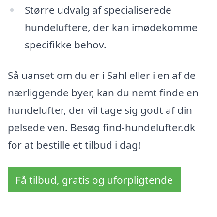
Større udvalg af specialiserede
hundeluftere, der kan imødekomme
specifikke behov.
Så uanset om du er i Sahl eller i en af de
nærliggende byer, kan du nemt finde en
hundelufter, der vil tage sig godt af din
pelsede ven. Besøg find-hundelufter.dk
for at bestille et tilbud i dag!
Få tilbud, gratis og uforpligtende