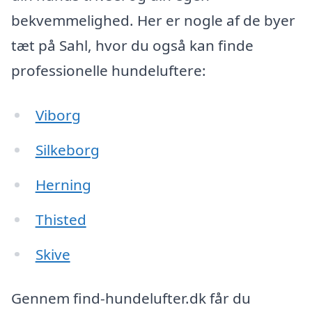
bekvemmelighed. Her er nogle af de byer
tæt på Sahl, hvor du også kan finde
professionelle hundeluftere:
Viborg
Silkeborg
Herning
Thisted
Skive
Gennem find-hundelufter.dk får du