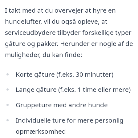
I takt med at du overvejer at hyre en
hundelufter, vil du også opleve, at
serviceudbydere tilbyder forskellige typer
gåture og pakker. Herunder er nogle af de
muligheder, du kan finde:
Korte gåture (f.eks. 30 minutter)
Lange gåture (f.eks. 1 time eller mere)
Gruppeture med andre hunde
Individuelle ture for mere personlig
opmærksomhed