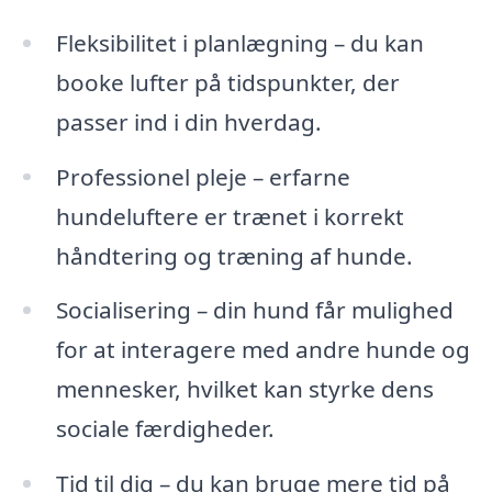
Fleksibilitet i planlægning – du kan
booke lufter på tidspunkter, der
passer ind i din hverdag.
Professionel pleje – erfarne
hundeluftere er trænet i korrekt
håndtering og træning af hunde.
Socialisering – din hund får mulighed
for at interagere med andre hunde og
mennesker, hvilket kan styrke dens
sociale færdigheder.
Tid til dig – du kan bruge mere tid på