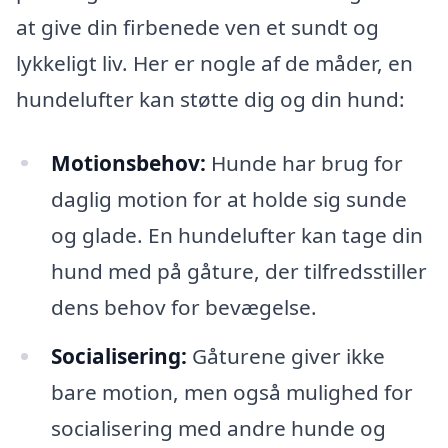
at give din firbenede ven et sundt og
lykkeligt liv. Her er nogle af de måder, en
hundelufter kan støtte dig og din hund:
Motionsbehov:
Hunde har brug for
daglig motion for at holde sig sunde
og glade. En hundelufter kan tage din
hund med på gåture, der tilfredsstiller
dens behov for bevægelse.
Socialisering:
Gåturene giver ikke
bare motion, men også mulighed for
socialisering med andre hunde og