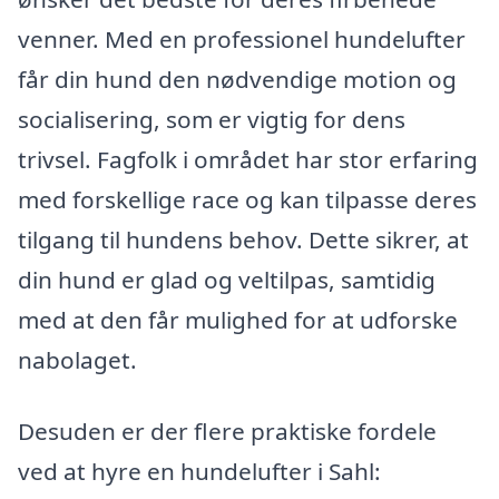
venner. Med en professionel hundelufter
får din hund den nødvendige motion og
socialisering, som er vigtig for dens
trivsel. Fagfolk i området har stor erfaring
med forskellige race og kan tilpasse deres
tilgang til hundens behov. Dette sikrer, at
din hund er glad og veltilpas, samtidig
med at den får mulighed for at udforske
nabolaget.
Desuden er der flere praktiske fordele
ved at hyre en hundelufter i Sahl: