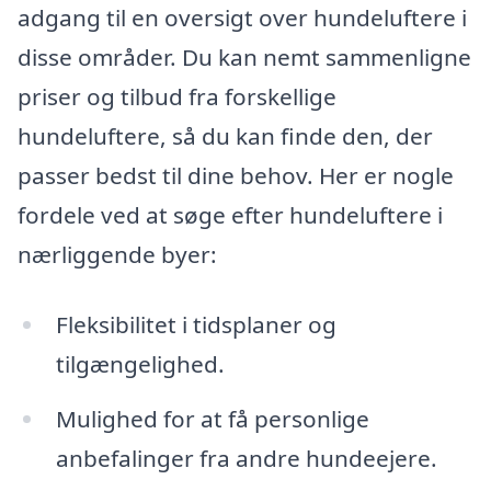
adgang til en oversigt over hundeluftere i
disse områder. Du kan nemt sammenligne
priser og tilbud fra forskellige
hundeluftere, så du kan finde den, der
passer bedst til dine behov. Her er nogle
fordele ved at søge efter hundeluftere i
nærliggende byer:
Fleksibilitet i tidsplaner og
tilgængelighed.
Mulighed for at få personlige
anbefalinger fra andre hundeejere.