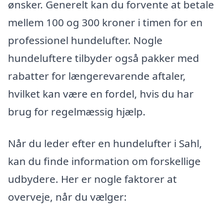
ønsker. Generelt kan du forvente at betale
mellem 100 og 300 kroner i timen for en
professionel hundelufter. Nogle
hundeluftere tilbyder også pakker med
rabatter for længerevarende aftaler,
hvilket kan være en fordel, hvis du har
brug for regelmæssig hjælp.
Når du leder efter en hundelufter i Sahl,
kan du finde information om forskellige
udbydere. Her er nogle faktorer at
overveje, når du vælger: