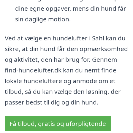
dine egne opgaver, mens din hund får
sin daglige motion.
Ved at vælge en hundelufter i Sahl kan du
sikre, at din hund får den opmærksomhed
og aktivitet, den har brug for. Gennem
find-hundelufter.dk kan du nemt finde
lokale hundeluftere og anmode om et
tilbud, så du kan vælge den løsning, der
passer bedst til dig og din hund.
Få tilbud, gratis og uforpligtende