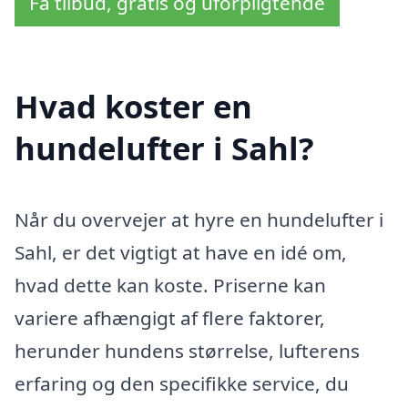
Få tilbud, gratis og uforpligtende
Hvad koster en
hundelufter i Sahl?
Når du overvejer at hyre en hundelufter i
Sahl, er det vigtigt at have en idé om,
hvad dette kan koste. Priserne kan
variere afhængigt af flere faktorer,
herunder hundens størrelse, lufterens
erfaring og den specifikke service, du