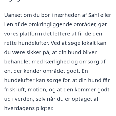
Uanset om du bor i nærheden af Sahl eller
i en af de omkringliggende områder, gør
vores platform det lettere at finde den
rette hundelufter. Ved at søge lokalt kan
du være sikker på, at din hund bliver
behandlet med kærlighed og omsorg af
en, der kender området godt. En
hundelufter kan sørge for, at din hund får
frisk luft, motion, og at den kommer godt
ud i verden, selv når du er optaget af
hverdagens pligter.