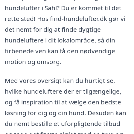
hundelufter i Sahl? Du er kommet til det
rette sted! Hos find-hundelufter.dk gør vi
det nemt for dig at finde dygtige
hundeluftere i dit lokalområde, så din
firbenede ven kan få den nødvendige
motion og omsorg.
Med vores oversigt kan du hurtigt se,
hvilke hundeluftere der er tilgængelige,
og få inspiration til at vælge den bedste
løsning for dig og din hund. Desuden kan
du nemt bestille et uforpligtende tilbud