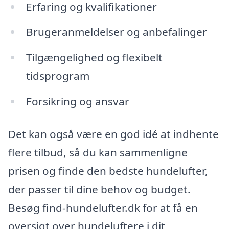
Erfaring og kvalifikationer
Brugeranmeldelser og anbefalinger
Tilgængelighed og flexibelt
tidsprogram
Forsikring og ansvar
Det kan også være en god idé at indhente
flere tilbud, så du kan sammenligne
prisen og finde den bedste hundelufter,
der passer til dine behov og budget.
Besøg find-hundelufter.dk for at få en
oversigt over hundeluftere i dit