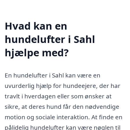
Hvad kan en
hundelufter i Sahl
hjælpe med?
En hundelufter i Sahl kan være en
uvurderlig hjælp for hundeejere, der har
travlt i hverdagen eller som ønsker at
sikre, at deres hund får den nødvendige
motion og sociale interaktion. At finde en
pålidelig hundelufter kan være nøglen til