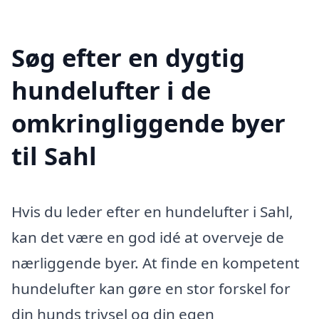
Søg efter en dygtig
hundelufter i de
omkringliggende byer
til Sahl
Hvis du leder efter en hundelufter i Sahl,
kan det være en god idé at overveje de
nærliggende byer. At finde en kompetent
hundelufter kan gøre en stor forskel for
din hunds trivsel og din egen