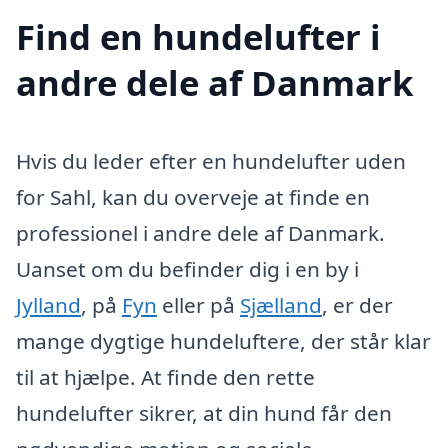
Find en hundelufter i
andre dele af Danmark
Hvis du leder efter en hundelufter uden
for Sahl, kan du overveje at finde en
professionel i andre dele af Danmark.
Uanset om du befinder dig i en by i
Jylland
, på
Fyn
eller på
Sjælland
, er der
mange dygtige hundeluftere, der står klar
til at hjælpe. At finde den rette
hundelufter sikrer, at din hund får den