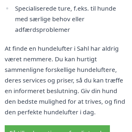
Specialiserede ture, f.eks. til hunde
med særlige behov eller
adfærdsproblemer
At finde en hundelufter i Sahl har aldrig
været nemmere. Du kan hurtigt
sammenligne forskellige hundeluftere,
deres services og priser, så du kan træffe
en informeret beslutning. Giv din hund
den bedste mulighed for at trives, og find
den perfekte hundelufter i dag.