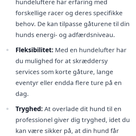
hundeluftere har erfaring med
forskellige racer og deres specifikke
behov. De kan tilpasse gåturene til din
hunds energi- og adfærdsniveau.
Fleksibilitet:
Med en hundelufter har
du mulighed for at skræddersy
services som korte gåture, lange
eventyr eller endda flere ture på en
dag.
Tryghed:
At overlade dit hund til en
professionel giver dig tryghed, idet du
kan være sikker på, at din hund får