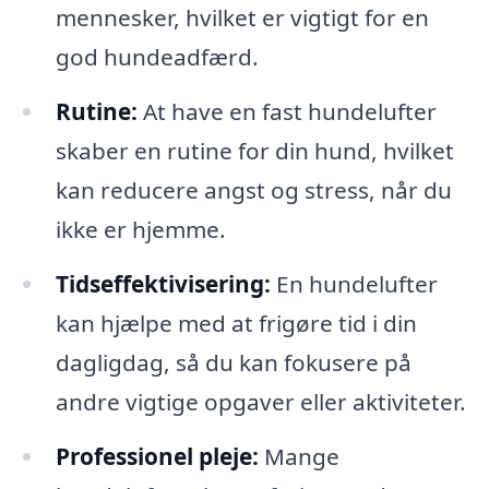
mennesker, hvilket er vigtigt for en
god hundeadfærd.
Rutine:
At have en fast hundelufter
skaber en rutine for din hund, hvilket
kan reducere angst og stress, når du
ikke er hjemme.
Tidseffektivisering:
En hundelufter
kan hjælpe med at frigøre tid i din
dagligdag, så du kan fokusere på
andre vigtige opgaver eller aktiviteter.
Professionel pleje:
Mange