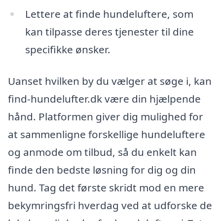
Lettere at finde hundeluftere, som
kan tilpasse deres tjenester til dine
specifikke ønsker.
Uanset hvilken by du vælger at søge i, kan
find-hundelufter.dk være din hjælpende
hånd. Platformen giver dig mulighed for
at sammenligne forskellige hundeluftere
og anmode om tilbud, så du enkelt kan
finde den bedste løsning for dig og din
hund. Tag det første skridt mod en mere
bekymringsfri hverdag ved at udforske de