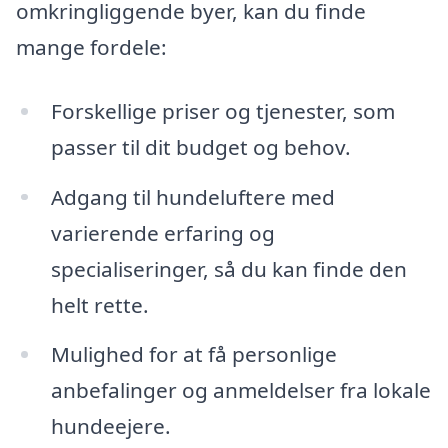
omkringliggende byer, kan du finde
mange fordele:
Forskellige priser og tjenester, som
passer til dit budget og behov.
Adgang til hundeluftere med
varierende erfaring og
specialiseringer, så du kan finde den
helt rette.
Mulighed for at få personlige
anbefalinger og anmeldelser fra lokale
hundeejere.