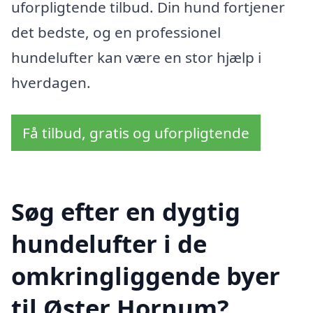
uforpligtende tilbud. Din hund fortjener
det bedste, og en professionel
hundelufter kan være en stor hjælp i
hverdagen.
Få tilbud, gratis og uforpligtende
Søg efter en dygtig
hundelufter i de
omkringliggende byer
til Øster Hornum?