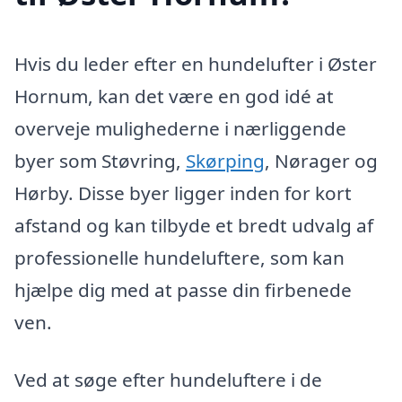
Hvis du leder efter en hundelufter i Øster
Hornum, kan det være en god idé at
overveje mulighederne i nærliggende
byer som Støvring,
Skørping
, Nørager og
Hørby. Disse byer ligger inden for kort
afstand og kan tilbyde et bredt udvalg af
professionelle hundeluftere, som kan
hjælpe dig med at passe din firbenede
ven.
Ved at søge efter hundeluftere i de