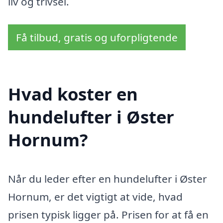
liv og trivsel.
Få tilbud, gratis og uforpligtende
Hvad koster en
hundelufter i Øster
Hornum?
Når du leder efter en hundelufter i Øster
Hornum, er det vigtigt at vide, hvad
prisen typisk ligger på. Prisen for at få en