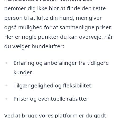
nemmer dig ikke blot at finde den rette
person til at lufte din hund, men giver
også mulighed for at sammenligne priser.
Her er nogle punkter du kan overveje, når
du vælger hundelufter:
Erfaring og anbefalinger fra tidligere
kunder
Tilgængelighed og fleksibilitet
Priser og eventuelle rabatter
Ved at bruge vores platform er du godt