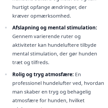
hurtigt opfange ændringer, der
kræver opmærksomhed.
Afslapning og mental stimulation:
Gennem varierende ruter og
aktiviteter kan hundeluftere tilbyde
mental stimulation, der gør hunden
træt og tilfreds.
Rolig og tryg atmosfære:
En
professionel hundelufter ved, hvordan
man skaber en tryg og behagelig
atmosfære for hunden, hvilket