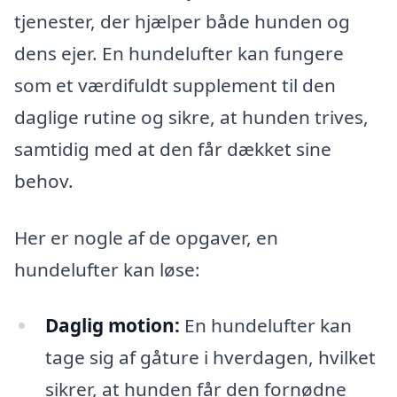
tjenester, der hjælper både hunden og
dens ejer. En hundelufter kan fungere
som et værdifuldt supplement til den
daglige rutine og sikre, at hunden trives,
samtidig med at den får dækket sine
behov.
Her er nogle af de opgaver, en
hundelufter kan løse:
Daglig motion:
En hundelufter kan
tage sig af gåture i hverdagen, hvilket
sikrer, at hunden får den fornødne