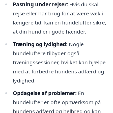
Pasning under rejser:
Hvis du skal
rejse eller har brug for at være væk i
længere tid, kan en hundelufter sikre,
at din hund er i gode hænder.
Træning og lydighed:
Nogle
hundeluftere tilbyder også
træningssessioner, hvilket kan hjælpe
med at forbedre hundens adfærd og
lydighed.
Opdagelse af problemer:
En
hundelufter er ofte opmærksom på
hundens adfærd og helbred og kan