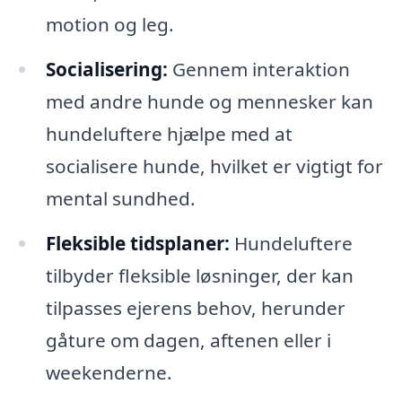
motion og leg.
Socialisering:
Gennem interaktion
med andre hunde og mennesker kan
hundeluftere hjælpe med at
socialisere hunde, hvilket er vigtigt for
mental sundhed.
Fleksible tidsplaner:
Hundeluftere
tilbyder fleksible løsninger, der kan
tilpasses ejerens behov, herunder
gåture om dagen, aftenen eller i
weekenderne.