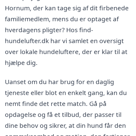
Hornum, der kan tage sig af dit firbenede
familiemedlem, mens du er optaget af
hverdagens pligter? Hos find-
hundelufter.dk har vi samlet en oversigt
over lokale hundeluftere, der er klar til at
hjælpe dig.
Uanset om du har brug for en daglig
tjeneste eller blot en enkelt gang, kan du
nemt finde det rette match. Gå på
opdagelse og få et tilbud, der passer til
dine behov og sikrer, at din hund får den