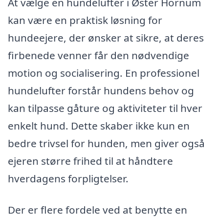
At vælge en hundelufter i Øster Hornum
kan være en praktisk løsning for
hundeejere, der ønsker at sikre, at deres
firbenede venner får den nødvendige
motion og socialisering. En professionel
hundelufter forstår hundens behov og
kan tilpasse gåture og aktiviteter til hver
enkelt hund. Dette skaber ikke kun en
bedre trivsel for hunden, men giver også
ejeren større frihed til at håndtere
hverdagens forpligtelser.
Der er flere fordele ved at benytte en