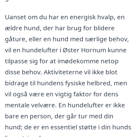
Uanset om du har en energisk hvalp, en
ældre hund, der har brug for blidere
gåture, eller en hund med særlige behov,
vil en hundelufter i Øster Hornum kunne
tilpasse sig for at imødekomme netop
disse behov. Aktiviteterne vil ikke blot
bidrage til hundens fysiske helbred, men
vil også være en vigtig faktor for dens
mentale velvære. En hundelufter er ikke
bare en person, der går tur med din
hund; de er en essentiel støtte i din hunds