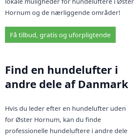
lokale muligheder for hundeluftere i Øster
Hornum og de nærliggende områder!
Få tilbud, gratis og uforpligtende
Find en hundelufter i
andre dele af Danmark
Hvis du leder efter en hundelufter uden
for Øster Hornum, kan du finde
professionelle hundeluftere i andre dele