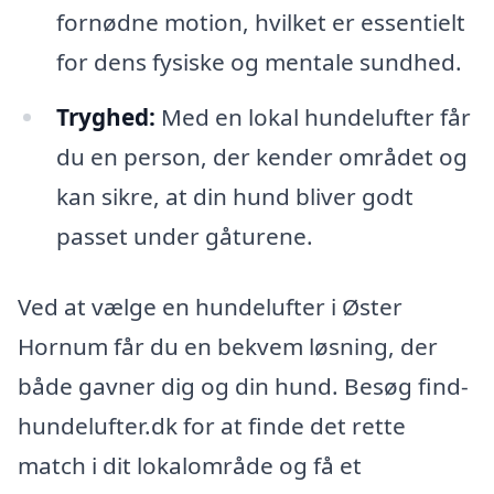
fornødne motion, hvilket er essentielt
for dens fysiske og mentale sundhed.
Tryghed:
Med en lokal hundelufter får
du en person, der kender området og
kan sikre, at din hund bliver godt
passet under gåturene.
Ved at vælge en hundelufter i Øster
Hornum får du en bekvem løsning, der
både gavner dig og din hund. Besøg find-
hundelufter.dk for at finde det rette
match i dit lokalområde og få et