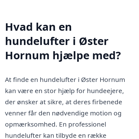
Hvad kan en
hundelufter i Øster
Hornum hjælpe med?
At finde en hundelufter i Øster Hornum
kan være en stor hjælp for hundeejere,
der ønsker at sikre, at deres firbenede
venner får den nødvendige motion og
opmærksomhed. En professionel
hundelufter kan tilbyde en række