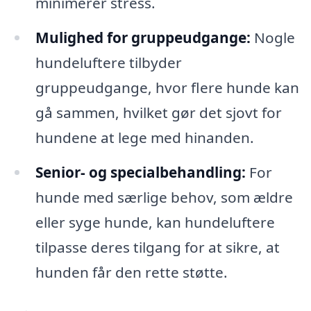
minimerer stress.
Mulighed for gruppeudgange:
Nogle
hundeluftere tilbyder
gruppeudgange, hvor flere hunde kan
gå sammen, hvilket gør det sjovt for
hundene at lege med hinanden.
Senior- og specialbehandling:
For
hunde med særlige behov, som ældre
eller syge hunde, kan hundeluftere
tilpasse deres tilgang for at sikre, at
hunden får den rette støtte.