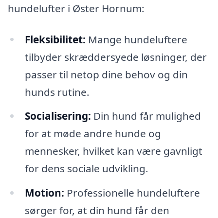
hundelufter i Øster Hornum:
Fleksibilitet:
Mange hundeluftere
tilbyder skræddersyede løsninger, der
passer til netop dine behov og din
hunds rutine.
Socialisering:
Din hund får mulighed
for at møde andre hunde og
mennesker, hvilket kan være gavnligt
for dens sociale udvikling.
Motion:
Professionelle hundeluftere
sørger for, at din hund får den