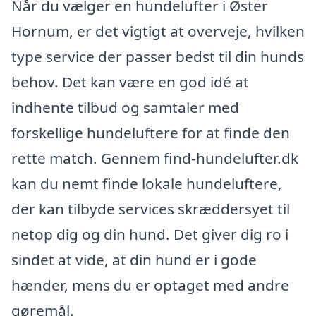
Når du vælger en hundelufter i Øster
Hornum, er det vigtigt at overveje, hvilken
type service der passer bedst til din hunds
behov. Det kan være en god idé at
indhente tilbud og samtaler med
forskellige hundeluftere for at finde den
rette match. Gennem find-hundelufter.dk
kan du nemt finde lokale hundeluftere,
der kan tilbyde services skræddersyet til
netop dig og din hund. Det giver dig ro i
sindet at vide, at din hund er i gode
hænder, mens du er optaget med andre
gøremål.