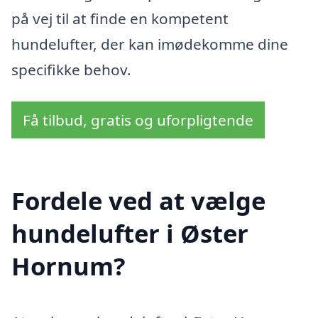
på vej til at finde en kompetent
hundelufter, der kan imødekomme dine
specifikke behov.
Få tilbud, gratis og uforpligtende
Fordele ved at vælge
hundelufter i Øster
Hornum?