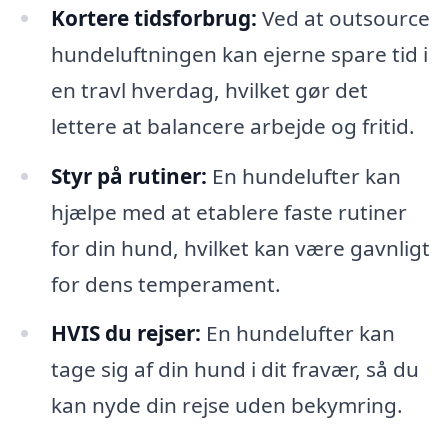
Kortere tidsforbrug:
Ved at outsource
hundeluftningen kan ejerne spare tid i
en travl hverdag, hvilket gør det
lettere at balancere arbejde og fritid.
Styr på rutiner:
En hundelufter kan
hjælpe med at etablere faste rutiner
for din hund, hvilket kan være gavnligt
for dens temperament.
HVIS du rejser:
En hundelufter kan
tage sig af din hund i dit fravær, så du
kan nyde din rejse uden bekymring.