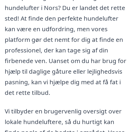
hundelufter i Nors? Du er landet det rette
sted! At finde den perfekte hundelufter
kan være en udfordring, men vores
platform gør det nemt for dig at finde en
professionel, der kan tage sig af din
firbenede ven. Uanset om du har brug for
hjælp til daglige gåture eller lejlighedsvis
pasning, kan vi hjælpe dig med at få fat i
det rette tilbud.
Vi tilbyder en brugervenlig oversigt over
lokale hundeluftere, så du hurtigt kan