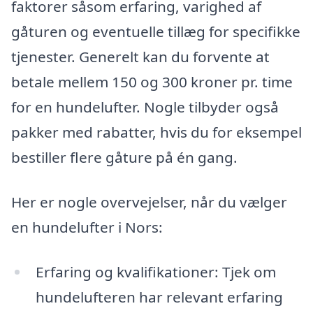
faktorer såsom erfaring, varighed af
gåturen og eventuelle tillæg for specifikke
tjenester. Generelt kan du forvente at
betale mellem 150 og 300 kroner pr. time
for en hundelufter. Nogle tilbyder også
pakker med rabatter, hvis du for eksempel
bestiller flere gåture på én gang.
Her er nogle overvejelser, når du vælger
en hundelufter i Nors:
Erfaring og kvalifikationer: Tjek om
hundelufteren har relevant erfaring