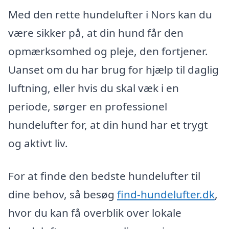
Med den rette hundelufter i Nors kan du
være sikker på, at din hund får den
opmærksomhed og pleje, den fortjener.
Uanset om du har brug for hjælp til daglig
luftning, eller hvis du skal væk i en
periode, sørger en professionel
hundelufter for, at din hund har et trygt
og aktivt liv.
For at finde den bedste hundelufter til
dine behov, så besøg
find-hundelufter.dk
,
hvor du kan få overblik over lokale