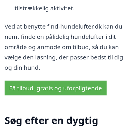
tilstrækkelig aktivitet.
Ved at benytte find-hundelufter.dk kan du
nemt finde en pålidelig hundelufter i dit
område og anmode om tilbud, så du kan
vælge den løsning, der passer bedst til dig
og din hund.
Få tilbud, gratis og uforpligtende
Søg efter en dygtig