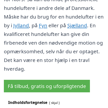
hundeluftere i andre dele af Danmark.
Måske har du brug for en hundelufter i en
by i
Jylland
, på
Fyn
eller på
Sjælland
. En
kvalificeret hundelufter kan give din
firbenede ven den nødvendige motion og
opmærksomhed, selv når du er optaget.
Det kan være en stor hjælp i en travl
hverdag.
Få tilbud, gratis og uforpligtende
Indholdsfortegnelse
skjul