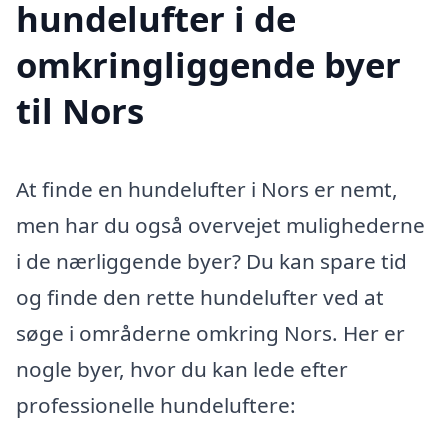
hundelufter i de
omkringliggende byer
til Nors
At finde en hundelufter i Nors er nemt,
men har du også overvejet mulighederne
i de nærliggende byer? Du kan spare tid
og finde den rette hundelufter ved at
søge i områderne omkring Nors. Her er
nogle byer, hvor du kan lede efter
professionelle hundeluftere: