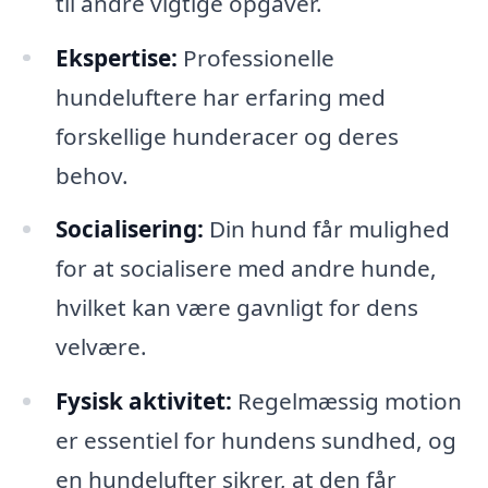
til andre vigtige opgaver.
Ekspertise:
Professionelle
hundeluftere har erfaring med
forskellige hunderacer og deres
behov.
Socialisering:
Din hund får mulighed
for at socialisere med andre hunde,
hvilket kan være gavnligt for dens
velvære.
Fysisk aktivitet:
Regelmæssig motion
er essentiel for hundens sundhed, og
en hundelufter sikrer, at den får