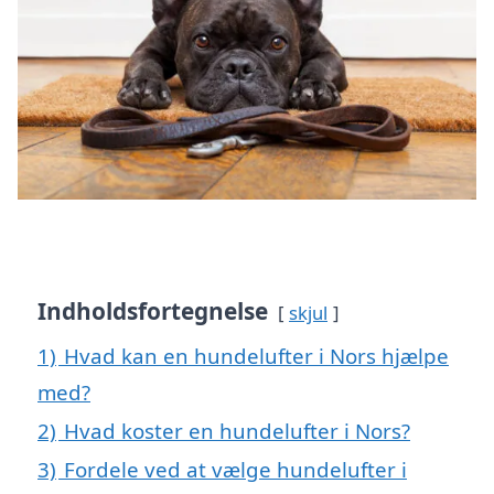
Indholdsfortegnelse
skjul
1)
Hvad kan en hundelufter i Nors hjælpe
med?
2)
Hvad koster en hundelufter i Nors?
3)
Fordele ved at vælge hundelufter i