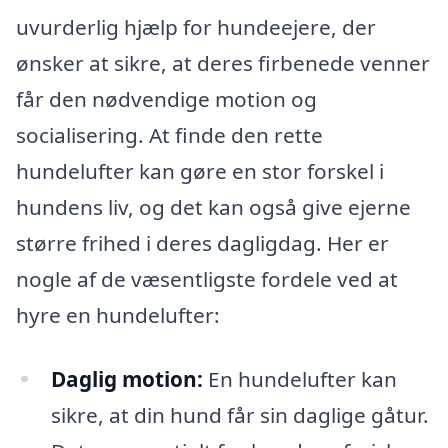
uvurderlig hjælp for hundeejere, der
ønsker at sikre, at deres firbenede venner
får den nødvendige motion og
socialisering. At finde den rette
hundelufter kan gøre en stor forskel i
hundens liv, og det kan også give ejerne
større frihed i deres dagligdag. Her er
nogle af de væsentligste fordele ved at
hyre en hundelufter:
Daglig motion:
En hundelufter kan
sikre, at din hund får sin daglige gåtur.