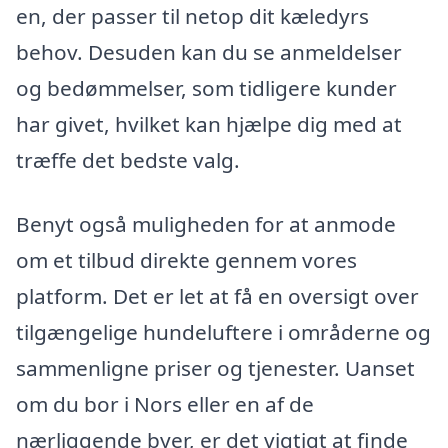
en, der passer til netop dit kæledyrs
behov. Desuden kan du se anmeldelser
og bedømmelser, som tidligere kunder
har givet, hvilket kan hjælpe dig med at
træffe det bedste valg.
Benyt også muligheden for at anmode
om et tilbud direkte gennem vores
platform. Det er let at få en oversigt over
tilgængelige hundeluftere i områderne og
sammenligne priser og tjenester. Uanset
om du bor i Nors eller en af de
nærliggende byer, er det vigtigt at finde