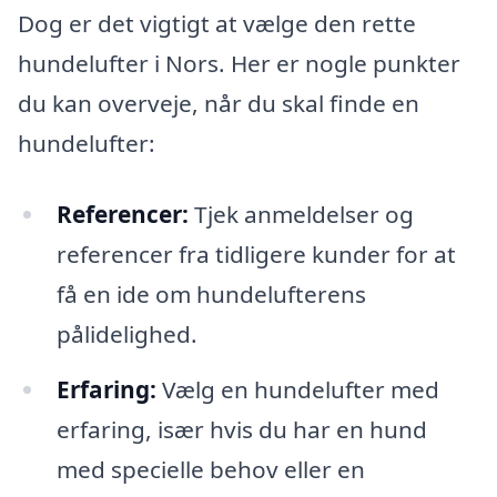
Dog er det vigtigt at vælge den rette
hundelufter i Nors. Her er nogle punkter
du kan overveje, når du skal finde en
hundelufter:
Referencer:
Tjek anmeldelser og
referencer fra tidligere kunder for at
få en ide om hundelufterens
pålidelighed.
Erfaring:
Vælg en hundelufter med
erfaring, især hvis du har en hund
med specielle behov eller en