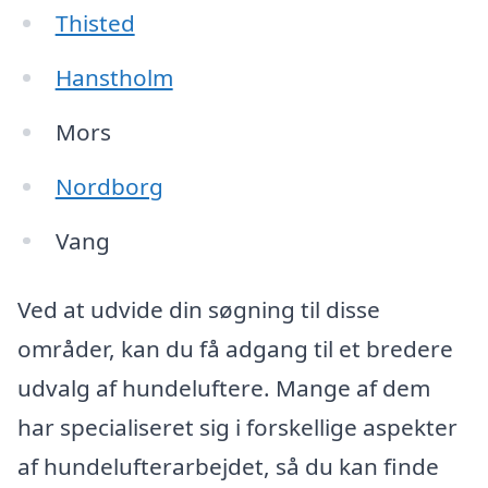
Thisted
Hanstholm
Mors
Nordborg
Vang
Ved at udvide din søgning til disse
områder, kan du få adgang til et bredere
udvalg af hundeluftere. Mange af dem
har specialiseret sig i forskellige aspekter
af hundelufterarbejdet, så du kan finde