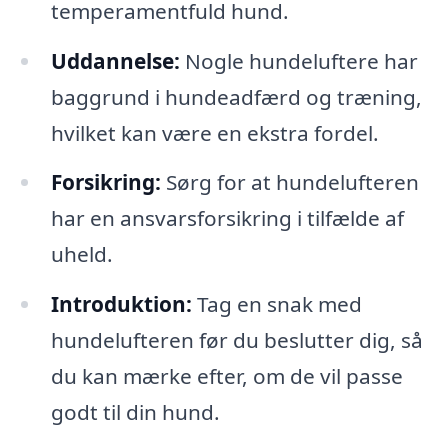
temperamentfuld hund.
Uddannelse:
Nogle hundeluftere har
baggrund i hundeadfærd og træning,
hvilket kan være en ekstra fordel.
Forsikring:
Sørg for at hundelufteren
har en ansvarsforsikring i tilfælde af
uheld.
Introduktion:
Tag en snak med
hundelufteren før du beslutter dig, så
du kan mærke efter, om de vil passe
godt til din hund.