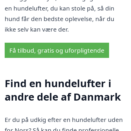
en hundelufter, du kan stole på, så din
hund får den bedste oplevelse, når du
ikke selv kan være der.
Få tilbud, gratis og uforpligtende
Find en hundelufter i
andre dele af Danmark
Er du på udkig efter en hundelufter uden
for Nors? Så kan du finde professionelle