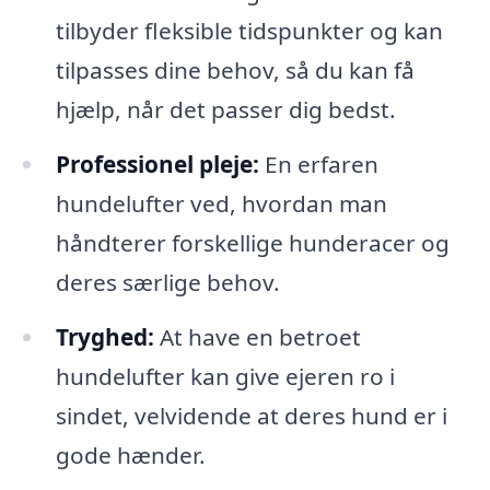
tilbyder fleksible tidspunkter og kan
tilpasses dine behov, så du kan få
hjælp, når det passer dig bedst.
Professionel pleje:
En erfaren
hundelufter ved, hvordan man
håndterer forskellige hunderacer og
deres særlige behov.
Tryghed:
At have en betroet
hundelufter kan give ejeren ro i
sindet, velvidende at deres hund er i
gode hænder.