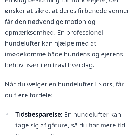
ønsker at sikre, at deres firbenede venner
får den nødvendige motion og
opmærksomhed. En professionel
hundelufter kan hjælpe med at
imødekomme både hundens og ejerens
behov, især i en travl hverdag.
Når du vælger en hundelufter i Nors, får
du flere fordele:
Tidsbesparelse:
En hundelufter kan
tage sig af gåture, så du har mere tid