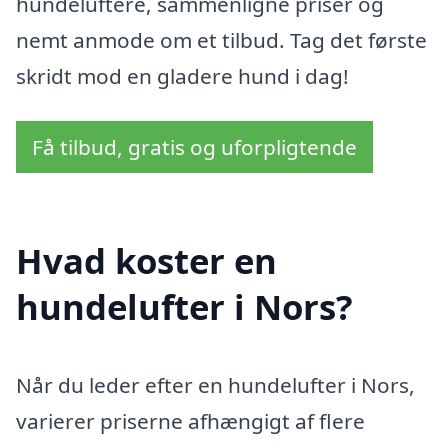
hundeluftere, sammenligne priser og
nemt anmode om et tilbud. Tag det første
skridt mod en gladere hund i dag!
Få tilbud, gratis og uforpligtende
Hvad koster en
hundelufter i Nors?
Når du leder efter en hundelufter i Nors,
varierer priserne afhængigt af flere