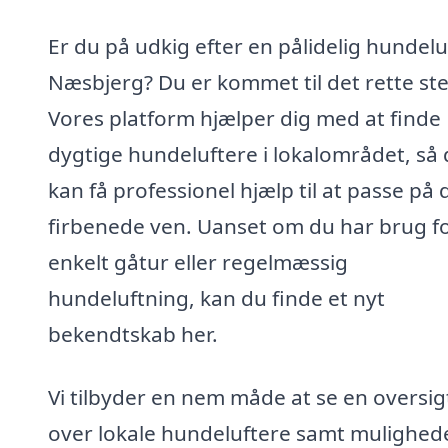
Er du på udkig efter en pålidelig hundeluf
Næsbjerg? Du er kommet til det rette ste
Vores platform hjælper dig med at finde
dygtige hundeluftere i lokalområdet, så
kan få professionel hjælp til at passe på 
firbenede ven. Uanset om du har brug f
enkelt gåtur eller regelmæssig
hundeluftning, kan du finde et nyt
bekendtskab her.
Vi tilbyder en nem måde at se en oversig
over lokale hundeluftere samt mulighed