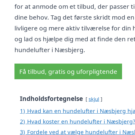
for at anmode om et tilbud, der passer ti
dine behov. Tag det første skridt mod en
livligere og mere aktiv tilværelse for din
og lad os hjælpe dig med at finde den re
hundelufter i Næsbjerg.
Få tilbud, gratis og uforpligtende
Indholdsfortegnelse
skjul
1)
Hvad kan en hundelufter i Næsbjerg h
2)
Hvad koster en hundelufter i Næsbjerg
3)
Fordele ved at vælge hundelufter i Næs