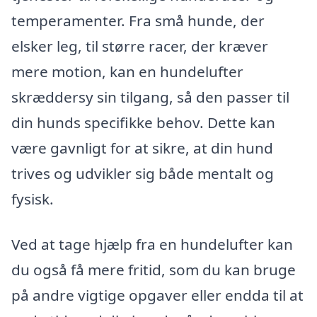
temperamenter. Fra små hunde, der
elsker leg, til større racer, der kræver
mere motion, kan en hundelufter
skræddersy sin tilgang, så den passer til
din hunds specifikke behov. Dette kan
være gavnligt for at sikre, at din hund
trives og udvikler sig både mentalt og
fysisk.
Ved at tage hjælp fra en hundelufter kan
du også få mere fritid, som du kan bruge
på andre vigtige opgaver eller endda til at