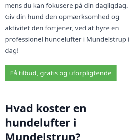
mens du kan fokusere på din dagligdag.
Giv din hund den opmærksomhed og
aktivitet den fortjener, ved at hyre en
professionel hundelufter i Mundelstrup i
dag!
Få tilbud, gratis og uforpligtende
Hvad koster en
hundelufter i
Mundelstrup?