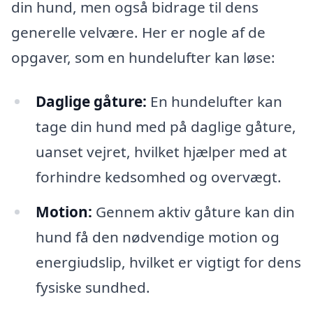
din hund, men også bidrage til dens
generelle velvære. Her er nogle af de
opgaver, som en hundelufter kan løse:
Daglige gåture:
En hundelufter kan
tage din hund med på daglige gåture,
uanset vejret, hvilket hjælper med at
forhindre kedsomhed og overvægt.
Motion:
Gennem aktiv gåture kan din
hund få den nødvendige motion og
energiudslip, hvilket er vigtigt for dens
fysiske sundhed.