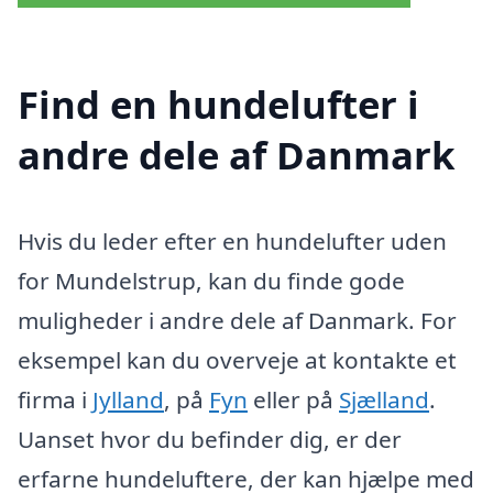
Find en hundelufter i
andre dele af Danmark
Hvis du leder efter en hundelufter uden
for Mundelstrup, kan du finde gode
muligheder i andre dele af Danmark. For
eksempel kan du overveje at kontakte et
firma i
Jylland
, på
Fyn
eller på
Sjælland
.
Uanset hvor du befinder dig, er der
erfarne hundeluftere, der kan hjælpe med