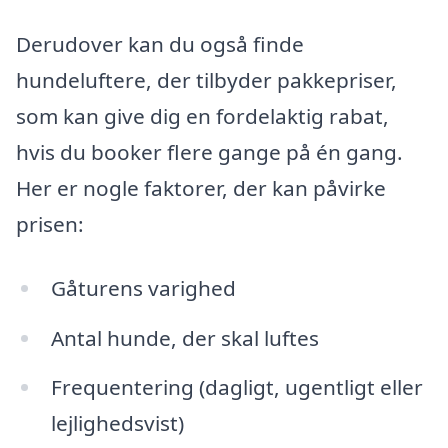
Derudover kan du også finde
hundeluftere, der tilbyder pakkepriser,
som kan give dig en fordelaktig rabat,
hvis du booker flere gange på én gang.
Her er nogle faktorer, der kan påvirke
prisen:
Gåturens varighed
Antal hunde, der skal luftes
Frequentering (dagligt, ugentligt eller
lejlighedsvist)