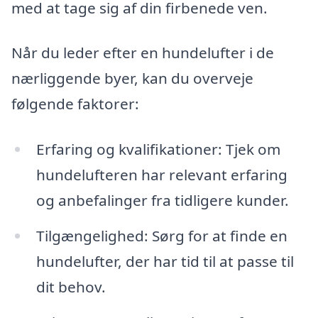
med at tage sig af din firbenede ven.
Når du leder efter en hundelufter i de
nærliggende byer, kan du overveje
følgende faktorer:
Erfaring og kvalifikationer: Tjek om
hundelufteren har relevant erfaring
og anbefalinger fra tidligere kunder.
Tilgængelighed: Sørg for at finde en
hundelufter, der har tid til at passe til
dit behov.