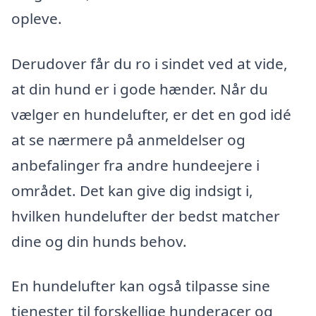
opleve.
Derudover får du ro i sindet ved at vide,
at din hund er i gode hænder. Når du
vælger en hundelufter, er det en god idé
at se nærmere på anmeldelser og
anbefalinger fra andre hundeejere i
området. Det kan give dig indsigt i,
hvilken hundelufter der bedst matcher
dine og din hunds behov.
En hundelufter kan også tilpasse sine
tjenester til forskellige hunderacer og