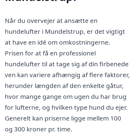
Når du overvejer at ansætte en
hundelufter i Mundelstrup, er det vigtigt
at have en idé om omkostningerne.
Prisen for at få en professionel
hundelufter til at tage sig af din firbenede
ven kan variere afhængig af flere faktorer,
herunder længden af den enkelte gåtur,
hvor mange gange om ugen du har brug
for lufterne, og hvilken type hund du ejer.
Generelt kan priserne ligge mellem 100
og 300 kroner pr. time.