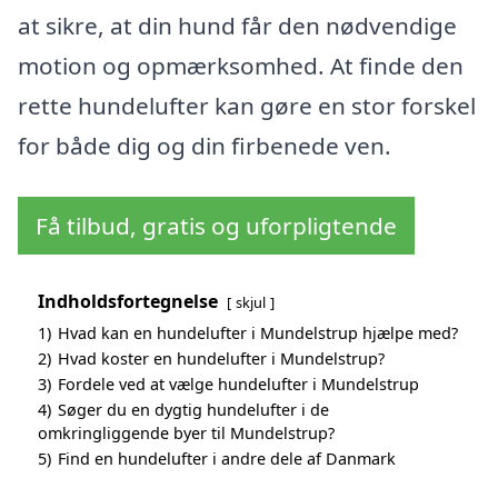
at sikre, at din hund får den nødvendige
motion og opmærksomhed. At finde den
rette hundelufter kan gøre en stor forskel
for både dig og din firbenede ven.
Få tilbud, gratis og uforpligtende
Indholdsfortegnelse
skjul
1)
Hvad kan en hundelufter i Mundelstrup hjælpe med?
2)
Hvad koster en hundelufter i Mundelstrup?
3)
Fordele ved at vælge hundelufter i Mundelstrup
4)
Søger du en dygtig hundelufter i de
omkringliggende byer til Mundelstrup?
5)
Find en hundelufter i andre dele af Danmark