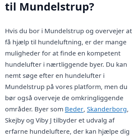
til Mundelstrup?
Hvis du bor i Mundelstrup og overvejer at
få hjælp til hundeluftning, er der mange
muligheder for at finde en kompetent
hundelufter i nærtliggende byer. Du kan
nemt søge efter en hundelufter i
Mundelstrup på vores platform, men du
bør også overveje de omkringliggende
områder. Byer som
Beder
,
Skanderborg
,
Skejby og Viby J tilbyder et udvalg af
erfarne hundeluftere, der kan hjælpe dig