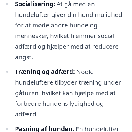
Socialisering:
At gå med en
hundelufter giver din hund mulighed
for at møde andre hunde og
mennesker, hvilket fremmer social
adfærd og hjælper med at reducere
angst.
Træning og adfærd:
Nogle
hundeluftere tilbyder træning under
gåturen, hvilket kan hjælpe med at
forbedre hundens lydighed og
adfærd.
Pasning af hunden:
En hundelufter