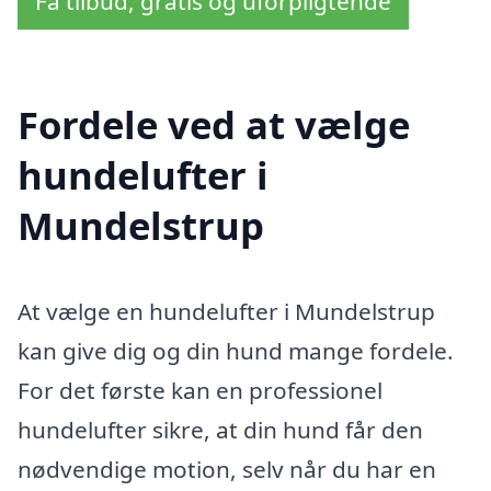
Få tilbud, gratis og uforpligtende
Fordele ved at vælge
hundelufter i
Mundelstrup
At vælge en hundelufter i Mundelstrup
kan give dig og din hund mange fordele.
For det første kan en professionel
hundelufter sikre, at din hund får den
nødvendige motion, selv når du har en