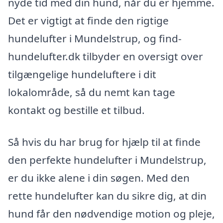
nyde tid med din hund, når du er hjemme.
Det er vigtigt at finde den rigtige
hundelufter i Mundelstrup, og find-
hundelufter.dk tilbyder en oversigt over
tilgængelige hundeluftere i dit
lokalområde, så du nemt kan tage
kontakt og bestille et tilbud.
Så hvis du har brug for hjælp til at finde
den perfekte hundelufter i Mundelstrup,
er du ikke alene i din søgen. Med den
rette hundelufter kan du sikre dig, at din
hund får den nødvendige motion og pleje,