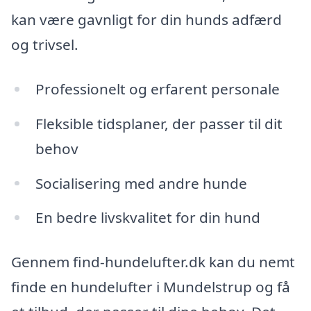
kan være gavnligt for din hunds adfærd
og trivsel.
Professionelt og erfarent personale
Fleksible tidsplaner, der passer til dit
behov
Socialisering med andre hunde
En bedre livskvalitet for din hund
Gennem find-hundelufter.dk kan du nemt
finde en hundelufter i Mundelstrup og få