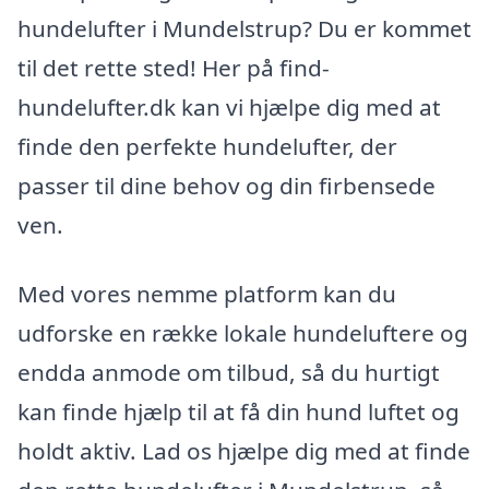
hundelufter i Mundelstrup? Du er kommet
til det rette sted! Her på find-
hundelufter.dk kan vi hjælpe dig med at
finde den perfekte hundelufter, der
passer til dine behov og din firbensede
ven.
Med vores nemme platform kan du
udforske en række lokale hundeluftere og
endda anmode om tilbud, så du hurtigt
kan finde hjælp til at få din hund luftet og
holdt aktiv. Lad os hjælpe dig med at finde