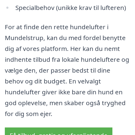
Specialbehov (unikke krav til lufteren)
For at finde den rette hundelufter i
Mundelstrup, kan du med fordel benytte
dig af vores platform. Her kan du nemt
indhente tilbud fra lokale hundeluftere og
vælge den, der passer bedst til dine
behov og dit budget. En velvalgt
hundelufter giver ikke bare din hund en
god oplevelse, men skaber også tryghed
for dig som ejer.