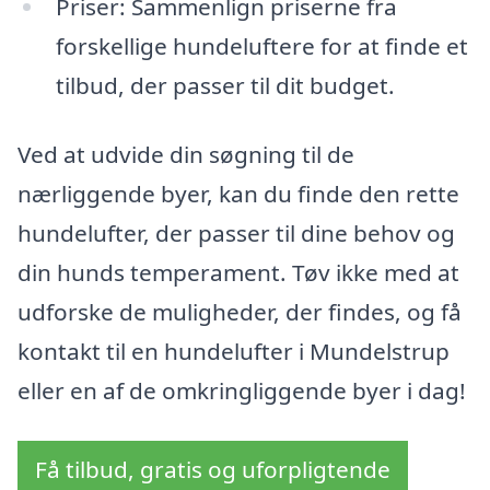
Priser: Sammenlign priserne fra
forskellige hundeluftere for at finde et
tilbud, der passer til dit budget.
Ved at udvide din søgning til de
nærliggende byer, kan du finde den rette
hundelufter, der passer til dine behov og
din hunds temperament. Tøv ikke med at
udforske de muligheder, der findes, og få
kontakt til en hundelufter i Mundelstrup
eller en af de omkringliggende byer i dag!
Få tilbud, gratis og uforpligtende