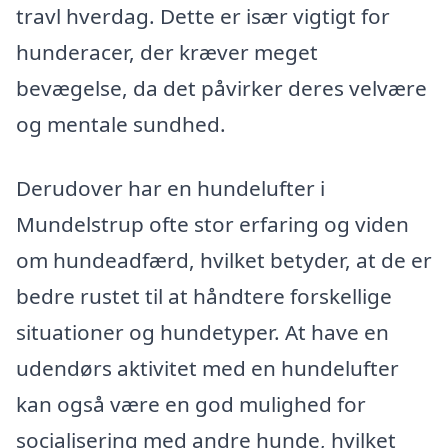
travl hverdag. Dette er især vigtigt for
hunderacer, der kræver meget
bevægelse, da det påvirker deres velvære
og mentale sundhed.
Derudover har en hundelufter i
Mundelstrup ofte stor erfaring og viden
om hundeadfærd, hvilket betyder, at de er
bedre rustet til at håndtere forskellige
situationer og hundetyper. At have en
udendørs aktivitet med en hundelufter
kan også være en god mulighed for
socialisering med andre hunde, hvilket