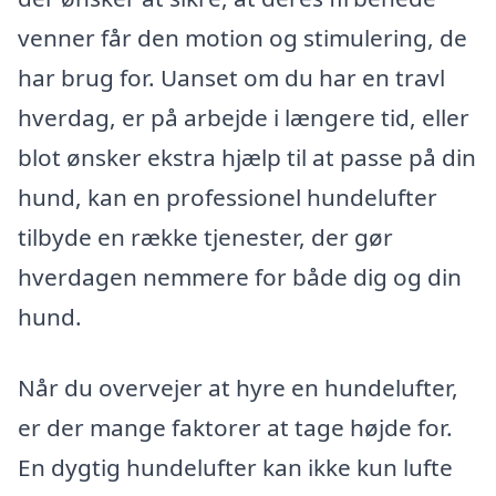
venner får den motion og stimulering, de
har brug for. Uanset om du har en travl
hverdag, er på arbejde i længere tid, eller
blot ønsker ekstra hjælp til at passe på din
hund, kan en professionel hundelufter
tilbyde en række tjenester, der gør
hverdagen nemmere for både dig og din
hund.
Når du overvejer at hyre en hundelufter,
er der mange faktorer at tage højde for.
En dygtig hundelufter kan ikke kun lufte