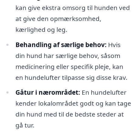
kan give ekstra omsorg til hunden ved
at give den opmærksomhed,
kærlighed og leg.
Behandling af særlige behov:
Hvis
din hund har særlige behov, såsom
medicinering eller specifik pleje, kan
en hundelufter tilpasse sig disse krav.
Gåtur i nærområdet:
En hundelufter
kender lokalområdet godt og kan tage
din hund med til de bedste steder at
gå tur.