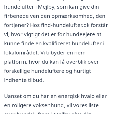
hundelufter i Mejlby, som kan give din
firbenede ven den opmærksomhed, den
fortjener? Hos find-hundelufter.dk forstår
vi, hvor vigtigt det er for hundeejere at
kunne finde en kvalificeret hundelufter i
lokalområdet. Vi tilbyder en nem
platform, hvor du kan få overblik over
forskellige hundeluftere og hurtigt
indhente tilbud.
Uanset om du har en energisk hvalp eller
en roligere voksenhund, vil vores liste