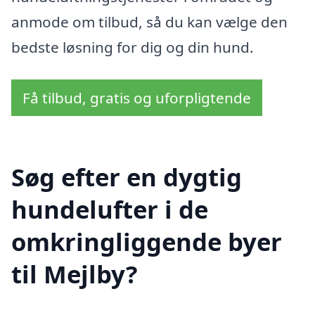
anmode om tilbud, så du kan vælge den
bedste løsning for dig og din hund.
Få tilbud, gratis og uforpligtende
Søg efter en dygtig
hundelufter i de
omkringliggende byer
til Mejlby?