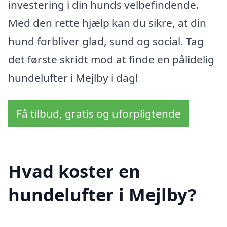
investering i din hunds velbefindende.
Med den rette hjælp kan du sikre, at din
hund forbliver glad, sund og social. Tag
det første skridt mod at finde en pålidelig
hundelufter i Mejlby i dag!
Få tilbud, gratis og uforpligtende
Hvad koster en
hundelufter i Mejlby?