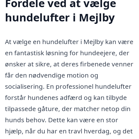
Fordele ved at vælge
hundelufter i Mejlby
At vælge en hundelufter i Mejlby kan være
en fantastisk løsning for hundeejere, der
ønsker at sikre, at deres firbenede venner
får den nødvendige motion og
socialisering. En professionel hundelufter
forstår hundenes adfærd og kan tilbyde
tilpassede gåture, der matcher netop din
hunds behov. Dette kan være en stor
hjælp, når du har en travl hverdag, og det