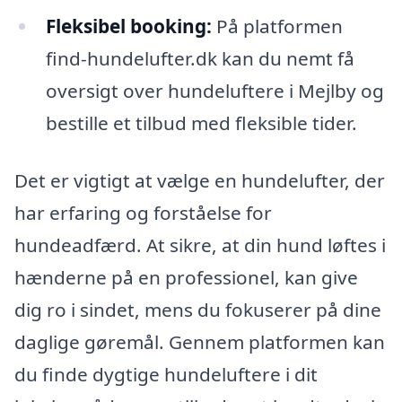
Fleksibel booking:
På platformen
find-hundelufter.dk kan du nemt få
oversigt over hundeluftere i Mejlby og
bestille et tilbud med fleksible tider.
Det er vigtigt at vælge en hundelufter, der
har erfaring og forståelse for
hundeadfærd. At sikre, at din hund løftes i
hænderne på en professionel, kan give
dig ro i sindet, mens du fokuserer på dine
daglige gøremål. Gennem platformen kan
du finde dygtige hundeluftere i dit