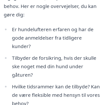
behov. Her er nogle overvejelser, du kan
gøre dig:
Er hundelufteren erfaren og har de
gode anmeldelser fra tidligere
kunder?
Tilbyder de forsikring, hvis der skulle
ske noget med din hund under
gåturen?
Hvilke tidsrammer kan de tilbyde? Kan
de være fleksible med hensyn til vores
behov?