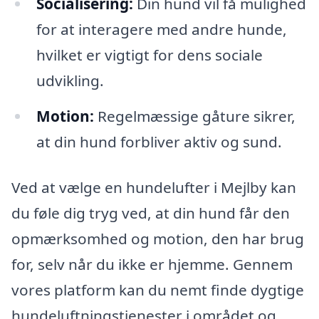
Socialisering:
Din hund vil få mulighed
for at interagere med andre hunde,
hvilket er vigtigt for dens sociale
udvikling.
Motion:
Regelmæssige gåture sikrer,
at din hund forbliver aktiv og sund.
Ved at vælge en hundelufter i Mejlby kan
du føle dig tryg ved, at din hund får den
opmærksomhed og motion, den har brug
for, selv når du ikke er hjemme. Gennem
vores platform kan du nemt finde dygtige
hundeluftningstjenester i området og