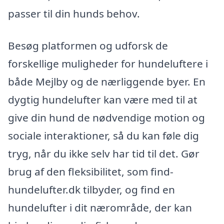
passer til din hunds behov.
Besøg platformen og udforsk de
forskellige muligheder for hundeluftere i
både Mejlby og de nærliggende byer. En
dygtig hundelufter kan være med til at
give din hund de nødvendige motion og
sociale interaktioner, så du kan føle dig
tryg, når du ikke selv har tid til det. Gør
brug af den fleksibilitet, som find-
hundelufter.dk tilbyder, og find en
hundelufter i dit nærområde, der kan