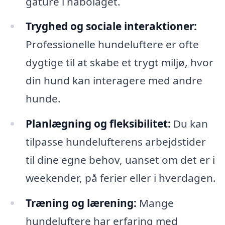
gåture i nabolaget.
Tryghed og sociale interaktioner:
Professionelle hundeluftere er ofte
dygtige til at skabe et trygt miljø, hvor
din hund kan interagere med andre
hunde.
Planlægning og fleksibilitet:
Du kan
tilpasse hundelufterens arbejdstider
til dine egne behov, uanset om det er i
weekender, på ferier eller i hverdagen.
Træning og lærening:
Mange
hundeluftere har erfaring med