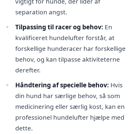
vigtigt for hunde, der lider af
separation angst.
Tilpassing til racer og behov:
En
kvalificeret hundelufter forstår, at
forskellige hunderacer har forskellige
behov, og kan tilpasse aktiviteterne
derefter.
Håndtering af specielle behov:
Hvis
din hund har særlige behov, så som
medicinering eller særlig kost, kan en
professionel hundelufter hjælpe med
dette.