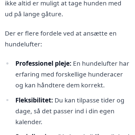
ikke altid er muligt at tage hunden med
ud på lange gåture.
Der er flere fordele ved at ansætte en
hundelufter:
Professionel pleje:
En hundelufter har
erfaring med forskellige hunderacer
og kan håndtere dem korrekt.
Fleksibilitet:
Du kan tilpasse tider og
dage, så det passer ind i din egen
kalender.