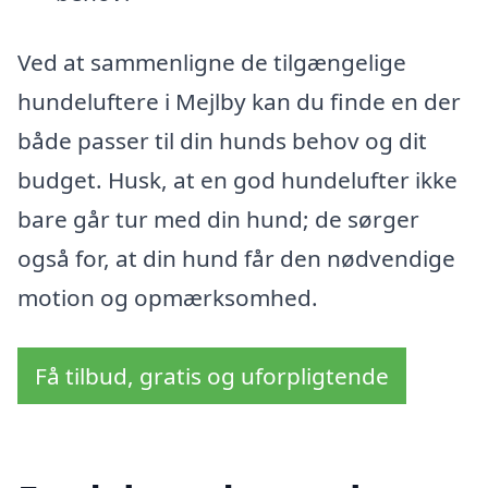
Ved at sammenligne de tilgængelige
hundeluftere i Mejlby kan du finde en der
både passer til din hunds behov og dit
budget. Husk, at en god hundelufter ikke
bare går tur med din hund; de sørger
også for, at din hund får den nødvendige
motion og opmærksomhed.
Få tilbud, gratis og uforpligtende