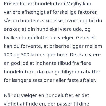
Prisen for en hundelufter i Mejlby kan
variere afhængigt af forskellige faktorer,
såsom hundens størrelse, hvor lang tid du
ønsker, at din hund skal være ude, og
hvilken hundelufter du vælger. Generelt
kan du forvente, at priserne ligger mellem
100 og 300 kroner per time. Det kan være
en god idé at indhente tilbud fra flere
hundeluftere, da mange tilbyder rabatter
for længere sessioner eller faste aftaler.
Når du vælger en hundelufter, er det
vigtigt at finde en, der passer til dine