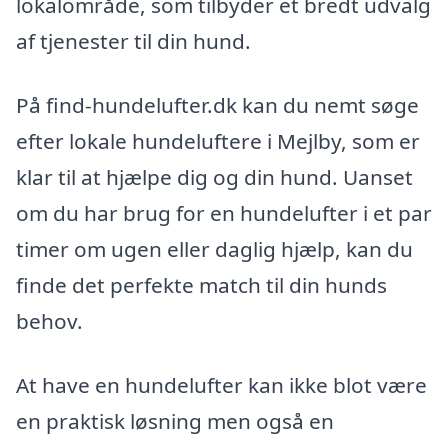
lokalområde, som tilbyder et bredt udvalg
af tjenester til din hund.
På find-hundelufter.dk kan du nemt søge
efter lokale hundeluftere i Mejlby, som er
klar til at hjælpe dig og din hund. Uanset
om du har brug for en hundelufter i et par
timer om ugen eller daglig hjælp, kan du
finde det perfekte match til din hunds
behov.
At have en hundelufter kan ikke blot være
en praktisk løsning men også en