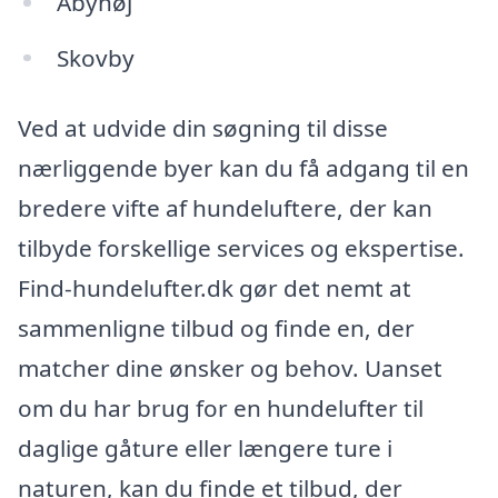
Åbyhøj
Skovby
Ved at udvide din søgning til disse
nærliggende byer kan du få adgang til en
bredere vifte af hundeluftere, der kan
tilbyde forskellige services og ekspertise.
Find-hundelufter.dk gør det nemt at
sammenligne tilbud og finde en, der
matcher dine ønsker og behov. Uanset
om du har brug for en hundelufter til
daglige gåture eller længere ture i
naturen, kan du finde et tilbud, der