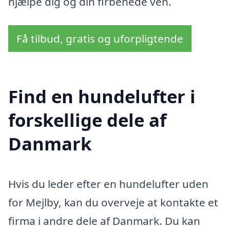
hjælpe dig og din firbenede ven.
Få tilbud, gratis og uforpligtende
Find en hundelufter i
forskellige dele af
Danmark
Hvis du leder efter en hundelufter uden
for Mejlby, kan du overveje at kontakte et
firma i andre dele af Danmark. Du kan