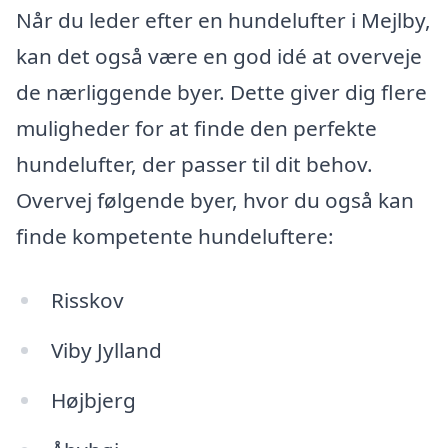
Når du leder efter en hundelufter i Mejlby,
kan det også være en god idé at overveje
de nærliggende byer. Dette giver dig flere
muligheder for at finde den perfekte
hundelufter, der passer til dit behov.
Overvej følgende byer, hvor du også kan
finde kompetente hundeluftere:
Risskov
Viby Jylland
Højbjerg