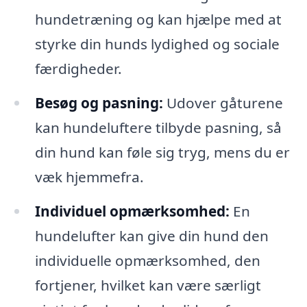
hundetræning og kan hjælpe med at
styrke din hunds lydighed og sociale
færdigheder.
Besøg og pasning:
Udover gåturene
kan hundeluftere tilbyde pasning, så
din hund kan føle sig tryg, mens du er
væk hjemmefra.
Individuel opmærksomhed:
En
hundelufter kan give din hund den
individuelle opmærksomhed, den
fortjener, hvilket kan være særligt