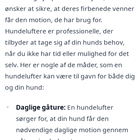
ønsker at sikre, at deres firbenede venner
får den motion, de har brug for.
Hundeluftere er professionelle, der
tilbyder at tage sig af din hunds behov,
når du ikke har tid eller mulighed for det
selv. Her er nogle af de måder, som en
hundelufter kan være til gavn for både dig
og din hund:
Daglige gåture:
En hundelufter
sørger for, at din hund får den
nødvendige daglige motion gennem