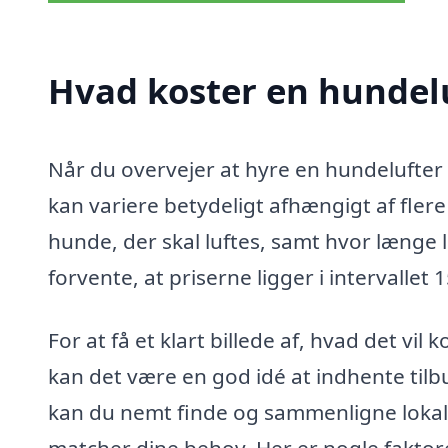
Hvad koster en hundelu
Når du overvejer at hyre en hundelufter 
kan variere betydeligt afhængigt af fler
hunde, der skal luftes, samt hvor længe 
forvente, at priserne ligger i intervallet 1
For at få et klart billede af, hvad det vil
kan det være en god idé at indhente tilbu
kan du nemt finde og sammenligne lokal