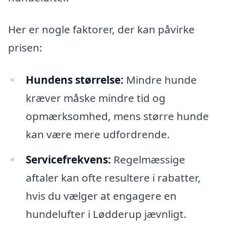
Her er nogle faktorer, der kan påvirke
prisen:
Hundens størrelse:
Mindre hunde
kræver måske mindre tid og
opmærksomhed, mens større hunde
kan være mere udfordrende.
Servicefrekvens:
Regelmæssige
aftaler kan ofte resultere i rabatter,
hvis du vælger at engagere en
hundelufter i Lødderup jævnligt.