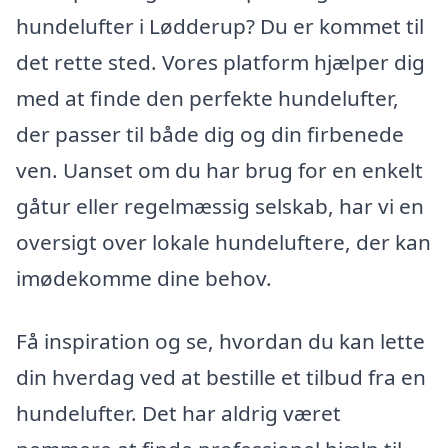
hundelufter i Lødderup? Du er kommet til
det rette sted. Vores platform hjælper dig
med at finde den perfekte hundelufter,
der passer til både dig og din firbenede
ven. Uanset om du har brug for en enkelt
gåtur eller regelmæssig selskab, har vi en
oversigt over lokale hundeluftere, der kan
imødekomme dine behov.
Få inspiration og se, hvordan du kan lette
din hverdag ved at bestille et tilbud fra en
hundelufter. Det har aldrig været