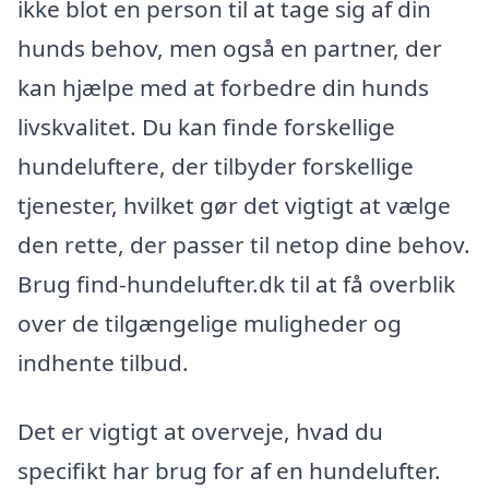
ikke blot en person til at tage sig af din
hunds behov, men også en partner, der
kan hjælpe med at forbedre din hunds
livskvalitet. Du kan finde forskellige
hundeluftere, der tilbyder forskellige
tjenester, hvilket gør det vigtigt at vælge
den rette, der passer til netop dine behov.
Brug find-hundelufter.dk til at få overblik
over de tilgængelige muligheder og
indhente tilbud.
Det er vigtigt at overveje, hvad du
specifikt har brug for af en hundelufter.