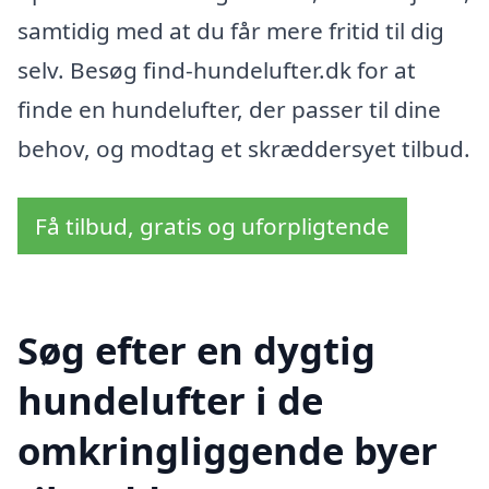
samtidig med at du får mere fritid til dig
selv. Besøg find-hundelufter.dk for at
finde en hundelufter, der passer til dine
behov, og modtag et skræddersyet tilbud.
Få tilbud, gratis og uforpligtende
Søg efter en dygtig
hundelufter i de
omkringliggende byer