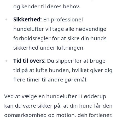
og kender til deres behov.
Sikkerhed:
En professionel
hundelufter vil tage alle nødvendige
forholdsregler for at sikre din hunds
sikkerhed under luftningen.
Tid til overs:
Du slipper for at bruge
tid på at lufte hunden, hvilket giver dig
flere timer til andre gøremål.
Ved at vælge en hundelufter i Lødderup
kan du være sikker på, at din hund får den
opmærksomhed og motion, den fortjener,