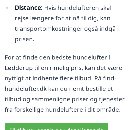
Distance:
Hvis hundelufteren skal
rejse længere for at nå til dig, kan
transportomkostninger også indgå i
prisen.
For at finde den bedste hundelufter i
Lødderup til en rimelig pris, kan det være
nyttigt at indhente flere tilbud. På find-
hundelufter.dk kan du nemt bestille et
tilbud og sammenligne priser og tjenester
fra forskellige hundeluftere i dit område.