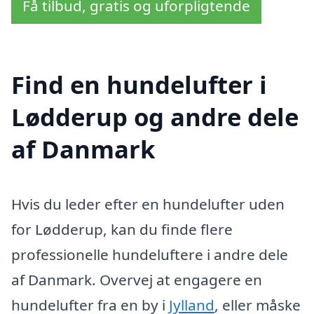
Få tilbud, gratis og uforpligtende
Find en hundelufter i
Lødderup og andre dele
af Danmark
Hvis du leder efter en hundelufter uden
for Lødderup, kan du finde flere
professionelle hundeluftere i andre dele
af Danmark. Overvej at engagere en
hundelufter fra en by i
Jylland
, eller måske