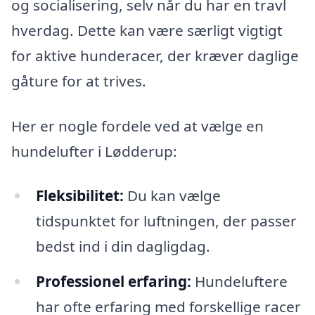
og socialisering, selv når du har en travl
hverdag. Dette kan være særligt vigtigt
for aktive hunderacer, der kræver daglige
gåture for at trives.
Her er nogle fordele ved at vælge en
hundelufter i Lødderup:
Fleksibilitet:
Du kan vælge
tidspunktet for luftningen, der passer
bedst ind i din dagligdag.
Professionel erfaring:
Hundeluftere
har ofte erfaring med forskellige racer