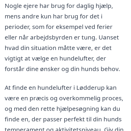
Nogle ejere har brug for daglig hjælp,
mens andre kun har brug for det i
perioder, som for eksempel ved ferier
eller når arbejdsbyrden er tung. Uanset
hvad din situation måtte være, er det
vigtigt at vælge en hundelufter, der
forstår dine ønsker og din hunds behov.
At finde en hundelufter i Lødderup kan
være en præcis og overkommelig proces,
og med den rette hjælpesøgning kan du
finde en, der passer perfekt til din hunds
temperament og aktivitetsniveau. Giv din