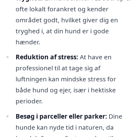
ofte lokalt forankret og kender
området godt, hvilket giver dig en
tryghed i, at din hund er i gode
hænder.
Reduktion af stress:
At have en
professionel til at tage sig af
luftningen kan mindske stress for
både hund og ejer, især i hektiske
perioder.
Besøg i parceller eller parker:
Dine
hunde kan nyde tid i naturen, da