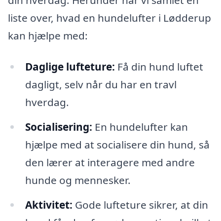
liste over, hvad en hundelufter i Lødderup
kan hjælpe med:
Daglige lufteture:
Få din hund luftet
dagligt, selv når du har en travl
hverdag.
Socialisering:
En hundelufter kan
hjælpe med at socialisere din hund, så
den lærer at interagere med andre
hunde og mennesker.
Aktivitet:
Gode lufteture sikrer, at din