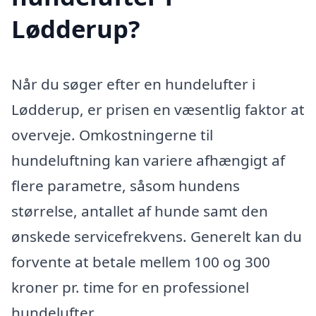
Lødderup?
Når du søger efter en hundelufter i
Lødderup, er prisen en væsentlig faktor at
overveje. Omkostningerne til
hundeluftning kan variere afhængigt af
flere parametre, såsom hundens
størrelse, antallet af hunde samt den
ønskede servicefrekvens. Generelt kan du
forvente at betale mellem 100 og 300
kroner pr. time for en professionel
hundelufter.