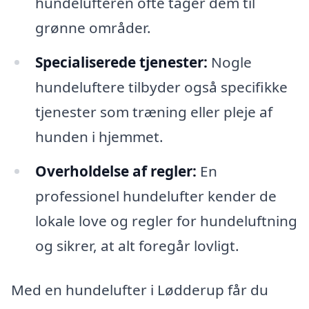
hundelufteren ofte tager dem til
grønne områder.
Specialiserede tjenester:
Nogle
hundeluftere tilbyder også specifikke
tjenester som træning eller pleje af
hunden i hjemmet.
Overholdelse af regler:
En
professionel hundelufter kender de
lokale love og regler for hundeluftning
og sikrer, at alt foregår lovligt.
Med en hundelufter i Lødderup får du