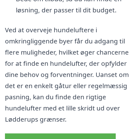
løsning, der passer til dit budget.
Ved at overveje hundeluftere i
omkringliggende byer får du adgang til
flere muligheder, hvilket øger chancerne
for at finde en hundelufter, der opfylder
dine behov og forventninger. Uanset om
det er en enkelt gåtur eller regelmæssig
pasning, kan du finde den rigtige
hundelufter med et lille skridt ud over
Lødderups grænser.