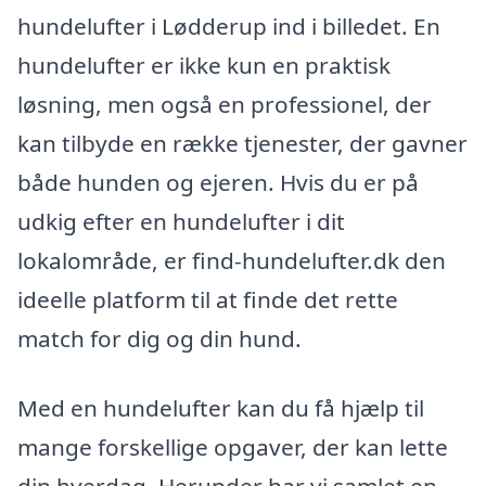
hundelufter i Lødderup ind i billedet. En
hundelufter er ikke kun en praktisk
løsning, men også en professionel, der
kan tilbyde en række tjenester, der gavner
både hunden og ejeren. Hvis du er på
udkig efter en hundelufter i dit
lokalområde, er find-hundelufter.dk den
ideelle platform til at finde det rette
match for dig og din hund.
Med en hundelufter kan du få hjælp til
mange forskellige opgaver, der kan lette
din hverdag. Herunder har vi samlet en