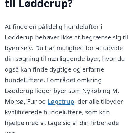
til Lødderup?
At finde en pålidelig hundelufter i
Lødderup behøver ikke at begrænse sig til
byen selv. Du har mulighed for at udvide
din søgning til nærliggende byer, hvor du
også kan finde dygtige og erfarne
hundeluftere. I området omkring
Lødderup ligger byer som Nykøbing M,
Morsø, Fur og
Løgstrup
, der alle tilbyder
kvalificerede hundeluftere, som kan
hjælpe med at tage sig af din firbenede