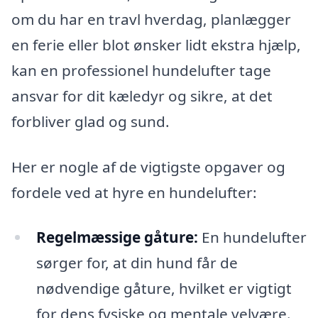
om du har en travl hverdag, planlægger
en ferie eller blot ønsker lidt ekstra hjælp,
kan en professionel hundelufter tage
ansvar for dit kæledyr og sikre, at det
forbliver glad og sund.
Her er nogle af de vigtigste opgaver og
fordele ved at hyre en hundelufter:
Regelmæssige gåture:
En hundelufter
sørger for, at din hund får de
nødvendige gåture, hvilket er vigtigt
for dens fysiske og mentale velvære.