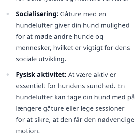
Socialisering:
Gåture med en
hundelufter giver din hund mulighed
for at møde andre hunde og
mennesker, hvilket er vigtigt for dens
sociale utvikling.
Fysisk aktivitet:
At være aktiv er
essentielt for hundens sundhed. En
hundelufter kan tage din hund med på
længere gåture eller lege sessioner
for at sikre, at den får den nødvendige
motion.