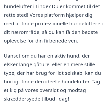
hundelufter i Linde? Du er kommet til det
rette sted! Vores platform hjælper dig
med at finde professionelle hundeluftere i
dit nærområde, så du kan få den bedste
oplevelse for din firbenede ven.
Uanset om du har en aktiv hund, der
elsker lange gåture, eller en mere stille
type, der har brug for lidt selskab, kan du
hurtigt finde den ideelle hundelufter. Tag
et kig på vores oversigt og modtag
skræddersyede tilbud i dag!