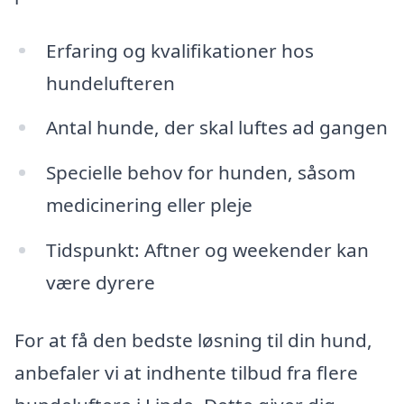
Erfaring og kvalifikationer hos
hundelufteren
Antal hunde, der skal luftes ad gangen
Specielle behov for hunden, såsom
medicinering eller pleje
Tidspunkt: Aftner og weekender kan
være dyrere
For at få den bedste løsning til din hund,
anbefaler vi at indhente tilbud fra flere