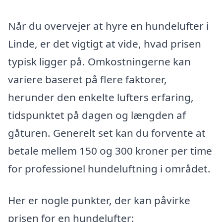
Når du overvejer at hyre en hundelufter i
Linde, er det vigtigt at vide, hvad prisen
typisk ligger på. Omkostningerne kan
variere baseret på flere faktorer,
herunder den enkelte lufters erfaring,
tidspunktet på dagen og længden af
gåturen. Generelt set kan du forvente at
betale mellem 150 og 300 kroner per time
for professionel hundeluftning i området.
Her er nogle punkter, der kan påvirke
prisen for en hundelufter: