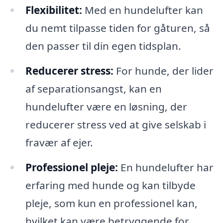
Flexibilitet:
Med en hundelufter kan
du nemt tilpasse tiden for gåturen, så
den passer til din egen tidsplan.
Reducerer stress:
For hunde, der lider
af separationsangst, kan en
hundelufter være en løsning, der
reducerer stress ved at give selskab i
fravær af ejer.
Professionel pleje:
En hundelufter har
erfaring med hunde og kan tilbyde
pleje, som kun en professionel kan,
hvilket kan være betryggende for