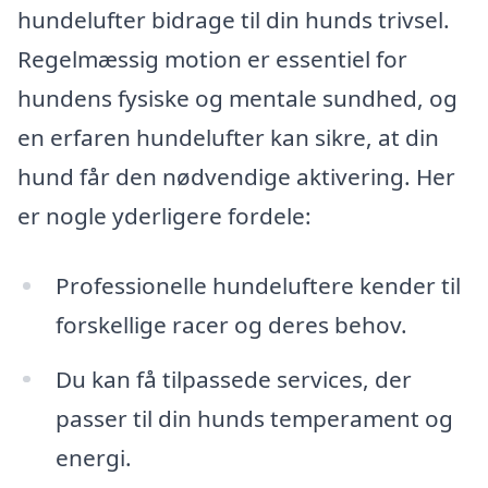
hundelufter bidrage til din hunds trivsel.
Regelmæssig motion er essentiel for
hundens fysiske og mentale sundhed, og
en erfaren hundelufter kan sikre, at din
hund får den nødvendige aktivering. Her
er nogle yderligere fordele:
Professionelle hundeluftere kender til
forskellige racer og deres behov.
Du kan få tilpassede services, der
passer til din hunds temperament og
energi.