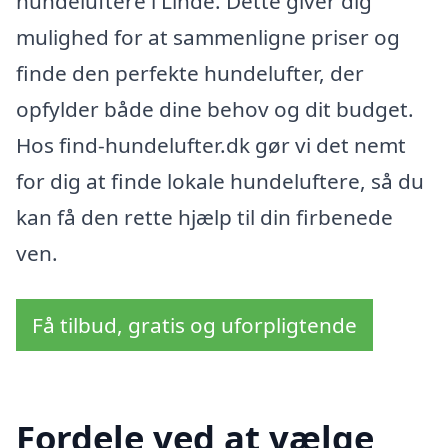
hundeluftere i Linde. Dette giver dig
mulighed for at sammenligne priser og
finde den perfekte hundelufter, der
opfylder både dine behov og dit budget.
Hos find-hundelufter.dk gør vi det nemt
for dig at finde lokale hundeluftere, så du
kan få den rette hjælp til din firbenede
ven.
Få tilbud, gratis og uforpligtende
Fordele ved at vælge