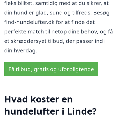
fleksibilitet, samtidig med at du sikrer, at
din hund er glad, sund og tilfreds. Besøg
find-hundelufter.dk for at finde det
perfekte match til netop dine behov, og få
et skræddersyet tilbud, der passer ind i
din hverdag.
Få tilbud, gratis og uforpligtende
Hvad koster en
hundelufter i Linde?