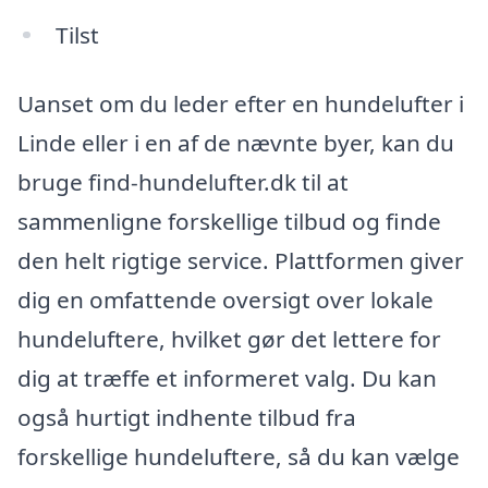
Tilst
Uanset om du leder efter en hundelufter i
Linde eller i en af de nævnte byer, kan du
bruge find-hundelufter.dk til at
sammenligne forskellige tilbud og finde
den helt rigtige service. Plattformen giver
dig en omfattende oversigt over lokale
hundeluftere, hvilket gør det lettere for
dig at træffe et informeret valg. Du kan
også hurtigt indhente tilbud fra
forskellige hundeluftere, så du kan vælge