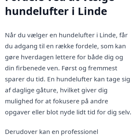
hundelufter i Linde
Når du vælger en hundelufter i Linde, får
du adgang til en række fordele, som kan
gøre hverdagen lettere for både dig og
din firbenede ven. Først og fremmest
sparer du tid. En hundelufter kan tage sig
af daglige gåture, hvilket giver dig
mulighed for at fokusere på andre
opgaver eller blot nyde lidt tid for dig selv.
Derudover kan en professionel