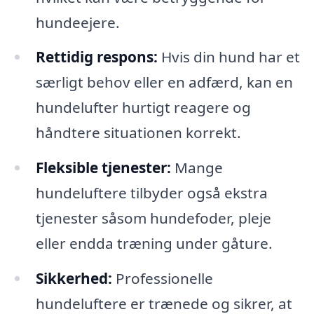
hundeejere.
Rettidig respons:
Hvis din hund har et
særligt behov eller en adfærd, kan en
hundelufter hurtigt reagere og
håndtere situationen korrekt.
Fleksible tjenester:
Mange
hundeluftere tilbyder også ekstra
tjenester såsom hundefoder, pleje
eller endda træning under gåture.
Sikkerhed:
Professionelle
hundeluftere er trænede og sikrer, at