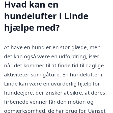
Hvad kan en
hundelufter i Linde
hjælpe med?
At have en hund er en stor glæde, men
det kan også være en udfordring, især
når det kommer til at finde tid til daglige
aktiviteter som gåture. En hundelufter i
Linde kan være en uvurderlig hjælp for
hundeejere, der ønsker at sikre, at deres
firbenede venner får den motion og
opmærksomhed, de har brug for. Uanset