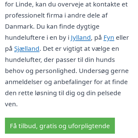
for Linde, kan du overveje at kontakte et
professionelt firma i andre dele af
Danmark. Du kan finde dygtige
hundeluftere i en by i
Jylland
, på
Fyn
eller
på
Sjælland
. Det er vigtigt at vælge en
hundelufter, der passer til din hunds
behov og personlighed. Undersøg gerne
anmeldelser og anbefalinger for at finde
den rette løsning til dig og din pelsede
ven.
Få tilbud, gratis og uforpligtende