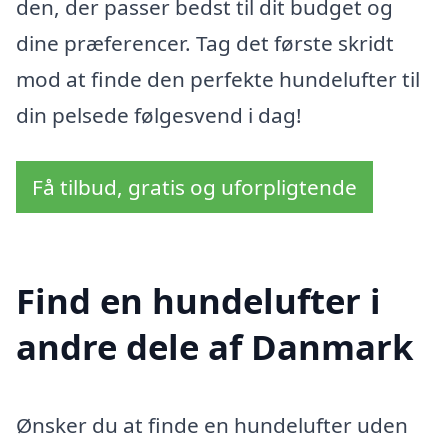
den, der passer bedst til dit budget og
dine præferencer. Tag det første skridt
mod at finde den perfekte hundelufter til
din pelsede følgesvend i dag!
Få tilbud, gratis og uforpligtende
Find en hundelufter i
andre dele af Danmark
Ønsker du at finde en hundelufter uden