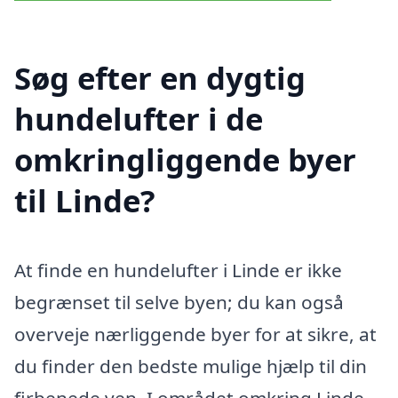
Søg efter en dygtig
hundelufter i de
omkringliggende byer
til Linde?
At finde en hundelufter i Linde er ikke
begrænset til selve byen; du kan også
overveje nærliggende byer for at sikre, at
du finder den bedste mulige hjælp til din