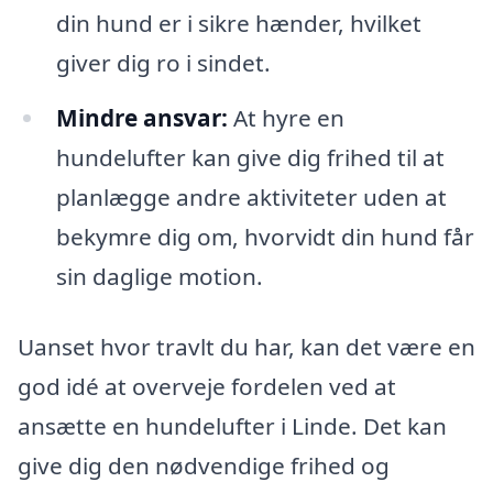
din hund er i sikre hænder, hvilket
giver dig ro i sindet.
Mindre ansvar:
At hyre en
hundelufter kan give dig frihed til at
planlægge andre aktiviteter uden at
bekymre dig om, hvorvidt din hund får
sin daglige motion.
Uanset hvor travlt du har, kan det være en
god idé at overveje fordelen ved at
ansætte en hundelufter i Linde. Det kan
give dig den nødvendige frihed og