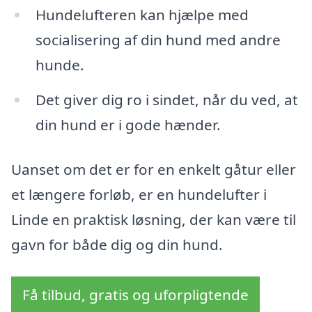
Hundelufteren kan hjælpe med
socialisering af din hund med andre
hunde.
Det giver dig ro i sindet, når du ved, at
din hund er i gode hænder.
Uanset om det er for en enkelt gåtur eller
et længere forløb, er en hundelufter i
Linde en praktisk løsning, der kan være til
gavn for både dig og din hund.
Få tilbud, gratis og uforpligtende