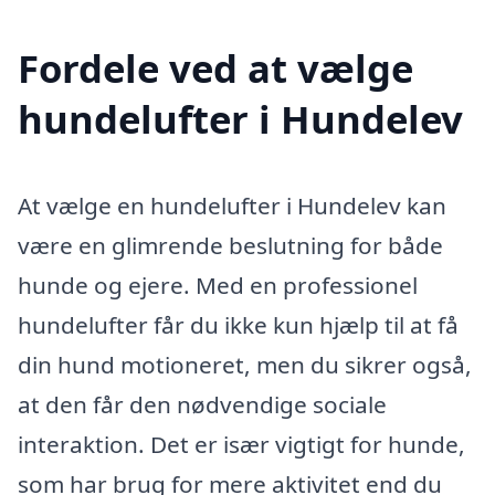
Fordele ved at vælge
hundelufter i Hundelev
At vælge en hundelufter i Hundelev kan
være en glimrende beslutning for både
hunde og ejere. Med en professionel
hundelufter får du ikke kun hjælp til at få
din hund motioneret, men du sikrer også,
at den får den nødvendige sociale
interaktion. Det er især vigtigt for hunde,
som har brug for mere aktivitet end du