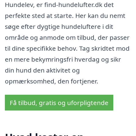
Hundelev, er find-hundelufter.dk det
perfekte sted at starte. Her kan du nemt
søge efter dygtige hundeluftere i dit
område og anmode om tilbud, der passer
til dine specifikke behov. Tag skridtet mod
en mere bekymringsfri hverdag og sikr
din hund den aktivitet og
opmærksomhed, den fortjener.
Få tilbud, gratis og uforpligtende