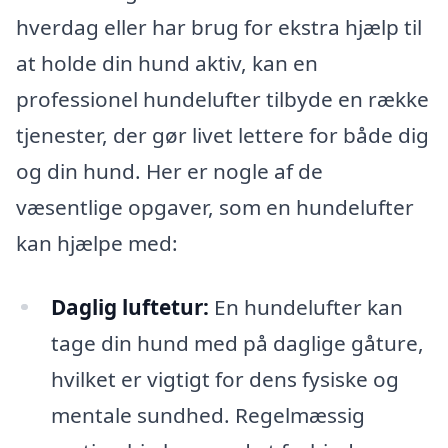
hverdag eller har brug for ekstra hjælp til
at holde din hund aktiv, kan en
professionel hundelufter tilbyde en række
tjenester, der gør livet lettere for både dig
og din hund. Her er nogle af de
væsentlige opgaver, som en hundelufter
kan hjælpe med:
Daglig luftetur:
En hundelufter kan
tage din hund med på daglige gåture,
hvilket er vigtigt for dens fysiske og
mentale sundhed. Regelmæssig