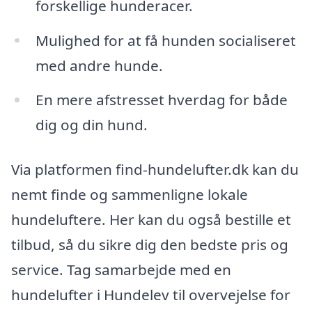
forskellige hunderacer.
Mulighed for at få hunden socialiseret
med andre hunde.
En mere afstresset hverdag for både
dig og din hund.
Via platformen find-hundelufter.dk kan du
nemt finde og sammenligne lokale
hundeluftere. Her kan du også bestille et
tilbud, så du sikre dig den bedste pris og
service. Tag samarbejde med en
hundelufter i Hundelev til overvejelse for