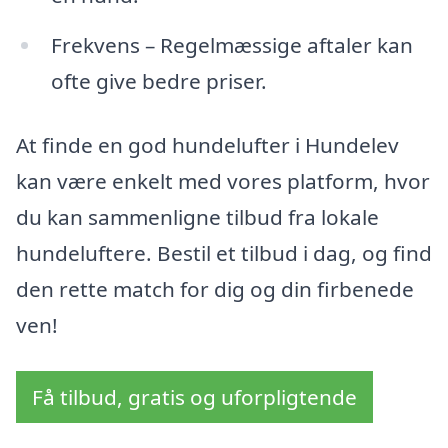
Frekvens – Regelmæssige aftaler kan
ofte give bedre priser.
At finde en god hundelufter i Hundelev
kan være enkelt med vores platform, hvor
du kan sammenligne tilbud fra lokale
hundeluftere. Bestil et tilbud i dag, og find
den rette match for dig og din firbenede
ven!
Få tilbud, gratis og uforpligtende