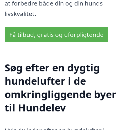
at forbedre både din og din hunds
livskvalitet.
Få tilbud, gratis og uforpligtende
Søg efter en dygtig
hundelufter i de
omkringliggende byer
til Hundelev