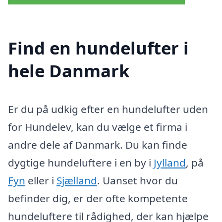
Find en hundelufter i
hele Danmark
Er du på udkig efter en hundelufter uden
for Hundelev, kan du vælge et firma i
andre dele af Danmark. Du kan finde
dygtige hundeluftere i en by i
Jylland
, på
Fyn
eller i
Sjælland
. Uanset hvor du
befinder dig, er der ofte kompetente
hundeluftere til rådighed, der kan hjælpe