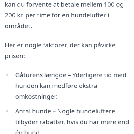
kan du forvente at betale mellem 100 og
200 kr. per time for en hundelufter i
området.
Her er nogle faktorer, der kan påvirke
prisen:
Gåturens længde – Yderligere tid med
hunden kan medføre ekstra
omkostninger.
Antal hunde – Nogle hundeluftere
tilbyder rabatter, hvis du har mere end
én hund.