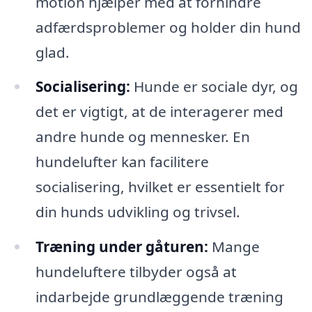
motion hjælper med at forhindre
adfærdsproblemer og holder din hund
glad.
Socialisering:
Hunde er sociale dyr, og
det er vigtigt, at de interagerer med
andre hunde og mennesker. En
hundelufter kan facilitere
socialisering, hvilket er essentielt for
din hunds udvikling og trivsel.
Træning under gåturen:
Mange
hundeluftere tilbyder også at
indarbejde grundlæggende træning