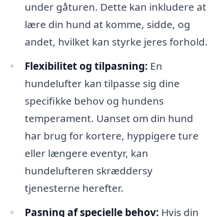
under gåturen. Dette kan inkludere at
lære din hund at komme, sidde, og
andet, hvilket kan styrke jeres forhold.
Flexibilitet og tilpasning:
En
hundelufter kan tilpasse sig dine
specifikke behov og hundens
temperament. Uanset om din hund
har brug for kortere, hyppigere ture
eller længere eventyr, kan
hundelufteren skræddersy
tjenesterne herefter.
Pasning af specielle behov:
Hvis din