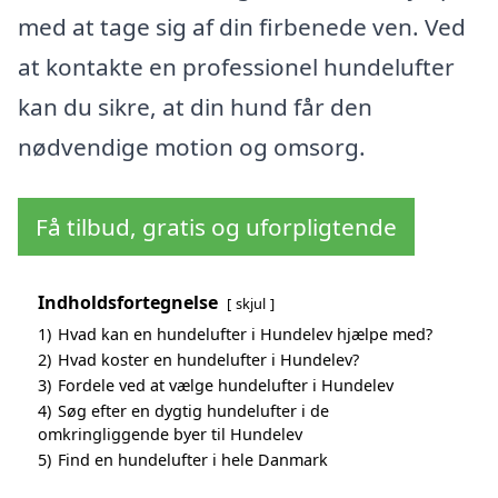
med at tage sig af din firbenede ven. Ved
at kontakte en professionel hundelufter
kan du sikre, at din hund får den
nødvendige motion og omsorg.
Få tilbud, gratis og uforpligtende
Indholdsfortegnelse
skjul
1)
Hvad kan en hundelufter i Hundelev hjælpe med?
2)
Hvad koster en hundelufter i Hundelev?
3)
Fordele ved at vælge hundelufter i Hundelev
4)
Søg efter en dygtig hundelufter i de
omkringliggende byer til Hundelev
5)
Find en hundelufter i hele Danmark