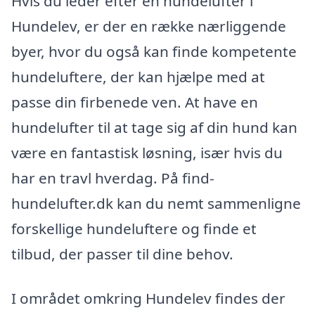
Hvis du leder efter en hundelufter i
Hundelev, er der en række nærliggende
byer, hvor du også kan finde kompetente
hundeluftere, der kan hjælpe med at
passe din firbenede ven. At have en
hundelufter til at tage sig af din hund kan
være en fantastisk løsning, især hvis du
har en travl hverdag. På find-
hundelufter.dk kan du nemt sammenligne
forskellige hundeluftere og finde et
tilbud, der passer til dine behov.
I området omkring Hundelev findes der