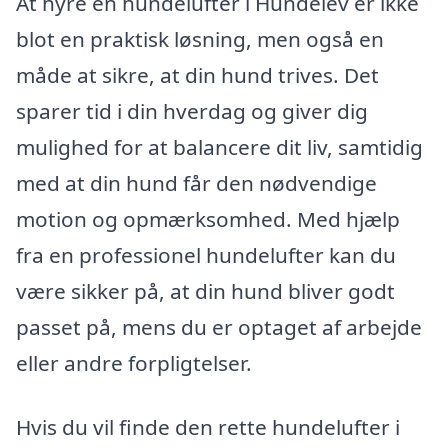
At hyre en hundelufter i Hundelev er ikke
blot en praktisk løsning, men også en
måde at sikre, at din hund trives. Det
sparer tid i din hverdag og giver dig
mulighed for at balancere dit liv, samtidig
med at din hund får den nødvendige
motion og opmærksomhed. Med hjælp
fra en professionel hundelufter kan du
være sikker på, at din hund bliver godt
passet på, mens du er optaget af arbejde
eller andre forpligtelser.
Hvis du vil finde den rette hundelufter i