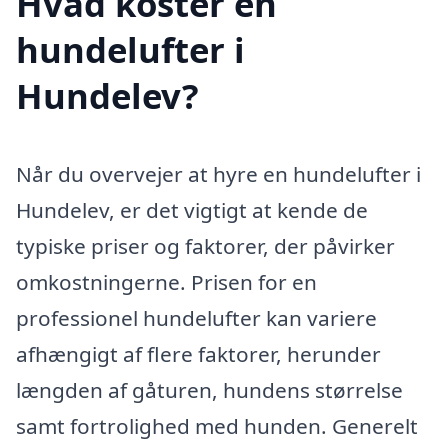
Hvad koster en
hundelufter i
Hundelev?
Når du overvejer at hyre en hundelufter i
Hundelev, er det vigtigt at kende de
typiske priser og faktorer, der påvirker
omkostningerne. Prisen for en
professionel hundelufter kan variere
afhængigt af flere faktorer, herunder
længden af gåturen, hundens størrelse
samt fortrolighed med hunden. Generelt