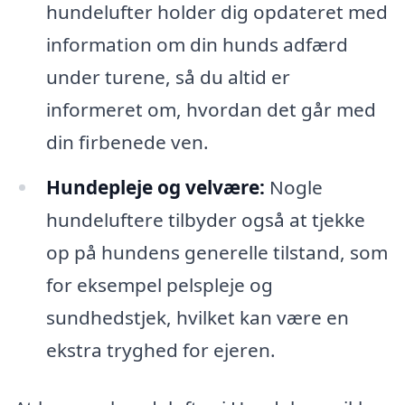
hundelufter holder dig opdateret med
information om din hunds adfærd
under turene, så du altid er
informeret om, hvordan det går med
din firbenede ven.
Hundepleje og velvære:
Nogle
hundeluftere tilbyder også at tjekke
op på hundens generelle tilstand, som
for eksempel pelspleje og
sundhedstjek, hvilket kan være en
ekstra tryghed for ejeren.