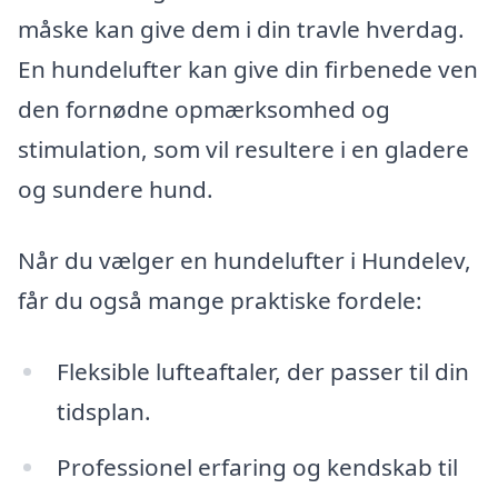
måske kan give dem i din travle hverdag.
En hundelufter kan give din firbenede ven
den fornødne opmærksomhed og
stimulation, som vil resultere i en gladere
og sundere hund.
Når du vælger en hundelufter i Hundelev,
får du også mange praktiske fordele:
Fleksible lufteaftaler, der passer til din
tidsplan.
Professionel erfaring og kendskab til