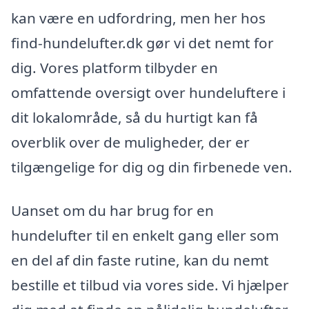
kan være en udfordring, men her hos
find-hundelufter.dk gør vi det nemt for
dig. Vores platform tilbyder en
omfattende oversigt over hundeluftere i
dit lokalområde, så du hurtigt kan få
overblik over de muligheder, der er
tilgængelige for dig og din firbenede ven.
Uanset om du har brug for en
hundelufter til en enkelt gang eller som
en del af din faste rutine, kan du nemt
bestille et tilbud via vores side. Vi hjælper