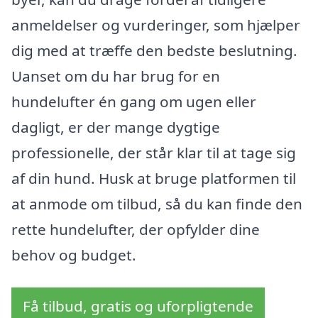
anmeldelser og vurderinger, som hjælper
dig med at træffe den bedste beslutning.
Uanset om du har brug for en
hundelufter én gang om ugen eller
dagligt, er der mange dygtige
professionelle, der står klar til at tage sig
af din hund. Husk at bruge platformen til
at anmode om tilbud, så du kan finde den
rette hundelufter, der opfylder dine
behov og budget.
Få tilbud, gratis og uforpligtende