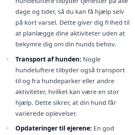
hundeluftere tilbyder tjenester på alle
dage og tider, så du kan få hjælp selv
på kort varsel. Dette giver dig frihed til
at planlægge dine aktiviteter uden at
bekymre dig om din hunds behov.
Transport af hunden:
Nogle
hundeluftere tilbyder også transport
til og fra hundeparker eller andre
aktiviteter, hvilket kan være en stor
hjælp. Dette sikrer, at din hund får
varierede oplevelser.
Opdateringer til ejerene:
En god