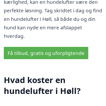
kærlighed, kan en hundelufter være den
perfekte løsning. Tag skridtet i dag og find
en hundelufter i Høll, så både du og din
hund kan nyde en mere afslappet
hverdag.
Få tilbud, gratis og uforpligtende
Hvad koster en
hundelufter i Høll?