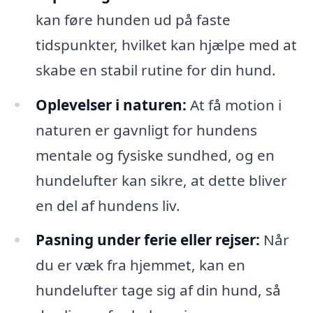
kan føre hunden ud på faste
tidspunkter, hvilket kan hjælpe med at
skabe en stabil rutine for din hund.
Oplevelser i naturen:
At få motion i
naturen er gavnligt for hundens
mentale og fysiske sundhed, og en
hundelufter kan sikre, at dette bliver
en del af hundens liv.
Pasning under ferie eller rejser:
Når
du er væk fra hjemmet, kan en
hundelufter tage sig af din hund, så