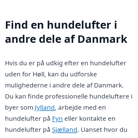
Find en hundelufter i
andre dele af Danmark
Hvis du er på udkig efter en hundelufter
uden for Høll, kan du udforske
mulighederne i andre dele af Danmark.
Du kan finde professionelle hundeluftere i
byer som
Jylland
, arbejde med en
hundelufter på
Fyn
eller kontakte en
hundelufter på
Sjælland
. Uanset hvor du