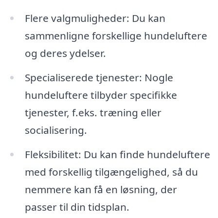
Flere valgmuligheder: Du kan
sammenligne forskellige hundeluftere
og deres ydelser.
Specialiserede tjenester: Nogle
hundeluftere tilbyder specifikke
tjenester, f.eks. træning eller
socialisering.
Fleksibilitet: Du kan finde hundeluftere
med forskellig tilgængelighed, så du
nemmere kan få en løsning, der
passer til din tidsplan.