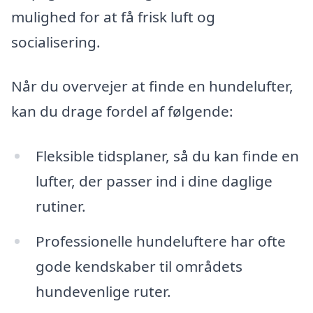
mulighed for at få frisk luft og
socialisering.
Når du overvejer at finde en hundelufter,
kan du drage fordel af følgende:
Fleksible tidsplaner, så du kan finde en
lufter, der passer ind i dine daglige
rutiner.
Professionelle hundeluftere har ofte
gode kendskaber til områdets
hundevenlige ruter.