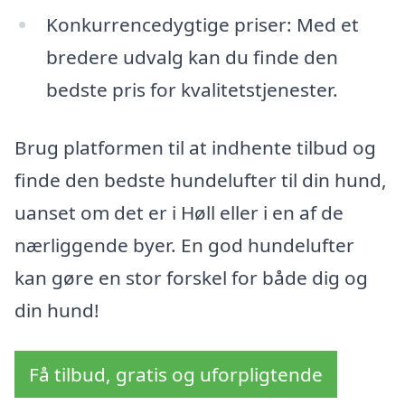
Konkurrencedygtige priser: Med et
bredere udvalg kan du finde den
bedste pris for kvalitetstjenester.
Brug platformen til at indhente tilbud og
finde den bedste hundelufter til din hund,
uanset om det er i Høll eller i en af de
nærliggende byer. En god hundelufter
kan gøre en stor forskel for både dig og
din hund!
Få tilbud, gratis og uforpligtende