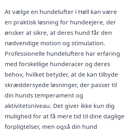
At vælge en hundelufter i Høll kan være
en praktisk løsning for hundeejere, der
ønsker at sikre, at deres hund får den
nødvendige motion og stimulation.
Professionelle hundeluftere har erfaring
med forskellige hunderacer og deres
behov, hvilket betyder, at de kan tilbyde
skræddersyede løsninger, der passer til
din hunds temperament og
aktivitetsniveau. Det giver ikke kun dig
mulighed for at få mere tid til dine daglige
forpligtelser, men også din hund