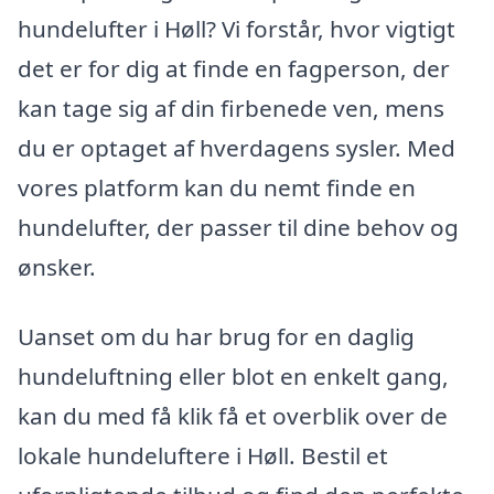
hundelufter i Høll? Vi forstår, hvor vigtigt
det er for dig at finde en fagperson, der
kan tage sig af din firbenede ven, mens
du er optaget af hverdagens sysler. Med
vores platform kan du nemt finde en
hundelufter, der passer til dine behov og
ønsker.
Uanset om du har brug for en daglig
hundeluftning eller blot en enkelt gang,
kan du med få klik få et overblik over de
lokale hundeluftere i Høll. Bestil et