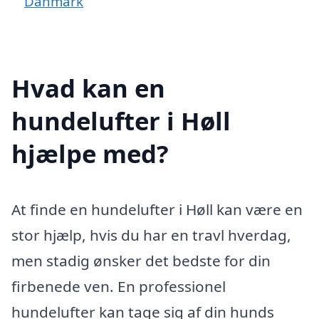
Danmark
Hvad kan en
hundelufter i Høll
hjælpe med?
At finde en hundelufter i Høll kan være en
stor hjælp, hvis du har en travl hverdag,
men stadig ønsker det bedste for din
firbenede ven. En professionel
hundelufter kan tage sig af din hunds