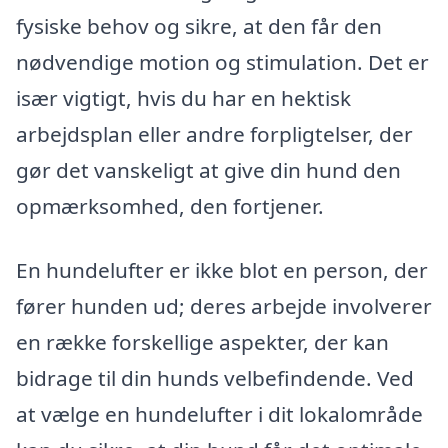
fysiske behov og sikre, at den får den
nødvendige motion og stimulation. Det er
især vigtigt, hvis du har en hektisk
arbejdsplan eller andre forpligtelser, der
gør det vanskeligt at give din hund den
opmærksomhed, den fortjener.
En hundelufter er ikke blot en person, der
fører hunden ud; deres arbejde involverer
en række forskellige aspekter, der kan
bidrage til din hunds velbefindende. Ved
at vælge en hundelufter i dit lokalområde