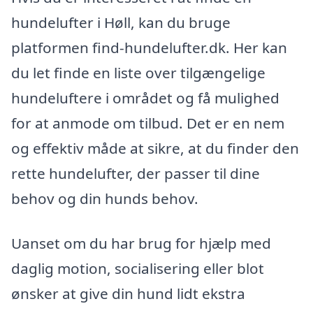
hundelufter i Høll, kan du bruge
platformen find-hundelufter.dk. Her kan
du let finde en liste over tilgængelige
hundeluftere i området og få mulighed
for at anmode om tilbud. Det er en nem
og effektiv måde at sikre, at du finder den
rette hundelufter, der passer til dine
behov og din hunds behov.
Uanset om du har brug for hjælp med
daglig motion, socialisering eller blot
ønsker at give din hund lidt ekstra