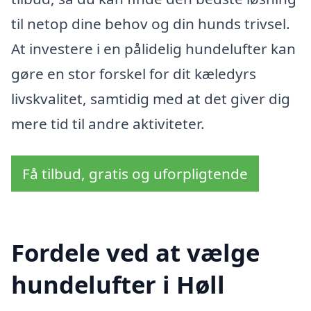
til netop dine behov og din hunds trivsel.
At investere i en pålidelig hundelufter kan
gøre en stor forskel for dit kæledyrs
livskvalitet, samtidig med at det giver dig
mere tid til andre aktiviteter.
Få tilbud, gratis og uforpligtende
Fordele ved at vælge
hundelufter i Høll