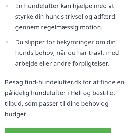
En hundelufter kan hjælpe med at
styrke din hunds trivsel og adfærd
gennem regelmæssig motion.
Du slipper for bekymringer om din
hunds behov, når du har travlt med
arbejde eller andre forpligtelser.
Besøg find-hundelufter.dk for at finde en
pålidelig hundelufter i Høll og bestil et
tilbud, som passer til dine behov og
budget.