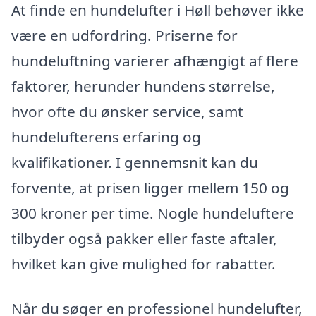
At finde en hundelufter i Høll behøver ikke
være en udfordring. Priserne for
hundeluftning varierer afhængigt af flere
faktorer, herunder hundens størrelse,
hvor ofte du ønsker service, samt
hundelufterens erfaring og
kvalifikationer. I gennemsnit kan du
forvente, at prisen ligger mellem 150 og
300 kroner per time. Nogle hundeluftere
tilbyder også pakker eller faste aftaler,
hvilket kan give mulighed for rabatter.
Når du søger en professionel hundelufter,