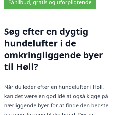
Få tilbud, gratis og uforpligtende
Søg efter en dygtig
hundelufter i de
omkringliggende byer
til Høll?
Når du leder efter en hundelufter i Høll,
kan det være en god idé at også kigge på
nærliggende byer for at finde den bedste
pasningsløsning til din hund. Der er