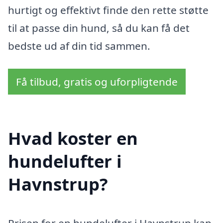
hurtigt og effektivt finde den rette støtte
til at passe din hund, så du kan få det
bedste ud af din tid sammen.
Få tilbud, gratis og uforpligtende
Hvad koster en
hundelufter i
Havnstrup?
Prisen for en hundelufter i Havnstrup kan