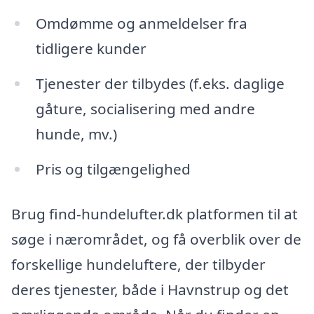
Omdømme og anmeldelser fra
tidligere kunder
Tjenester der tilbydes (f.eks. daglige
gåture, socialisering med andre
hunde, mv.)
Pris og tilgængelighed
Brug find-hundelufter.dk platformen til at
søge i nærområdet, og få overblik over de
forskellige hundeluftere, der tilbyder
deres tjenester, både i Havnstrup og det