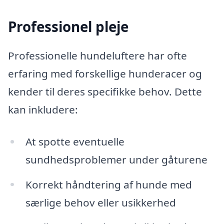
Professionel pleje
Professionelle hundeluftere har ofte
erfaring med forskellige hunderacer og
kender til deres specifikke behov. Dette
kan inkludere:
At spotte eventuelle
sundhedsproblemer under gåturene
Korrekt håndtering af hunde med
særlige behov eller usikkerhed