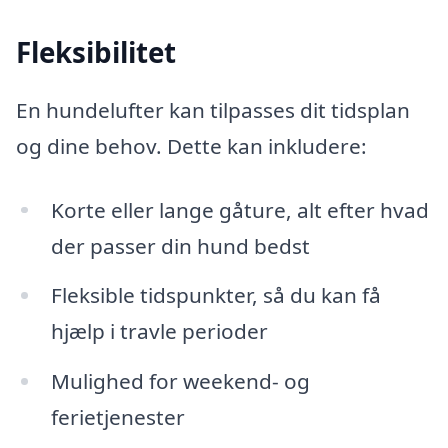
Fleksibilitet
En hundelufter kan tilpasses dit tidsplan
og dine behov. Dette kan inkludere:
Korte eller lange gåture, alt efter hvad
der passer din hund bedst
Fleksible tidspunkter, så du kan få
hjælp i travle perioder
Mulighed for weekend- og
ferietjenester