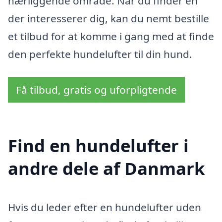
nærliggende område. Når du finder en
der interesserer dig, kan du nemt bestille
et tilbud for at komme i gang med at finde
den perfekte hundelufter til din hund.
Få tilbud, gratis og uforpligtende
Find en hundelufter i
andre dele af Danmark
Hvis du leder efter en hundelufter uden