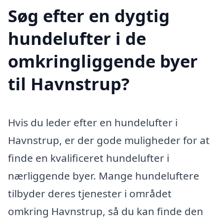
Søg efter en dygtig
hundelufter i de
omkringliggende byer
til Havnstrup?
Hvis du leder efter en hundelufter i
Havnstrup, er der gode muligheder for at
finde en kvalificeret hundelufter i
nærliggende byer. Mange hundeluftere
tilbyder deres tjenester i området
omkring Havnstrup, så du kan finde den