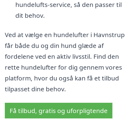
hundelufts-service, så den passer til
dit behov.
Ved at vælge en hundelufter i Havnstrup
får både du og din hund glæde af
fordelene ved en aktiv livsstil. Find den
rette hundelufter for dig gennem vores
platform, hvor du også kan få et tilbud
tilpasset dine behov.
Få tilbud, gratis og uforpligtende