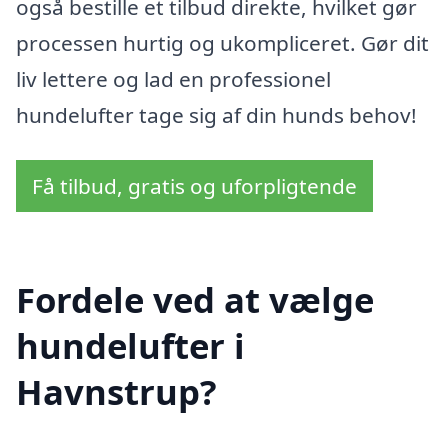
også bestille et tilbud direkte, hvilket gør
processen hurtig og ukompliceret. Gør dit
liv lettere og lad en professionel
hundelufter tage sig af din hunds behov!
Få tilbud, gratis og uforpligtende
Fordele ved at vælge
hundelufter i
Havnstrup?