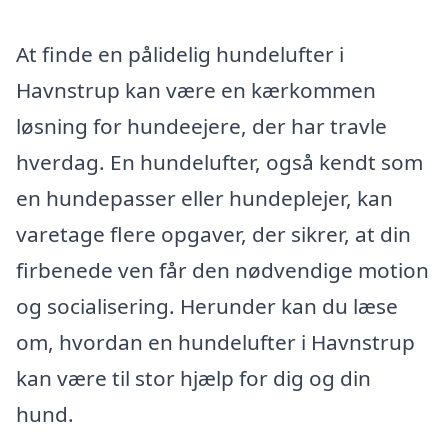
At finde en pålidelig hundelufter i
Havnstrup kan være en kærkommen
løsning for hundeejere, der har travle
hverdag. En hundelufter, også kendt som
en hundepasser eller hundeplejer, kan
varetage flere opgaver, der sikrer, at din
firbenede ven får den nødvendige motion
og socialisering. Herunder kan du læse
om, hvordan en hundelufter i Havnstrup
kan være til stor hjælp for dig og din
hund.