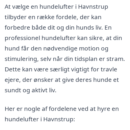
At vælge en hundelufter i Havnstrup
tilbyder en række fordele, der kan
forbedre både dit og din hunds liv. En
professionel hundelufter kan sikre, at din
hund får den nødvendige motion og
stimulering, selv når din tidsplan er stram.
Dette kan være særligt vigtigt for travle
ejere, der ønsker at give deres hunde et
sundt og aktivt liv.
Her er nogle af fordelene ved at hyre en
hundelufter i Havnstrup: