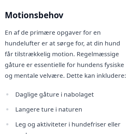
Motionsbehov
En af de primære opgaver for en
hundelufter er at sørge for, at din hund
får tilstrækkelig motion. Regelmæssige
gåture er essentielle for hundens fysiske
og mentale velvære. Dette kan inkludere:
Daglige gåture i nabolaget
Langere ture i naturen
Leg og aktiviteter i hundefriser eller