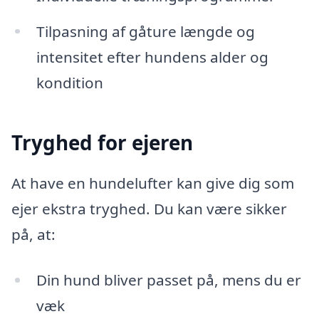
Tilpasning af gåture længde og
intensitet efter hundens alder og
kondition
Tryghed for ejeren
At have en hundelufter kan give dig som
ejer ekstra tryghed. Du kan være sikker
på, at:
Din hund bliver passet på, mens du er
væk