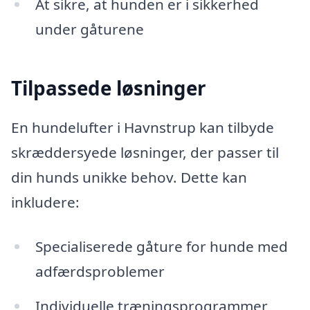
At sikre, at hunden er i sikkerhed
under gåturene
Tilpassede løsninger
En hundelufter i Havnstrup kan tilbyde
skræddersyede løsninger, der passer til
din hunds unikke behov. Dette kan
inkludere:
Specialiserede gåture for hunde med
adfærdsproblemer
Individuelle træningsprogrammer