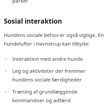
parker
Sosial interaktion
Hundens sociale behov er også vigtige. En
hundelufter i Havnstrup kan tilbyde:
Interaktion med andre hunde
Leg og aktiviteter der fremmer
hundens sociale færdigheder
Træning af grundlæggende
kommandoer og adfærd