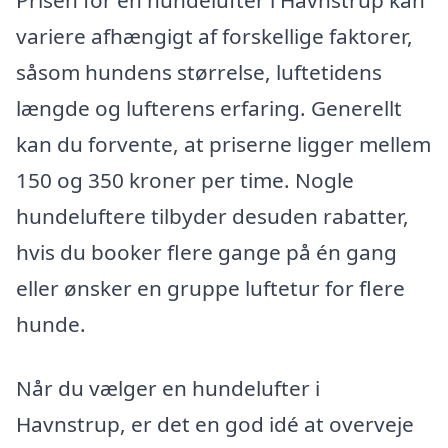
variere afhængigt af forskellige faktorer,
såsom hundens størrelse, luftetidens
længde og lufterens erfaring. Generellt
kan du forvente, at priserne ligger mellem
150 og 350 kroner per time. Nogle
hundeluftere tilbyder desuden rabatter,
hvis du booker flere gange på én gang
eller ønsker en gruppe luftetur for flere
hunde.
Når du vælger en hundelufter i
Havnstrup, er det en god idé at overveje