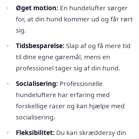
Øget motion:
En hundelufter sørger
for, at din hund kommer ud og får rørt
sig.
Tidsbesparelse:
Slap af og få mere tid
til dine egne gøremål, mens en
professionel tager sig af din hund.
Socialisering:
Professionelle
hundeluftere har erfaring med
forskellige racer og kan hjælpe med
socialisering.
Fleksibilitet:
Du kan skræddersy din