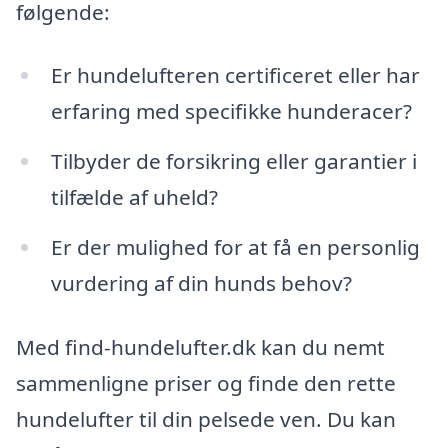
følgende:
Er hundelufteren certificeret eller har
erfaring med specifikke hunderacer?
Tilbyder de forsikring eller garantier i
tilfælde af uheld?
Er der mulighed for at få en personlig
vurdering af din hunds behov?
Med find-hundelufter.dk kan du nemt
sammenligne priser og finde den rette
hundelufter til din pelsede ven. Du kan