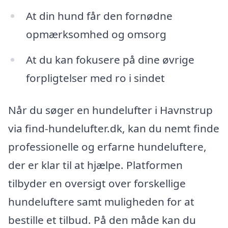
At din hund får den fornødne
opmærksomhed og omsorg
At du kan fokusere på dine øvrige
forpligtelser med ro i sindet
Når du søger en hundelufter i Havnstrup
via find-hundelufter.dk, kan du nemt finde
professionelle og erfarne hundeluftere,
der er klar til at hjælpe. Platformen
tilbyder en oversigt over forskellige
hundeluftere samt muligheden for at
bestille et tilbud. På den måde kan du