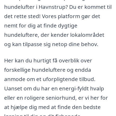
hundelufter i Havnstrup? Du er kommet til
det rette sted! Vores platform gør det
nemt for dig at finde dygtige
hundeluftere, der kender lokalområdet
og kan tilpasse sig netop dine behov.
Her kan du hurtigt få overblik over
forskellige hundeluftere og endda
anmode om et uforpligtende tilbud.
Uanset om du har en energi-fyldt hvalp
eller en roligere seniorhund, er vi her for
at hjælpe dig med at finde den bedste