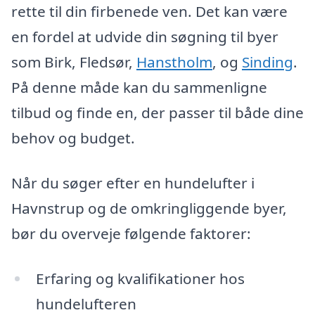
rette til din firbenede ven. Det kan være
en fordel at udvide din søgning til byer
som Birk, Fledsør,
Hanstholm
, og
Sinding
.
På denne måde kan du sammenligne
tilbud og finde en, der passer til både dine
behov og budget.
Når du søger efter en hundelufter i
Havnstrup og de omkringliggende byer,
bør du overveje følgende faktorer:
Erfaring og kvalifikationer hos
hundelufteren