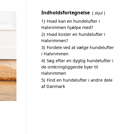
Indholdsfortegnelse
skjul
1)
Hvad kan en hundelufter i
Halvrimmen hjælpe med?
2)
Hvad koster en hundelufter i
Halvrimmen?
3)
Fordele ved at vælge hundelufter
i Halvrimmen
4)
Søg efter en dygtig hundelufter i
de omkringliggende byer til
Halvrimmen
5)
Find en hundelufter i andre dele
af Danmark