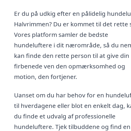
Er du på udkig efter en pålidelig hundeluf
Halvrimmen? Du er kommet til det rette 
Vores platform samler de bedste
hundeluftere i dit nærområde, så du ne
kan finde den rette person til at give din
firbenede ven den opmærksomhed og
motion, den fortjener.
Uanset om du har behov for en hundeluf
til hverdagene eller blot en enkelt dag, 
du finde et udvalg af professionelle
hundeluftere. Tjek tilbuddene og find en