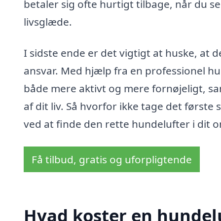
betaler sig ofte hurtigt tilbage, når du s
livsglæde.
I sidste ende er det vigtigt at huske, at
ansvar. Med hjælp fra en professionel hu
både mere aktivt og mere fornøjeligt, sa
af dit liv. Så hvorfor ikke tage det førs
ved at finde den rette hundelufter i dit 
Få tilbud, gratis og uforpligtende
Hvad koster en hundelu