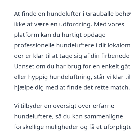
At finde en hundelufter i Grauballe behø
ikke at være en udfordring. Med vores
platform kan du hurtigt opdage
professionelle hundeluftere i dit lokalo
der er klar til at tage sig af din firbenede
Uanset om du har brug for en enkelt gåt
eller hyppig hundeluftning, står vi klar til
hjælpe dig med at finde det rette match.
Vi tilbyder en oversigt over erfarne
hundeluftere, så du kan sammenligne
forskellige muligheder og få et uforplig