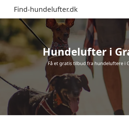
Find-hundelufter.dk
Hundelufter i Gr
Få et gratis tilbud fra hundeluftere 