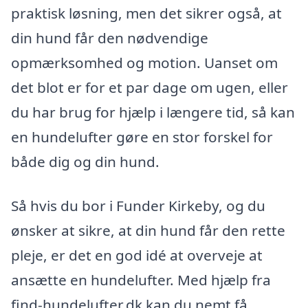
praktisk løsning, men det sikrer også, at
din hund får den nødvendige
opmærksomhed og motion. Uanset om
det blot er for et par dage om ugen, eller
du har brug for hjælp i længere tid, så kan
en hundelufter gøre en stor forskel for
både dig og din hund.
Så hvis du bor i Funder Kirkeby, og du
ønsker at sikre, at din hund får den rette
pleje, er det en god idé at overveje at
ansætte en hundelufter. Med hjælp fra
find-hundelufter.dk kan du nemt få