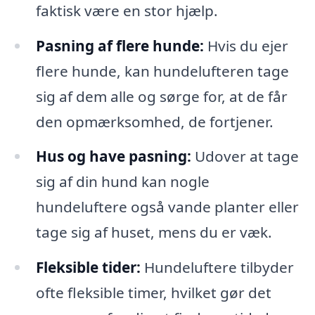
faktisk være en stor hjælp.
Pasning af flere hunde:
Hvis du ejer
flere hunde, kan hundelufteren tage
sig af dem alle og sørge for, at de får
den opmærksomhed, de fortjener.
Hus og have pasning:
Udover at tage
sig af din hund kan nogle
hundeluftere også vande planter eller
tage sig af huset, mens du er væk.
Fleksible tider:
Hundeluftere tilbyder
ofte fleksible timer, hvilket gør det