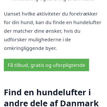
Uanset hvilke aktiviteter du foretrækker
for din hund, kan du finde en hundelufter
der matcher dine ønsker, hvis du
udforsker mulighederne i de
omkringliggende byer.
Få tilbud, gratis og uforpligtende
Find en hundelufter i
andre dele af Danmark