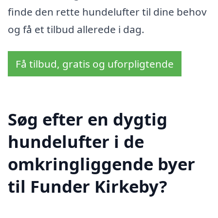
finde den rette hundelufter til dine behov
og få et tilbud allerede i dag.
Få tilbud, gratis og uforpligtende
Søg efter en dygtig
hundelufter i de
omkringliggende byer
til Funder Kirkeby?