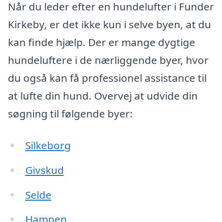
Når du leder efter en hundelufter i Funder
Kirkeby, er det ikke kun i selve byen, at du
kan finde hjælp. Der er mange dygtige
hundeluftere i de nærliggende byer, hvor
du også kan få professionel assistance til
at lufte din hund. Overvej at udvide din
søgning til følgende byer:
Silkeborg
Givskud
Selde
Hampen