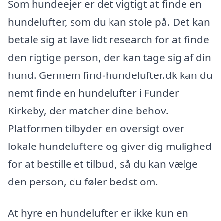
Som hundeejer er det vigtigt at finde en
hundelufter, som du kan stole på. Det kan
betale sig at lave lidt research for at finde
den rigtige person, der kan tage sig af din
hund. Gennem find-hundelufter.dk kan du
nemt finde en hundelufter i Funder
Kirkeby, der matcher dine behov.
Platformen tilbyder en oversigt over
lokale hundeluftere og giver dig mulighed
for at bestille et tilbud, så du kan vælge
den person, du føler bedst om.
At hyre en hundelufter er ikke kun en