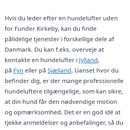
Hvis du leder efter en hundelufter uden
for Funder Kirkeby, kan du finde
pålidelige tjenester i forskellige dele af
Danmark. Du kan f.eks. overveje at
kontakte en hundelufter i
Jylland
,
på
Fyn
eller på
Sjælland
. Uanset hvor du
befinder dig, er der mange professionelle
hundeluftere tilgængelige, som kan sikre,
at din hund får den nødvendige motion
og opmærksomhed. Det er en god idé at
tjekke anmeldelser og anbefalinger, så du