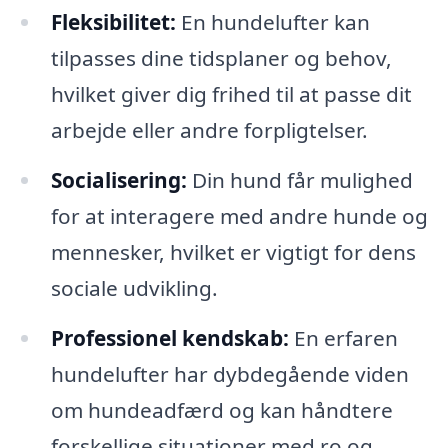
Fleksibilitet:
En hundelufter kan
tilpasses dine tidsplaner og behov,
hvilket giver dig frihed til at passe dit
arbejde eller andre forpligtelser.
Socialisering:
Din hund får mulighed
for at interagere med andre hunde og
mennesker, hvilket er vigtigt for dens
sociale udvikling.
Professionel kendskab:
En erfaren
hundelufter har dybdegående viden
om hundeadfærd og kan håndtere
forskellige situationer med ro og