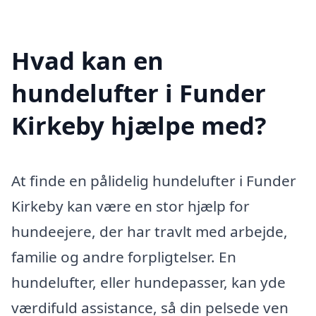
Hvad kan en
hundelufter i Funder
Kirkeby hjælpe med?
At finde en pålidelig hundelufter i Funder
Kirkeby kan være en stor hjælp for
hundeejere, der har travlt med arbejde,
familie og andre forpligtelser. En
hundelufter, eller hundepasser, kan yde
værdifuld assistance, så din pelsede ven