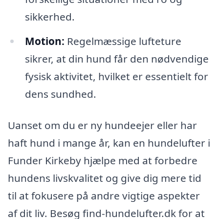
sikkerhed.
Motion:
Regelmæssige lufteture
sikrer, at din hund får den nødvendige
fysisk aktivitet, hvilket er essentielt for
dens sundhed.
Uanset om du er ny hundeejer eller har
haft hund i mange år, kan en hundelufter i
Funder Kirkeby hjælpe med at forbedre
hundens livskvalitet og give dig mere tid
til at fokusere på andre vigtige aspekter
af dit liv. Besøg find-hundelufter.dk for at