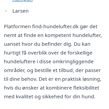
Larsen
Platformen find-hundelufter.dk gør det
nemt at finde en kompetent hundelufter,
uanset hvor du befinder dig. Du kan
hurtigt få overblik over de forskellige
hundeluftere i disse omkringliggende
områder, og bestille et tilbud, der passer
til dine behov. Det er en praktisk løsning,
hvis du ønsker at kombinere fleksibilitet
med kvalitet og sikkehed for din hund.