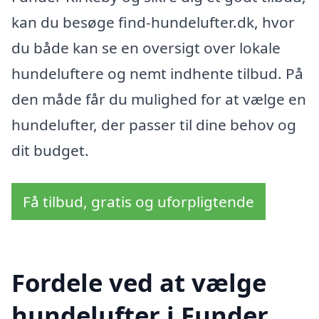
kan du besøge find-hundelufter.dk, hvor
du både kan se en oversigt over lokale
hundeluftere og nemt indhente tilbud. På
den måde får du mulighed for at vælge en
hundelufter, der passer til dine behov og
dit budget.
Få tilbud, gratis og uforpligtende
Fordele ved at vælge
hundelufter i Funder