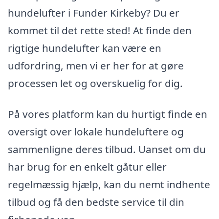
hundelufter i Funder Kirkeby? Du er
kommet til det rette sted! At finde den
rigtige hundelufter kan være en
udfordring, men vi er her for at gøre
processen let og overskuelig for dig.
På vores platform kan du hurtigt finde en
oversigt over lokale hundeluftere og
sammenligne deres tilbud. Uanset om du
har brug for en enkelt gåtur eller
regelmæssig hjælp, kan du nemt indhente
tilbud og få den bedste service til din