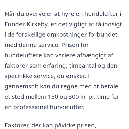
Når du overvejer at hyre en hundelufter i
Funder Kirkeby, er det vigtigt at få indsigt
i de forskellige omkostninger forbundet
med denne service. Prisen for
hundeluftere kan variere afhængigt af
faktorer som erfaring, timeantal og den
specifikke service, du ønsker. I
gennemsnit kan du regne med at betale
et sted mellem 150 og 300 kr. pr. time for
en professionel hundelufter.
Faktorer, der kan påvirke prisen,