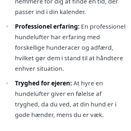
nemmere for dig at finde en tid, der
passer ind i din kalender.
Professionel erfaring:
En professionel
hundelufter har erfaring med
forskellige hunderacer og adfærd,
hvilket gør dem i stand til at håndtere
enhver situation.
Tryghed for ejeren:
At hyre en
hundelufter giver en følelse af
tryghed, da du ved, at din hund er i
gode hænder, mens du er væk.