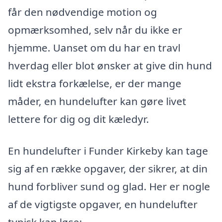
får den nødvendige motion og
opmærksomhed, selv når du ikke er
hjemme. Uanset om du har en travl
hverdag eller blot ønsker at give din hund
lidt ekstra forkælelse, er der mange
måder, en hundelufter kan gøre livet
lettere for dig og dit kæledyr.
En hundelufter i Funder Kirkeby kan tage
sig af en række opgaver, der sikrer, at din
hund forbliver sund og glad. Her er nogle
af de vigtigste opgaver, en hundelufter
typisk kan løse: