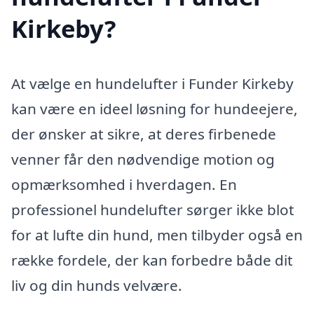
Kirkeby?
At vælge en hundelufter i Funder Kirkeby
kan være en ideel løsning for hundeejere,
der ønsker at sikre, at deres firbenede
venner får den nødvendige motion og
opmærksomhed i hverdagen. En
professionel hundelufter sørger ikke blot
for at lufte din hund, men tilbyder også en
række fordele, der kan forbedre både dit
liv og din hunds velvære.