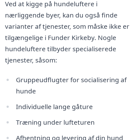
Ved at kigge på hundeluftere i
nærliggende byer, kan du også finde
varianter af tjenester, som måske ikke er
tilgængelige i Funder Kirkeby. Nogle
hundeluftere tilbyder specialiserede
tjenester, såsom:
Gruppeudflugter for socialisering af
hunde
Individuelle lange gåture
Træning under lufteturen
Afhentning og levering af din hund