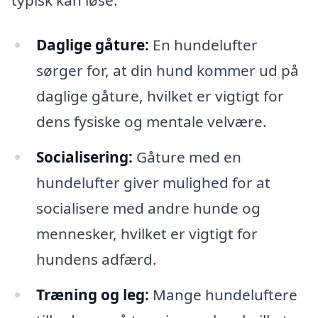
Daglige gåture:
En hundelufter
sørger for, at din hund kommer ud på
daglige gåture, hvilket er vigtigt for
dens fysiske og mentale velvære.
Socialisering:
Gåture med en
hundelufter giver mulighed for at
socialisere med andre hunde og
mennesker, hvilket er vigtigt for
hundens adfærd.
Træning og leg:
Mange hundeluftere