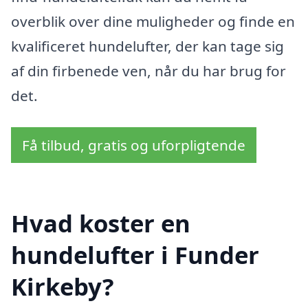
overblik over dine muligheder og finde en
kvalificeret hundelufter, der kan tage sig
af din firbenede ven, når du har brug for
det.
Få tilbud, gratis og uforpligtende
Hvad koster en
hundelufter i Funder
Kirkeby?