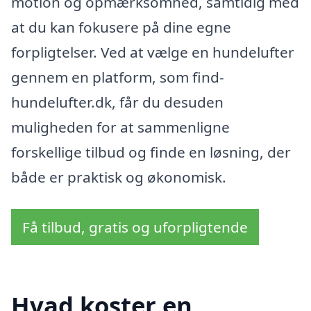
motion og opmærksomhed, samtidig med
at du kan fokusere på dine egne
forpligtelser. Ved at vælge en hundelufter
gennem en platform, som find-
hundelufter.dk, får du desuden
muligheden for at sammenligne
forskellige tilbud og finde en løsning, der
både er praktisk og økonomisk.
Få tilbud, gratis og uforpligtende
Hvad koster en