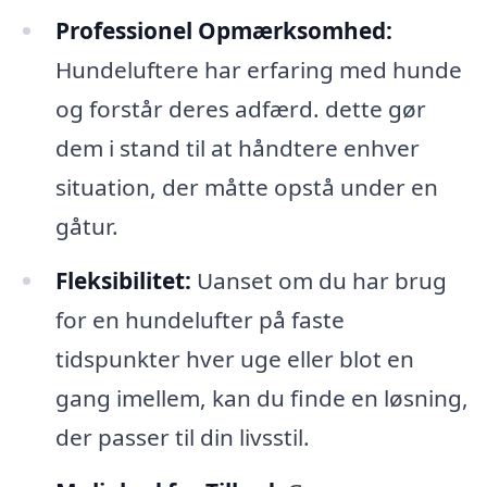
Professionel Opmærksomhed:
Hundeluftere har erfaring med hunde
og forstår deres adfærd. dette gør
dem i stand til at håndtere enhver
situation, der måtte opstå under en
gåtur.
Fleksibilitet:
Uanset om du har brug
for en hundelufter på faste
tidspunkter hver uge eller blot en
gang imellem, kan du finde en løsning,
der passer til din livsstil.