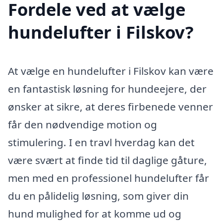
Fordele ved at vælge
hundelufter i Filskov?
At vælge en hundelufter i Filskov kan være
en fantastisk løsning for hundeejere, der
ønsker at sikre, at deres firbenede venner
får den nødvendige motion og
stimulering. I en travl hverdag kan det
være svært at finde tid til daglige gåture,
men med en professionel hundelufter får
du en pålidelig løsning, som giver din
hund mulighed for at komme ud og