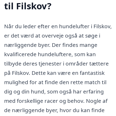
til Filskov?
Når du leder efter en hundelufter i Filskov,
er det værd at overveje også at søge i
nærliggende byer. Der findes mange
kvalificerede hundeluftere, som kan
tilbyde deres tjenester i områder tættere
på Filskov. Dette kan være en fantastisk
mulighed for at finde den rette match til
dig og din hund, som også har erfaring
med forskellige racer og behov. Nogle af
de nærliggende byer, hvor du kan finde