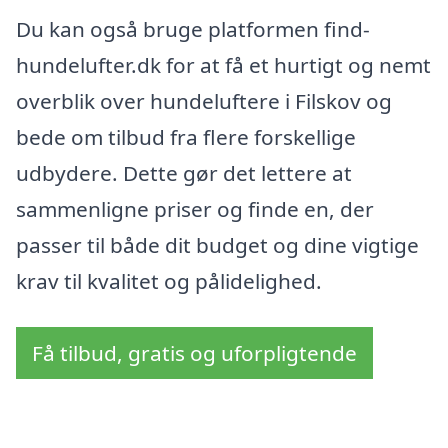
Du kan også bruge platformen find-
hundelufter.dk for at få et hurtigt og nemt
overblik over hundeluftere i Filskov og
bede om tilbud fra flere forskellige
udbydere. Dette gør det lettere at
sammenligne priser og finde en, der
passer til både dit budget og dine vigtige
krav til kvalitet og pålidelighed.
Få tilbud, gratis og uforpligtende