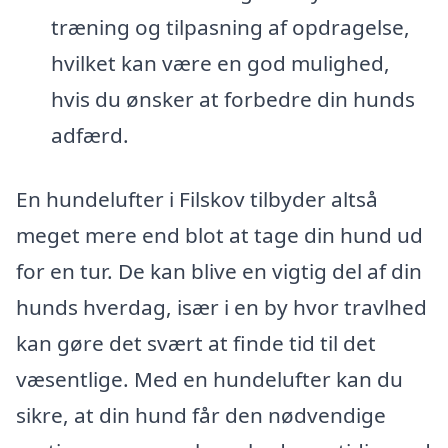
træning og tilpasning af opdragelse,
hvilket kan være en god mulighed,
hvis du ønsker at forbedre din hunds
adfærd.
En hundelufter i Filskov tilbyder altså
meget mere end blot at tage din hund ud
for en tur. De kan blive en vigtig del af din
hunds hverdag, især i en by hvor travlhed
kan gøre det svært at finde tid til det
væsentlige. Med en hundelufter kan du
sikre, at din hund får den nødvendige