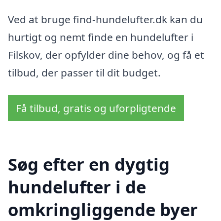
Ved at bruge find-hundelufter.dk kan du
hurtigt og nemt finde en hundelufter i
Filskov, der opfylder dine behov, og få et
tilbud, der passer til dit budget.
Få tilbud, gratis og uforpligtende
Søg efter en dygtig
hundelufter i de
omkringliggende byer