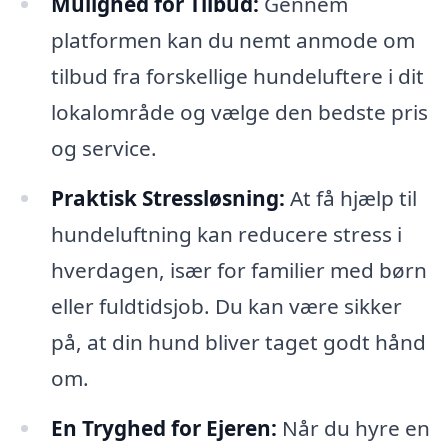
Mulighed for Tilbud:
Gennem
platformen kan du nemt anmode om
tilbud fra forskellige hundeluftere i dit
lokalområde og vælge den bedste pris
og service.
Praktisk Stressløsning:
At få hjælp til
hundeluftning kan reducere stress i
hverdagen, især for familier med børn
eller fuldtidsjob. Du kan være sikker
på, at din hund bliver taget godt hånd
om.
En Tryghed for Ejeren:
Når du hyre en