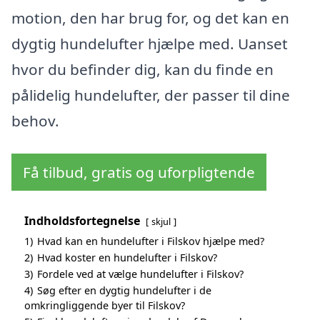
motion, den har brug for, og det kan en
dygtig hundelufter hjælpe med. Uanset
hvor du befinder dig, kan du finde en
pålidelig hundelufter, der passer til dine
behov.
Få tilbud, gratis og uforpligtende
Indholdsfortegnelse
skjul
1)
Hvad kan en hundelufter i Filskov hjælpe med?
2)
Hvad koster en hundelufter i Filskov?
3)
Fordele ved at vælge hundelufter i Filskov?
4)
Søg efter en dygtig hundelufter i de
omkringliggende byer til Filskov?