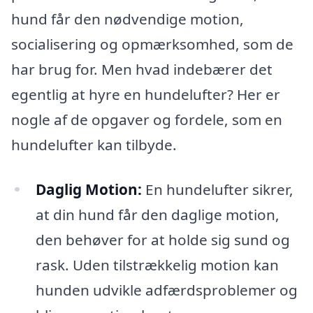
hund får den nødvendige motion,
socialisering og opmærksomhed, som de
har brug for. Men hvad indebærer det
egentlig at hyre en hundelufter? Her er
nogle af de opgaver og fordele, som en
hundelufter kan tilbyde.
Daglig Motion:
En hundelufter sikrer,
at din hund får den daglige motion,
den behøver for at holde sig sund og
rask. Uden tilstrækkelig motion kan
hunden udvikle adfærdsproblemer og