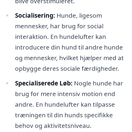
blive overstimuleret.
Socialisering:
Hunde, ligesom
mennesker, har brug for social
interaktion. En hundelufter kan
introducere din hund til andre hunde
og mennesker, hvilket hjælper med at
opbygge deres sociale færdigheder.
Specialiserede Løb:
Nogle hunde har
brug for mere intensiv motion end
andre. En hundelufter kan tilpasse
træningen til din hunds specifikke
behov og aktivitetsniveau.