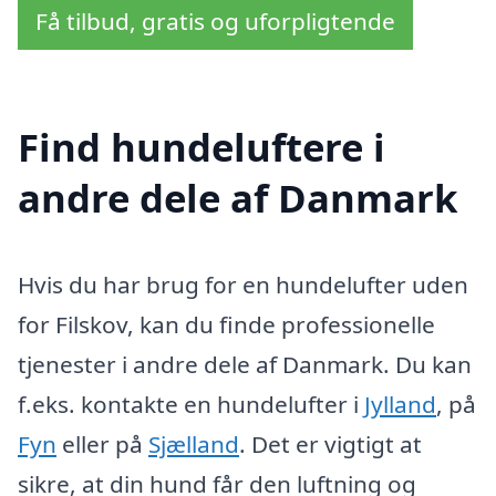
Få tilbud, gratis og uforpligtende
Find hundeluftere i
andre dele af Danmark
Hvis du har brug for en hundelufter uden
for Filskov, kan du finde professionelle
tjenester i andre dele af Danmark. Du kan
f.eks. kontakte en hundelufter i
Jylland
, på
Fyn
eller på
Sjælland
. Det er vigtigt at
sikre, at din hund får den luftning og