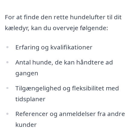
For at finde den rette hundelufter til dit
kæledyr, kan du overveje følgende:
Erfaring og kvalifikationer
Antal hunde, de kan håndtere ad
gangen
Tilgængelighed og fleksibilitet med
tidsplaner
Referencer og anmeldelser fra andre
kunder