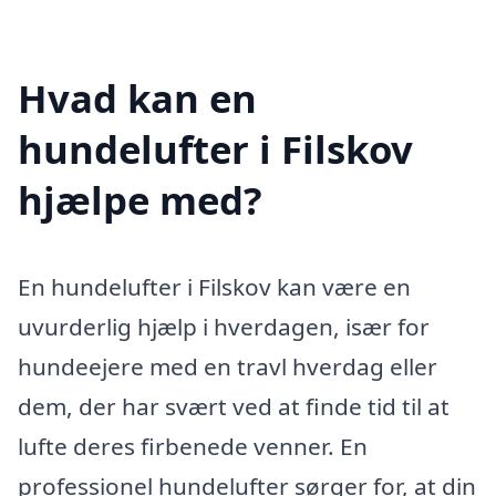
Hvad kan en
hundelufter i Filskov
hjælpe med?
En hundelufter i Filskov kan være en
uvurderlig hjælp i hverdagen, især for
hundeejere med en travl hverdag eller
dem, der har svært ved at finde tid til at
lufte deres firbenede venner. En
professionel hundelufter sørger for, at din