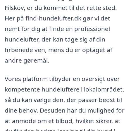
Filskov, er du kommet til det rette sted.
Her på find-hundelufter.dk gør vi det
nemt for dig at finde en professionel
hundelufter, der kan tage sig af din
firbenede ven, mens du er optaget af
andre gøremål.
Vores platform tilbyder en oversigt over
kompetente hundeluftere i lokalområdet,
så du kan vælge den, der passer bedst til
dine behov. Desuden har du mulighed for
at anmode om et tilbud, hvilket sikrer, at