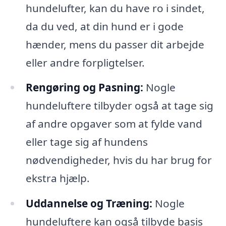
hundelufter, kan du have ro i sindet,
da du ved, at din hund er i gode
hænder, mens du passer dit arbejde
eller andre forpligtelser.
Rengøring og Pasning:
Nogle
hundeluftere tilbyder også at tage sig
af andre opgaver som at fylde vand
eller tage sig af hundens
nødvendigheder, hvis du har brug for
ekstra hjælp.
Uddannelse og Træning:
Nogle
hundeluftere kan også tilbyde basis