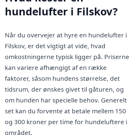
hundelufter i Filskov?
Når du overvejer at hyre en hundelufter i
Filskov, er det vigtigt at vide, hvad
omkostningerne typisk ligger på. Priserne
kan variere afhængigt af en række
faktorer, såsom hundens størrelse, det
tidsrum, der ønskes givet til gåturen, og
om hunden har specielle behov. Generelt
set kan du forvente at betale mellem 150
og 300 kroner per time for hundeluftere i
området.