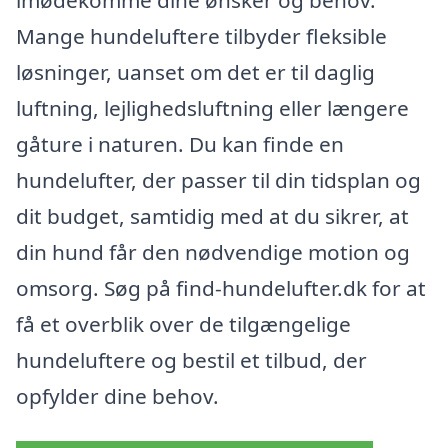
Mange hundeluftere tilbyder fleksible
løsninger, uanset om det er til daglig
luftning, lejlighedsluftning eller længere
gåture i naturen. Du kan finde en
hundelufter, der passer til din tidsplan og
dit budget, samtidig med at du sikrer, at
din hund får den nødvendige motion og
omsorg. Søg på find-hundelufter.dk for at
få et overblik over de tilgængelige
hundeluftere og bestil et tilbud, der
opfylder dine behov.