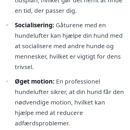
en tid, der passer dig.
Socialisering:
Gåturene med en
hundelufter kan hjælpe din hund med
at socialisere med andre hunde og
mennesker, hvilket er vigtigt for dens
trivsel.
Øget motion:
En professionel
hundelufter sikrer, at din hund får den
nødvendige motion, hvilket kan
hjælpe med at reducere
adfærdsproblemer.