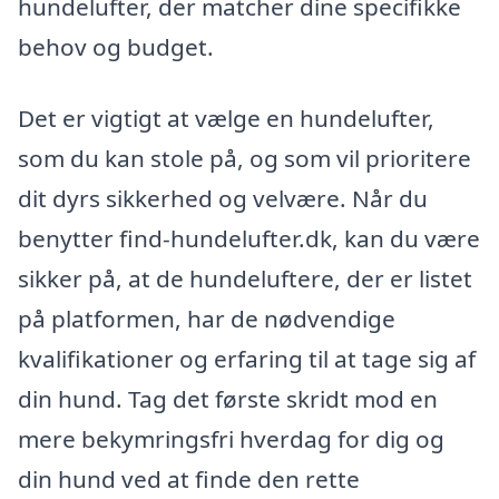
hundelufter, der matcher dine specifikke
behov og budget.
Det er vigtigt at vælge en hundelufter,
som du kan stole på, og som vil prioritere
dit dyrs sikkerhed og velvære. Når du
benytter find-hundelufter.dk, kan du være
sikker på, at de hundeluftere, der er listet
på platformen, har de nødvendige
kvalifikationer og erfaring til at tage sig af
din hund. Tag det første skridt mod en
mere bekymringsfri hverdag for dig og
din hund ved at finde den rette