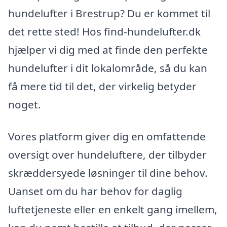
hundelufter i Brestrup? Du er kommet til
det rette sted! Hos find-hundelufter.dk
hjælper vi dig med at finde den perfekte
hundelufter i dit lokalområde, så du kan
få mere tid til det, der virkelig betyder
noget.
Vores platform giver dig en omfattende
oversigt over hundeluftere, der tilbyder
skræddersyede løsninger til dine behov.
Uanset om du har behov for daglig
luftetjeneste eller en enkelt gang imellem,