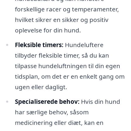
forskellige racer og temperamenter,
hvilket sikrer en sikker og positiv
oplevelse for din hund.
Fleksible timers:
Hundeluftere
tilbyder fleksible timer, så du kan
tilpasse hundeluftningen til din egen
tidsplan, om det er en enkelt gang om
ugen eller dagligt.
Specialiserede behov:
Hvis din hund
har særlige behov, såsom
medicinering eller diæt, kan en