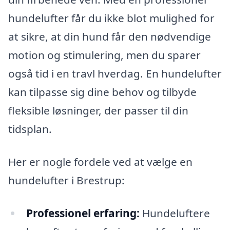
hundelufter får du ikke blot mulighed for
at sikre, at din hund får den nødvendige
motion og stimulering, men du sparer
også tid i en travl hverdag. En hundelufter
kan tilpasse sig dine behov og tilbyde
fleksible løsninger, der passer til din
tidsplan.
Her er nogle fordele ved at vælge en
hundelufter i Brestrup:
Professionel erfaring:
Hundeluftere