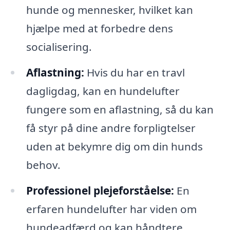
hunde og mennesker, hvilket kan
hjælpe med at forbedre dens
socialisering.
Aflastning:
Hvis du har en travl
dagligdag, kan en hundelufter
fungere som en aflastning, så du kan
få styr på dine andre forpligtelser
uden at bekymre dig om din hunds
behov.
Professionel plejeforståelse:
En
erfaren hundelufter har viden om
hundeadfærd og kan håndtere