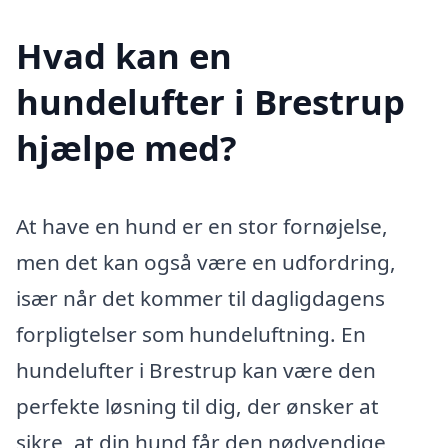
Hvad kan en
hundelufter i Brestrup
hjælpe med?
At have en hund er en stor fornøjelse,
men det kan også være en udfordring,
især når det kommer til dagligdagens
forpligtelser som hundeluftning. En
hundelufter i Brestrup kan være den
perfekte løsning til dig, der ønsker at
sikre, at din hund får den nødvendige