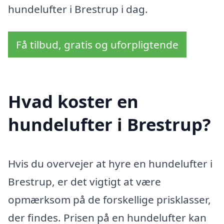
hundelufter i Brestrup i dag.
Få tilbud, gratis og uforpligtende
Hvad koster en
hundelufter i Brestrup?
Hvis du overvejer at hyre en hundelufter i
Brestrup, er det vigtigt at være
opmærksom på de forskellige prisklasser,
der findes. Prisen på en hundelufter kan