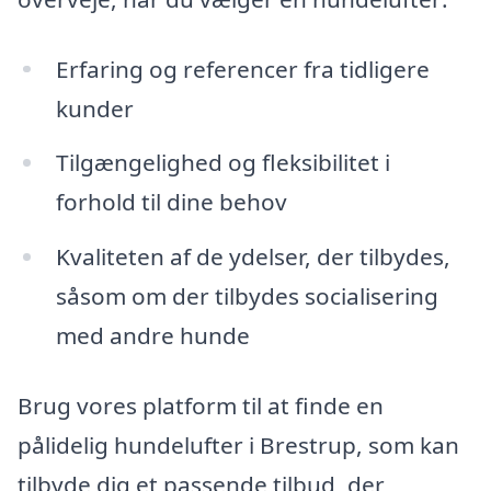
Erfaring og referencer fra tidligere
kunder
Tilgængelighed og fleksibilitet i
forhold til dine behov
Kvaliteten af de ydelser, der tilbydes,
såsom om der tilbydes socialisering
med andre hunde
Brug vores platform til at finde en
pålidelig hundelufter i Brestrup, som kan
tilbyde dig et passende tilbud, der