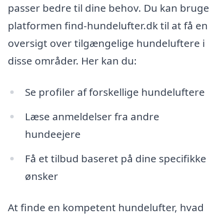
passer bedre til dine behov. Du kan bruge
platformen find-hundelufter.dk til at få en
oversigt over tilgængelige hundeluftere i
disse områder. Her kan du:
Se profiler af forskellige hundeluftere
Læse anmeldelser fra andre
hundeejere
Få et tilbud baseret på dine specifikke
ønsker
At finde en kompetent hundelufter, hvad