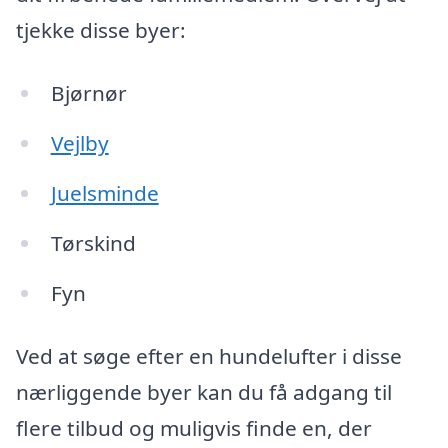
tjekke disse byer:
Bjørnør
Vejlby
Juelsminde
Tørskind
Fyn
Ved at søge efter en hundelufter i disse
nærliggende byer kan du få adgang til
flere tilbud og muligvis finde en, der