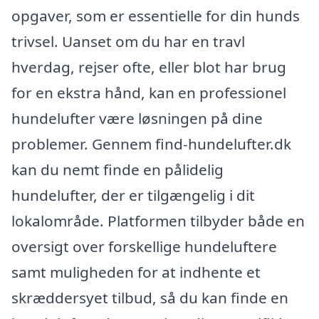
opgaver, som er essentielle for din hunds
trivsel. Uanset om du har en travl
hverdag, rejser ofte, eller blot har brug
for en ekstra hånd, kan en professionel
hundelufter være løsningen på dine
problemer. Gennem find-hundelufter.dk
kan du nemt finde en pålidelig
hundelufter, der er tilgængelig i dit
lokalområde. Platformen tilbyder både en
oversigt over forskellige hundeluftere
samt muligheden for at indhente et
skræddersyet tilbud, så du kan finde en