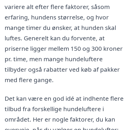
variere alt efter flere faktorer, såsom
erfaring, hundens størrelse, og hvor
mange timer du ønsker, at hunden skal
luftes. Generelt kan du forvente, at
priserne ligger mellem 150 og 300 kroner
pr. time, men mange hundeluftere
tilbyder også rabatter ved køb af pakker
med flere gange.
Det kan være en god idé at indhente flere
tilbud fra forskellige hundeluftere i
området. Her er nogle faktorer, du kan
overveje, når du vælger en hundelufter: