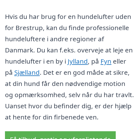
Hvis du har brug for en hundelufter uden
for Brestrup, kan du finde professionelle
hundeluftere i andre regioner af
Danmark. Du kan f.eks. overveje at leje en
hundelufter i en by i
Jylland
, på
Fyn
eller
på
Sjælland
. Det er en god måde at sikre,
at din hund får den nødvendige motion
og opmærksomhed, selv når du har travlt.
Uanset hvor du befinder dig, er der hjælp
at hente for din firbenede ven.