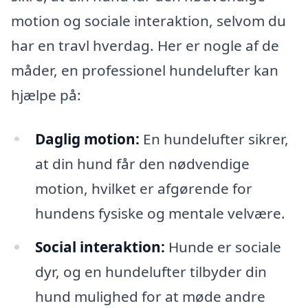
motion og sociale interaktion, selvom du
har en travl hverdag. Her er nogle af de
måder, en professionel hundelufter kan
hjælpe på:
Daglig motion:
En hundelufter sikrer,
at din hund får den nødvendige
motion, hvilket er afgørende for
hundens fysiske og mentale velvære.
Social interaktion:
Hunde er sociale
dyr, og en hundelufter tilbyder din
hund mulighed for at møde andre