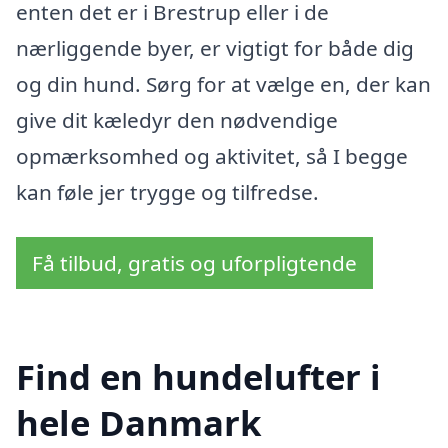
enten det er i Brestrup eller i de
nærliggende byer, er vigtigt for både dig
og din hund. Sørg for at vælge en, der kan
give dit kæledyr den nødvendige
opmærksomhed og aktivitet, så I begge
kan føle jer trygge og tilfredse.
Få tilbud, gratis og uforpligtende
Find en hundelufter i
hele Danmark