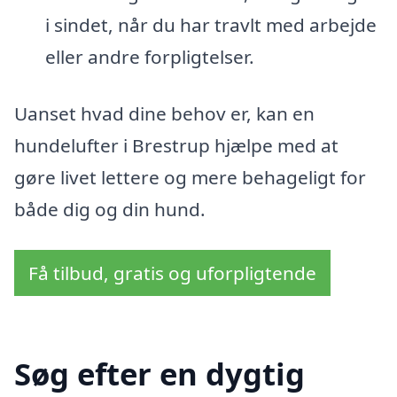
i sindet, når du har travlt med arbejde
eller andre forpligtelser.
Uanset hvad dine behov er, kan en
hundelufter i Brestrup hjælpe med at
gøre livet lettere og mere behageligt for
både dig og din hund.
Få tilbud, gratis og uforpligtende
Søg efter en dygtig