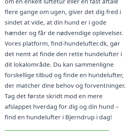
om en enkelt luftetur eller en fast aftale
flere gange om ugen, giver det dig fred i
sindet at vide, at din hund er i gode
hænder og får de nødvendige oplevelser.
Vores platform, find-hundelufter.dk, gør
det nemt at finde den rette hundelufter i
dit lokalområde. Du kan sammenligne
forskellige tilbud og finde en hundelufter,
der matcher dine behov og forventninger.
Tag det første skridt mod en mere
afslappet hverdag for dig og din hund –
find en hundelufter i Bjerndrup i dag!