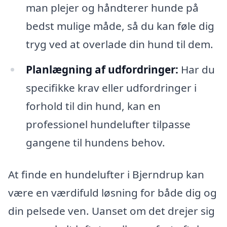
man plejer og håndterer hunde på
bedst mulige måde, så du kan føle dig
tryg ved at overlade din hund til dem.
Planlægning af udfordringer:
Har du
specifikke krav eller udfordringer i
forhold til din hund, kan en
professionel hundelufter tilpasse
gangene til hundens behov.
At finde en hundelufter i Bjerndrup kan
være en værdifuld løsning for både dig og
din pelsede ven. Uanset om det drejer sig