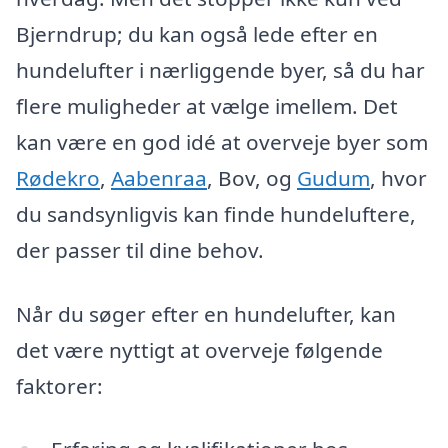
Bjerndrup; du kan også lede efter en
hundelufter i nærliggende byer, så du har
flere muligheder at vælge imellem. Det
kan være en god idé at overveje byer som
Rødekro
,
Aabenraa
, Bov, og
Gudum
, hvor
du sandsynligvis kan finde hundeluftere,
der passer til dine behov.
Når du søger efter en hundelufter, kan
det være nyttigt at overveje følgende
faktorer: