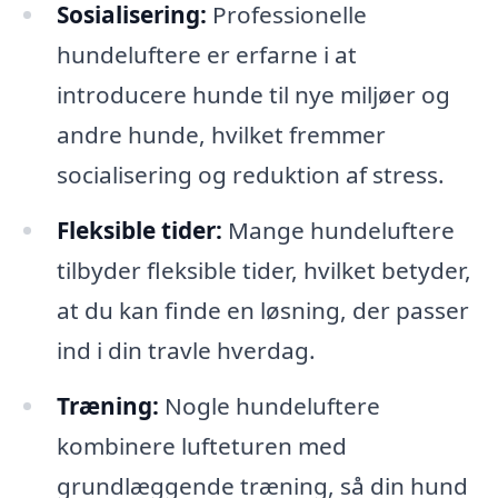
Sosialisering:
Professionelle
hundeluftere er erfarne i at
introducere hunde til nye miljøer og
andre hunde, hvilket fremmer
socialisering og reduktion af stress.
Fleksible tider:
Mange hundeluftere
tilbyder fleksible tider, hvilket betyder,
at du kan finde en løsning, der passer
ind i din travle hverdag.
Træning:
Nogle hundeluftere
kombinere lufteturen med
grundlæggende træning, så din hund