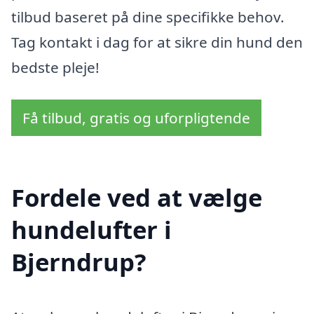
tilbud baseret på dine specifikke behov.
Tag kontakt i dag for at sikre din hund den
bedste pleje!
Få tilbud, gratis og uforpligtende
Fordele ved at vælge
hundelufter i
Bjerndrup?