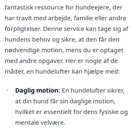
fantastisk ressource for hundeejere, der
har travlt med arbejde, familie eller andre
forpligtelser. Denne service kan tage sig af
hundens behov og sikre, at den får den
nødvendige motion, mens du er optaget
med andre opgaver. Her er nogle af de
måder, en hundelufter kan hjælpe med:
Daglig motion:
En hundelufter sikrer,
at din hund får sin daglige motion,
hvilket er essentielt for dens fysiske og
mentale velvære.