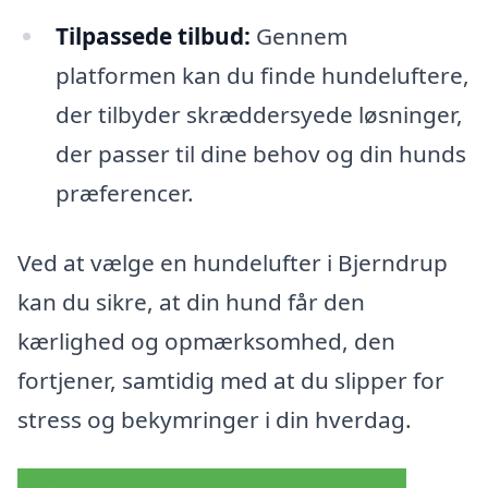
Tilpassede tilbud:
Gennem
platformen kan du finde hundeluftere,
der tilbyder skræddersyede løsninger,
der passer til dine behov og din hunds
præferencer.
Ved at vælge en hundelufter i Bjerndrup
kan du sikre, at din hund får den
kærlighed og opmærksomhed, den
fortjener, samtidig med at du slipper for
stress og bekymringer i din hverdag.