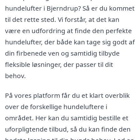
hundelufter i Bjerndrup? Så er du kommet
til det rette sted. Vi forstår, at det kan
være en udfordring at finde den perfekte
hundelufter, der både kan tage sig godt af
din firbenede ven og samtidig tilbyde
fleksible løsninger, der passer til dit
behov.
På vores platform får du et klart overblik
over de forskellige hundeluftere i
området. Her kan du samtidig bestille et
uforpligtende tilbud, så du kan finde den