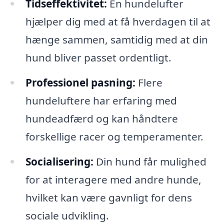
Tidseffektivitet:
En hundelufter
hjælper dig med at få hverdagen til at
hænge sammen, samtidig med at din
hund bliver passet ordentligt.
Professionel pasning:
Flere
hundeluftere har erfaring med
hundeadfærd og kan håndtere
forskellige racer og temperamenter.
Socialisering:
Din hund får mulighed
for at interagere med andre hunde,
hvilket kan være gavnligt for dens
sociale udvikling.