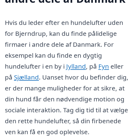
Hvis du leder efter en hundelufter uden
for Bjerndrup, kan du finde pålidelige
firmaer i andre dele af Danmark. For
eksempel kan du finde en dygtig
hundelufter i en by i
Jylland
, på
Fyn
eller
på
Sjælland
. Uanset hvor du befinder dig,
er der mange muligheder for at sikre, at
din hund får den nødvendige motion og
sociale interaktion. Tag dig tid til at vælge
den rette hundelufter, så din firbenede
ven kan få en god oplevelse.