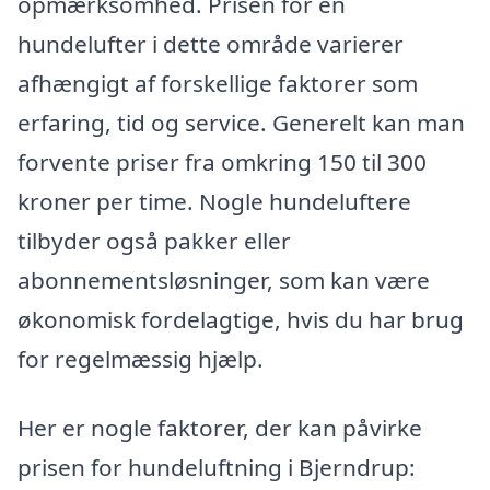
opmærksomhed. Prisen for en
hundelufter i dette område varierer
afhængigt af forskellige faktorer som
erfaring, tid og service. Generelt kan man
forvente priser fra omkring 150 til 300
kroner per time. Nogle hundeluftere
tilbyder også pakker eller
abonnementsløsninger, som kan være
økonomisk fordelagtige, hvis du har brug
for regelmæssig hjælp.
Her er nogle faktorer, der kan påvirke
prisen for hundeluftning i Bjerndrup: