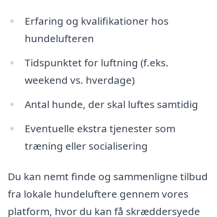
Erfaring og kvalifikationer hos
hundelufteren
Tidspunktet for luftning (f.eks.
weekend vs. hverdage)
Antal hunde, der skal luftes samtidig
Eventuelle ekstra tjenester som
træning eller socialisering
Du kan nemt finde og sammenligne tilbud
fra lokale hundeluftere gennem vores
platform, hvor du kan få skræddersyede