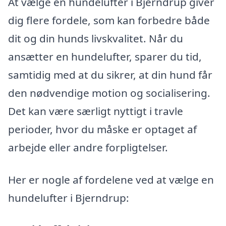
At vælge en hundelufter i Bjerndrup giver
dig flere fordele, som kan forbedre både
dit og din hunds livskvalitet. Når du
ansætter en hundelufter, sparer du tid,
samtidig med at du sikrer, at din hund får
den nødvendige motion og socialisering.
Det kan være særligt nyttigt i travle
perioder, hvor du måske er optaget af
arbejde eller andre forpligtelser.
Her er nogle af fordelene ved at vælge en
hundelufter i Bjerndrup: