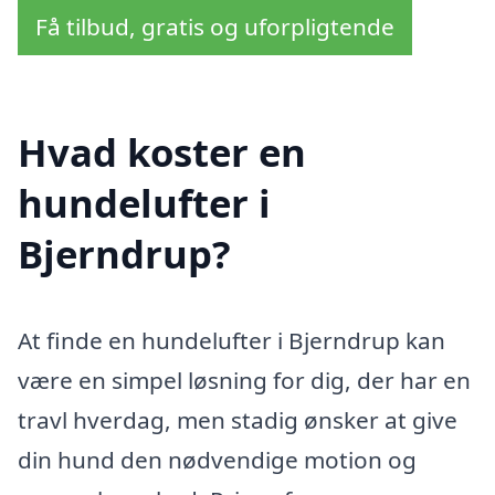
Få tilbud, gratis og uforpligtende
Hvad koster en
hundelufter i
Bjerndrup?
At finde en hundelufter i Bjerndrup kan
være en simpel løsning for dig, der har en
travl hverdag, men stadig ønsker at give
din hund den nødvendige motion og