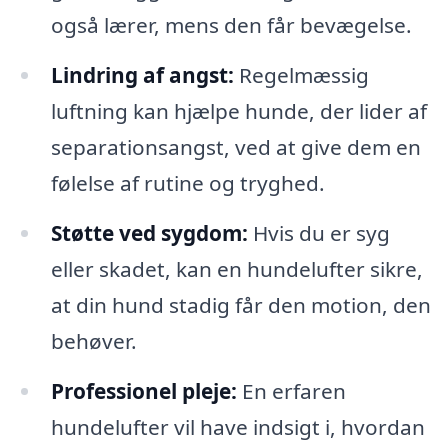
også lærer, mens den får bevægelse.
Lindring af angst:
Regelmæssig
luftning kan hjælpe hunde, der lider af
separationsangst, ved at give dem en
følelse af rutine og tryghed.
Støtte ved sygdom:
Hvis du er syg
eller skadet, kan en hundelufter sikre,
at din hund stadig får den motion, den
behøver.
Professionel pleje:
En erfaren
hundelufter vil have indsigt i, hvordan