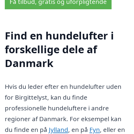
Få tilbud, gratis og uforpligtende
Find en hundelufter i
forskellige dele af
Danmark
Hvis du leder efter en hundelufter uden
for Birgittelyst, kan du finde
professionelle hundeluftere i andre
regioner af Danmark. For eksempel kan
du finde en på
Jylland
, en på
Fyn
, eller en