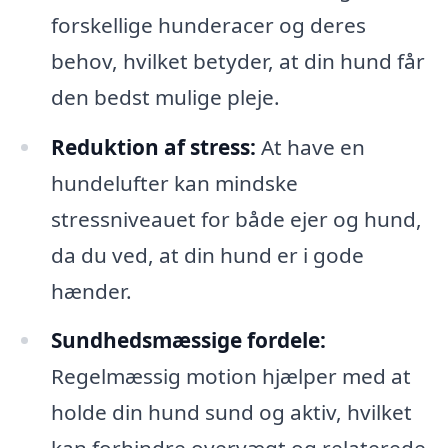
forskellige hunderacer og deres
behov, hvilket betyder, at din hund får
den bedst mulige pleje.
Reduktion af stress:
At have en
hundelufter kan mindske
stressniveauet for både ejer og hund,
da du ved, at din hund er i gode
hænder.
Sundhedsmæssige fordele:
Regelmæssig motion hjælper med at
holde din hund sund og aktiv, hvilket