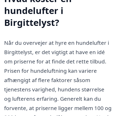
hundelufter i
Birgittelyst?
Når du overvejer at hyre en hundelufter i
Birgittelyst, er det vigtigt at have en idé
om priserne for at finde det rette tilbud.
Prisen for hundeluftning kan variere
afhængigt af flere faktorer såsom
tjenestens varighed, hundens størrelse
og lufterens erfaring. Generelt kan du
forvente, at priserne ligger mellem 100 og