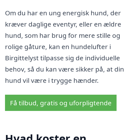
Om du har en ung energisk hund, der
kræver daglige eventyr, eller en ældre
hund, som har brug for mere stille og
rolige gåture, kan en hundelufter i
Birgittelyst tilpasse sig de individuelle
behov, så du kan være sikker på, at din
hund vil være i trygge hænder.
Få tilbud, gratis og uforpligtende
Hvad koster en