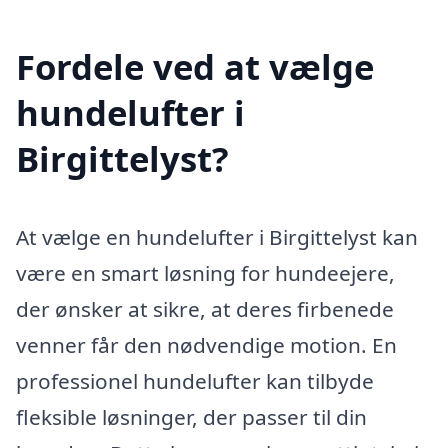
Fordele ved at vælge
hundelufter i
Birgittelyst?
At vælge en hundelufter i Birgittelyst kan
være en smart løsning for hundeejere,
der ønsker at sikre, at deres firbenede
venner får den nødvendige motion. En
professionel hundelufter kan tilbyde
fleksible løsninger, der passer til din