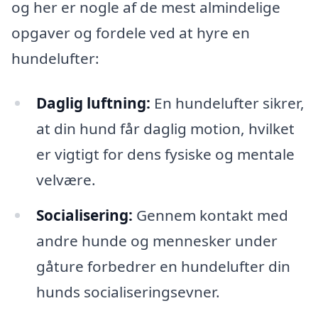
og her er nogle af de mest almindelige
opgaver og fordele ved at hyre en
hundelufter:
Daglig luftning:
En hundelufter sikrer,
at din hund får daglig motion, hvilket
er vigtigt for dens fysiske og mentale
velvære.
Socialisering:
Gennem kontakt med
andre hunde og mennesker under
gåture forbedrer en hundelufter din
hunds socialiseringsevner.