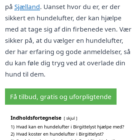
på
Sjælland
. Uanset hvor du er, er der
sikkert en hundelufter, der kan hjælpe
med at tage sig af din firbenede ven. Vær
sikker på, at du vælger en hundelufter,
der har erfaring og gode anmeldelser, så
du kan føle dig tryg ved at overlade din
hund til dem.
Få tilbud, gratis og uforpligtende
Indholdsfortegnelse
skjul
1)
Hvad kan en hundelufter i Birgittelyst hjælpe med?
2)
Hvad koster en hundelufter i Birgittelyst?