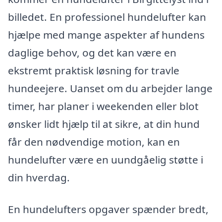
billedet. En professionel hundelufter kan
hjælpe med mange aspekter af hundens
daglige behov, og det kan være en
ekstremt praktisk løsning for travle
hundeejere. Uanset om du arbejder lange
timer, har planer i weekenden eller blot
ønsker lidt hjælp til at sikre, at din hund
får den nødvendige motion, kan en
hundelufter være en uundgåelig støtte i
din hverdag.
En hundelufters opgaver spænder bredt,