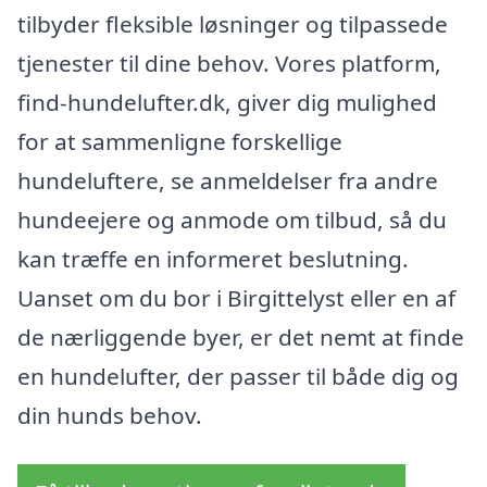
tilbyder fleksible løsninger og tilpassede
tjenester til dine behov. Vores platform,
find-hundelufter.dk, giver dig mulighed
for at sammenligne forskellige
hundeluftere, se anmeldelser fra andre
hundeejere og anmode om tilbud, så du
kan træffe en informeret beslutning.
Uanset om du bor i Birgittelyst eller en af
de nærliggende byer, er det nemt at finde
en hundelufter, der passer til både dig og
din hunds behov.