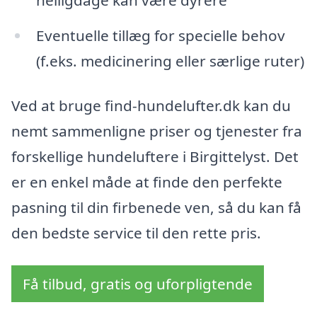
Eventuelle tillæg for specielle behov
(f.eks. medicinering eller særlige ruter)
Ved at bruge find-hundelufter.dk kan du
nemt sammenligne priser og tjenester fra
forskellige hundeluftere i Birgittelyst. Det
er en enkel måde at finde den perfekte
pasning til din firbenede ven, så du kan få
den bedste service til den rette pris.
Få tilbud, gratis og uforpligtende