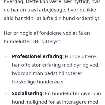
hverdag. Dette kan være især nyttigt, hvis
du har en travl arbejdsuge, hvor du ikke
altid har tid til at lufte din hund ordentligt.
Her er nogle af fordelene ved at få en
hundelufter i Birgittelyst:
Professionel erfaring:
Hundeluftere
har ofte stor erfaring med dyr og ved,
hvordan man bedst håndterer
forskellige hunderacer.
Socialisering:
En hundelufter giver din
hund mulighed for at interagere med