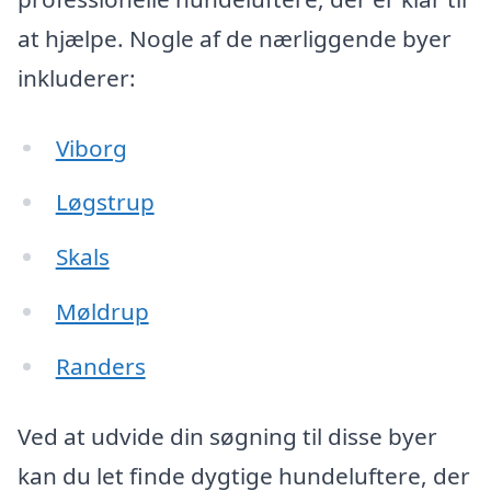
at hjælpe. Nogle af de nærliggende byer
inkluderer:
Viborg
Løgstrup
Skals
Møldrup
Randers
Ved at udvide din søgning til disse byer
kan du let finde dygtige hundeluftere, der