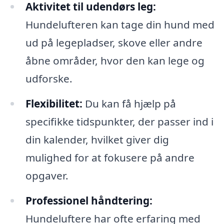
Aktivitet til udendørs leg:
Hundelufteren kan tage din hund med
ud på legepladser, skove eller andre
åbne områder, hvor den kan lege og
udforske.
Flexibilitet:
Du kan få hjælp på
specifikke tidspunkter, der passer ind i
din kalender, hvilket giver dig
mulighed for at fokusere på andre
opgaver.
Professionel håndtering:
Hundeluftere har ofte erfaring med