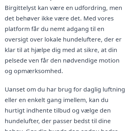
Birgittelyst kan være en udfordring, men
det behøver ikke være det. Med vores
platform får du nemt adgang til en
oversigt over lokale hundeluftere, der er
klar til at hjælpe dig med at sikre, at din
pelsede ven får den nødvendige motion
og opmærksomhed.
Uanset om du har brug for daglig luftning
eller en enkelt gang imellem, kan du
hurtigt indhente tilbud og vælge den
hundelufter, der passer bedst til dine