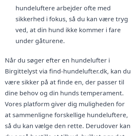
hundeluftere arbejder ofte med
sikkerhed i fokus, så du kan være tryg
ved, at din hund ikke kommer i fare
under gåturene.
Når du søger efter en hundelufter i
Birgittelyst via find-hundelufter.dk, kan du
være sikker på at finde en, der passer til
dine behov og din hunds temperament.
Vores platform giver dig muligheden for
at sammenligne forskellige hundeluftere,
så du kan vælge den rette. Derudover kan