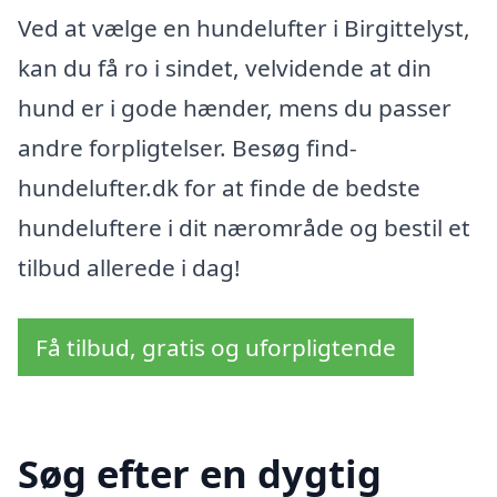
Ved at vælge en hundelufter i Birgittelyst,
kan du få ro i sindet, velvidende at din
hund er i gode hænder, mens du passer
andre forpligtelser. Besøg find-
hundelufter.dk for at finde de bedste
hundeluftere i dit nærområde og bestil et
tilbud allerede i dag!
Få tilbud, gratis og uforpligtende
Søg efter en dygtig