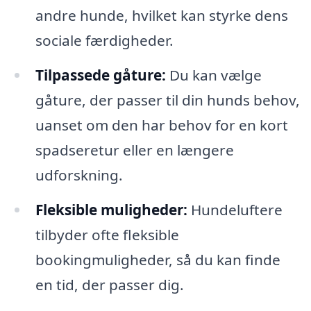
andre hunde, hvilket kan styrke dens
sociale færdigheder.
Tilpassede gåture:
Du kan vælge
gåture, der passer til din hunds behov,
uanset om den har behov for en kort
spadseretur eller en længere
udforskning.
Fleksible muligheder:
Hundeluftere
tilbyder ofte fleksible
bookingmuligheder, så du kan finde
en tid, der passer dig.