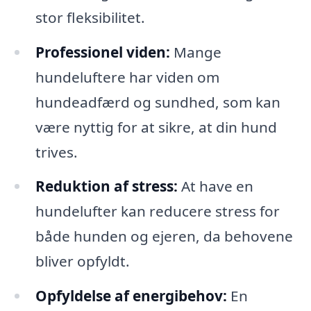
stor fleksibilitet.
Professionel viden:
Mange
hundeluftere har viden om
hundeadfærd og sundhed, som kan
være nyttig for at sikre, at din hund
trives.
Reduktion af stress:
At have en
hundelufter kan reducere stress for
både hunden og ejeren, da behovene
bliver opfyldt.
Opfyldelse af energibehov:
En