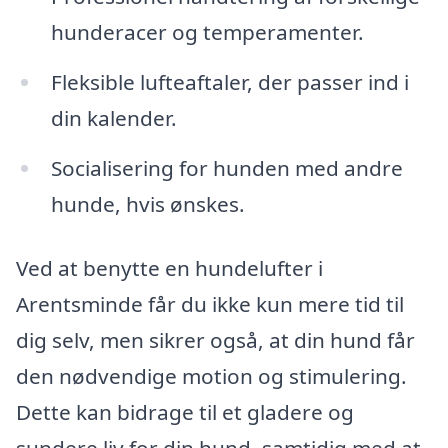
hunderacer og temperamenter.
Fleksible lufteaftaler, der passer ind i
din kalender.
Socialisering for hunden med andre
hunde, hvis ønskes.
Ved at benytte en hundelufter i
Arentsminde får du ikke kun mere tid til
dig selv, men sikrer også, at din hund får
den nødvendige motion og stimulering.
Dette kan bidrage til et gladere og
sundere liv for din hund, samtidig med at