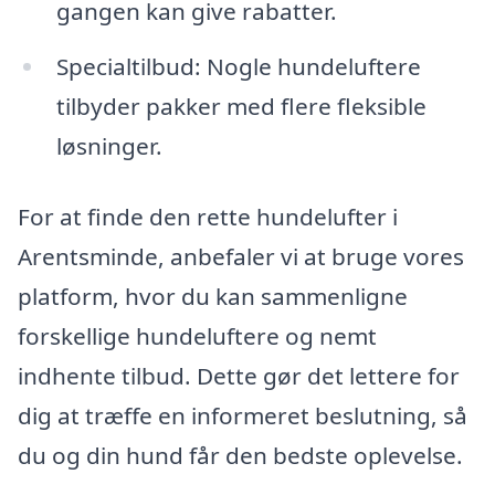
gangen kan give rabatter.
Specialtilbud: Nogle hundeluftere
tilbyder pakker med flere fleksible
løsninger.
For at finde den rette hundelufter i
Arentsminde, anbefaler vi at bruge vores
platform, hvor du kan sammenligne
forskellige hundeluftere og nemt
indhente tilbud. Dette gør det lettere for
dig at træffe en informeret beslutning, så
du og din hund får den bedste oplevelse.