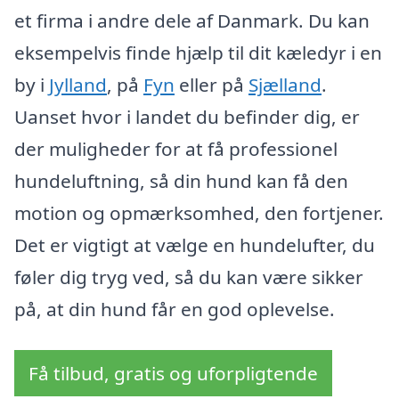
et firma i andre dele af Danmark. Du kan
eksempelvis finde hjælp til dit kæledyr i en
by i
Jylland
, på
Fyn
eller på
Sjælland
.
Uanset hvor i landet du befinder dig, er
der muligheder for at få professionel
hundeluftning, så din hund kan få den
motion og opmærksomhed, den fortjener.
Det er vigtigt at vælge en hundelufter, du
føler dig tryg ved, så du kan være sikker
på, at din hund får en god oplevelse.
Få tilbud, gratis og uforpligtende