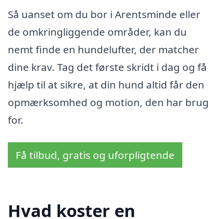
Så uanset om du bor i Arentsminde eller
de omkringliggende områder, kan du
nemt finde en hundelufter, der matcher
dine krav. Tag det første skridt i dag og få
hjælp til at sikre, at din hund altid får den
opmærksomhed og motion, den har brug
for.
Få tilbud, gratis og uforpligtende
Hvad koster en