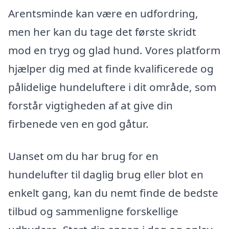
Arentsminde kan være en udfordring,
men her kan du tage det første skridt
mod en tryg og glad hund. Vores platform
hjælper dig med at finde kvalificerede og
pålidelige hundeluftere i dit område, som
forstår vigtigheden af at give din
firbenede ven en god gåtur.
Uanset om du har brug for en
hundelufter til daglig brug eller blot en
enkelt gang, kan du nemt finde de bedste
tilbud og sammenligne forskellige