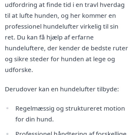
udfordring at finde tid i en travl hverdag
til at lufte hunden, og her kommer en
professionel hundelufter virkelig til sin
ret. Du kan få hjælp af erfarne
hundeluftere, der kender de bedste ruter
og sikre steder for hunden at lege og
udforske.
Derudover kan en hundelufter tilbyde:
Regelmæssig og struktureret motion
for din hund.
Professionel håndtering af forskellige