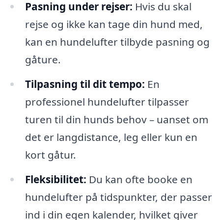
Pasning under rejser:
Hvis du skal
rejse og ikke kan tage din hund med,
kan en hundelufter tilbyde pasning og
gåture.
Tilpasning til dit tempo:
En
professionel hundelufter tilpasser
turen til din hunds behov – uanset om
det er langdistance, leg eller kun en
kort gåtur.
Fleksibilitet:
Du kan ofte booke en
hundelufter på tidspunkter, der passer
ind i din egen kalender, hvilket giver