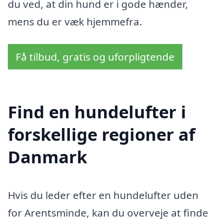
du ved, at din hund er i gode hænder,
mens du er væk hjemmefra.
Få tilbud, gratis og uforpligtende
Find en hundelufter i
forskellige regioner af
Danmark
Hvis du leder efter en hundelufter uden
for Arentsminde, kan du overveje at finde