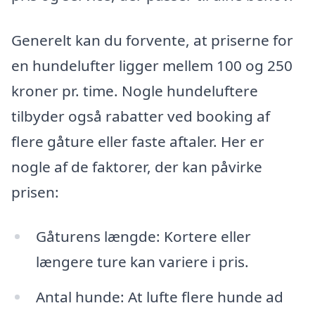
Generelt kan du forvente, at priserne for
en hundelufter ligger mellem 100 og 250
kroner pr. time. Nogle hundeluftere
tilbyder også rabatter ved booking af
flere gåture eller faste aftaler. Her er
nogle af de faktorer, der kan påvirke
prisen:
Gåturens længde: Kortere eller
længere ture kan variere i pris.
Antal hunde: At lufte flere hunde ad