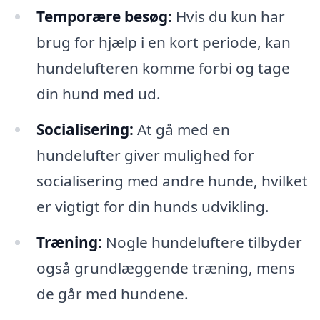
Temporære besøg:
Hvis du kun har
brug for hjælp i en kort periode, kan
hundelufteren komme forbi og tage
din hund med ud.
Socialisering:
At gå med en
hundelufter giver mulighed for
socialisering med andre hunde, hvilket
er vigtigt for din hunds udvikling.
Træning:
Nogle hundeluftere tilbyder
også grundlæggende træning, mens
de går med hundene.