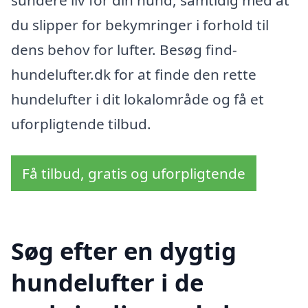
du slipper for bekymringer i forhold til
dens behov for lufter. Besøg find-
hundelufter.dk for at finde den rette
hundelufter i dit lokalområde og få et
uforpligtende tilbud.
Få tilbud, gratis og uforpligtende
Søg efter en dygtig
hundelufter i de