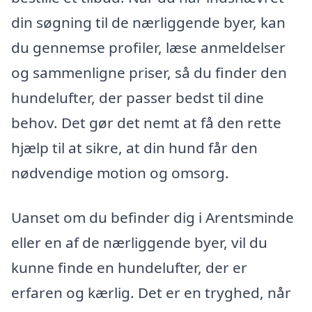
din søgning til de nærliggende byer, kan
du gennemse profiler, læse anmeldelser
og sammenligne priser, så du finder den
hundelufter, der passer bedst til dine
behov. Det gør det nemt at få den rette
hjælp til at sikre, at din hund får den
nødvendige motion og omsorg.
Uanset om du befinder dig i Arentsminde
eller en af de nærliggende byer, vil du
kunne finde en hundelufter, der er
erfaren og kærlig. Det er en tryghed, når