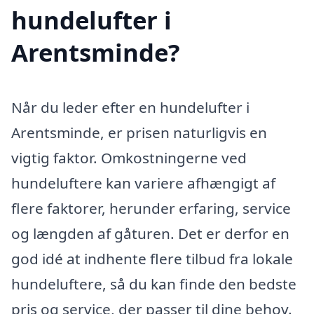
hundelufter i
Arentsminde?
Når du leder efter en hundelufter i
Arentsminde, er prisen naturligvis en
vigtig faktor. Omkostningerne ved
hundeluftere kan variere afhængigt af
flere faktorer, herunder erfaring, service
og længden af gåturen. Det er derfor en
god idé at indhente flere tilbud fra lokale
hundeluftere, så du kan finde den bedste
pris og service, der passer til dine behov.