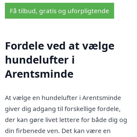
Få tilbud, gratis og uforpligtende
Fordele ved at vælge
hundelufter i
Arentsminde
At vælge en hundelufter i Arentsminde
giver dig adgang til forskellige fordele,
der kan gøre livet lettere for både dig og
din firbenede ven. Det kan være en