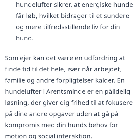
hundelufter sikrer, at energiske hunde
får løb, hvilket bidrager til et sundere
og mere tilfredsstillende liv for din
hund.
Som ejer kan det være en udfordring at
finde tid til det hele, især når arbejdet,
familie og andre forpligtelser kalder. En
hundelufter i Arentsminde er en pålidelig
løsning, der giver dig frihed til at fokusere
på dine andre opgaver uden at gå på
kompromis med din hunds behov for
motion og social interaktion.