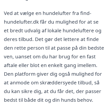
Ved at vælge en hundelufter fra find-
hundelufter.dk får du mulighed for at se
et bredt udvalg af lokale hundeluftere og
deres tilbud. Det gør det lettere at finde
den rette person til at passe på din bedste
ven, uanset om du har brug for en fast
aftale eller blot en enkelt gang imellem.
Den platform giver dig også mulighed for
at anmode om skræddersyede tilbud, så
du kan sikre dig, at du får det, der passer
bedst til både dit og din hunds behov.