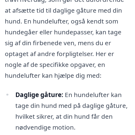
at afsætte tid til daglige gåture med din
hund. En hundelufter, også kendt som
hundegåer eller hundepasser, kan tage
sig af din firbenede ven, mens du er
optaget af andre forpligtelser. Her er
nogle af de specifikke opgaver, en
hundelufter kan hjælpe dig med:
Daglige gåture:
En hundelufter kan
tage din hund med på daglige gåture,
hvilket sikrer, at din hund får den
nødvendige motion.