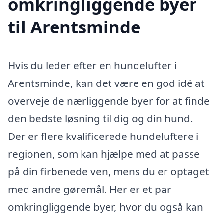
omkringliggende byer
til Arentsminde
Hvis du leder efter en hundelufter i
Arentsminde, kan det være en god idé at
overveje de nærliggende byer for at finde
den bedste løsning til dig og din hund.
Der er flere kvalificerede hundeluftere i
regionen, som kan hjælpe med at passe
på din firbenede ven, mens du er optaget
med andre gøremål. Her er et par
omkringliggende byer, hvor du også kan